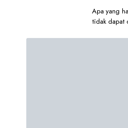
Apa yang har
tidak dapat 