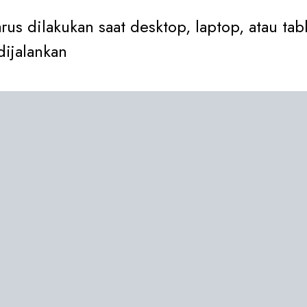
us dilakukan saat desktop, laptop, atau tab
dijalankan