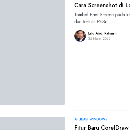
Cara Screenshot di L
Tombol Print Screen pada ke
dan tertulis PrtSc.
Lalu Abd. Rahman
25 Maret 2022
APLIKASI WINDOWS
Fitur Baru CorelDraw