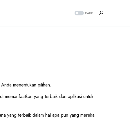
DARK
 Anda menentukan pilihan.
di memanfaatkan yang terbaik dari aplikasi untuk
mana yang terbaik dalam hal apa pun yang mereka