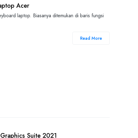
aptop Acer
yboard laptop. Biasanya ditemukan di baris fungsi
Read More
 Graphics Suite 2021