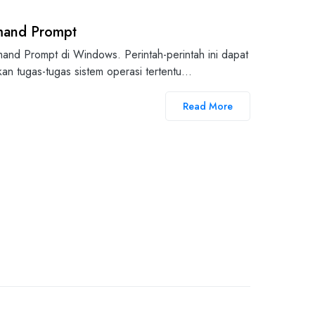
mand Prompt
and Prompt di Windows. Perintah-perintah ini dapat
an tugas-tugas sistem operasi tertentu…
Read More