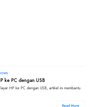
NDOWS
HP ke PC dengan USB
 layar HP ke PC dengan USB, artikel ini membantu
Read More