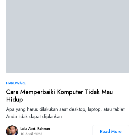
0
HARDWARE
Cara Memperbaiki Komputer Tidak Mau
Hidup
Apa yang harus dilakukan saat desktop, laptop, atau tablet
Anda tidak dapat dijalankan
Lalu Abd. Rahman
Read More
10 April 2023