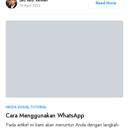
Lalu Abd. Rahman
Read More
10 April 2023
0
MEDIA SOSIAL
TUTORIAL
Cara Menggunakan WhatsApp
Pada artikel ini kami akan menuntun Anda dengan langkah-