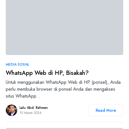
0
MEDIA SOSIAL
WhatsApp Web di HP, Bisakah?
Untuk menggunakan WhatsApp Web di HP (ponsel), Anda
perlu membuka browser di ponsel Anda dan mengakses
situs WhatsApp…
Lalu Abd. Rahman
Read More
10 Maret 2024