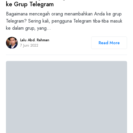
ke Grup Telegram
Bagaimana mencegah orang menambahkan Anda ke grup
Telegram? Sering kali, pengguna Telegram tiba-tiba masuk
ke dalam grup, yang…
Lalu Abd. Rahman
Read More
7 Juni 2022