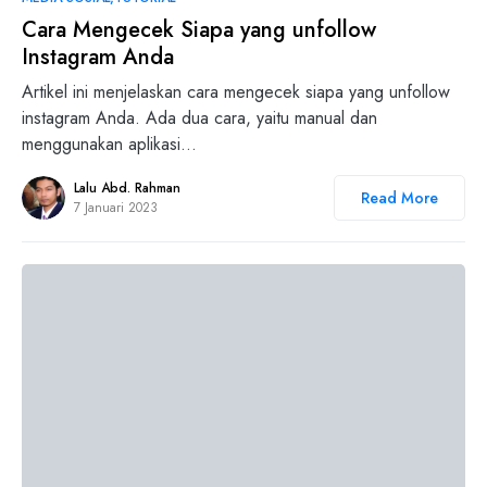
Cara Mengecek Siapa yang unfollow
Instagram Anda
Artikel ini menjelaskan cara mengecek siapa yang unfollow
instagram Anda. Ada dua cara, yaitu manual dan
menggunakan aplikasi…
Lalu Abd. Rahman
Read More
7 Januari 2023