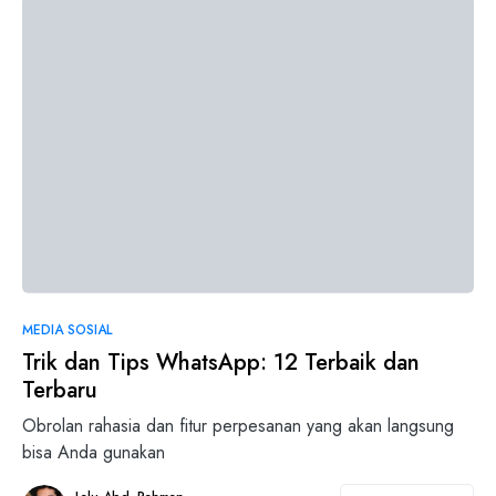
0
MEDIA SOSIAL
Trik dan Tips WhatsApp: 12 Terbaik dan
Terbaru
Obrolan rahasia dan fitur perpesanan yang akan langsung
bisa Anda gunakan