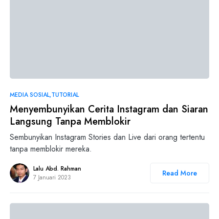
0
MEDIA SOSIAL
TUTORIAL
Menyembunyikan Cerita Instagram dan Siaran
Langsung Tanpa Memblokir
Sembunyikan Instagram Stories dan Live dari orang tertentu
tanpa memblokir mereka.
Lalu Abd. Rahman
Read More
7 Januari 2023