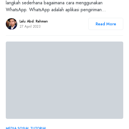
langkah sederhana bagaimana cara menggunakan
WhatsApp. WhatsApp adalah aplikasi pengiriman…
Lalu Abd. Rahman
Read More
27 April 2023
1
MEDIA SOSIAL
TUTORIAL