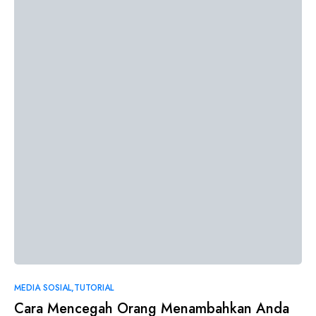
0
MEDIA SOSIAL
TUTORIAL
Cara Mencegah Orang Menambahkan Anda