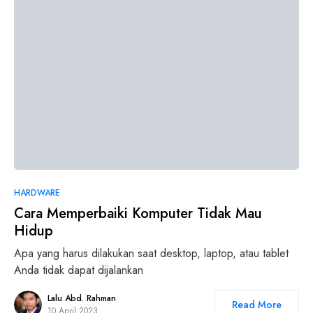
0
HARDWARE
Cara Memperbaiki Komputer Tidak Mau
Hidup
Apa yang harus dilakukan saat desktop, laptop, atau tablet
Anda tidak dapat dijalankan
Lalu Abd. Rahman
Read More
10 April 2023