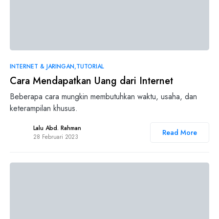
0
INTERNET & JARINGAN
TUTORIAL
Cara Mendapatkan Uang dari Internet
Beberapa cara mungkin membutuhkan waktu, usaha, dan
keterampilan khusus.
Lalu Abd. Rahman
Read More
28 Februari 2023