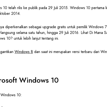
s 10 telah rilis ke publik pada 29 Juli 2015. Windows 10 pertama kal
Oktober 2014.
a diperkenalkan sebagai upgrade gratis untuk pemilik Windows
erlangsung selama satu tahun, hingga 29 Juli 2016. Lihat Di Mana 
 10? untuk lebih lanjut tentang ini.
gantikan
Windows 8
dan saat ini merupakan versi terbaru dari W
crosoft Windows 10
i Windows 10: