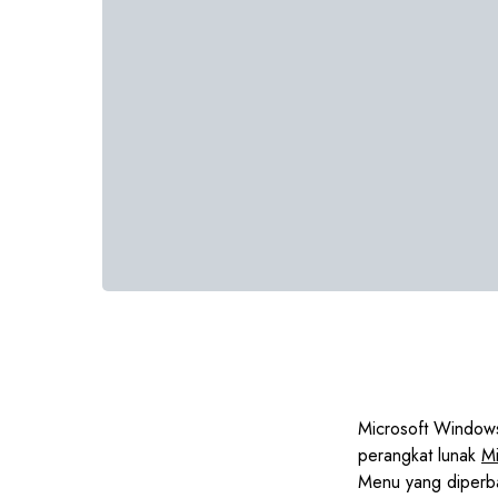
Microsoft Windows
perangkat lunak
Mi
Menu yang diperbar