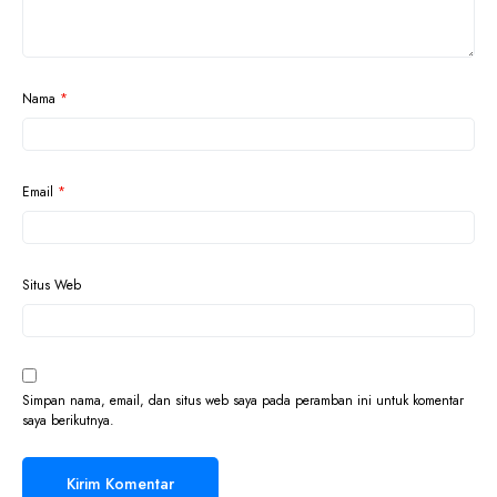
Nama
*
Email
*
Situs Web
Simpan nama, email, dan situs web saya pada peramban ini untuk komentar
saya berikutnya.