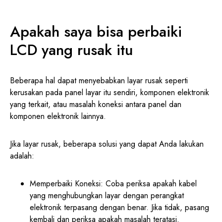
Apakah saya bisa perbaiki
LCD yang rusak itu
Beberapa hal dapat menyebabkan layar rusak seperti
kerusakan pada panel layar itu sendiri, komponen elektronik
yang terkait, atau masalah koneksi antara panel dan
komponen elektronik lainnya.
Jika layar rusak, beberapa solusi yang dapat Anda lakukan
adalah:
Memperbaiki Koneksi: Coba periksa apakah kabel
yang menghubungkan layar dengan perangkat
elektronik terpasang dengan benar. Jika tidak, pasang
kembali dan periksa apakah masalah teratasi.