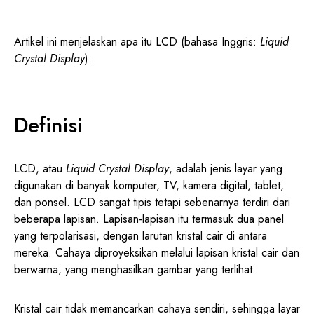
Artikel ini menjelaskan apa itu LCD (bahasa Inggris:
Liquid
Crystal Display
).
Definisi
LCD, atau
Liquid Crystal Display
, adalah jenis layar yang
digunakan di banyak komputer, TV, kamera digital, tablet,
dan ponsel. LCD sangat tipis tetapi sebenarnya terdiri dari
beberapa lapisan. Lapisan-lapisan itu termasuk dua panel
yang terpolarisasi, dengan larutan kristal cair di antara
mereka. Cahaya diproyeksikan melalui lapisan kristal cair dan
berwarna, yang menghasilkan gambar yang terlihat.
Kristal cair tidak memancarkan cahaya sendiri, sehingga layar