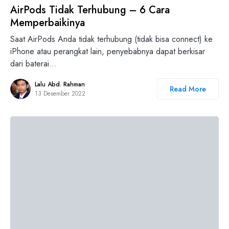
AirPods Tidak Terhubung – 6 Cara
Memperbaikinya
Saat AirPods Anda tidak terhubung (tidak bisa connect) ke
iPhone atau perangkat lain, penyebabnya dapat berkisar
dari baterai…
Lalu Abd. Rahman
Read More
13 Desember 2022