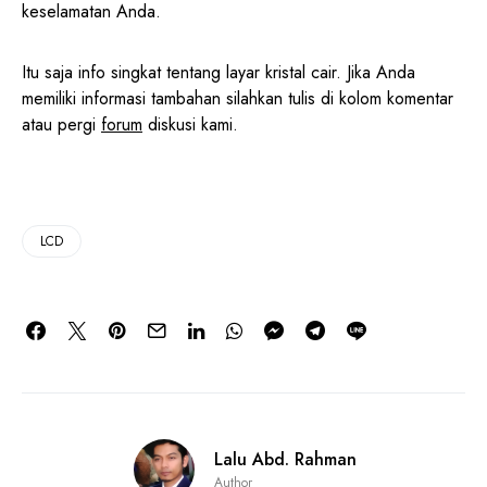
keselamatan Anda.
Itu saja info singkat tentang layar kristal cair. Jika Anda
memiliki informasi tambahan silahkan tulis di kolom komentar
atau pergi
forum
diskusi kami.
LCD
Lalu Abd. Rahman
Author