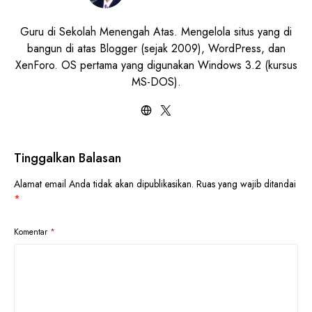
Guru di Sekolah Menengah Atas. Mengelola situs yang di
bangun di atas Blogger (sejak 2009), WordPress, dan
XenForo. OS pertama yang digunakan Windows 3.2 (kursus
MS-DOS).
Tinggalkan Balasan
Alamat email Anda tidak akan dipublikasikan.
Ruas yang wajib ditandai
*
Komentar
*