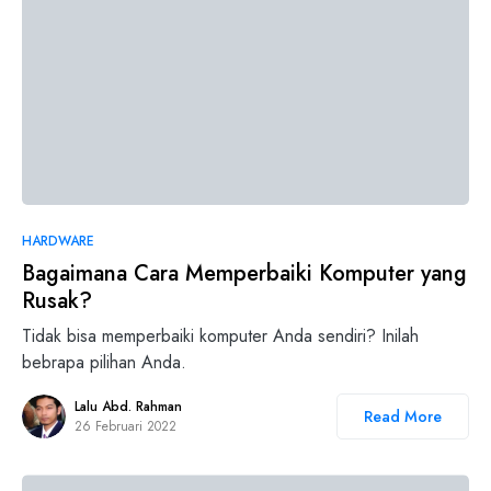
HARDWARE
Bagaimana Cara Memperbaiki Komputer yang
Rusak?
Tidak bisa memperbaiki komputer Anda sendiri? Inilah
bebrapa pilihan Anda.
Lalu Abd. Rahman
Read More
26 Februari 2022