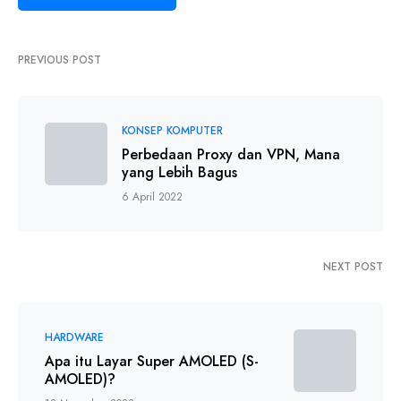
PREVIOUS POST
KONSEP KOMPUTER
Perbedaan Proxy dan VPN, Mana
yang Lebih Bagus
6 April 2022
NEXT POST
HARDWARE
Apa itu Layar Super AMOLED (S-
AMOLED)?