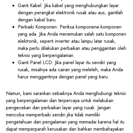
Ganti Kabel: Jika kabel yang menghubungkan layar
dengan perangkat elektronik rusak atau aus, gantilah
dengan kabel baru.
Perbaiki Komponen: Periksa komponene-komponen
yang ada. Jika Anda menemukan salah satu komponen
elektronik, seperti inverter atau lampu latar rusak,
maka perlu dilakukan perbaikan atau penggantian oleh
teknisi yang berpengalaman.
Ganti Panel LCD: Jika panel layar itu sendiri yang
rusak, misalnya ada cairan yang meleleh, maka Anda
harus menggantinya dengan panel yang baru.
Namun, kami sarankan sebaiknya Anda menghubungi teknisi
yang berpengalaman dan terpercaya untuk melakukan
pengecekan dan perbaikan layar yang rusak. Jangan
mencoba memperbaiki sendiri jika tidak memiliki
pengetahuan dan pengalaman yang memadai karena hal itu
dapat memperparah kerusakan dan bahkan membahayakan