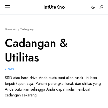
IntUteKno
Browsing Category
Cadangan &
Utilitas
2 posts
SSD atau hard drive Anda suatu saat akan rusak. Ini bisa
terjadi kapan saja. Pahami perangkat lunak dan utilitas yang
Anda butuhkan sehingga Anda dapat mulai membuat
cadangan sekarang.