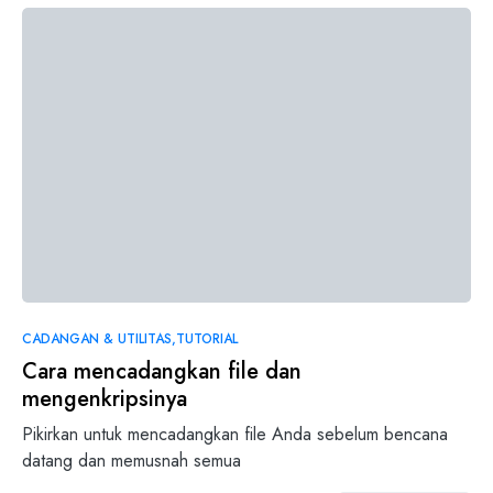
0
CADANGAN & UTILITAS
TUTORIAL
Cara mencadangkan file dan
mengenkripsinya
Pikirkan untuk mencadangkan file Anda sebelum bencana
datang dan memusnah semua