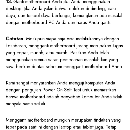
13.
Ganti motherboard Anda jika Anda menggunakan
desktop. Jika Anda yakin bahwa colokan di dinding, catu
daya, dan tombol daya berfungsi, kemungkinan ada masalah
dengan motherboard PC Anda dan harus Anda ganti.
Catatan
. Meskipun siapa saja bisa melakukannya dengan
kesabaran, mengganti motherboard jarang merupakan tugas
yang cepat, mudah, atau murah. Pastikan Anda telah
menggunakan semua saran pemecahan masalah lain yang
saya berikan di atas sebelum mengganti motherboard Anda.
Kami sangat menyarankan Anda menguji komputer Anda
dengan pengujian Power On Self Test untuk memastikan
bahwa motherboard adalah penyebab komputer Anda tidak
menyala sama sekali.
Mengganti motherboard mungkin merupakan tindakan yang
tepat pada saat ini dengan laptop atau tablet juga. Tetapi