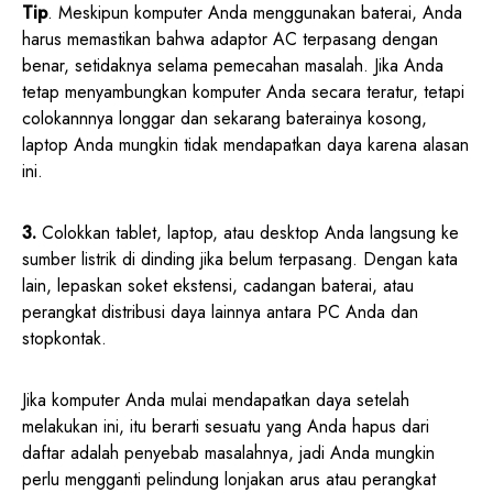
Tip
. Meskipun komputer Anda menggunakan baterai, Anda
harus memastikan bahwa adaptor AC terpasang dengan
benar, setidaknya selama pemecahan masalah. Jika Anda
tetap menyambungkan komputer Anda secara teratur, tetapi
colokannnya longgar dan sekarang baterainya kosong,
laptop Anda mungkin tidak mendapatkan daya karena alasan
ini.
3.
Colokkan tablet, laptop, atau desktop Anda langsung ke
sumber listrik di dinding jika belum terpasang. Dengan kata
lain, lepaskan soket ekstensi, cadangan baterai, atau
perangkat distribusi daya lainnya antara PC Anda dan
stopkontak.
Jika komputer Anda mulai mendapatkan daya setelah
melakukan ini, itu berarti sesuatu yang Anda hapus dari
daftar adalah penyebab masalahnya, jadi Anda mungkin
perlu mengganti pelindung lonjakan arus atau perangkat