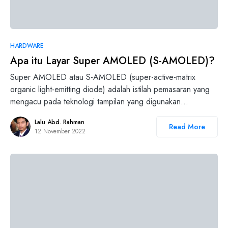
HARDWARE
Apa itu Layar Super AMOLED (S-AMOLED)?
Super AMOLED atau S-AMOLED (super-active-matrix
organic light-emitting diode) adalah istilah pemasaran yang
mengacu pada teknologi tampilan yang digunakan…
Lalu Abd. Rahman
Read More
12 November 2022