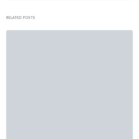
RELATED POSTS