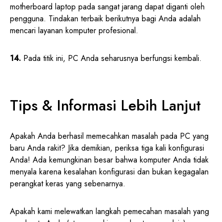
motherboard laptop pada sangat jarang dapat diganti oleh
pengguna. Tindakan terbaik berikutnya bagi Anda adalah
mencari layanan komputer profesional.
14.
Pada titik ini, PC Anda seharusnya berfungsi kembali.
Tips & Informasi Lebih Lanjut
Apakah Anda berhasil memecahkan masalah pada PC yang
baru Anda rakit? Jika demikian, periksa tiga kali konfigurasi
Anda! Ada kemungkinan besar bahwa komputer Anda tidak
menyala karena kesalahan konfigurasi dan bukan kegagalan
perangkat keras yang sebenarnya.
Apakah kami melewatkan langkah pemecahan masalah yang