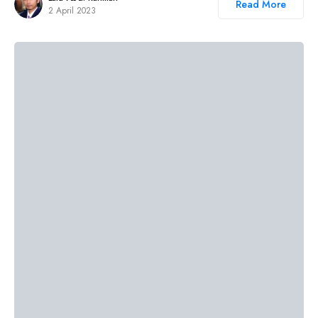
Read More
2 April 2023