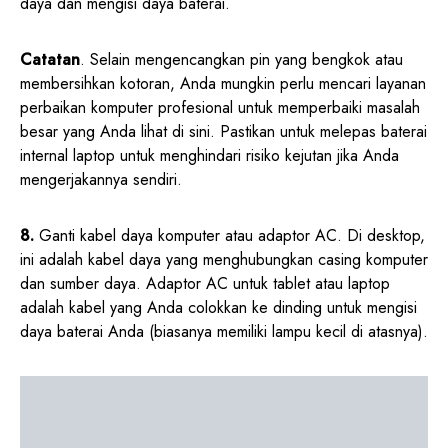
daya dan mengisi daya baterai.
Catatan
. Selain mengencangkan pin yang bengkok atau
membersihkan kotoran, Anda mungkin perlu mencari layanan
perbaikan komputer profesional untuk memperbaiki masalah
besar yang Anda lihat di sini. Pastikan untuk melepas baterai
internal laptop untuk menghindari risiko kejutan jika Anda
mengerjakannya sendiri.
8.
Ganti kabel daya komputer atau adaptor AC. Di desktop,
ini adalah kabel daya yang menghubungkan casing komputer
dan sumber daya. Adaptor AC untuk tablet atau laptop
adalah kabel yang Anda colokkan ke dinding untuk mengisi
daya baterai Anda (biasanya memiliki lampu kecil di atasnya).