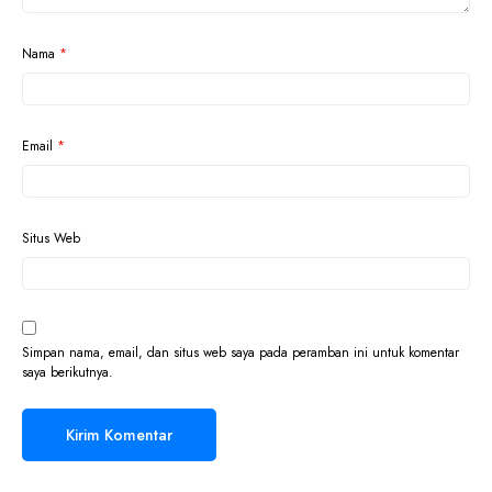
Nama
*
Email
*
Situs Web
Simpan nama, email, dan situs web saya pada peramban ini untuk komentar
saya berikutnya.