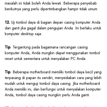
masalah ini tidak boleh Anda lewati. Beberapa penyebab
berikutnya yang perlu dipertimbangkan hampir tidak umum.
12.
Uji tombol daya di bagian depan casing komputer Anda
dan ganti jika gagal dalam pengujian Anda. Ini berlaku untuk
komputer desktop saja.
Tip
. Tergantung pada bagaimana rancangan casing
komputer Anda, Anda mungkin dapat menggunakan tombol
reset untuk sementara untuk menyalakan PC Anda.
Tip
. Beberapa motherboard memiliki tombol daya kecil yang
terpasang di papan itu sendiri, menyediakan cara yang lebih
mudah untuk menguji tombol daya casing. Jika motherboard
Anda memiliki ini, dan berfungsi untuk menyalakan komputer
Anda, tombol daya casing mungkin perlu Anda ganti.