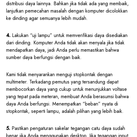
distribusi daya lainnya. Bahkan jika tidak ada yang membaik,
lanjutkan pemecahan masalah dengan komputer dicolokkan
ke dinding agar semuanya lebih mudah.
4.
Lakukan “uji lampu” untuk memverifikasi daya disediakan
dari dinding. Komputer Anda tidak akan menyala jika tidak
mendapatkan daya, jadi Anda perlu memastikan bahwa
sumber daya berfungsi dengan baik.
Kami tidak menyarankan menguji stopkontak dengan
multimeter. Terkadang pemutus yang tersandung dapat
membocorkan daya yang cukup untuk menunjukkan voltase
yang tepat pada meteran, membuat Anda berasumsi bahwa
daya Anda berfungsi. Menempatkan “beban” nyata di
stopkontak, seperti lampu, adalah pilihan yang lebih baik.
5.
Pastikan pengaturan sakelar tegangan catu daya sudah
benar jika Anda menggunakan desktop. Jika tegangan input