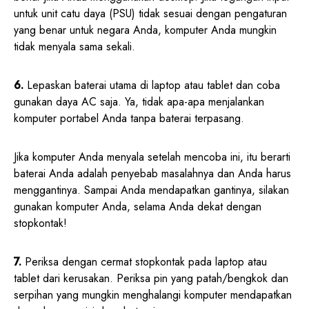
untuk unit catu daya (PSU) tidak sesuai dengan pengaturan
yang benar untuk negara Anda, komputer Anda mungkin
tidak menyala sama sekali.
6.
Lepaskan baterai utama di laptop atau tablet dan coba
gunakan daya AC saja. Ya, tidak apa-apa menjalankan
komputer portabel Anda tanpa baterai terpasang.
Jika komputer Anda menyala setelah mencoba ini, itu berarti
baterai Anda adalah penyebab masalahnya dan Anda harus
menggantinya. Sampai Anda mendapatkan gantinya, silakan
gunakan komputer Anda, selama Anda dekat dengan
stopkontak!
7.
Periksa dengan cermat stopkontak pada laptop atau
tablet dari kerusakan. Periksa pin yang patah/bengkok dan
serpihan yang mungkin menghalangi komputer mendapatkan