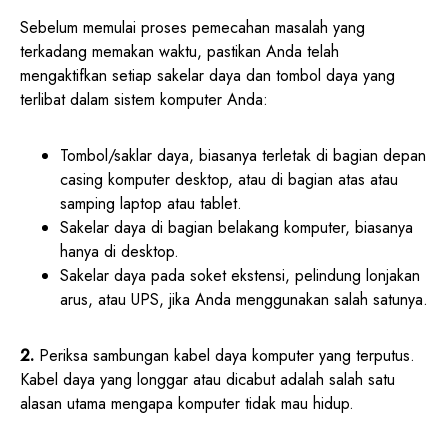
Sebelum memulai proses pemecahan masalah yang
terkadang memakan waktu, pastikan Anda telah
mengaktifkan setiap sakelar daya dan tombol daya yang
terlibat dalam sistem komputer Anda:
Tombol/saklar daya, biasanya terletak di bagian depan
casing komputer desktop, atau di bagian atas atau
samping laptop atau tablet.
Sakelar daya di bagian belakang komputer, biasanya
hanya di desktop.
Sakelar daya pada soket ekstensi, pelindung lonjakan
arus, atau UPS, jika Anda menggunakan salah satunya.
2.
Periksa sambungan kabel daya komputer yang terputus.
Kabel daya yang longgar atau dicabut adalah salah satu
alasan utama mengapa komputer tidak mau hidup.