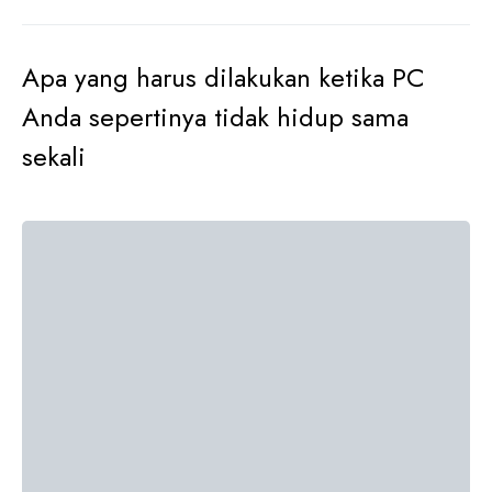
Apa yang harus dilakukan ketika PC
Anda sepertinya tidak hidup sama
sekali