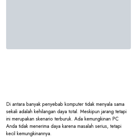
Di antara banyak penyebab komputer tidak menyala sama
sekali adalah kehilangan daya total. Meskipun jarang tetapi
ini merupakan skenario terburuk. Ada kemungkinan PC
Anda tidak menerima daya karena masalah serius, tetapi
kecil kemungkinannya.