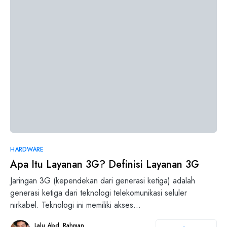
HARDWARE
Apa Itu Layanan 3G? Definisi Layanan 3G
Jaringan 3G (kependekan dari generasi ketiga) adalah
generasi ketiga dari teknologi telekomunikasi seluler
nirkabel. Teknologi ini memiliki akses…
Lalu Abd. Rahman