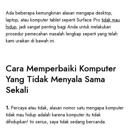
Ada beberapa kemungkinan alasan mengapa desktop,
laptop, atau komputer tablet seperti Surface Pro
tidak mau
hidup
, jadi sangat penting bagi Anda untuk melakukan
prosedur pemecahan masalah lengkap seperti yang telah
kami uraikan di bawah ini.
Cara Memperbaiki Komputer
Yang Tidak Menyala Sama
Sekali
1.
Percaya atau tidak, alasan nomor satu mengapa komputer
tidak mau hidup adalah karena komputer itu tidak
dihidupkan! Ini serius, saya tidak sedang bercanda.