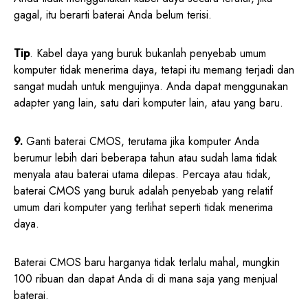
gagal, itu berarti baterai Anda belum terisi.
Tip
. Kabel daya yang buruk bukanlah penyebab umum
komputer tidak menerima daya, tetapi itu memang terjadi dan
sangat mudah untuk mengujinya. Anda dapat menggunakan
adapter yang lain, satu dari komputer lain, atau yang baru.
9.
Ganti baterai CMOS, terutama jika komputer Anda
berumur lebih dari beberapa tahun atau sudah lama tidak
menyala atau baterai utama dilepas. Percaya atau tidak,
baterai CMOS yang buruk adalah penyebab yang relatif
umum dari komputer yang terlihat seperti tidak menerima
daya.
Baterai CMOS baru harganya tidak terlalu mahal, mungkin
100 ribuan dan dapat Anda di di mana saja yang menjual
baterai.