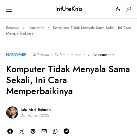
IntUteKno
Beranda
Hardware
Komputer Tidak Menyala Sama Sekali, Ini Cara
Memperbaikinya
HARDWARE
7 views
5 minute read
No comments
Komputer Tidak Menyala Sama
Sekali, Ini Cara
Memperbaikinya
Lalu Abd. Rahman
26 Februari 2022