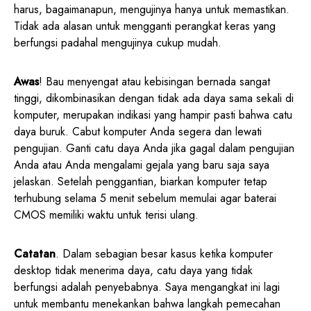
harus, bagaimanapun, mengujinya hanya untuk memastikan.
Tidak ada alasan untuk mengganti perangkat keras yang
berfungsi padahal mengujinya cukup mudah.
Awas
! Bau menyengat atau kebisingan bernada sangat
tinggi, dikombinasikan dengan tidak ada daya sama sekali di
komputer, merupakan indikasi yang hampir pasti bahwa catu
daya buruk. Cabut komputer Anda segera dan lewati
pengujian. Ganti catu daya Anda jika gagal dalam pengujian
Anda atau Anda mengalami gejala yang baru saja saya
jelaskan. Setelah penggantian, biarkan komputer tetap
terhubung selama 5 menit sebelum memulai agar baterai
CMOS memiliki waktu untuk terisi ulang.
Catatan
. Dalam sebagian besar kasus ketika komputer
desktop tidak menerima daya, catu daya yang tidak
berfungsi adalah penyebabnya. Saya mengangkat ini lagi
untuk membantu menekankan bahwa langkah pemecahan