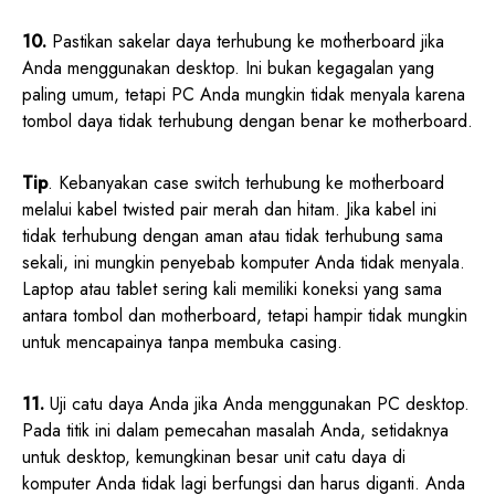
10.
Pastikan sakelar daya terhubung ke motherboard jika
Anda menggunakan desktop. Ini bukan kegagalan yang
paling umum, tetapi PC Anda mungkin tidak menyala karena
tombol daya tidak terhubung dengan benar ke motherboard.
Tip
. Kebanyakan case switch terhubung ke motherboard
melalui kabel twisted pair merah dan hitam. Jika kabel ini
tidak terhubung dengan aman atau tidak terhubung sama
sekali, ini mungkin penyebab komputer Anda tidak menyala.
Laptop atau tablet sering kali memiliki koneksi yang sama
antara tombol dan motherboard, tetapi hampir tidak mungkin
untuk mencapainya tanpa membuka casing.
11.
Uji catu daya Anda jika Anda menggunakan PC desktop.
Pada titik ini dalam pemecahan masalah Anda, setidaknya
untuk desktop, kemungkinan besar unit catu daya di
komputer Anda tidak lagi berfungsi dan harus diganti. Anda