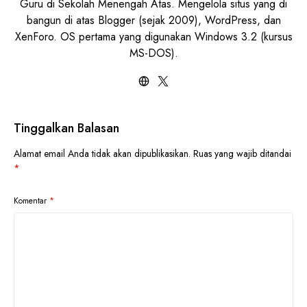
Guru di Sekolah Menengah Atas. Mengelola situs yang di
bangun di atas Blogger (sejak 2009), WordPress, dan
XenForo. OS pertama yang digunakan Windows 3.2 (kursus
MS-DOS).
Tinggalkan Balasan
Alamat email Anda tidak akan dipublikasikan.
Ruas yang wajib ditandai
*
Komentar
*