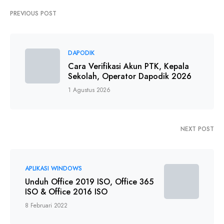
PREVIOUS POST
DAPODIK
Cara Verifikasi Akun PTK, Kepala
Sekolah, Operator Dapodik 2026
1 Agustus 2026
NEXT POST
APLIKASI WINDOWS
Unduh Office 2019 ISO, Office 365
ISO & Office 2016 ISO
8 Februari 2022