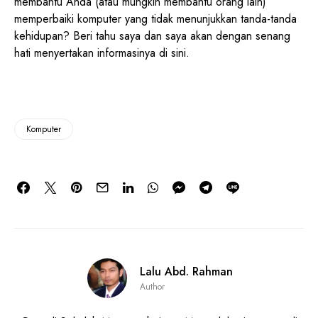
membantu Anda (atau mungkin membantu orang lain)
memperbaiki komputer yang tidak menunjukkan tanda-tanda
kehidupan? Beri tahu saya dan saya akan dengan senang
hati menyertakan informasinya di sini.
Komputer
Lalu Abd. Rahman
Author