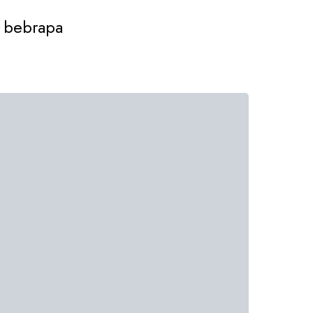
h bebrapa