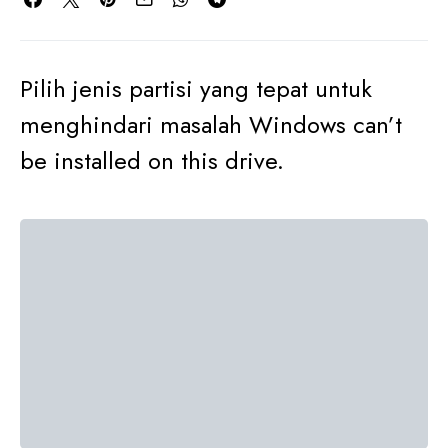
Pilih jenis partisi yang tepat untuk
menghindari masalah Windows can’t
be installed on this drive.