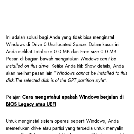
Ini adalah solusi bagi Anda yang tidak bisa menginstal
Windows di Drive 0 Unallocated Space. Dalam kasus ini
Anda melihat Total size 0.0 MB dan Free size 0.0 MB.
Pesan di bagian bawah mengatakan
Windows can’t be
installed on this drive
. Ketika Anda klik Show details, Anda
akan melihat pesan lain “
Windows cannot be installed to this
disk.The selected disk is of the GPT partition style
“.
Pelajari
Cara mengetahui apakah Windows berjalan di
BIOS Legacy atau UEFI
Untuk menginstal sistem operasi seperti Windows, Anda
memerlukan drive atau partisi yang tersedia untuk menyalin