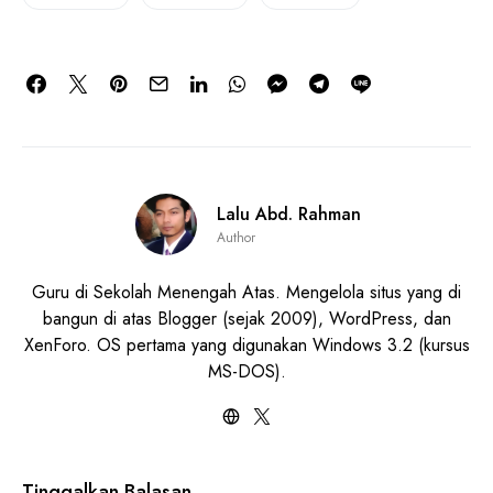
Lalu Abd. Rahman
Author
Guru di Sekolah Menengah Atas. Mengelola situs yang di
bangun di atas Blogger (sejak 2009), WordPress, dan
XenForo. OS pertama yang digunakan Windows 3.2 (kursus
MS-DOS).
Tinggalkan Balasan