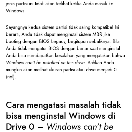
jenis partisi ini tidak akan terlihat ketika Anda masuk ke
Windows.
Sayangnya kedua sistem partisi tidak saling kompatibel Ini
berarti, Anda tidak dapat menginstal sistem MBR jika
booting dengan BIOS Legacy, begitupun sebaliknya. Bila
Anda tidak mengatur BIOS dengan benar saat menginstal
Anda bisa mendapatkan kesalahan yang mengatakan bahwa
Windows can’t be installed on this drive
. Bahkan Anda
mungkin akan melihat ukuran partisi atau drive menjadi 0
(nol).
Cara mengatasi masalah tidak
bisa menginstal Windows di
Drive 0 –
Windows can’t be