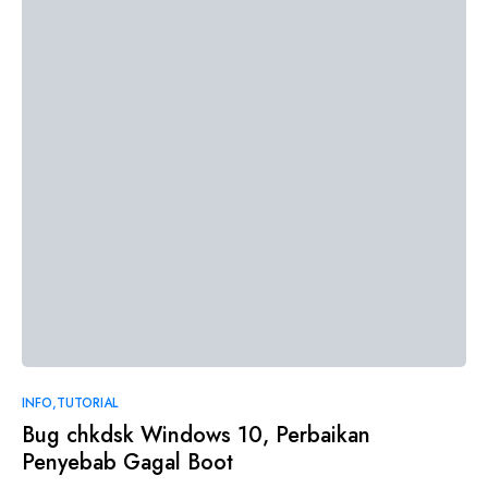
INFO
TUTORIAL
Bug chkdsk Windows 10, Perbaikan
Penyebab Gagal Boot