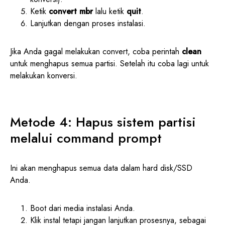
Ketik
convert mbr
lalu ketik
quit
.
Lanjutkan dengan proses instalasi.
Jika Anda gagal melakukan convert, coba perintah
clean
untuk menghapus semua partisi. Setelah itu coba lagi untuk
melakukan konversi.
Metode 4: Hapus sistem partisi
melalui command prompt
Ini akan menghapus semua data dalam hard disk/SSD
Anda.
Boot dari media instalasi Anda.
Klik instal tetapi jangan lanjutkan prosesnya, sebagai