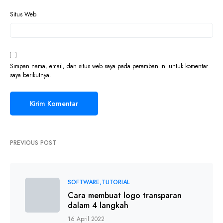
Situs Web
Simpan nama, email, dan situs web saya pada peramban ini untuk komentar
saya berikutnya.
PREVIOUS POST
SOFTWARE
TUTORIAL
Cara membuat logo transparan
dalam 4 langkah
16 April 2022