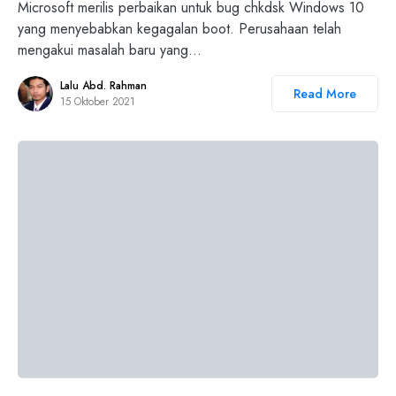
Microsoft merilis perbaikan untuk bug chkdsk Windows 10
yang menyebabkan kegagalan boot. Perusahaan telah
mengakui masalah baru yang…
Lalu Abd. Rahman
Read More
15 Oktober 2021