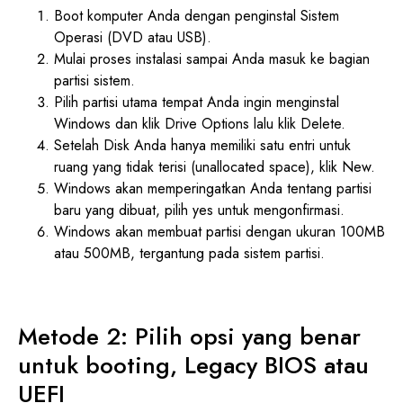
Boot komputer Anda dengan penginstal Sistem
Operasi (DVD atau USB).
Mulai proses instalasi sampai Anda masuk ke bagian
partisi sistem.
Pilih partisi utama tempat Anda ingin menginstal
Windows dan klik Drive Options lalu klik Delete.
Setelah Disk Anda hanya memiliki satu entri untuk
ruang yang tidak terisi (unallocated space), klik New.
Windows akan memperingatkan Anda tentang partisi
baru yang dibuat, pilih yes untuk mengonfirmasi.
Windows akan membuat partisi dengan ukuran 100MB
atau 500MB, tergantung pada sistem partisi.
Metode 2: Pilih opsi yang benar
untuk booting, Legacy BIOS atau
UEFI