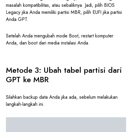
masalah kompatibilitas, atau sebaliknya. Jadi, pilih BIOS
Legacy jika Anda memiliki partisi MBR, pilih EUFI jika partisi
Anda GPT.
Setelah Anda mengubah mode Boot, restart komputer
Anda, dan boot dari media instalasi Anda.
Metode 3: Ubah tabel partisi dari
GPT ke MBR
Silahkan backup data Anda jika ada, sebelum melakukan
langkah-langkah ini.