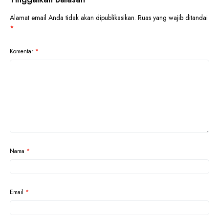
Alamat email Anda tidak akan dipublikasikan.
Ruas yang wajib ditandai
*
Komentar
*
Nama
*
Email
*