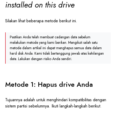
installed on this drive
Silakan lihat beberapa metode berikut ini.
Pastikan Anda telah membuat cadangan data sebelum
melakukan metode yang kami berikan. Mengikuti salah satu
metode dalam artikel ini dapat menghapus semua data dalam
hard disk Anda. Kami tidak bertanggung jawab atas kehilangan
data. Lakukan dengan risiko Anda sendiri.
Metode 1: Hapus drive Anda
Tujuannya adalah untuk menghindari kompatibilitas dengan
sistem partisi sebelumnya. Ikuti langkah-langkah berikut.