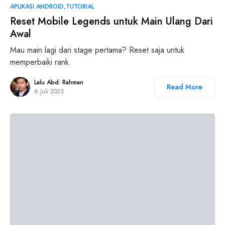
APLIKASI ANDROID
TUTORIAL
Reset Mobile Legends untuk Main Ulang Dari
Awal
Mau main lagi dari stage pertama? Reset saja untuk
memperbaiki rank.
Lalu Abd. Rahman
Read More
6 Juli 2023