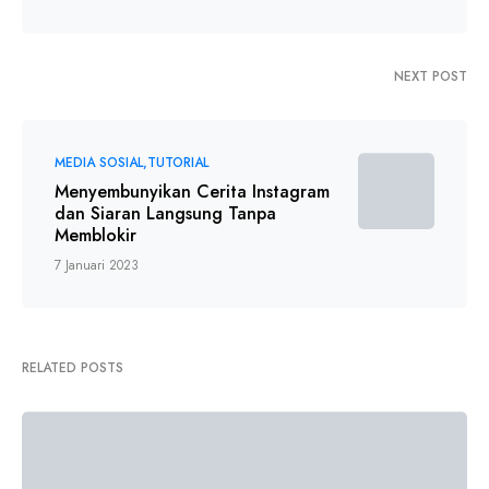
NEXT POST
MEDIA SOSIAL
TUTORIAL
Menyembunyikan Cerita Instagram
dan Siaran Langsung Tanpa
Memblokir
7 Januari 2023
RELATED POSTS