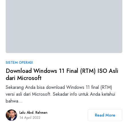
SISTEM OPERASI
Download Windows 11 Final (RTM) ISO Asli
dari Microsoft
Sekarang Anda bisa download Windows 11 final (RTM)
versi asli dari Microsoft. Sekadar info untuk Anda ketahui
bahwa…
Lalu Abd. Rahman
Read More
14 April 2022