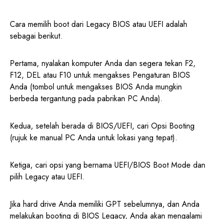
Cara memilih boot dari Legacy BIOS atau UEFI adalah
sebagai berikut.
Pertama, nyalakan komputer Anda dan segera tekan F2,
F12, DEL atau F10 untuk mengakses Pengaturan BIOS
Anda (tombol untuk mengakses BIOS Anda mungkin
berbeda tergantung pada pabrikan PC Anda).
Kedua, setelah berada di BIOS/UEFI, cari Opsi Booting
(rujuk ke manual PC Anda untuk lokasi yang tepat).
Ketiga, cari opsi yang bernama UEFI/BIOS Boot Mode dan
pilih Legacy atau UEFI.
Jika hard drive Anda memiliki GPT sebelumnya, dan Anda
melakukan booting di BIOS Legacy, Anda akan mengalami