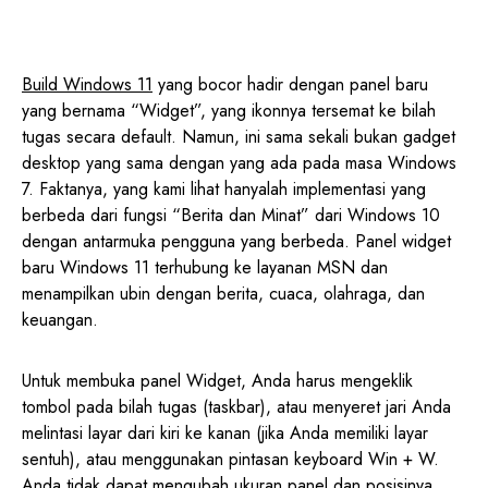
Build Windows 11
yang bocor hadir dengan panel baru
yang bernama “Widget”, yang ikonnya tersemat ke bilah
tugas secara default. Namun, ini sama sekali bukan gadget
desktop yang sama dengan yang ada pada masa Windows
7. Faktanya, yang kami lihat hanyalah implementasi yang
berbeda dari fungsi “Berita dan Minat” dari Windows 10
dengan antarmuka pengguna yang berbeda. Panel widget
baru Windows 11 terhubung ke layanan MSN dan
menampilkan ubin dengan berita, cuaca, olahraga, dan
keuangan.
Untuk membuka panel Widget, Anda harus mengeklik
tombol pada bilah tugas (taskbar), atau menyeret jari Anda
melintasi layar dari kiri ke kanan (jika Anda memiliki layar
sentuh), atau menggunakan pintasan keyboard Win + W.
Anda tidak dapat mengubah ukuran panel dan posisinya,