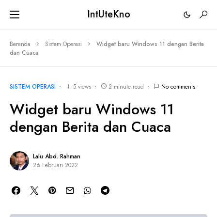
IntUteKno
Beranda
Sistem Operasi
Widget baru Windows 11 dengan Berita
dan Cuaca
SISTEM OPERASI
5 views
2 minute read
No comments
Widget baru Windows 11
dengan Berita dan Cuaca
Lalu Abd. Rahman
26 Februari 2022