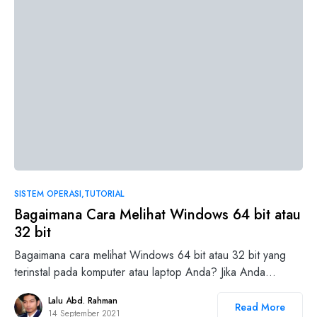
SISTEM OPERASI
TUTORIAL
Bagaimana Cara Melihat Windows 64 bit atau
32 bit
Bagaimana cara melihat Windows 64 bit atau 32 bit yang
terinstal pada komputer atau laptop Anda? Jika Anda…
Lalu Abd. Rahman
Read More
14 September 2021