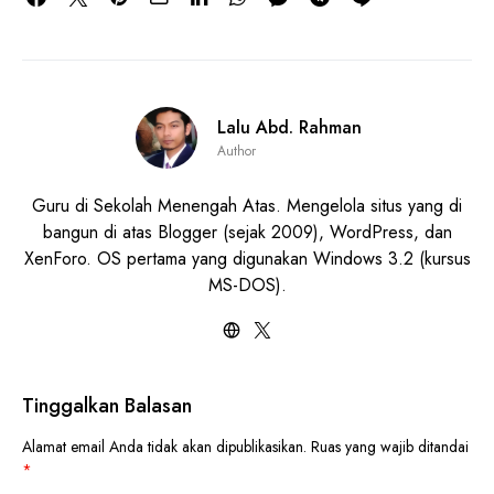
Lalu Abd. Rahman
Author
Guru di Sekolah Menengah Atas. Mengelola situs yang di
bangun di atas Blogger (sejak 2009), WordPress, dan
XenForo. OS pertama yang digunakan Windows 3.2 (kursus
MS-DOS).
Tinggalkan Balasan
Alamat email Anda tidak akan dipublikasikan.
Ruas yang wajib ditandai
*