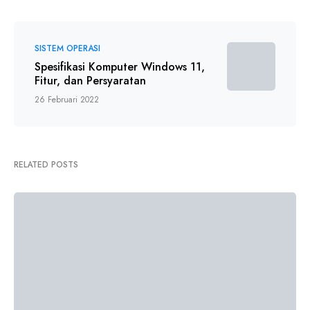
SISTEM OPERASI
Spesifikasi Komputer Windows 11,
Fitur, dan Persyaratan
26 Februari 2022
RELATED POSTS