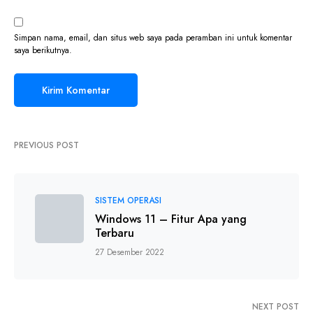
Simpan nama, email, dan situs web saya pada peramban ini untuk komentar
saya berikutnya.
PREVIOUS POST
SISTEM OPERASI
Windows 11 – Fitur Apa yang
Terbaru
27 Desember 2022
NEXT POST