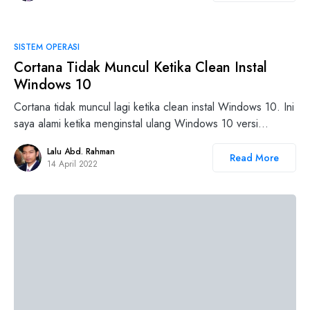
SISTEM OPERASI
Cortana Tidak Muncul Ketika Clean Instal
Windows 10
Cortana tidak muncul lagi ketika clean instal Windows 10. Ini
saya alami ketika menginstal ulang Windows 10 versi…
Lalu Abd. Rahman
Read More
14 April 2022