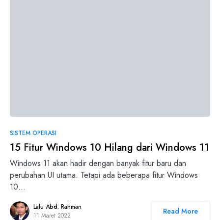
SISTEM OPERASI
15 Fitur Windows 10 Hilang dari Windows 11
Windows 11 akan hadir dengan banyak fitur baru dan
perubahan UI utama. Tetapi ada beberapa fitur Windows
10…
Lalu Abd. Rahman
Read More
11 Maret 2022