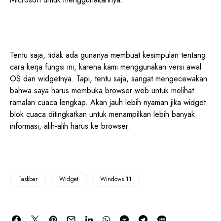
Tentu saja, tidak ada gunanya membuat kesimpulan tentang
cara kerja fungsi ini, karena kami menggunakan versi awal
OS dan widgetnya. Tapi, tentu saja, sangat mengecewakan
bahwa saya harus membuka browser web untuk melihat
ramalan cuaca lengkap. Akan jauh lebih nyaman jika widget
blok cuaca ditingkatkan untuk menampilkan lebih banyak
informasi, alih-alih harus ke browser.
Taskbar
Widget
Windows 11