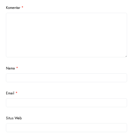
Komentar
*
Nama
*
Email
*
Situs Web