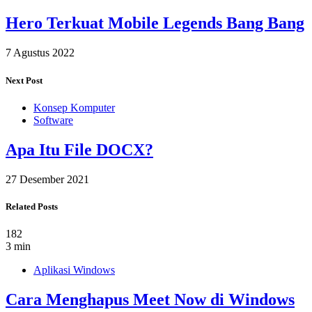
Hero Terkuat Mobile Legends Bang Bang
7 Agustus 2022
Next Post
Konsep Komputer
Software
Apa Itu File DOCX?
27 Desember 2021
Related Posts
182
3 min
Aplikasi Windows
Cara Menghapus Meet Now di Windows