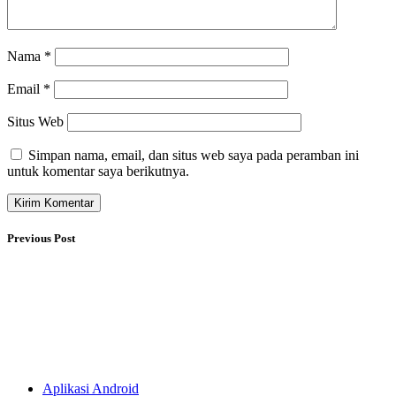
Nama
*
Email
*
Situs Web
Simpan nama, email, dan situs web saya pada peramban ini
untuk komentar saya berikutnya.
Previous Post
Aplikasi Android