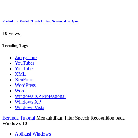
Perbedaan Model Claude Haiku, Sonnet, dan Opus
19 views
Trending
Tags
Zippyshare
YouTuber
YouTube
XML
XenForo
WordPress
Word
Windows XP Professional
Windows XP
Windows Vista
Beranda
Tutorial
Mengaktifkan Fitur Speech Recognition pada
Windows 10
Aplikasi Windows