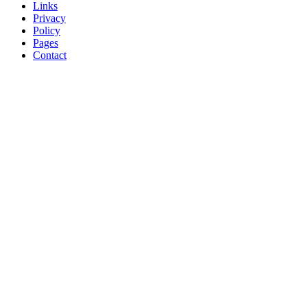
Links
Privacy
Policy
Pages
Contact