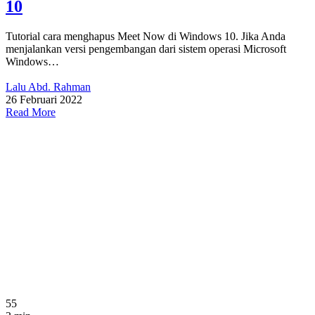
10
Tutorial cara menghapus Meet Now di Windows 10. Jika Anda
menjalankan versi pengembangan dari sistem operasi Microsoft
Windows…
Lalu Abd. Rahman
26 Februari 2022
Read More
55