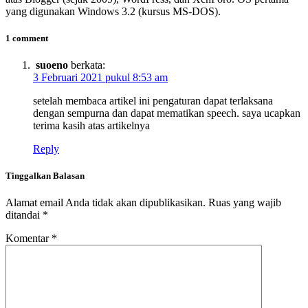
yang digunakan Windows 3.2 (kursus MS-DOS).
1 comment
suoeno
berkata:
3 Februari 2021 pukul 8:53 am
setelah membaca artikel ini pengaturan dapat terlaksana
dengan sempurna dan dapat mematikan speech. saya ucapkan
terima kasih atas artikelnya
Reply
Tinggalkan Balasan
Alamat email Anda tidak akan dipublikasikan.
Ruas yang wajib
ditandai
*
Komentar
*