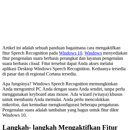
Artikel ini adalah sebuah panduan bagaimana cara mengaktifkan
fitur Speech Recognition pada
Windows 10
.
Windows
menyediakan
fitur pengenalan suara berbasis perangkat dan layanan pengenalan
suara berbasis
cloud
. Fitur tersebut dapat Anda akses melalui
aplikasi Desktop Windows Speech Recognition. Keduanya tersedia
di pasar dan di regional Cortana tersedia.
Apa fungsinya? Windows Speech Recognition memungkinkan
Anda mengontrol PC Anda dengan suara Anda sendiri, tanpa perlu
menggunakan keyboard atau mouse. Ada wizard (wisaya) khusus
untuk membantu Anda memulai. Anda perlu mencolokkan
mikrofon, dan kemudian mengkonfigurasi beberapa pengaturan.
Pengenalan suara adalah tambahan yang bagus untuk fitur dikte
Windows 10.
Langkah- langkah Mengaktifkan Fitur