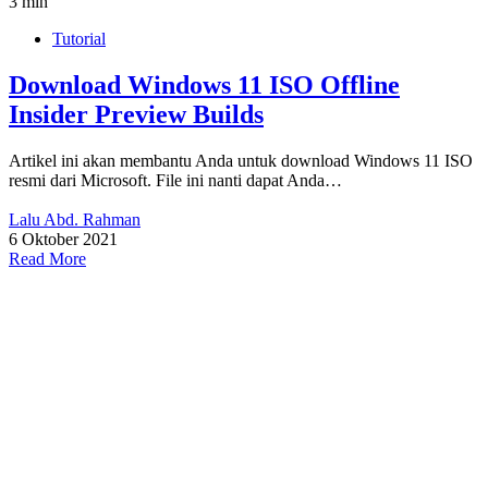
3 min
Tutorial
Download Windows 11 ISO Offline
Insider Preview Builds
Artikel ini akan membantu Anda untuk download Windows 11 ISO
resmi dari Microsoft. File ini nanti dapat Anda…
Lalu Abd. Rahman
6 Oktober 2021
Read More