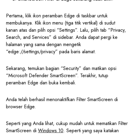
Pertama, klik ikon peramban Edge di taskbar untuk
membukanya. Klik ikon menu (tiga titik vertikal) di sudut
kanan atas dan pilih opsi “Settings”. Lalu, pilih tab “Privacy,
Search, and Services” di sidebar. Anda dapat pergi ke
halaman yang sama dengan mengetik
“edge://settings/privacy” pada baris alamat.
Sekarang, temukan bagian “Security” dan matikan opsi
“Microsoft Defender SmartScreen”. Terakhir, tutup
peramban Edge dan buka kembali.
Anda telah berhasil menonaktifkan Filter SmartScreen di
browser Edge.
Seperti yang Anda lihat, cukup mudah untuk mematikan Filter
SmartScreen di
Windows 10
. Seperti yang saya katakan