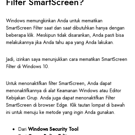
Filter SmartScreen?
Windows memungkinkan Anda untuk mematikan
SmartScreen Filter saat dan saat dibutuhkan hanya dengan
beberapa klik. Meskipun tidak disarankan, Anda pasti bisa
melakukannya jika Anda tahu apa yang Anda lakukan.
Jadi, izinkan saya menunjukkan cara mematikan SmartScreen
Filter di Windows 10.
Untuk menonaktifkan filter SmartScreen, Anda dapat
menonaktifkannya di alat Keamanan Windows atau Editor
Kebijakan Grup. Anda juga dapat menonaktifkan Filter
SmartScreen di browser Edge. Klik tautan lompat di bawah
ini untuk menuju ke metode yang ingin Anda gunakan.
Dari
Windows Security Tool