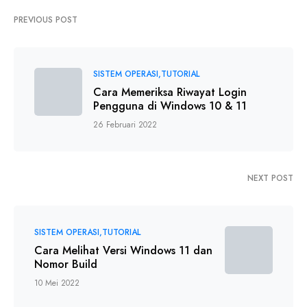
PREVIOUS POST
SISTEM OPERASI
TUTORIAL
Cara Memeriksa Riwayat Login
Pengguna di Windows 10 & 11
26 Februari 2022
NEXT POST
SISTEM OPERASI
TUTORIAL
Cara Melihat Versi Windows 11 dan
Nomor Build
10 Mei 2022