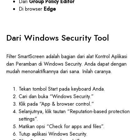
Dari
Group Policy Editor
Di browser
Edge
Dari Windows Security Tool
Filter SmartScreen adalah bagian dari alat Kontrol Aplikasi
dan Peramban di Windows Security. Anda dapat dengan
mudah menonaktifkannya dari sana. Inilah caranya.
Tekan tombol Start pada keyboard Anda.
Cari dan buka “Windows Security.”
Klik pada “App & browser control.”
Selanjutnya, klik tautan “Reputation-based protection
settings”.
Matikan opsi “Check for apps and files”.
Tutup aplikasi Windows Security.