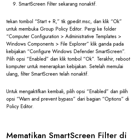
SmartScreen Filter sekarang nonaktif.
tekan tombol “Start + R,” tik gpedit.msc, dan klik “Ok”
untuk membuka Group Policy Editor. Pergi ke folder
“Computer Configuration > Administrative Templates >
Windows Components > File Explorer” klik ganda pada
kebijakan “Configure Windows Defender SmartScreen”.
Pilih opsi “Enabled” dan klik tombol “Ok”. Terakhir, reboot
komputer untuk menerapkan kebijakan. Setelah memulai
ulang, filter SmartScreen telah nonaktif.
Untuk mengaktifkan kembali, pilih opsi “Enabled” dan pilih
opsi “Warn and prevent bypass” dari bagian “Options” di
Policy Editor.
Mematikan SmartScreen Filter di