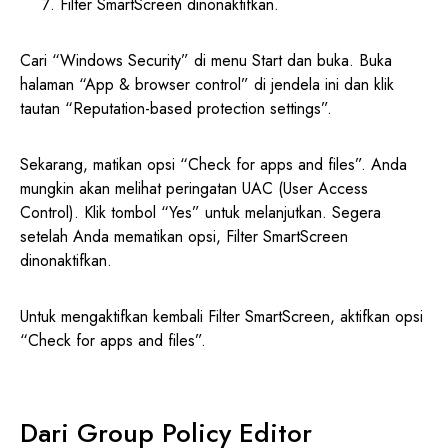
Filter SmartScreen dinonaktifkan.
Cari “Windows Security” di menu Start dan buka. Buka
halaman “App & browser control” di jendela ini dan klik
tautan “Reputation-based protection settings”.
Sekarang, matikan opsi “Check for apps and files”. Anda
mungkin akan melihat peringatan UAC (User Access
Control). Klik tombol “Yes” untuk melanjutkan. Segera
setelah Anda mematikan opsi, Filter SmartScreen
dinonaktifkan.
Untuk mengaktifkan kembali Filter SmartScreen, aktifkan opsi
“Check for apps and files”.
Dari Group Policy Editor