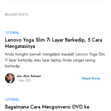
RELATED POSTS
TUTORIAL
Lenovo Yoga Slim 7i Layar Berkedip, 5 Cara
Mengatasinya
Anda mungkin pernah mengalami masalah Lenovo Yoga Slim
7i layar berkedip atau layar laptop Anda sangat sering
berkedip.…
Lalu Abd. Rahman
Read More
1 Mei 2021
TUTORIAL
Bagaimana Cara Mengonversi DVD ke