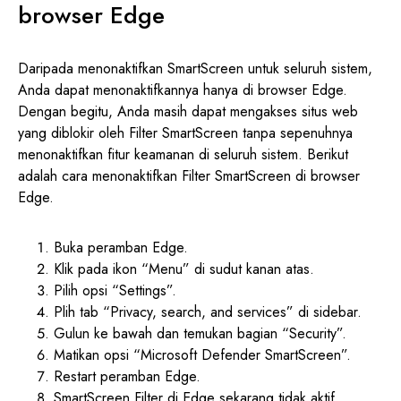
browser Edge
Daripada menonaktifkan SmartScreen untuk seluruh sistem,
Anda dapat menonaktifkannya hanya di browser Edge.
Dengan begitu, Anda masih dapat mengakses situs web
yang diblokir oleh Filter SmartScreen tanpa sepenuhnya
menonaktifkan fitur keamanan di seluruh sistem. Berikut
adalah cara menonaktifkan Filter SmartScreen di browser
Edge.
Buka peramban Edge.
Klik pada ikon “Menu” di sudut kanan atas.
Pilih opsi “Settings”.
Plih tab “Privacy, search, and services” di sidebar.
Gulun ke bawah dan temukan bagian “Security”.
Matikan opsi “Microsoft Defender SmartScreen”.
Restart peramban Edge.
SmartScreen Filter di Edge sekarang tidak aktif.