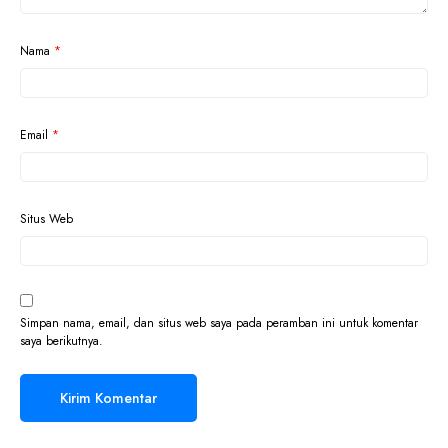
Nama
*
Email
*
Situs Web
Simpan nama, email, dan situs web saya pada peramban ini untuk komentar
saya berikutnya.