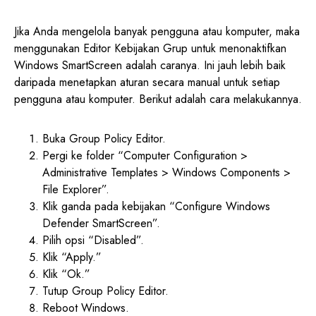
Jika Anda mengelola banyak pengguna atau komputer, maka
menggunakan Editor Kebijakan Grup untuk menonaktifkan
Windows SmartScreen adalah caranya. Ini jauh lebih baik
daripada menetapkan aturan secara manual untuk setiap
pengguna atau komputer. Berikut adalah cara melakukannya.
Buka Group Policy Editor.
Pergi ke folder “Computer Configuration >
Administrative Templates > Windows Components >
File Explorer”.
Klik ganda pada kebijakan “Configure Windows
Defender SmartScreen”.
Pilih opsi “Disabled”.
Klik “Apply.”
Klik “Ok.”
Tutup Group Policy Editor.
Reboot Windows.