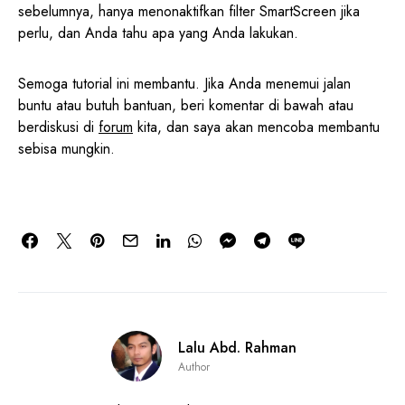
sebelumnya, hanya menonaktifkan filter SmartScreen jika
perlu, dan Anda tahu apa yang Anda lakukan.
Semoga tutorial ini membantu. Jika Anda menemui jalan
buntu atau butuh bantuan, beri komentar di bawah atau
berdiskusi di
forum
kita, dan saya akan mencoba membantu
sebisa mungkin.
Lalu Abd. Rahman
Author