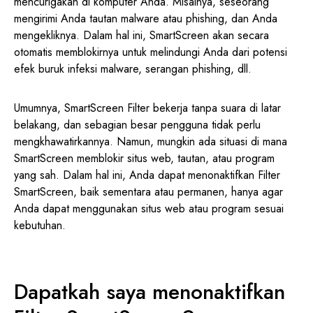
mencurigakan di komputer Anda. Misalnya, seseorang
mengirimi Anda tautan malware atau phishing, dan Anda
mengekliknya. Dalam hal ini, SmartScreen akan secara
otomatis memblokirnya untuk melindungi Anda dari potensi
efek buruk infeksi malware, serangan phishing, dll.
Umumnya, SmartScreen Filter bekerja tanpa suara di latar
belakang, dan sebagian besar pengguna tidak perlu
mengkhawatirkannya. Namun, mungkin ada situasi di mana
SmartScreen memblokir situs web, tautan, atau program
yang sah. Dalam hal ini, Anda dapat menonaktifkan Filter
SmartScreen, baik sementara atau permanen, hanya agar
Anda dapat menggunakan situs web atau program sesuai
kebutuhan.
Dapatkah saya menonaktifkan