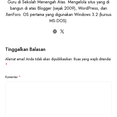
Guru di Sekolah Menengah Atas. Mengelola situs yang di
bangun di atas Blogger (sejak 2009), WordPress, dan
XenForo. OS pertama yang digunakan Windows 3.2 (kursus
MS-DOS).
Tinggalkan Balasan
Alamat email Anda tidak akan dipublikasikan.
Ruas yang wajib ditandai
*
Komentar
*