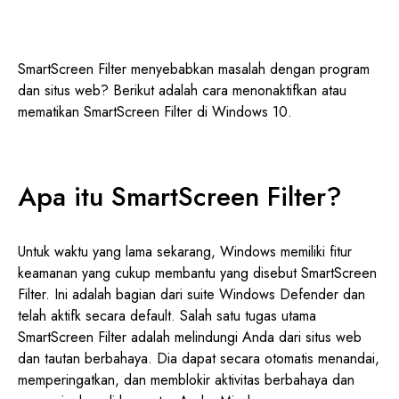
SmartScreen Filter menyebabkan masalah dengan program
dan situs web? Berikut adalah cara menonaktifkan atau
mematikan SmartScreen Filter di Windows 10.
Apa itu SmartScreen Filter?
Untuk waktu yang lama sekarang, Windows memiliki fitur
keamanan yang cukup membantu yang disebut SmartScreen
Filter. Ini adalah bagian dari suite Windows Defender dan
telah aktifk secara default. Salah satu tugas utama
SmartScreen Filter adalah melindungi Anda dari situs web
dan tautan berbahaya. Dia dapat secara otomatis menandai,
memperingatkan, dan memblokir aktivitas berbahaya dan