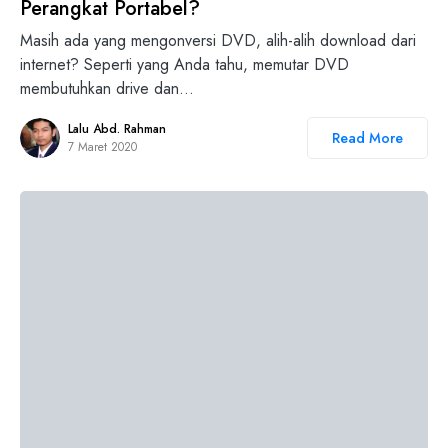
Perangkat Portabel?
Masih ada yang mengonversi DVD, alih-alih download dari
internet? Seperti yang Anda tahu, memutar DVD
membutuhkan drive dan…
Lalu Abd. Rahman
Read More
7 Maret 2020