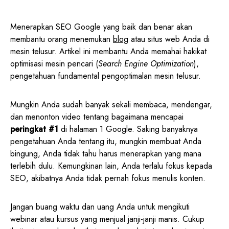
Menerapkan SEO Google yang baik dan benar akan
membantu orang menemukan
blog
atau situs web Anda di
mesin telusur. Artikel ini membantu Anda memahai hakikat
optimisasi mesin pencari (
Search Engine Optimization
),
pengetahuan fundamental pengoptimalan mesin telusur.
Mungkin Anda sudah banyak sekali membaca, mendengar,
dan menonton video tentang bagaimana mencapai
peringkat #1
di halaman 1 Google. Saking banyaknya
pengetahuan Anda tentang itu, mungkin membuat Anda
bingung, Anda tidak tahu harus menerapkan yang mana
terlebih dulu. Kemungkinan lain, Anda terlalu fokus kepada
SEO, akibatnya Anda tidak pernah fokus menulis konten.
Jangan buang waktu dan uang Anda untuk mengikuti
webinar atau kursus yang menjual janji-janji manis. Cukup