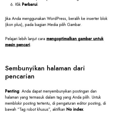
Klik
Perbarui
.
Jika Anda menggunakan WordPress, beralih ke inserter blok
(ikon plus), pada bagian Media pilih Gambar.
Pelajari lebih lanjut cara
mengoptimalkan gambar untuk
mesin pencari
.
Sembunyikan halaman dari
pencarian
Penting
: Anda dapat menyembunyikan postingan dan
halaman yang termasuk dalam tag yang Anda pilih. Untuk
memblokir posting tertentu, di pengaturan editor posting, di
bawah “Tag robot khusus”, aktifkan
No index
.