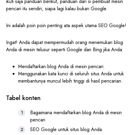
ikuti saja panduan berikut, panduan dari si pembuat mesin
pencari itu sendiri, siapa lagi kalau bukan Google.
Ini adalah poin poin penting ata aspek utama SEO Google!
Ingat! Anda dapat mempermudah orang menemukan blog
Anda di mesin telusur seperti Google dan Bing jika Anda:
Mendaftarkan blog Anda di mesin pencari.
Menggunakan kata kunci di seluruh situs Anda untuk
membantunya muncul lebih tinggi di hasil pencarian.
Tabel konten
Bagaimana mendaftarkan blog Anda di mesin
pencari
SEO Google untuk situs blog Anda