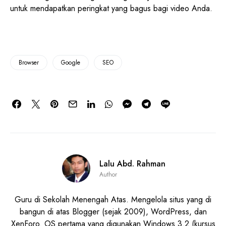
untuk mendapatkan peringkat yang bagus bagi video Anda.
Browser
Google
SEO
Lalu Abd. Rahman
Author
Guru di Sekolah Menengah Atas. Mengelola situs yang di
bangun di atas Blogger (sejak 2009), WordPress, dan
XenForo. OS pertama yang digunakan Windows 3.2 (kursus