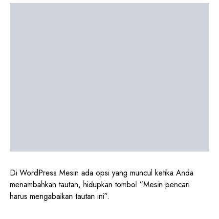
Di WordPress Mesin ada opsi yang muncul ketika Anda
menambahkan tautan, hidupkan tombol “Mesin pencari
harus mengabaikan tautan ini”.