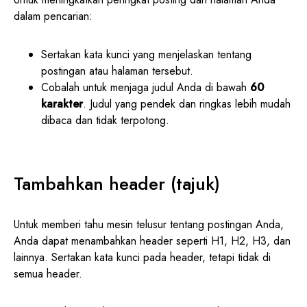
dalam pencarian:
Sertakan kata kunci yang menjelaskan tentang
postingan atau halaman tersebut.
Cobalah untuk menjaga judul Anda di bawah
60
karakter
. Judul yang pendek dan ringkas lebih mudah
dibaca dan tidak terpotong.
Tambahkan header (tajuk)
Untuk memberi tahu mesin telusur tentang postingan Anda,
Anda dapat menambahkan header seperti H1, H2, H3, dan
lainnya. Sertakan kata kunci pada header, tetapi tidak di
semua header.