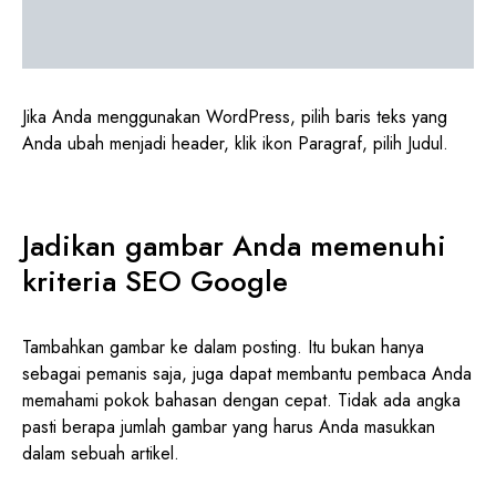
Jika Anda menggunakan WordPress, pilih baris teks yang
Anda ubah menjadi header, klik ikon Paragraf, pilih Judul.
Jadikan gambar Anda memenuhi
kriteria SEO Google
Tambahkan gambar ke dalam posting. Itu bukan hanya
sebagai pemanis saja, juga dapat membantu pembaca Anda
memahami pokok bahasan dengan cepat. Tidak ada angka
pasti berapa jumlah gambar yang harus Anda masukkan
dalam sebuah artikel.