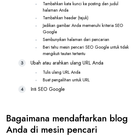
Tambahkan kata kunci ke posting dan judul
halaman Anda
Tambahkan header (tajuk)
Jadikan gambar Anda memenuhi kriteria SEO
Google
Sembunyikan halaman dari pencarian
Beri tahu mesin pencari SEO Google untuk tidak
mengikuti tautan tertentu
Ubah atau arahkan ulang URL Anda
Tulis ulang URL Anda
Buat pengalihan untuk URL
Inti SEO Google
Bagaimana mendaftarkan blog
Anda di mesin pencari