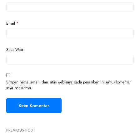
Email
*
Situs Web
Simpan nama, email, dan situs web saya pada peramban ini untuk komentar
saya berikutnya.
PREVIOUS POST