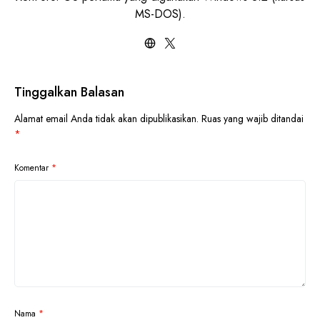
MS-DOS).
Tinggalkan Balasan
Alamat email Anda tidak akan dipublikasikan.
Ruas yang wajib ditandai
*
Komentar
*
Nama
*