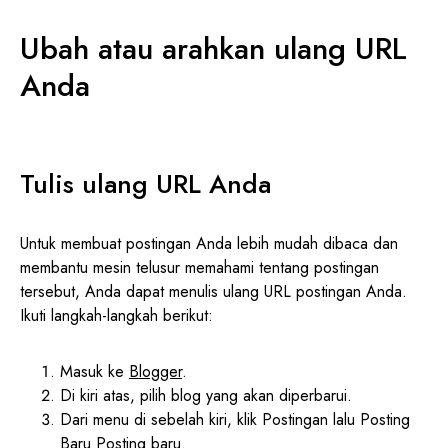
Ubah atau arahkan ulang URL
Anda
Tulis ulang URL Anda
Untuk membuat postingan Anda lebih mudah dibaca dan
membantu mesin telusur memahami tentang postingan
tersebut, Anda dapat menulis ulang URL postingan Anda.
Ikuti langkah-langkah berikut:
Masuk ke
Blogger
.
Di kiri atas, pilih blog yang akan diperbarui.
Dari menu di sebelah kiri, klik Postingan lalu Posting
Baru Posting baru.