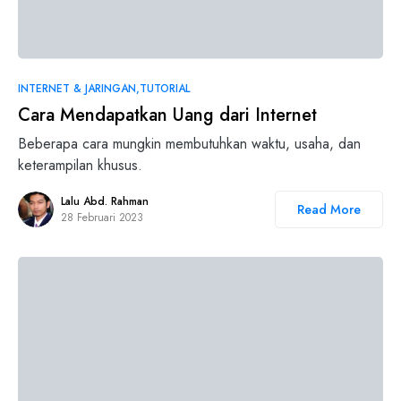
INTERNET & JARINGAN
TUTORIAL
Cara Mendapatkan Uang dari Internet
Beberapa cara mungkin membutuhkan waktu, usaha, dan
keterampilan khusus.
Lalu Abd. Rahman
Read More
28 Februari 2023