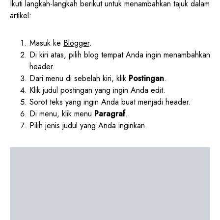
Ikuti langkah-langkah berikut untuk menambahkan tajuk dalam
artikel:
Masuk ke
Blogger
.
Di kiri atas, pilih blog tempat Anda ingin menambahkan
header.
Dari menu di sebelah kiri, klik
Postingan
.
Klik judul postingan yang ingin Anda edit.
Sorot teks yang ingin Anda buat menjadi header.
Di menu, klik menu
Paragraf
.
Pilih jenis judul yang Anda inginkan.