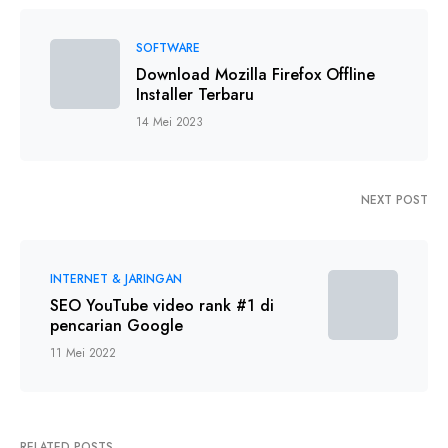
SOFTWARE
Download Mozilla Firefox Offline
Installer Terbaru
14 Mei 2023
NEXT POST
INTERNET & JARINGAN
SEO YouTube video rank #1 di
pencarian Google
11 Mei 2022
RELATED POSTS