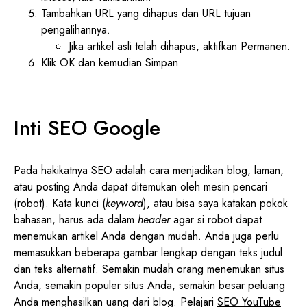
Tambahkan URL yang dihapus dan URL tujuan
pengalihannya.
Jika artikel asli telah dihapus, aktifkan Permanen.
Klik OK dan kemudian Simpan.
Inti SEO Google
Pada hakikatnya SEO adalah cara menjadikan blog, laman,
atau posting Anda dapat ditemukan oleh mesin pencari
(robot). Kata kunci (
keyword
), atau bisa saya katakan pokok
bahasan, harus ada dalam
header
agar si robot dapat
menemukan artikel Anda dengan mudah. Anda juga perlu
memasukkan beberapa gambar lengkap dengan teks judul
dan teks alternatif. Semakin mudah orang menemukan situs
Anda, semakin populer situs Anda, semakin besar peluang
Anda menghasilkan uang dari blog. Pelajari
SEO YouTube