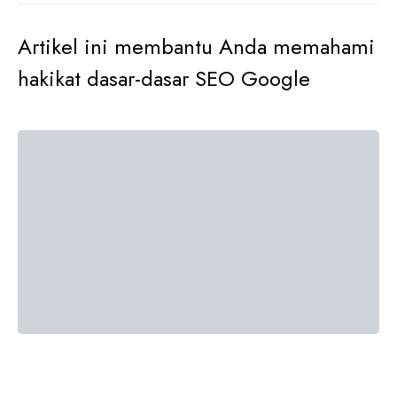
Artikel ini membantu Anda memahami
hakikat dasar-dasar SEO Google