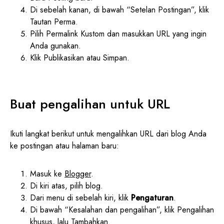
Di sebelah kanan, di bawah “Setelan Postingan”, klik
Tautan Perma.
Pilih Permalink Kustom dan masukkan URL yang ingin
Anda gunakan.
Klik Publikasikan atau Simpan.
Buat pengalihan untuk URL
Ikuti langkat berikut untuk mengalihkan URL dari blog Anda
ke postingan atau halaman baru:
Masuk ke
Blogger
.
Di kiri atas, pilih blog.
Dari menu di sebelah kiri, klik
Pengaturan
.
Di bawah “Kesalahan dan pengalihan”, klik Pengalihan
khusus, lalu Tambahkan.