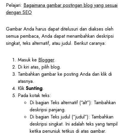
Pelajari:
Bagaimana gambar postingan blog yang sesuai
dengan SEO
Gambar Anda harus dapat ditelusuri dan diakses oleh
semua pembaca, Anda dapat menambahkan deskripsi
singkat, teks alternatif, atau judul. Berikut caranya:
Masuk ke
Blogger
.
Di kiri atas, pilih blog.
Tambahkan gambar ke posting Anda dan klik di
atasnya.
Klik
Sunting
.
Pada kotak teks:
Di bagian Teks alternatif (“alt”): Tambahkan
deskripsi panjang.
Di bagian Teks judul (“judul”): Tambahkan
deskripsi singkat. Ini adalah teks yang tampil
ketika penunjuk tetikus di atas gambar.