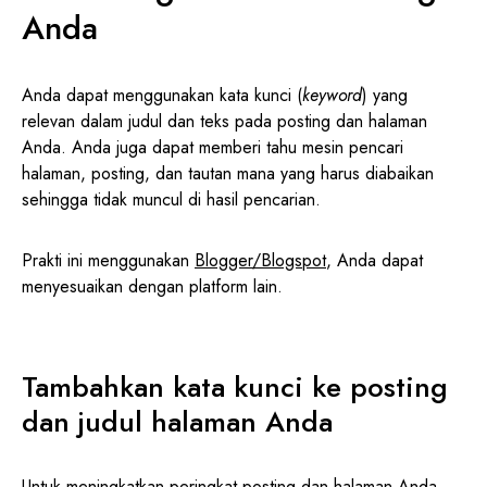
Anda
Anda dapat menggunakan kata kunci (
keyword
) yang
relevan dalam judul dan teks pada posting dan halaman
Anda. Anda juga dapat memberi tahu mesin pencari
halaman, posting, dan tautan mana yang harus diabaikan
sehingga tidak muncul di hasil pencarian.
Prakti ini menggunakan
Blogger/Blogspot
, Anda dapat
menyesuaikan dengan platform lain.
Tambahkan kata kunci ke posting
dan judul halaman Anda
Untuk meningkatkan peringkat posting dan halaman Anda