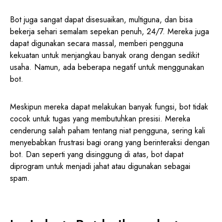
Bot juga sangat dapat disesuaikan, multiguna, dan bisa
bekerja sehari semalam sepekan penuh, 24/7. Mereka juga
dapat digunakan secara massal, memberi pengguna
kekuatan untuk menjangkau banyak orang dengan sedikit
usaha. Namun, ada beberapa negatif untuk menggunakan
bot.
Meskipun mereka dapat melakukan banyak fungsi, bot tidak
cocok untuk tugas yang membutuhkan presisi. Mereka
cenderung salah paham tentang niat pengguna, sering kali
menyebabkan frustrasi bagi orang yang berinteraksi dengan
bot. Dan seperti yang disinggung di atas, bot dapat
diprogram untuk menjadi jahat atau digunakan sebagai
spam.