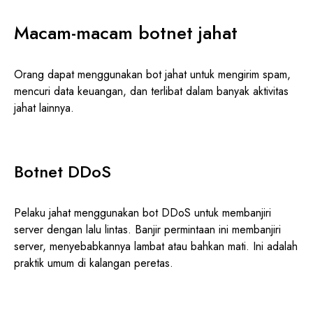
Macam-macam botnet jahat
Orang dapat menggunakan bot jahat untuk mengirim spam,
mencuri data keuangan, dan terlibat dalam banyak aktivitas
jahat lainnya.
Botnet DDoS
Pelaku jahat menggunakan bot DDoS untuk membanjiri
server dengan lalu lintas. Banjir permintaan ini membanjiri
server, menyebabkannya lambat atau bahkan mati. Ini adalah
praktik umum di kalangan peretas.