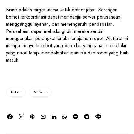
Bisnis adalah target utama untuk botnet jahat. Serangan
botnet terkoordinasi dapat membanjiri server perusahaan,
mengganggu layanan, dan memengaruhi pendapatan.
Perusahaan dapat melindungi diri mereka sendiri
menggunakan perangkat lunak manajemen robot. Alat-alat ini
mampu menyortir robot yang baik dari yang jahat, memblokir
yang nakal tetapi membolehkan manusia dan robot yang baik
masuk.
Botnet
Malware