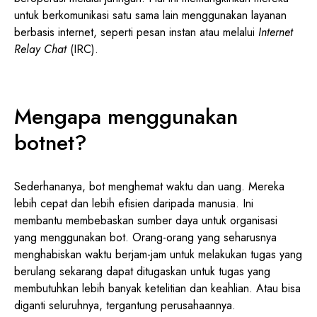
untuk berkomunikasi satu sama lain menggunakan layanan
berbasis internet, seperti pesan instan atau melalui
Internet
Relay Chat
(IRC).
Mengapa menggunakan
botnet?
Sederhananya, bot menghemat waktu dan uang. Mereka
lebih cepat dan lebih efisien daripada manusia. Ini
membantu membebaskan sumber daya untuk organisasi
yang menggunakan bot. Orang-orang yang seharusnya
menghabiskan waktu berjam-jam untuk melakukan tugas yang
berulang sekarang dapat ditugaskan untuk tugas yang
membutuhkan lebih banyak ketelitian dan keahlian. Atau bisa
diganti seluruhnya, tergantung perusahaannya.