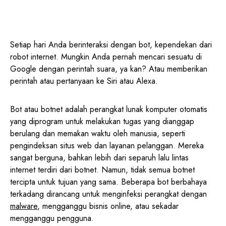
Setiap hari Anda berinteraksi dengan bot, kependekan dari
robot internet. Mungkin Anda pernah mencari sesuatu di
Google dengan perintah suara, ya kan? Atau memberikan
perintah atau pertanyaan ke Siri atau Alexa.
Bot atau botnet adalah perangkat lunak komputer otomatis
yang diprogram untuk melakukan tugas yang dianggap
berulang dan memakan waktu oleh manusia, seperti
pengindeksan situs web dan layanan pelanggan. Mereka
sangat berguna, bahkan lebih dari separuh lalu lintas
internet terdiri dari botnet. Namun, tidak semua botnet
tercipta untuk tujuan yang sama. Beberapa bot berbahaya
terkadang dirancang untuk menginfeksi perangkat dengan
malware
, mengganggu bisnis online, atau sekadar
mengganggu pengguna.