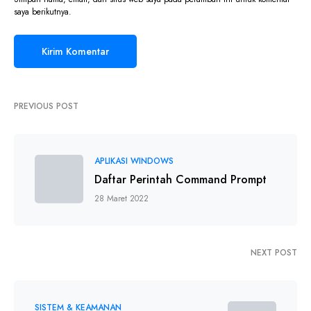
saya berikutnya.
PREVIOUS POST
APLIKASI WINDOWS
Daftar Perintah Command Prompt
28 Maret 2022
NEXT POST
SISTEM & KEAMANAN