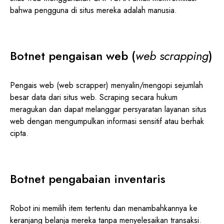
bahwa pengguna di situs mereka adalah manusia.
Botnet pengaisan web (
web scrapping
)
Pengais web (web scrapper) menyalin/mengopi sejumlah
besar data dari situs web. Scraping secara hukum
meragukan dan dapat melanggar persyaratan layanan situs
web dengan mengumpulkan informasi sensitif atau berhak
cipta.
Botnet pengabaian inventaris
Robot ini memilih item tertentu dan menambahkannya ke
keranjang belanja mereka tanpa menyelesaikan transaksi.