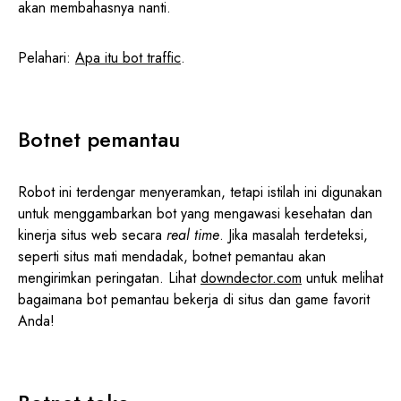
akan membahasnya nanti.
Pelahari:
Apa itu bot traffic
.
Botnet pemantau
Robot ini terdengar menyeramkan, tetapi istilah ini digunakan
untuk menggambarkan bot yang mengawasi kesehatan dan
kinerja situs web secara
real time
. Jika masalah terdeteksi,
seperti situs mati mendadak, botnet pemantau akan
mengirimkan peringatan. Lihat
downdector.com
untuk melihat
bagaimana bot pemantau bekerja di situs dan game favorit
Anda!