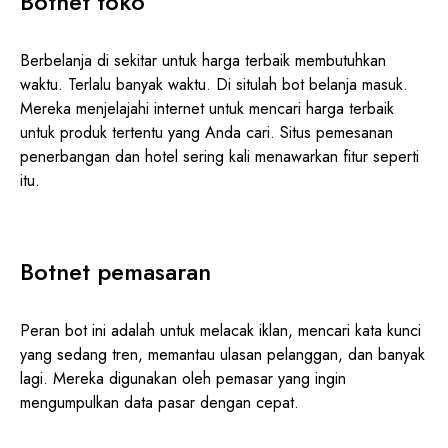
Botnet toko
Berbelanja di sekitar untuk harga terbaik membutuhkan
waktu. Terlalu banyak waktu. Di situlah bot belanja masuk.
Mereka menjelajahi internet untuk mencari harga terbaik
untuk produk tertentu yang Anda cari. Situs pemesanan
penerbangan dan hotel sering kali menawarkan fitur seperti
itu.
Botnet pemasaran
Peran bot ini adalah untuk melacak iklan, mencari kata kunci
yang sedang tren, memantau ulasan pelanggan, dan banyak
lagi. Mereka digunakan oleh pemasar yang ingin
mengumpulkan data pasar dengan cepat.