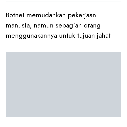
Botnet memudahkan pekerjaan
manusia, namun sebagian orang
menggunakannya untuk tujuan jahat