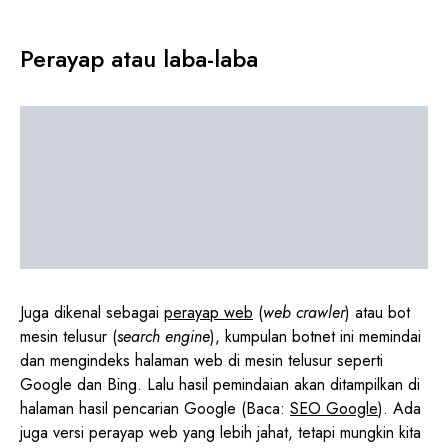
Perayap atau laba-laba
Juga dikenal sebagai
perayap web
(
web crawler
) atau bot
mesin telusur (
search engine
), kumpulan botnet ini memindai
dan mengindeks halaman web di mesin telusur seperti
Google dan Bing. Lalu hasil pemindaian akan ditampilkan di
halaman hasil pencarian Google (Baca:
SEO Google
). Ada
juga versi perayap web yang lebih jahat, tetapi mungkin kita