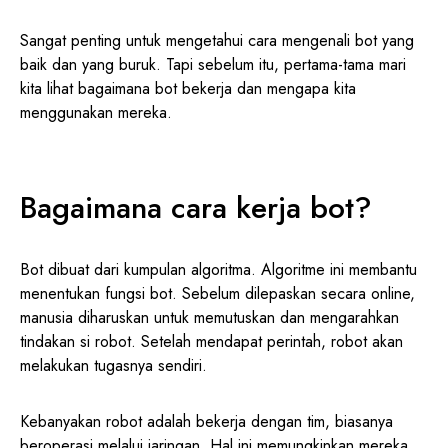
Sangat penting untuk mengetahui cara mengenali bot yang
baik dan yang buruk. Tapi sebelum itu, pertama-tama mari
kita lihat bagaimana bot bekerja dan mengapa kita
menggunakan mereka.
Bagaimana cara kerja bot?
Bot dibuat dari kumpulan algoritma. Algoritme ini membantu
menentukan fungsi bot. Sebelum dilepaskan secara online,
manusia diharuskan untuk memutuskan dan mengarahkan
tindakan si robot. Setelah mendapat perintah, robot akan
melakukan tugasnya sendiri.
Kebanyakan robot adalah bekerja dengan tim, biasanya
beroperasi melalui jaringan. Hal ini memungkinkan mereka