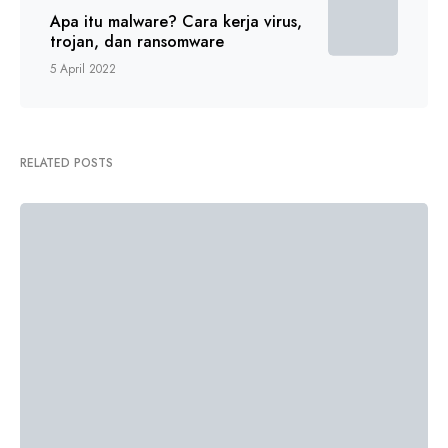
Apa itu malware? Cara kerja virus,
trojan, dan ransomware
5 April 2022
RELATED POSTS