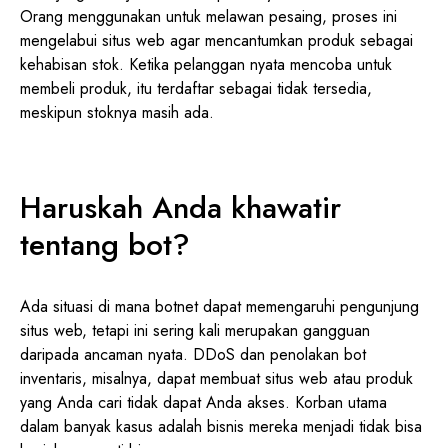
Orang menggunakan untuk melawan pesaing, proses ini
mengelabui situs web agar mencantumkan produk sebagai
kehabisan stok. Ketika pelanggan nyata mencoba untuk
membeli produk, itu terdaftar sebagai tidak tersedia,
meskipun stoknya masih ada.
Haruskah Anda khawatir
tentang bot?
Ada situasi di mana botnet dapat memengaruhi pengunjung
situs web, tetapi ini sering kali merupakan gangguan
daripada ancaman nyata. DDoS dan penolakan bot
inventaris, misalnya, dapat membuat situs web atau produk
yang Anda cari tidak dapat Anda akses. Korban utama
dalam banyak kasus adalah bisnis mereka menjadi tidak bisa