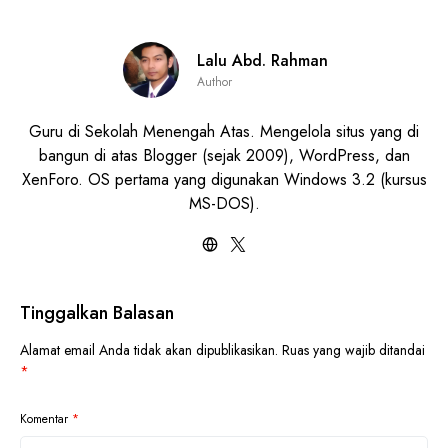
Lalu Abd. Rahman
Author
Guru di Sekolah Menengah Atas. Mengelola situs yang di
bangun di atas Blogger (sejak 2009), WordPress, dan
XenForo. OS pertama yang digunakan Windows 3.2 (kursus
MS-DOS).
Tinggalkan Balasan
Alamat email Anda tidak akan dipublikasikan.
Ruas yang wajib ditandai
*
Komentar
*