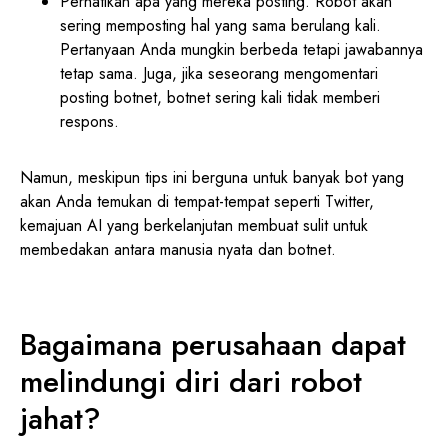
Perhatikan apa yang mereka posting. Robot akan
sering memposting hal yang sama berulang kali.
Pertanyaan Anda mungkin berbeda tetapi jawabannya
tetap sama. Juga, jika seseorang mengomentari
posting botnet, botnet sering kali tidak memberi
respons.
Namun, meskipun tips ini berguna untuk banyak bot yang
akan Anda temukan di tempat-tempat seperti Twitter,
kemajuan AI yang berkelanjutan membuat sulit untuk
membedakan antara manusia nyata dan botnet.
Bagaimana perusahaan dapat
melindungi diri dari robot
jahat?