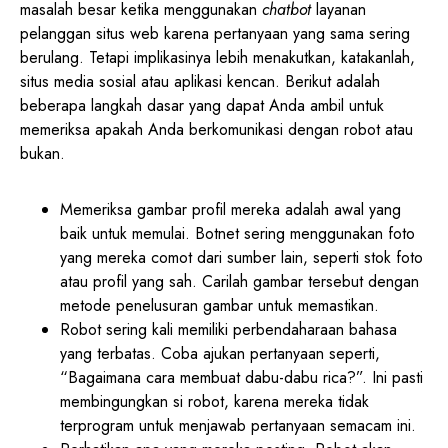
masalah besar ketika menggunakan
chatbot
layanan
pelanggan situs web karena pertanyaan yang sama sering
berulang. Tetapi implikasinya lebih menakutkan, katakanlah,
situs media sosial atau aplikasi kencan. Berikut adalah
beberapa langkah dasar yang dapat Anda ambil untuk
memeriksa apakah Anda berkomunikasi dengan robot atau
bukan.
Memeriksa gambar profil mereka adalah awal yang
baik untuk memulai. Botnet sering menggunakan foto
yang mereka comot dari sumber lain, seperti stok foto
atau profil yang sah. Carilah gambar tersebut dengan
metode penelusuran gambar untuk memastikan.
Robot sering kali memiliki perbendaharaan bahasa
yang terbatas. Coba ajukan pertanyaan seperti,
“Bagaimana cara membuat dabu-dabu rica?”. Ini pasti
membingungkan si robot, karena mereka tidak
terprogram untuk menjawab pertanyaan semacam ini.