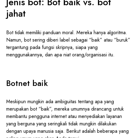
Jenis bot: Bot baik vs. bot
jahat
Bot tidak memiliki panduan moral. Mereka hanya algoritma.
Namun, bot sering diberi label sebagai “baik” atau “buruk”
tergantung pada fungsi skripnya, siapa yang
menggunakannya, dan apa niat orang/organisasi itu.
Botnet baik
Meskipun mungkin ada ambiguitas tentang apa yang
merupakan bot “baik”, mereka umumnya dirancang untuk
membantu pengguna internet atau menyediakan layanan
yang berguna yang seringkali tidak mungkin dilakukan
dengan upaya manusia saja. Berikut adalah beberapa yang