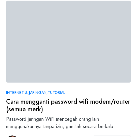
INTERNET & JARINGAN
TUTORIAL
Cara mengganti password wifi modem/router
(semua merk)
Password jaringan WiFi mencegah orang lain
menggunakannya tanpa izin, gantilah secara berkala