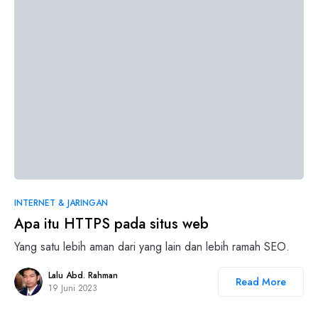
INTERNET & JARINGAN
Apa itu HTTPS pada situs web
Yang satu lebih aman dari yang lain dan lebih ramah SEO.
Lalu Abd. Rahman
Read More
19 Juni 2023