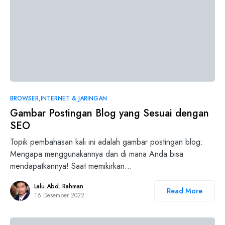
BROWSER
INTERNET & JARINGAN
Gambar Postingan Blog yang Sesuai dengan
SEO
Topik pembahasan kali ini adalah gambar postingan blog:
Mengapa menggunakannya dan di mana Anda bisa
mendapatkannya! Saat memikirkan…
Lalu Abd. Rahman
Read More
16 Desember 2022