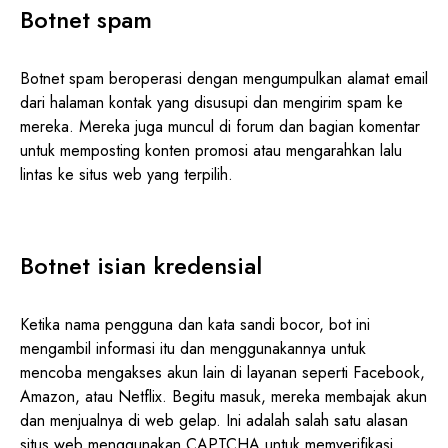
Botnet spam
Botnet spam beroperasi dengan mengumpulkan alamat email
dari halaman kontak yang disusupi dan mengirim spam ke
mereka. Mereka juga muncul di forum dan bagian komentar
untuk memposting konten promosi atau mengarahkan lalu
lintas ke situs web yang terpilih.
Botnet isian kredensial
Ketika nama pengguna dan kata sandi bocor, bot ini
mengambil informasi itu dan menggunakannya untuk
mencoba mengakses akun lain di layanan seperti Facebook,
Amazon, atau Netflix. Begitu masuk, mereka membajak akun
dan menjualnya di web gelap. Ini adalah salah satu alasan
situs web menggunakan CAPTCHA untuk memverifikasi