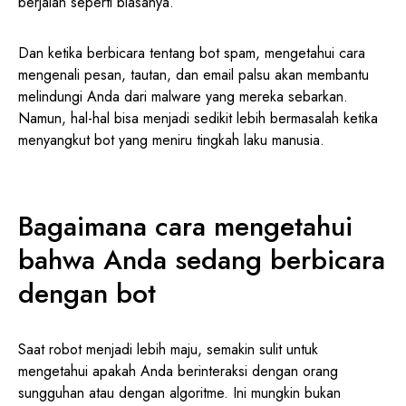
berjalan seperti biasanya.
Dan ketika berbicara tentang bot spam, mengetahui cara
mengenali pesan, tautan, dan email palsu akan membantu
melindungi Anda dari malware yang mereka sebarkan.
Namun, hal-hal bisa menjadi sedikit lebih bermasalah ketika
menyangkut bot yang meniru tingkah laku manusia.
Bagaimana cara mengetahui
bahwa Anda sedang berbicara
dengan bot
Saat robot menjadi lebih maju, semakin sulit untuk
mengetahui apakah Anda berinteraksi dengan orang
sungguhan atau dengan algoritme. Ini mungkin bukan