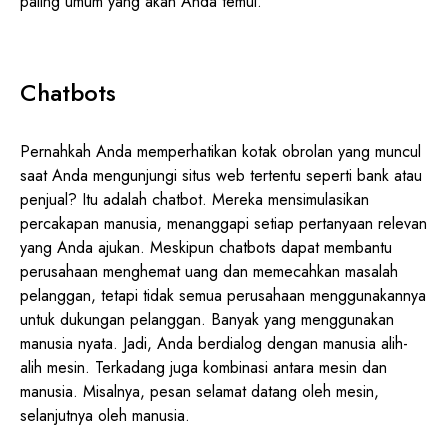
paling umum yang akan Anda temui.
Chatbots
Pernahkah Anda memperhatikan kotak obrolan yang muncul
saat Anda mengunjungi situs web tertentu seperti bank atau
penjual? Itu adalah chatbot. Mereka mensimulasikan
percakapan manusia, menanggapi setiap pertanyaan relevan
yang Anda ajukan. Meskipun chatbots dapat membantu
perusahaan menghemat uang dan memecahkan masalah
pelanggan, tetapi tidak semua perusahaan menggunakannya
untuk dukungan pelanggan. Banyak yang menggunakan
manusia nyata. Jadi, Anda berdialog dengan manusia alih-
alih mesin. Terkadang juga kombinasi antara mesin dan
manusia. Misalnya, pesan selamat datang oleh mesin,
selanjutnya oleh manusia.