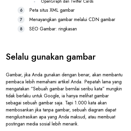
OpenGraph dan Twitter Cards
Peta situs XML gambar
Menayangkan gambar melalui CDN gambar
SEO Gambar: ringkasan
Selalu gunakan gambar
Gambar, jika Anda gunakan dengan benar, akan membantu
pembaca lebih memahami artikel Anda. Pepatah lama yang
mengatakan “Sebuah gambar bernilai seribu kata” mungkin
tidak berlaku untuk Google, ia hanya melihat gambar
sebagai sebuah gambar saja. Tapi 1.000 kata akan
membosankan jika tanpa gambar, sebuah diagram dapat
mengilustrasikan apa yang Anda maksud, atau membuat
postingan media sosial lebih menarik.