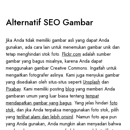
Alternatif SEO Gambar
Jika Anda tidak memiliki gambar asli yang dapat Anda
gunakan, ada cara lain untuk menemukan gambar unik dan
tetap menghindari stok foto.
Flickr.com
adalah sumber
gambar yang bagus misalnya, karena Anda dapat
menggunakan gambar Creative Commons. Ingatlah untuk
mengaitkan fotografer aslinya. Kami juga menyukai gambar
yang disediakan oleh situs-situs seperti
Unsplash
dan
Pixabay
. Kami memiliki posting
blog
yang memberi Anda
gambaran umum yang luar biasa tentang
tempat
mendapatkan gambar yang bagus
. Yang jelas hindari
foto
stok
, dan jika Anda terpaksa menggunakan foto stok, pilih
yang
terlihat alami dan lebih orisinil
. Namun foto apa pun
yang Anda gunakan, Anda mungkin akan menyadari bahwa