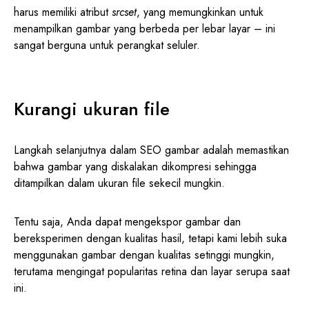
harus memiliki atribut
srcset
, yang memungkinkan untuk
menampilkan gambar yang berbeda per lebar layar – ini
sangat berguna untuk perangkat seluler.
Kurangi ukuran file
Langkah selanjutnya dalam SEO gambar adalah memastikan
bahwa gambar yang diskalakan dikompresi sehingga
ditampilkan dalam ukuran file sekecil mungkin.
Tentu saja, Anda dapat mengekspor gambar dan
bereksperimen dengan kualitas hasil, tetapi kami lebih suka
menggunakan gambar dengan kualitas setinggi mungkin,
terutama mengingat popularitas retina dan layar serupa saat
ini.