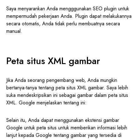
Saya menyarankan Anda mengggunakan SEO plugin untuk
mempermudah pekerjaan Anda. Plugin dapat melakukannya
secara otomatis, Anda tidak perlu membuatnya secara
manual.
Peta situs XML gambar
Jika Anda seorang pengembang web, Anda mungkin
bertanya-tanya tentang peta situs XML gambar. Saya lebih
suka mendeskripsikan ini sebagai gambar dalam peta situs
XML. Google menjelaskan tentang ini:
Selain itu, Anda dapat menggunakan ekstensi gambar
Google untuk peta situs untuk memberikan informasi lebih
lanjut kepada Google tentang gambar yang tersedia di