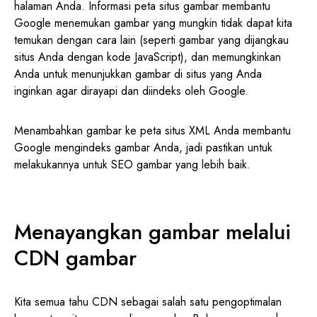
halaman Anda. Informasi peta situs gambar membantu
Google menemukan gambar yang mungkin tidak dapat kita
temukan dengan cara lain (seperti gambar yang dijangkau
situs Anda dengan kode JavaScript), dan memungkinkan
Anda untuk menunjukkan gambar di situs yang Anda
inginkan agar dirayapi dan diindeks oleh Google.
Menambahkan gambar ke peta situs XML Anda membantu
Google mengindeks gambar Anda, jadi pastikan untuk
melakukannya untuk SEO gambar yang lebih baik.
Menayangkan gambar melalui
CDN gambar
Kita semua tahu CDN sebagai salah satu pengoptimalan