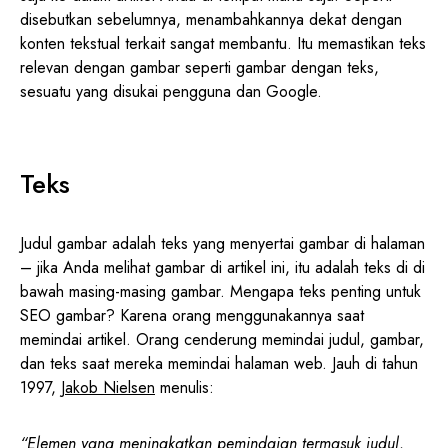
disebutkan sebelumnya, menambahkannya dekat dengan
konten tekstual terkait sangat membantu. Itu memastikan teks
relevan dengan gambar seperti gambar dengan teks,
sesuatu yang disukai pengguna dan Google.
Teks
Judul gambar adalah teks yang menyertai gambar di halaman
– jika Anda melihat gambar di artikel ini, itu adalah teks di di
bawah masing-masing gambar. Mengapa teks penting untuk
SEO gambar? Karena orang menggunakannya saat
memindai artikel. Orang cenderung memindai judul, gambar,
dan teks saat mereka memindai halaman web. Jauh di tahun
1997,
Jakob Nielsen
menulis:
“Elemen yang meningkatkan pemindaian termasuk judul,