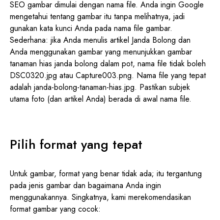
SEO gambar dimulai dengan nama file. Anda ingin Google
mengetahui tentang gambar itu tanpa melihatnya, jadi
gunakan kata kunci Anda pada nama file gambar.
Sederhana: jika Anda menulis artikel Janda Bolong dan
Anda menggunakan gambar yang menunjukkan gambar
tanaman hias janda bolong dalam pot, nama file tidak boleh
DSC0320.jpg atau Capture003.png. Nama file yang tepat
adalah janda-bolong-tanaman-hias.jpg. Pastikan subjek
utama foto (dan artikel Anda) berada di awal nama file.
Pilih format yang tepat
Untuk gambar, format yang benar tidak ada; itu tergantung
pada jenis gambar dan bagaimana Anda ingin
menggunakannya. Singkatnya, kami merekomendasikan
format gambar yang cocok: