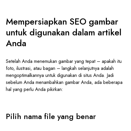
Mempersiapkan SEO gambar
untuk digunakan dalam artikel
Anda
Setelah Anda menemukan gambar yang tepat – apakah itu
foto, ilustrasi, atau bagan – langkah selanjutnya adalah
mengoptimalkannya untuk digunakan di situs Anda. Jadi
sebelum Anda menambahkan gambar Anda, ada beberapa
hal yang perlu Anda pikirkan:
Pilih nama file yang benar