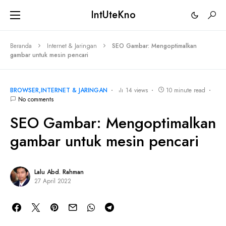
IntUteKno
Beranda
Internet & Jaringan
SEO Gambar: Mengoptimalkan
gambar untuk mesin pencari
BROWSER
INTERNET & JARINGAN
14 views
10 minute read
No comments
SEO Gambar: Mengoptimalkan
gambar untuk mesin pencari
Lalu Abd. Rahman
27 April 2022