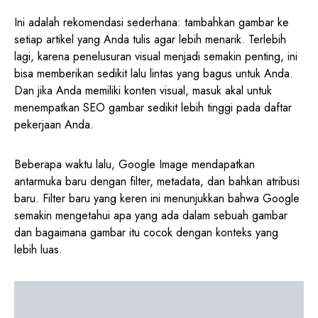
Ini adalah rekomendasi sederhana: tambahkan gambar ke
setiap artikel yang Anda tulis agar lebih menarik. Terlebih
lagi, karena penelusuran visual menjadi semakin penting, ini
bisa memberikan sedikit lalu lintas yang bagus untuk Anda.
Dan jika Anda memiliki konten visual, masuk akal untuk
menempatkan SEO gambar sedikit lebih tinggi pada daftar
pekerjaan Anda.
Beberapa waktu lalu, Google Image mendapatkan
antarmuka baru dengan filter, metadata, dan bahkan atribusi
baru. Filter baru yang keren ini menunjukkan bahwa Google
semakin mengetahui apa yang ada dalam sebuah gambar
dan bagaimana gambar itu cocok dengan konteks yang
lebih luas.