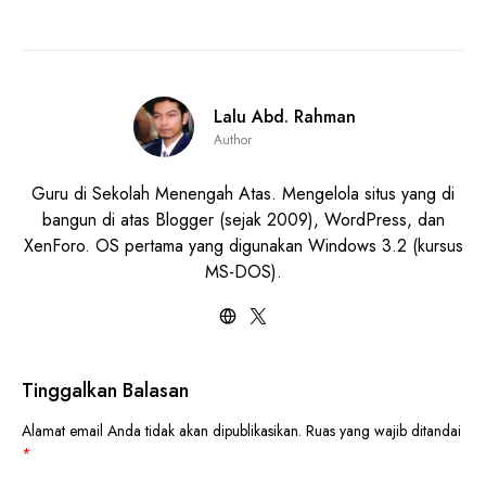
Lalu Abd. Rahman
Author
Guru di Sekolah Menengah Atas. Mengelola situs yang di
bangun di atas Blogger (sejak 2009), WordPress, dan
XenForo. OS pertama yang digunakan Windows 3.2 (kursus
MS-DOS).
Tinggalkan Balasan
Alamat email Anda tidak akan dipublikasikan.
Ruas yang wajib ditandai
*