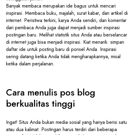
Banyak membaca merupakan ide bagus untuk mencari
inspirasi. Membaca buku, majalah, surat kabar, dan artikel di
internet. Peristiwa terkini, karya Anda sendiri, dan komentar
dari pembaca Anda juga dapat menjadi sumber inspirasi
postingan baru. Melihat statistik situs Anda atau berselancar
di internet juga bisa menjadi inspirasi. Kiat menarik: simpan
daftar ide untuk posting baru di ponsel Anda. Inspirasi
sering datang ketika Anda tidak mengharapkannya, misal
ketika dalam perjalanan.
Cara menulis pos blog
berkualitas tinggi
Ingat! Situs Anda bukan media sosial yang hanya berisi satu
atau dua kalimat. Postingan harus terdiri dari beberapa