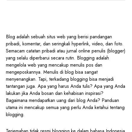
Blog adalah sebuah situs web yang berisi pandangan
pribadi, komentar, dan seringkali hyperlink, video, dan foto.
Semacam catatan pribadi atau jurnal online penulis (blogger)
yang selalu diperbarui secara rutin. Blogging adalah
mengelola web yang mencakup menulis pos dan
mengeposkannya. Menulis di blog bisa sangat
menyenangkan. Tapi, terkadang blogging bisa menjadi
tantangan juga. Apa yang harus Anda tulis? Apa yang Anda
lakukan jika Anda bosan dan kehabisan inspirasi?
Bagaimana mendapatkan uang dari blog Anda? Panduan
utama ini mencakup semua yang perlu Anda ketahui tentang
blogging.
Terjemahan tidak resmi blogging ke dalam bahasa Indonesia