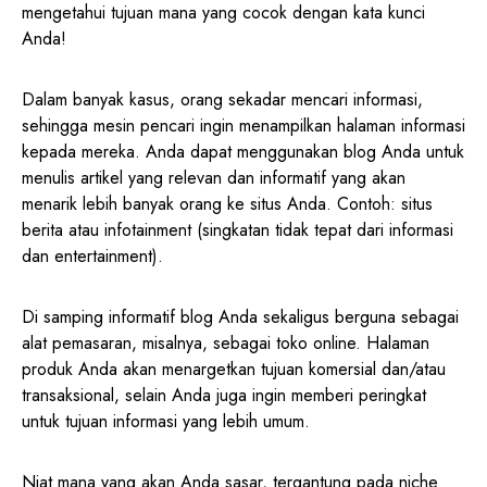
mengetahui tujuan mana yang cocok dengan kata kunci
Anda!
Dalam banyak kasus, orang sekadar mencari informasi,
sehingga mesin pencari ingin menampilkan halaman informasi
kepada mereka. Anda dapat menggunakan blog Anda untuk
menulis artikel yang relevan dan informatif yang akan
menarik lebih banyak orang ke situs Anda. Contoh: situs
berita atau infotainment (singkatan tidak tepat dari informasi
dan entertainment).
Di samping informatif blog Anda sekaligus berguna sebagai
alat pemasaran, misalnya, sebagai toko online. Halaman
produk Anda akan menargetkan tujuan komersial dan/atau
transaksional, selain Anda juga ingin memberi peringkat
untuk tujuan informasi yang lebih umum.
Niat mana yang akan Anda sasar, tergantung pada niche