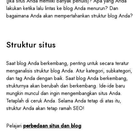
(jika situs Anda memiliki banyak penulis)? Apa yang Anda
lakukan ketika lalu lintas ke blog Anda menurun? Dan
bagaimana Anda akan mempertahankan struktur blog Anda?
Struktur situs
Saat blog Anda berkembang, penting untuk secara teratur
menganalisis struktur blog Anda. Atur kategori, subkategori,
dan tag Anda dengan baik. Saat blog Anda berkembang,
strukturnya akan berubah dan berkembang. Ide-ide baru
mungkin muncul dan ingin mengembangkan situs Anda.
Tetaplah di ceruk Anda. Selama Anda tetap di atas itu,
struktur Anda akan tetap ramah SEO!
Pelajari
perbedaan situs dan blog