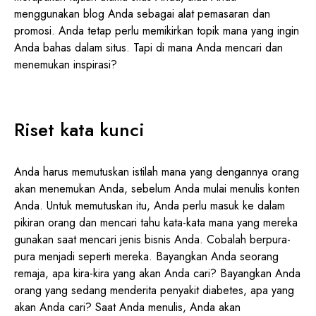
menggunakan blog Anda sebagai alat pemasaran dan
promosi. Anda tetap perlu memikirkan topik mana yang ingin
Anda bahas dalam situs. Tapi di mana Anda mencari dan
menemukan inspirasi?
Riset kata kunci
Anda harus memutuskan istilah mana yang dengannya orang
akan menemukan Anda, sebelum Anda mulai menulis konten
Anda. Untuk memutuskan itu, Anda perlu masuk ke dalam
pikiran orang dan mencari tahu kata-kata mana yang mereka
gunakan saat mencari jenis bisnis Anda. Cobalah berpura-
pura menjadi seperti mereka. Bayangkan Anda seorang
remaja, apa kira-kira yang akan Anda cari? Bayangkan Anda
orang yang sedang menderita penyakit diabetes, apa yang
akan Anda cari? Saat Anda menulis, Anda akan