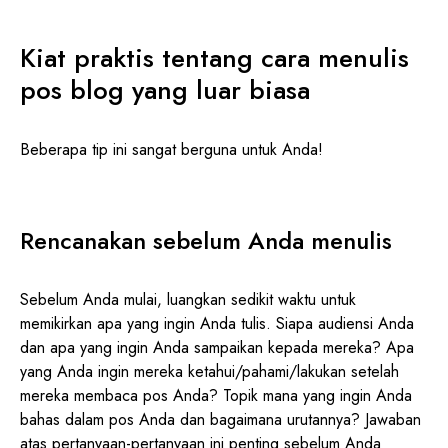
Kiat praktis tentang cara menulis
pos blog yang luar biasa
Beberapa tip ini sangat berguna untuk Anda!
Rencanakan sebelum Anda menulis
Sebelum Anda mulai, luangkan sedikit waktu untuk
memikirkan apa yang ingin Anda tulis. Siapa audiensi Anda
dan apa yang ingin Anda sampaikan kepada mereka? Apa
yang Anda ingin mereka ketahui/pahami/lakukan setelah
mereka membaca pos Anda? Topik mana yang ingin Anda
bahas dalam pos Anda dan bagaimana urutannya? Jawaban
atas pertanyaan-pertanyaan ini penting sebelum Anda