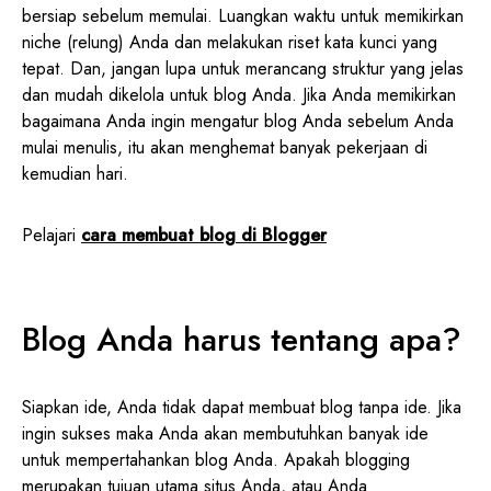
bersiap sebelum memulai. Luangkan waktu untuk memikirkan
niche (relung) Anda dan melakukan riset kata kunci yang
tepat. Dan, jangan lupa untuk merancang struktur yang jelas
dan mudah dikelola untuk blog Anda. Jika Anda memikirkan
bagaimana Anda ingin mengatur blog Anda sebelum Anda
mulai menulis, itu akan menghemat banyak pekerjaan di
kemudian hari.
Pelajari
cara membuat blog di Blogger
Blog Anda harus tentang apa?
Siapkan ide, Anda tidak dapat membuat blog tanpa ide. Jika
ingin sukses maka Anda akan membutuhkan banyak ide
untuk mempertahankan blog Anda. Apakah blogging
merupakan tujuan utama situs Anda, atau Anda