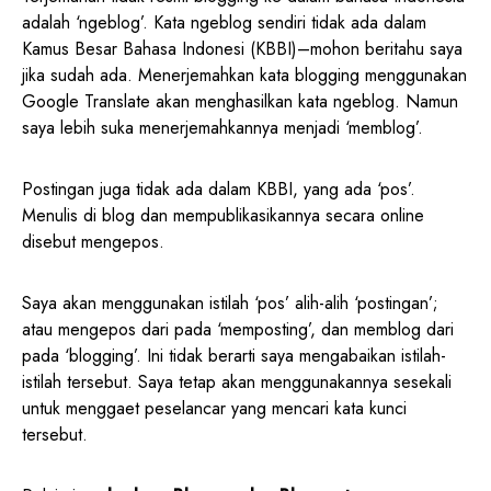
adalah ‘ngeblog’. Kata ngeblog sendiri tidak ada dalam
Kamus Besar Bahasa Indonesi (KBBI)–mohon beritahu saya
jika sudah ada. Menerjemahkan kata blogging menggunakan
Google Translate akan menghasilkan kata ngeblog. Namun
saya lebih suka menerjemahkannya menjadi ‘memblog’.
Postingan juga tidak ada dalam KBBI, yang ada ‘pos’.
Menulis di blog dan mempublikasikannya secara online
disebut mengepos.
Saya akan menggunakan istilah ‘pos’ alih-alih ‘postingan’;
atau mengepos dari pada ‘memposting’, dan memblog dari
pada ‘blogging’. Ini tidak berarti saya mengabaikan istilah-
istilah tersebut. Saya tetap akan menggunakannya sesekali
untuk menggaet peselancar yang mencari kata kunci
tersebut.