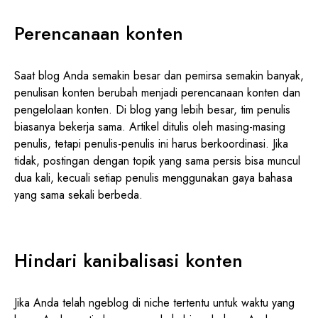
Perencanaan konten
Saat blog Anda semakin besar dan pemirsa semakin banyak,
penulisan konten berubah menjadi perencanaan konten dan
pengelolaan konten. Di blog yang lebih besar, tim penulis
biasanya bekerja sama. Artikel ditulis oleh masing-masing
penulis, tetapi penulis-penulis ini harus berkoordinasi. Jika
tidak, postingan dengan topik yang sama persis bisa muncul
dua kali, kecuali setiap penulis menggunakan gaya bahasa
yang sama sekali berbeda.
Hindari kanibalisasi konten
Jika Anda telah ngeblog di niche tertentu untuk waktu yang