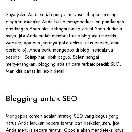
Saya yakin Anda sudah punya motivasi sebagai seorang
blogger. Mungkin Anda butuh menyebarluaskan pandangan-
pandangan Anda atau sebagai rumah virtual Anda di dunia
maya. Jika Anda sudah membuat situs blog atau memiliki
website, apa pun jenisnya (toko online, situs pribadi, atau
portofolio), Anda perlu mengepos di blog, setidaknya
sesekali. Setiap hari lebih bagus. Selain sangat
menyenangkan, blogging adalah cara terbaik praktik SEO.
Mari kita bahas ini lebih detail.
Blogging untuk SEO
Mengepos konten adalah strategi SEO yang bagus yang
harus Anda lakukan secara teratur dan berkelanjutan. Jika
Anda menulis secara teratur, Google akan mendeteksi situs