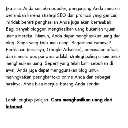
Jika situs Anda semakin populer, pengunjung Anda semakin
bertambah karena strategi SEO dan promosi yang gencar,
ini tidak berarti penghasilan Anda juga akan bertambah.
Bagi banyak blogger, menghasilkan uang bukanlah tujuan
utama mereka. Namun, Anda dapat menghasilkan uang dari
blog. Siapa yang tidak mau uang. Bagaimana caranya?
Periklanan (misalnya, Google Adsense), pemasaran afiliasi,
dan menulis pos pariwara adalah strategi paling umum untuk
menghasilkan uang. Seperti yang telah kami sebutkan di
awal, Anda juga dapat menggunakan blog untuk
meningkatkan peringkat toko online Anda dan sebagai
hasilnya, Anda bisa menjual barang Anda sendiri.
Lebih lengkap pelajari:
Cara menghasilkan uang dari
Internet
.