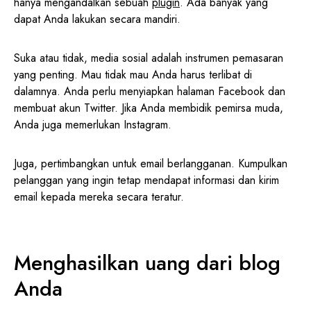
hanya mengandalkan sebuah
plugin
. Ada banyak yang
dapat Anda lakukan secara mandiri.
Suka atau tidak, media sosial adalah instrumen pemasaran
yang penting. Mau tidak mau Anda harus terlibat di
dalamnya. Anda perlu menyiapkan halaman Facebook dan
membuat akun Twitter. Jika Anda membidik pemirsa muda,
Anda juga memerlukan Instagram.
Juga, pertimbangkan untuk email berlangganan. Kumpulkan
pelanggan yang ingin tetap mendapat informasi dan kirim
email kepada mereka secara teratur.
Menghasilkan uang dari blog
Anda