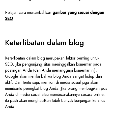
Pelajari cara menambahkan
gambar yang sesuai dengan
SEO
Keterlibatan dalam blog
Keterlibatan dalam blog merupakan faktor penting untuk
SEO. Jika pengunjung situs meninggalkan komentar pada
postingan Anda (dan Anda menanggapi komentar ini),
Google akan menilai bahwa blog Anda sangat hidup dan
aktif. Dan tentu saja, mention di media sosial juga akan
membantu peringkat blog Anda. Jika orang membagikan pos
Anda di media sosial atau membicarakannya secara online,
itu pasti akan menghasilkan lebih banyak kunjungan ke situs
Anda.