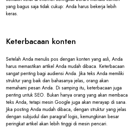
yang bagus saja tidak cukup: Anda harus bekerja lebih
keras.
Keterbacaan konten
Setelah Anda menulis pos dengan konten yang asli, Anda
harus memastikan artikel Anda mudah dibaca. Keterbacaan
sangat penting bagi audiensi Anda. Jika teks Anda memiliki
struktur yang baik dan bahasanya jelas, orang akan
memahami pesan Anda. Di samping itu, keterbacaan juga
penting untuk SEO. Bukan hanya orang yang akan membaca
teks Anda, tetapi mesin Google juga akan merayap di sana.
Jika posting Anda mudah dibaca, dengan struktur yang jelas
dengan subjudul dan paragraf logis, kemungkinan besar
peringkat artikel akan lebih tinggi di mesin pencari.