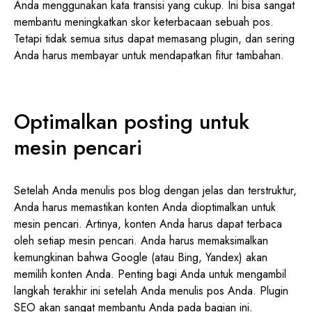
Anda menggunakan kata transisi yang cukup. Ini bisa sangat
membantu meningkatkan skor keterbacaan sebuah pos.
Tetapi tidak semua situs dapat memasang plugin, dan sering
Anda harus membayar untuk mendapatkan fitur tambahan.
Optimalkan posting untuk
mesin pencari
Setelah Anda menulis pos blog dengan jelas dan terstruktur,
Anda harus memastikan konten Anda dioptimalkan untuk
mesin pencari. Artinya, konten Anda harus dapat terbaca
oleh setiap mesin pencari. Anda harus memaksimalkan
kemungkinan bahwa Google (atau Bing, Yandex) akan
memilih konten Anda. Penting bagi Anda untuk mengambil
langkah terakhir ini setelah Anda menulis pos Anda. Plugin
SEO akan sangat membantu Anda pada bagian ini.