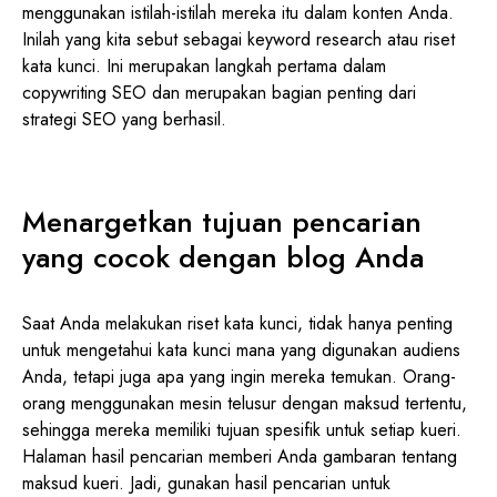
menggunakan istilah-istilah mereka itu dalam konten Anda.
Inilah yang kita sebut sebagai keyword research atau riset
kata kunci. Ini merupakan langkah pertama dalam
copywriting SEO dan merupakan bagian penting dari
strategi SEO yang berhasil.
Menargetkan tujuan pencarian
yang cocok dengan blog Anda
Saat Anda melakukan riset kata kunci, tidak hanya penting
untuk mengetahui kata kunci mana yang digunakan audiens
Anda, tetapi juga apa yang ingin mereka temukan. Orang-
orang menggunakan mesin telusur dengan maksud tertentu,
sehingga mereka memiliki tujuan spesifik untuk setiap kueri.
Halaman hasil pencarian memberi Anda gambaran tentang
maksud kueri. Jadi, gunakan hasil pencarian untuk