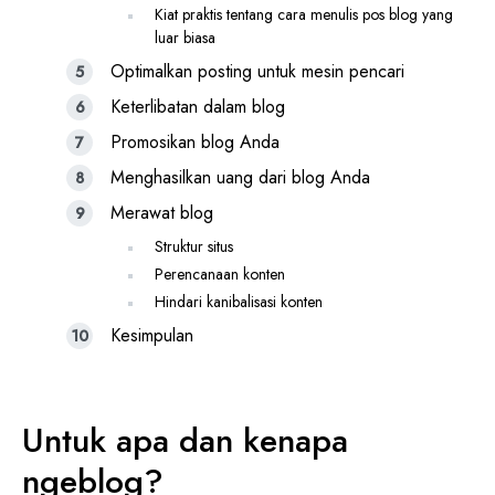
Kiat praktis tentang cara menulis pos blog yang
luar biasa
Optimalkan posting untuk mesin pencari
Keterlibatan dalam blog
Promosikan blog Anda
Menghasilkan uang dari blog Anda
Merawat blog
Struktur situs
Perencanaan konten
Hindari kanibalisasi konten
Kesimpulan
Untuk apa dan kenapa
ngeblog?