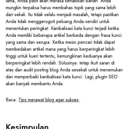
lama, Anda pasti akan merasa kehabisan bahan. Anda
mungkin terpaksa harus membahas topik yang sama lebih
dari sekali. Itu tidak selalu menjadi masalah, tetapi pastikan
Anda tidak menggerogoti peluang Anda sendiri untuk
menentukan peringkat. Kanibalisasi kata kunci terjadi ketika
Anda memiliki beberapa artikel berbeda dengan frasa kunci
yang sama dan serupa. Ketika mesin pencari tidak dapat
membedakan artikel mana yang harus berperingkat lebih
tinggi untuk kueri tertentu, kemungkinan keduanya akan
berperingkat lebih rendah. Solusinya: tetap ikuti saran di
atas dan audit posting blog Anda sesekali untuk menemukan
dan memperbaiki kanibalisasi kata kunci. Lagi, plugin SEO
akan banyak membantu Anda.
Baca:
Tips merawat blog agar sukses
.
Kesimpulan