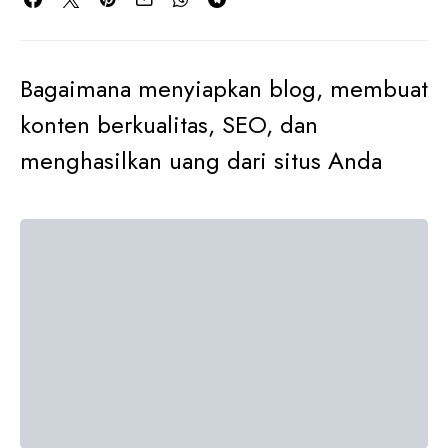
Bagaimana menyiapkan blog, membuat
konten berkualitas, SEO, dan
menghasilkan uang dari situs Anda