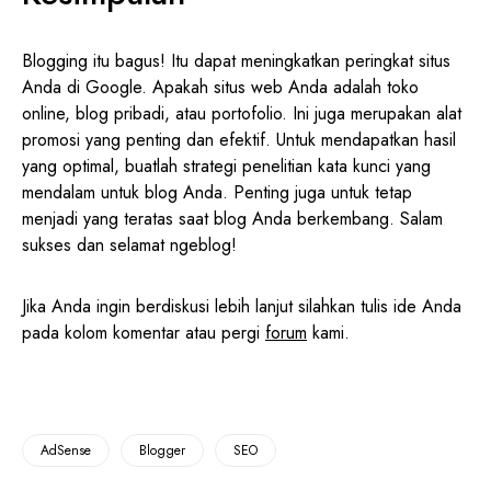
Blogging itu bagus! Itu dapat meningkatkan peringkat situs
Anda di Google. Apakah situs web Anda adalah toko
online, blog pribadi, atau portofolio. Ini juga merupakan alat
promosi yang penting dan efektif. Untuk mendapatkan hasil
yang optimal, buatlah strategi penelitian kata kunci yang
mendalam untuk blog Anda. Penting juga untuk tetap
menjadi yang teratas saat blog Anda berkembang. Salam
sukses dan selamat ngeblog!
Jika Anda ingin berdiskusi lebih lanjut silahkan tulis ide Anda
pada kolom komentar atau pergi
forum
kami.
AdSense
Blogger
SEO