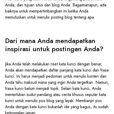
Anda, dan tujuan situs dan blog Anda. Bagaimanapun, ada
baiknya untuk mempertimbangkan ini ketika Anda
memutuskan untuk menulis posting blog tentang apa.
Dari mana Anda mendapatkan
inspirasi untuk postingan Anda?
Jika Anda telah melakukan riset kata kunci dengan benar,
Anda akan mendapatkan daftar panjang kata kunci dan frasa
kunci. Ini harus menjadi pedoman untuk menulis konten dan
Anda tahu maksud mana yang ingin Anda targetkan. Namun,
frasa kunci belum menjadi topik. Selain kata kunci, Anda
memerlukan sudut pandang atau cerita khusus seputar kata
kunci untuk menulis pos blog yang layak. Membanjiri pos
Anda dengan kata kunci bukanlah ide yang bagus, itu sudah
ketinggalan jaman.