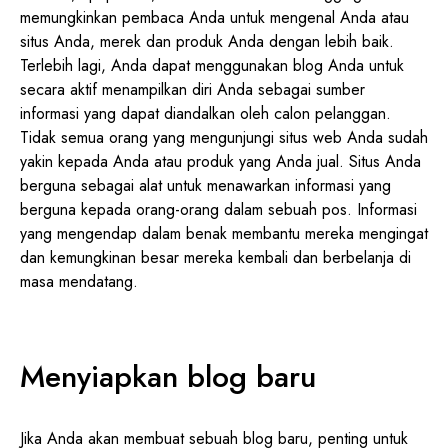
memungkinkan pembaca Anda untuk mengenal Anda atau
situs Anda, merek dan produk Anda dengan lebih baik.
Terlebih lagi, Anda dapat menggunakan blog Anda untuk
secara aktif menampilkan diri Anda sebagai sumber
informasi yang dapat diandalkan oleh calon pelanggan.
Tidak semua orang yang mengunjungi situs web Anda sudah
yakin kepada Anda atau produk yang Anda jual. Situs Anda
berguna sebagai alat untuk menawarkan informasi yang
berguna kepada orang-orang dalam sebuah pos. Informasi
yang mengendap dalam benak membantu mereka mengingat
dan kemungkinan besar mereka kembali dan berbelanja di
masa mendatang.
Menyiapkan blog baru
Jika Anda akan membuat sebuah blog baru, penting untuk