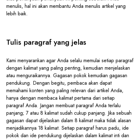
menulis, hal ini akan membantu Anda menulis artikel yang
lebih baik.
Tulis paragraf yang jelas
Kami menyarankan agar Anda selalu memulai setiap paragraf
dengan kalimat yang paling penting, kemudian menjelaskan
atau menguraikannya. Gagasan pokok kemudian gagasan
pendukung. Dengan begitu, pembaca akan dapat
memahami konten yang paling relevan dari artikel Anda,
hanya dengan membaca kalimat pertama dari setiap
paragraf Anda. Jangan membuat paragraf Anda terlalu
panjang; 7 atau 8 kalimat sudah cukup panjang. Jika sebuah
gagasan dapat dijelaskan dalam 8 kalimat maka tidak alasan
menjadikannya 18 kalimat. Setiap paragraf harus padu, ide
pokok dan ide pendukung dijelaskan dalam kalimat inti dan