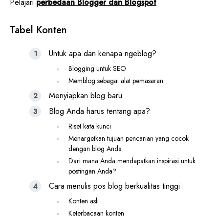
Pelajari
perbedaan Blogger dan Blogspot
Tabel Konten
Untuk apa dan kenapa ngeblog?
Blogging untuk SEO
Memblog sebagai alat pemasaran
Menyiapkan blog baru
Blog Anda harus tentang apa?
Riset kata kunci
Menargetkan tujuan pencarian yang cocok
dengan blog Anda
Dari mana Anda mendapatkan inspirasi untuk
postingan Anda?
Cara menulis pos blog berkualitas tinggi
Konten asli
Keterbacaan konten