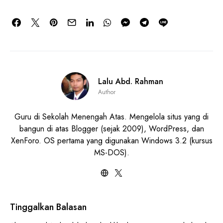
Lalu Abd. Rahman
Author
Guru di Sekolah Menengah Atas. Mengelola situs yang di
bangun di atas Blogger (sejak 2009), WordPress, dan
XenForo. OS pertama yang digunakan Windows 3.2 (kursus
MS-DOS).
Tinggalkan Balasan