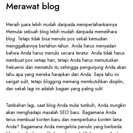
Merawat blog
Meraih juara lebih mudah daripada mempertahankannya.
Memulai sebuah blog lebih mudah daripada memelihara
blog. Tetapi tidak bisa menulis pos sekali kemudian
meinggalkannya bertahun-tahun. Anda harus menyadari
bahwa Anda harus menulis secara teratur. Anda tidak harus
membuat pos setiap hari, tetapi Anda harus memutuskan
frekuensi dan mematuhi itu sehingga pengunjung Anda akan
tahu apa yang mereka harapkan dari Anda. Saya tahu ini
sangat sulit, tetapi
blogging
memang membutuhkan disiplin,
dan sekali lagi ini adalah bagian yang paling sulit.
Tambahan lagi, saat blog Anda mulai tumbuh, Anda mungkin
akan menghadapi masalah SEO baru. Bagaimana Anda
terus membuat konten baru dan memperbarui konten lama
Anda? Bagaimana Anda mengelola penulis yang berbeda