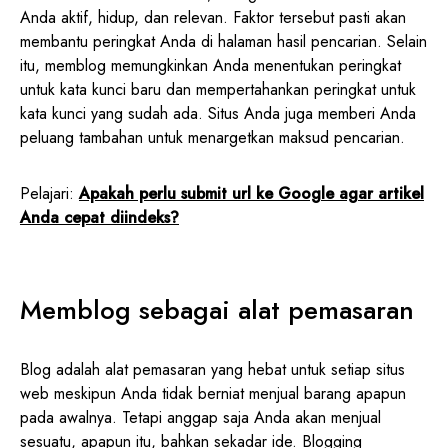
Anda aktif, hidup, dan relevan. Faktor tersebut pasti akan
membantu peringkat Anda di halaman hasil pencarian. Selain
itu, memblog memungkinkan Anda menentukan peringkat
untuk kata kunci baru dan mempertahankan peringkat untuk
kata kunci yang sudah ada. Situs Anda juga memberi Anda
peluang tambahan untuk menargetkan maksud pencarian.
Pelajari:
Apakah perlu submit url ke Google agar artikel
Anda cepat diindeks?
Memblog sebagai alat pemasaran
Blog adalah alat pemasaran yang hebat untuk setiap situs
web meskipun Anda tidak berniat menjual barang apapun
pada awalnya. Tetapi anggap saja Anda akan menjual
sesuatu, apapun itu, bahkan sekadar ide. Blogging