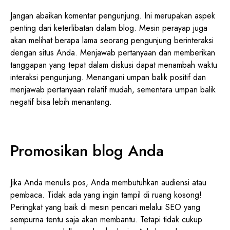
Jangan abaikan komentar pengunjung. Ini merupakan aspek
penting dari keterlibatan dalam blog. Mesin perayap juga
akan melihat berapa lama seorang pengunjung berinteraksi
dengan situs Anda. Menjawab pertanyaan dan memberikan
tanggapan yang tepat dalam diskusi dapat menambah waktu
interaksi pengunjung. Menangani umpan balik positif dan
menjawab pertanyaan relatif mudah, sementara umpan balik
negatif bisa lebih menantang.
Promosikan blog Anda
Jika Anda menulis pos, Anda membutuhkan audiensi atau
pembaca. Tidak ada yang ingin tampil di ruang kosong!
Peringkat yang baik di mesin pencari melalui SEO yang
sempurna tentu saja akan membantu. Tetapi tidak cukup