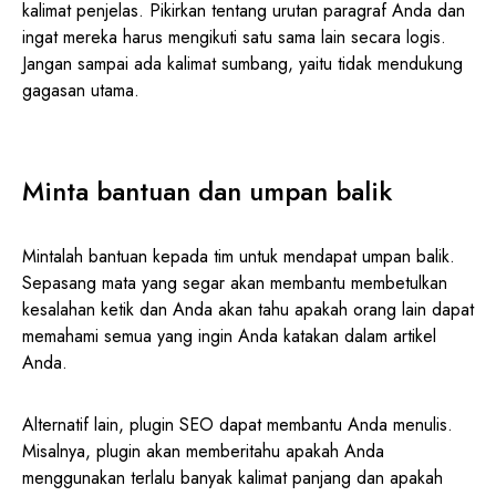
kalimat penjelas. Pikirkan tentang urutan paragraf Anda dan
ingat mereka harus mengikuti satu sama lain secara logis.
Jangan sampai ada kalimat sumbang, yaitu tidak mendukung
gagasan utama.
Minta bantuan dan umpan balik
Mintalah bantuan kepada tim untuk mendapat umpan balik.
Sepasang mata yang segar akan membantu membetulkan
kesalahan ketik dan Anda akan tahu apakah orang lain dapat
memahami semua yang ingin Anda katakan dalam artikel
Anda.
Alternatif lain, plugin SEO dapat membantu Anda menulis.
Misalnya, plugin akan memberitahu apakah Anda
menggunakan terlalu banyak kalimat panjang dan apakah