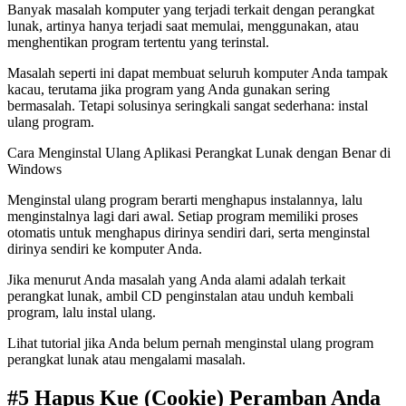
Banyak masalah komputer yang terjadi terkait dengan perangkat
lunak, artinya hanya terjadi saat memulai, menggunakan, atau
menghentikan program tertentu yang terinstal.
Masalah seperti ini dapat membuat seluruh komputer Anda tampak
kacau, terutama jika program yang Anda gunakan sering
bermasalah. Tetapi solusinya seringkali sangat sederhana: instal
ulang program.
Cara Menginstal Ulang Aplikasi Perangkat Lunak dengan Benar di
Windows
Menginstal ulang program berarti menghapus instalannya, lalu
menginstalnya lagi dari awal. Setiap program memiliki proses
otomatis untuk menghapus dirinya sendiri dari, serta menginstal
dirinya sendiri ke komputer Anda.
Jika menurut Anda masalah yang Anda alami adalah terkait
perangkat lunak, ambil CD penginstalan atau unduh kembali
program, lalu instal ulang.
Lihat tutorial jika Anda belum pernah menginstal ulang program
perangkat lunak atau mengalami masalah.
#5 Hapus Kue (Cookie) Peramban Anda