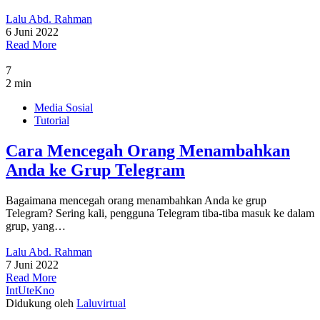
Lalu Abd. Rahman
6 Juni 2022
Read More
7
2 min
Media Sosial
Tutorial
Cara Mencegah Orang Menambahkan
Anda ke Grup Telegram
Bagaimana mencegah orang menambahkan Anda ke grup
Telegram? Sering kali, pengguna Telegram tiba-tiba masuk ke dalam
grup, yang…
Lalu Abd. Rahman
7 Juni 2022
Read More
IntUteKno
Didukung oleh
Laluvirtual