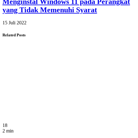
Menginstal Windows 11 pada Perangkat
yang Tidak Memenuhi Syarat
15 Juli 2022
Related Posts
18
2 min