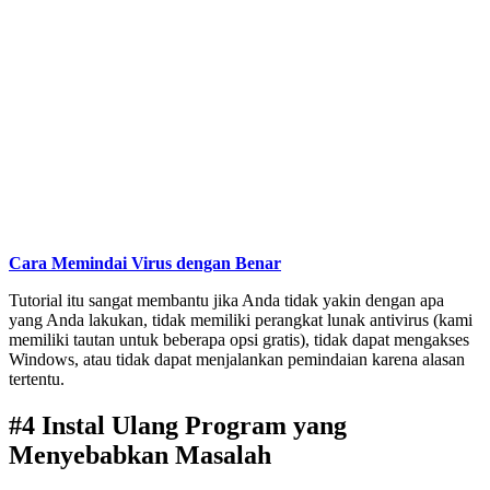
Cara Memindai Virus dengan Benar
Tutorial itu sangat membantu jika Anda tidak yakin dengan apa
yang Anda lakukan, tidak memiliki perangkat lunak antivirus (kami
memiliki tautan untuk beberapa opsi gratis), tidak dapat mengakses
Windows, atau tidak dapat menjalankan pemindaian karena alasan
tertentu.
#4 Instal Ulang Program yang
Menyebabkan Masalah