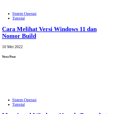
Sistem Operasi
Tutorial
Cara Melihat Versi Windows 11 dan
Nomor Build
10 Mei 2022
Next Post
Sistem Operasi
Tutorial