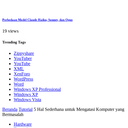
Perbedaan Model Claude Haiku, Sonnet, dan Opus
19 views
Trending
Tags
Zippyshare
YouTuber
YouTube
XML
XenForo
WordPress
Word
Windows XP Professional
Windows XP
Windows Vista
Beranda
Tutorial
5 Hal Sederhana untuk Mengatasi Komputer yang
Bermasalah
Hardware