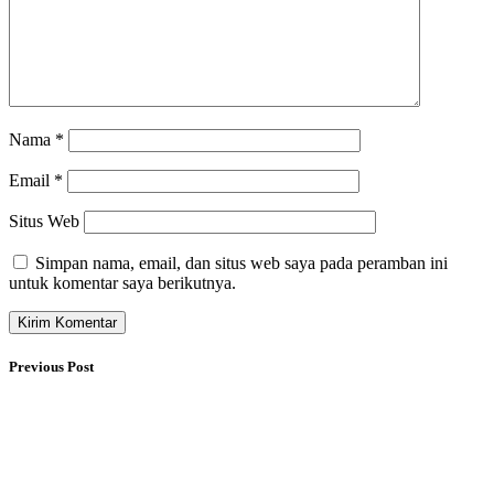
Nama
*
Email
*
Situs Web
Simpan nama, email, dan situs web saya pada peramban ini
untuk komentar saya berikutnya.
Previous Post