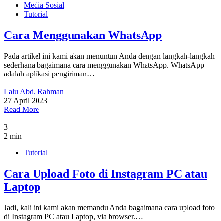
Media Sosial
Tutorial
Cara Menggunakan WhatsApp
Pada artikel ini kami akan menuntun Anda dengan langkah-langkah
sederhana bagaimana cara menggunakan WhatsApp. WhatsApp
adalah aplikasi pengiriman…
Lalu Abd. Rahman
27 April 2023
Read More
3
2 min
Tutorial
Cara Upload Foto di Instagram PC atau
Laptop
Jadi, kali ini kami akan memandu Anda bagaimana cara upload foto
di Instagram PC atau Laptop, via browser.…