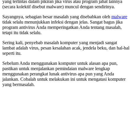
yang terlintas dalam pikiran jika virus atau program jahat lainnya
(secara kolektif disebut malware) muncul dengan sendirinya.
Sayangnya, sebagian besar masalah yang disebabkan oleh
malware
tidak selalu menunjukkan infeksi dengan jelas. Sangat bagus jika
program antivirus Anda memperingatkan Anda tentang masalah,
tetapi itu tidak selalu.
Sering kali, penyebab masalah komputer yang menjadi sangat
lambat adalah virus, pesan kesalahan acak, jendela beku, dan hal-hal
seperti itu.
Sebelum Anda menggunakan komputer untuk alasan apa pun,
pastikan untuk menjalankan pemindaian malware lengkap
menggunakan perangkat lunak antivirus apa pun yang Anda
jalankan. Cobalah untuk melakukan ini untuk mengatasi komputer
yang bermasalah.