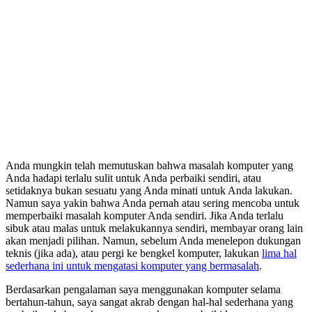
Anda mungkin telah memutuskan bahwa masalah komputer yang
Anda hadapi terlalu sulit untuk Anda perbaiki sendiri, atau
setidaknya bukan sesuatu yang Anda minati untuk Anda lakukan.
Namun saya yakin bahwa Anda pernah atau sering mencoba untuk
memperbaiki masalah komputer Anda sendiri. Jika Anda terlalu
sibuk atau malas untuk melakukannya sendiri, membayar orang lain
akan menjadi pilihan. Namun, sebelum Anda menelepon dukungan
teknis (jika ada), atau pergi ke bengkel komputer, lakukan
lima hal
sederhana ini untuk mengatasi komputer yang bermasalah
.
Berdasarkan pengalaman saya menggunakan komputer selama
bertahun-tahun, saya sangat akrab dengan hal-hal sederhana yang