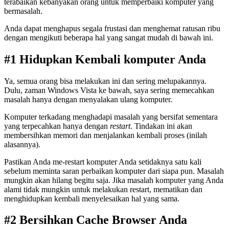
terabaikan kebanyakan orang untuk memperbaiki komputer yang
bermasalah.
Anda dapat menghapus segala frustasi dan menghemat ratusan ribu
dengan mengikuti beberapa hal yang sangat mudah di bawah ini.
#1 Hidupkan Kembali komputer Anda
Ya, semua orang bisa melakukan ini dan sering melupakannya.
Dulu, zaman Windows Vista ke bawah, saya sering memecahkan
masalah hanya dengan menyalakan ulang komputer.
Komputer terkadang menghadapi masalah yang bersifat sementara
yang terpecahkan hanya dengan
restart
. Tindakan ini akan
membersihkan memori dan menjalankan kembali proses (inilah
alasannya).
Pastikan Anda me-restart komputer Anda setidaknya satu kali
sebelum meminta saran perbaikan komputer dari siapa pun. Masalah
mungkin akan hilang begitu saja. Jika masalah komputer yang Anda
alami tidak mungkin untuk melakukan restart, mematikan dan
menghidupkan kembali menyelesaikan hal yang sama.
#2 Bersihkan Cache Browser Anda