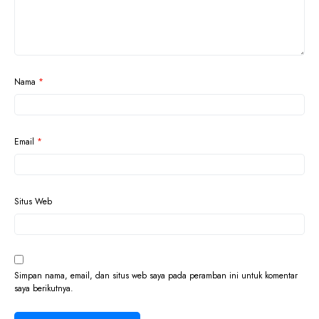
Nama
*
Email
*
Situs Web
Simpan nama, email, dan situs web saya pada peramban ini untuk komentar
saya berikutnya.