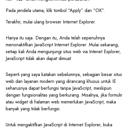
Pada jendela utama, klik tombol “Apply” dan “OK”.
Terakhir, mulai ulang browser Internet Explorer.
Hanya itu saja. Dengan itu, Anda telah sepenuhnya
menonaktifkan JavaScript Internet Explorer. Mulai sekarang,
setiap kali Anda mengunjungi situs web via Intenet Explorer,
JavaScript tidak akan dapat dimuat.
Seperti yang saya katakan sebelumnya, sebagian besar situs
web dan layanan modern yang dirancang khusus untuk IE
seharusnya dapat berfungsi tanpa JavaScript, meskipun
dengan fungsionalitas yang berkurang. Misalnya, jika formulir
atau widget di halaman web memerlukan JavaScript, maka
banyak yang tidak berfungsi.
Untuk mengaktifkan JavaScript di Internet Explorer, buka