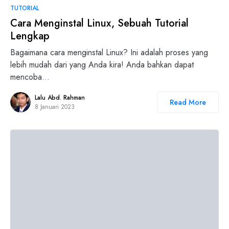
TUTORIAL
Cara Menginstal Linux, Sebuah Tutorial
Lengkap
Bagaimana cara menginstal Linux? Ini adalah proses yang
lebih mudah dari yang Anda kira! Anda bahkan dapat
mencoba…
Lalu Abd. Rahman
Read More
8 Januari 2023