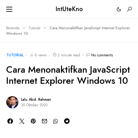
IntUteKno
Beranda
Tutorial
Cara Menonaktifkan JavaScript Internet Explorer
Windows 10
TUTORIAL
6 views
2 minute read
No comments
Cara Menonaktifkan JavaScript
Internet Explorer Windows 10
Lalu Abd. Rahman
30 Oktober 2020