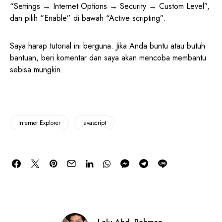
“Settings → Internet Options → Security → Custom Level”,
dan pilih “Enable” di bawah “Active scripting”.
Saya harap tutorial ini berguna. Jika Anda buntu atau butuh
bantuan, beri komentar dan saya akan mencoba membantu
sebisa mungkin.
Internet Explorer
javascript