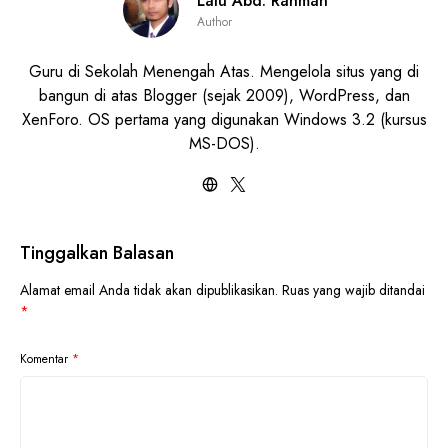
Lalu Abd. Rahman
Author
Guru di Sekolah Menengah Atas. Mengelola situs yang di
bangun di atas Blogger (sejak 2009), WordPress, dan
XenForo. OS pertama yang digunakan Windows 3.2 (kursus
MS-DOS).
Tinggalkan Balasan
Alamat email Anda tidak akan dipublikasikan.
Ruas yang wajib ditandai
*
Komentar
*