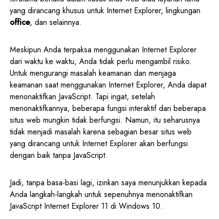
yang dirancang khusus untuk Internet Explorer, lingkungan
office
, dan selainnya.
Meskipun Anda terpaksa menggunakan Internet Explorer
dari waktu ke waktu, Anda tidak perlu mengambil risiko.
Untuk mengurangi masalah keamanan dan menjaga
keamanan saat menggunakan Internet Explorer, Anda dapat
menonaktifkan JavaScript. Tapi ingat, setelah
menonaktifkannya, beberapa fungsi interaktif dari beberapa
situs web mungkin tidak berfungsi. Namun, itu seharusnya
tidak menjadi masalah karena sebagian besar situs web
yang dirancang untuk Internet Explorer akan berfungsi
dengan baik tanpa JavaScript.
Jadi, tanpa basa-basi lagi, izinkan saya menunjukkan kepada
Anda langkah-langkah untuk sepenuhnya menonaktifkan
JavaScript Internet Explorer 11 di Windows 10.