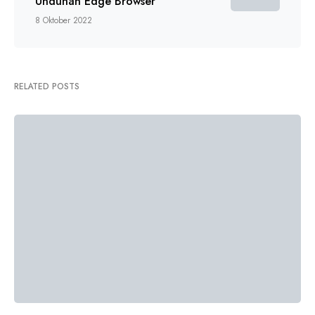
Unduhan Edge Browser
8 Oktober 2022
RELATED POSTS