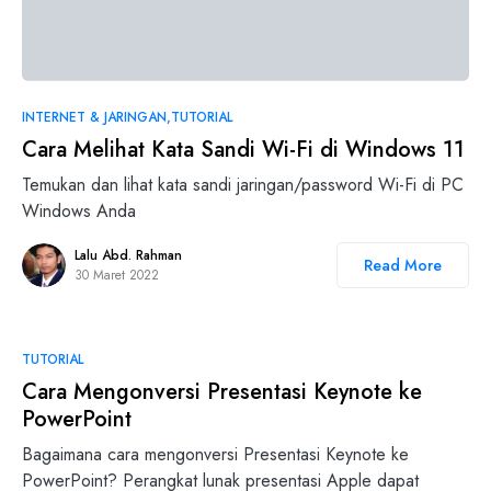
INTERNET & JARINGAN
TUTORIAL
Cara Melihat Kata Sandi Wi-Fi di Windows 11
Temukan dan lihat kata sandi jaringan/password Wi-Fi di PC
Windows Anda
Lalu Abd. Rahman
Read More
30 Maret 2022
TUTORIAL
Cara Mengonversi Presentasi Keynote ke
PowerPoint
Bagaimana cara mengonversi Presentasi Keynote ke
PowerPoint? Perangkat lunak presentasi Apple dapat