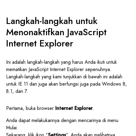
Langkah-langkah untuk
Menonaktifkan JavaScript
Internet Explorer
Ini adalah langkah-langkah yang harus Anda ikuti untuk
mematikan JavaScript Internet Explorer sepenuhnya.
Langkah-langkah yang kami tunjukkan di bawah ini adalah
untuk IE 11 dan juga akan berfungsi juga pada Windows 8,
8.1, dan 7.
Pertama, buka browser
Internet Explorer
.
Anda dapat melakukannya dengan mencarinya di menu
Mulai.
Sekarang, klik ikon “
Settings
“. Anda akan melihatnya