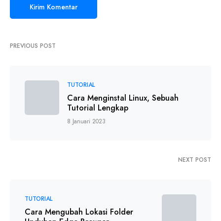
PREVIOUS POST
TUTORIAL
Cara Menginstal Linux, Sebuah
Tutorial Lengkap
8 Januari 2023
NEXT POST
TUTORIAL
Cara Mengubah Lokasi Folder