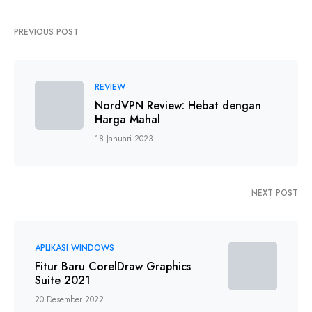
PREVIOUS POST
REVIEW
NordVPN Review: Hebat dengan
Harga Mahal
18 Januari 2023
NEXT POST
APLIKASI WINDOWS
Fitur Baru CorelDraw Graphics
Suite 2021
20 Desember 2022