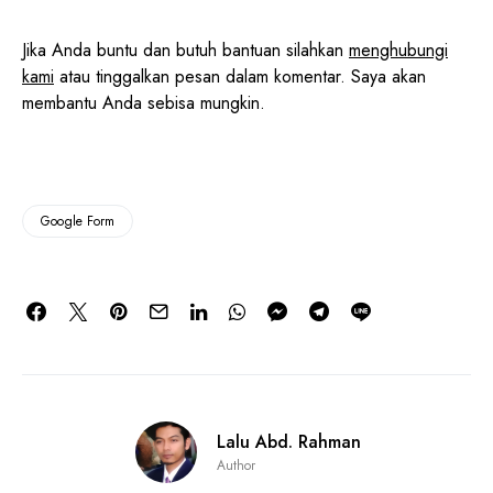
Jika Anda buntu dan butuh bantuan silahkan
menghubungi
kami
atau tinggalkan pesan dalam komentar. Saya akan
membantu Anda sebisa mungkin.
Google Form
Lalu Abd. Rahman
Author