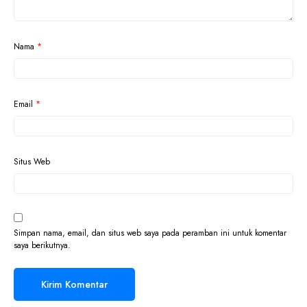
Nama
*
Email
*
Situs Web
Simpan nama, email, dan situs web saya pada peramban ini untuk komentar
saya berikutnya.