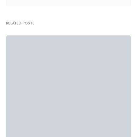
RELATED POSTS