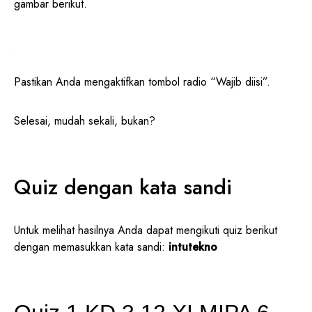
gambar berikut.
Pastikan Anda mengaktifkan tombol radio “Wajib diisi”.
Selesai, mudah sekali, bukan?
Quiz dengan kata sandi
Untuk melihat hasilnya Anda dapat mengikuti quiz berikut
dengan memasukkan kata sandi:
intutekno