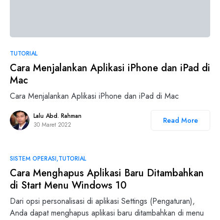
TUTORIAL
Cara Menjalankan Aplikasi iPhone dan iPad di
Mac
Cara Menjalankan Aplikasi iPhone dan iPad di Mac
Lalu Abd. Rahman
Read More
30 Maret 2022
SISTEM OPERASI
TUTORIAL
Cara Menghapus Aplikasi Baru Ditambahkan
di Start Menu Windows 10
Dari opsi personalisasi di aplikasi Settings (Pengaturan),
Anda dapat menghapus aplikasi baru ditambahkan di menu