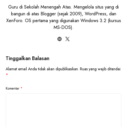
Guru di Sekolah Menengah Atas. Mengelola situs yang di
bangun di atas Blogger (sejak 2009), WordPress, dan
XenForo. OS pertama yang digunakan Windows 3.2 (kursus
MS-DOS).
Tinggalkan Balasan
Alamat email Anda tidak akan dipublikasikan.
Ruas yang wajib ditandai
*
Komentar
*