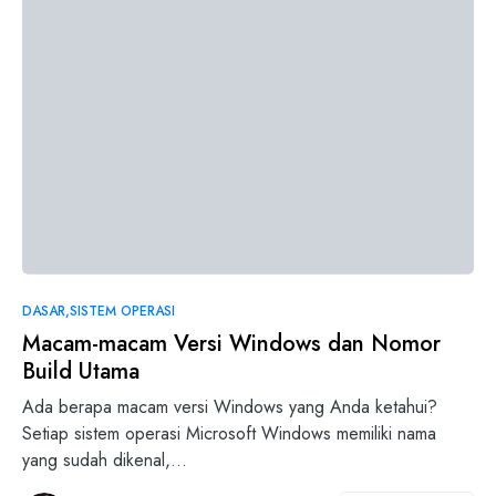
DASAR
SISTEM OPERASI
Macam-macam Versi Windows dan Nomor
Build Utama
Ada berapa macam versi Windows yang Anda ketahui?
Setiap sistem operasi Microsoft Windows memiliki nama
yang sudah dikenal,…