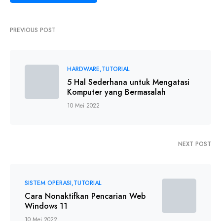
PREVIOUS POST
HARDWARE
TUTORIAL
5 Hal Sederhana untuk Mengatasi
Komputer yang Bermasalah
10 Mei 2022
NEXT POST
SISTEM OPERASI
TUTORIAL
Cara Nonaktifkan Pencarian Web
Windows 11
10 Mei 2022