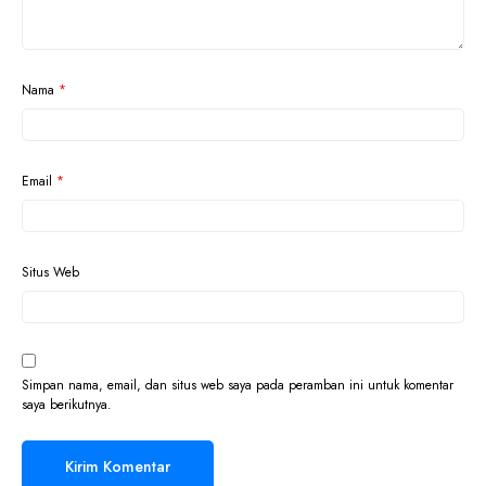
Nama
*
Email
*
Situs Web
Simpan nama, email, dan situs web saya pada peramban ini untuk komentar
saya berikutnya.