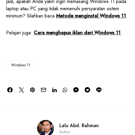
Jadi, apakah Anda yakin ingin memasang Windows 11 pada
laptop atau PC yang tidak memenuhi persyaratan sistem
minimum? Silahkan baca
Metode menginstal Windows 11
.
Pelajari juga:
Cara menghapus iklan dari Windows 11
.
Windows 11
Lalu Abd. Rahman
Author