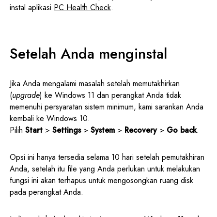
instal aplikasi
PC Health Check
.
Setelah Anda menginstal
Jika Anda mengalami masalah setelah memutakhirkan
(
upgrade
) ke Windows 11 dan perangkat Anda tidak
memenuhi persyaratan sistem minimum, kami sarankan Anda
kembali ke Windows 10.
Pilih
Start
>
Settings
>
System
>
Recovery
>
Go back
.
Opsi ini hanya tersedia selama 10 hari setelah pemutakhiran
Anda, setelah itu file yang Anda perlukan untuk melakukan
fungsi ini akan terhapus untuk mengosongkan ruang disk
pada perangkat Anda.