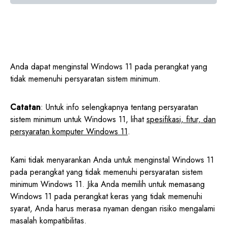
Anda dapat menginstal Windows 11 pada perangkat yang
tidak memenuhi persyaratan sistem minimum.
Catatan
: Untuk info selengkapnya tentang persyaratan
sistem minimum untuk Windows 11, lihat
spesifikasi, fitur, dan
persyaratan komputer Windows 11
.
Kami tidak menyarankan Anda untuk menginstal Windows 11
pada perangkat yang tidak memenuhi persyaratan sistem
minimum Windows 11. Jika Anda memilih untuk memasang
Windows 11 pada perangkat keras yang tidak memenuhi
syarat, Anda harus merasa nyaman dengan risiko mengalami
masalah kompatibilitas.