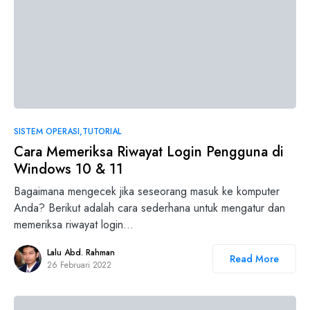
SISTEM OPERASI
TUTORIAL
Cara Memeriksa Riwayat Login Pengguna di
Windows 10 & 11
Bagaimana mengecek jika seseorang masuk ke komputer
Anda? Berikut adalah cara sederhana untuk mengatur dan
memeriksa riwayat login…
Lalu Abd. Rahman
Read More
26 Februari 2022