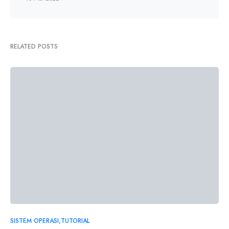
RELATED POSTS
SISTEM OPERASI
TUTORIAL