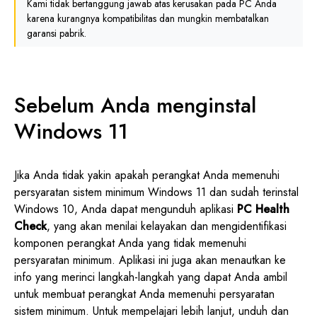
Kami tidak bertanggung jawab atas kerusakan pada PC Anda
karena kurangnya kompatibilitas dan mungkin membatalkan
garansi pabrik.
Sebelum Anda menginstal
Windows 11
Jika Anda tidak yakin apakah perangkat Anda memenuhi
persyaratan sistem minimum Windows 11 dan sudah terinstal
Windows 10, Anda dapat mengunduh aplikasi
PC Health
Check
, yang akan menilai kelayakan dan mengidentifikasi
komponen perangkat Anda yang tidak memenuhi
persyaratan minimum. Aplikasi ini juga akan menautkan ke
info yang merinci langkah-langkah yang dapat Anda ambil
untuk membuat perangkat Anda memenuhi persyaratan
sistem minimum. Untuk mempelajari lebih lanjut, unduh dan