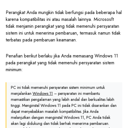
Perangkat Anda mungkin tidak berfungsi pada beberapa hal
karena kompatibilitas ini atau masalah lainnya. Micrososft
tidak menjamin perangkat yang tidak memenuhi persyaratan
sistem ini untuk menerima pembaruan, termasuk namun tidak
terbatas pada pembaruan keamanan.
Penafian berikut berlaku jika Anda memasang Windows 11
pada perangkat yang tidak memenuhi persyaratan sistem
minimum:
PC ini tidak memenuhi persyaratan sistem minimum untuk
menjalankan
Windows 11
– persyaratan ini membantu
memastikan pengalaman yang lebih andal dan berkualitas lebih
tinggi. Menginstal Windows 11 pada PC ini tidak disarankan dan
dapat menyebabkan masalah kompatibilitas. Jika Anda
melanjutkan dengan menginstal Windows 11, PC Anda tidak
akan lagi didukung dan tidak berhak menerima pembaruan.