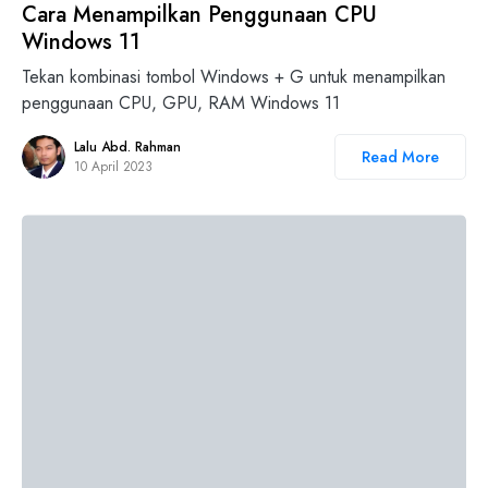
Cara Menampilkan Penggunaan CPU
Windows 11
Tekan kombinasi tombol Windows + G untuk menampilkan
penggunaan CPU, GPU, RAM Windows 11
Lalu Abd. Rahman
Read More
10 April 2023