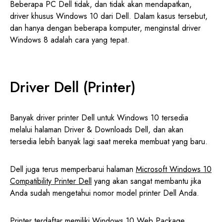
Beberapa PC Dell tidak, dan tidak akan mendapatkan,
driver khusus Windows 10 dari Dell. Dalam kasus tersebut,
dan hanya dengan beberapa komputer, menginstal driver
Windows 8 adalah cara yang tepat.
Driver Dell (Printer)
Banyak driver printer Dell untuk Windows 10 tersedia
melalui halaman Driver & Downloads Dell, dan akan
tersedia lebih banyak lagi saat mereka membuat yang baru.
Dell juga terus memperbarui halaman
Microsoft Windows 10
Compatibility Printer Dell
yang akan sangat membantu jika
Anda sudah mengetahui nomor model printer Dell Anda.
Printer terdaftar memiliki Windows 10 Web Package