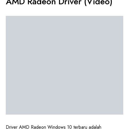
AMD Radeon Driver (Video)
Driver AMD Radeon Windows 10 terbaru adalah