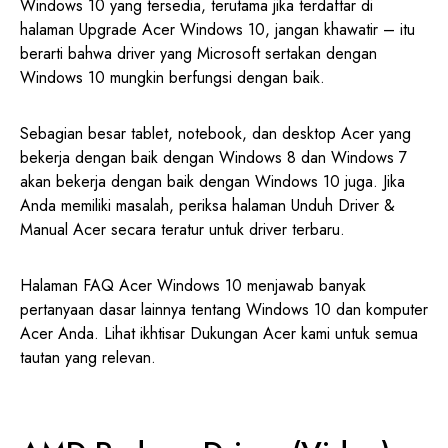
Windows 10 yang tersedia, terutama jika terdaftar di
halaman Upgrade Acer Windows 10, jangan khawatir – itu
berarti bahwa driver yang Microsoft sertakan dengan
Windows 10 mungkin berfungsi dengan baik.
Sebagian besar tablet, notebook, dan desktop Acer yang
bekerja dengan baik dengan Windows 8 dan Windows 7
akan bekerja dengan baik dengan Windows 10 juga. Jika
Anda memiliki masalah, periksa halaman Unduh Driver &
Manual Acer secara teratur untuk driver terbaru.
Halaman FAQ Acer Windows 10 menjawab banyak
pertanyaan dasar lainnya tentang Windows 10 dan komputer
Acer Anda. Lihat ikhtisar Dukungan Acer kami untuk semua
tautan yang relevan.