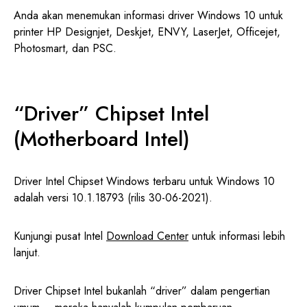
Anda akan menemukan informasi driver Windows 10 untuk
printer HP Designjet, Deskjet, ENVY, LaserJet, Officejet,
Photosmart, dan PSC.
“Driver” Chipset Intel
(Motherboard Intel)
Driver Intel Chipset Windows terbaru untuk Windows 10
adalah versi 10.1.18793 (rilis 30-06-2021).
Kunjungi pusat Intel
Download Center
untuk informasi lebih
lanjut.
Driver Chipset Intel bukanlah “driver” dalam pengertian