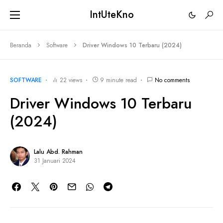
IntUteKno
Beranda
Software
Driver Windows 10 Terbaru (2024)
SOFTWARE
22 views
9 minute read
No comments
Driver Windows 10 Terbaru
(2024)
Lalu Abd. Rahman
31 Januari 2024