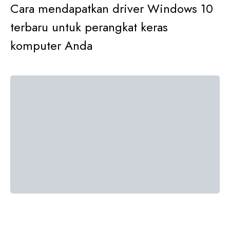
Cara mendapatkan driver Windows 10
terbaru untuk perangkat keras
komputer Anda