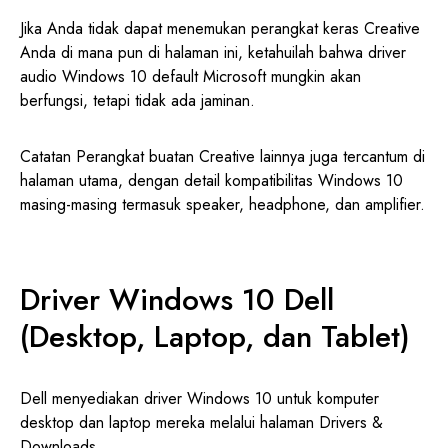
Jika Anda tidak dapat menemukan perangkat keras Creative
Anda di mana pun di halaman ini, ketahuilah bahwa driver
audio Windows 10 default Microsoft mungkin akan
berfungsi, tetapi tidak ada jaminan.
Catatan Perangkat buatan Creative lainnya juga tercantum di
halaman utama, dengan detail kompatibilitas Windows 10
masing-masing termasuk speaker, headphone, dan amplifier.
Driver Windows 10 Dell
(Desktop, Laptop, dan Tablet)
Dell menyediakan driver Windows 10 untuk komputer
desktop dan laptop mereka melalui halaman Drivers &
Downloads.