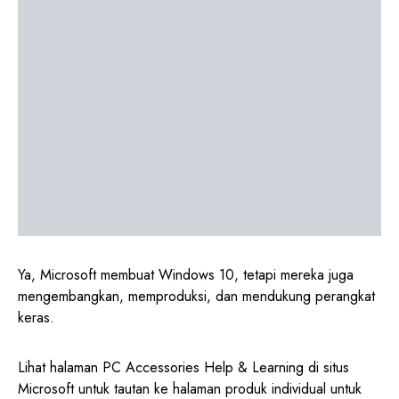
Ya, Microsoft membuat Windows 10, tetapi mereka juga
mengembangkan, memproduksi, dan mendukung perangkat
keras.
Lihat halaman PC Accessories Help & Learning di situs
Microsoft untuk tautan ke halaman produk individual untuk