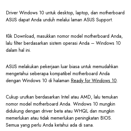
Driver Windows 10 untuk desktop, laptop, dan motherboard
ASUS dapat Anda unduh melalui laman ASUS Support.
Klik Download, masukkan nomor model motherboard Anda,
lalu filter berdasarkan sistem operasi Anda – Windows 10
dalam hal ini.
ASUS melakukan pekerjaan luar biasa untuk memudahkan
mengetahui seberapa kompatibel motherboard Anda
dengan Windows 10 di halaman
Ready for Windows 10
.
Cukup urutkan berdasarkan Intel atau AMD, lalu temukan
nomor model motherboard Anda. Windows 10 mungkin
didukung dengan driver beta atau WHQL dan mungkin
memerlukan atau tidak memerlukan peningkatan BIOS.
Semua yang perlu Anda ketahui ada di sana.