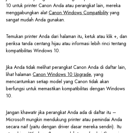
10 untuk printer Canon Anda atau perangkat lain, mereka
menggabungkan alat
Canon Windows Compatibility
yang
sangat mudah Anda gunakan.
Temukan printer Anda dari halaman itu, ketuk atau klik +, dan
periksa tanda centang hijau atau informasi lebih rinci tentang
kompatibilitas Windows 10.
Jika Anda tidak melihat perangkat Canon Anda di daftar lain,
lihat halaman
Canon Windows 10 Upgrade
, yang
mencantumkan setiap model yang Canon tidak akan
berfungsi untuk memastikan kompatibilitas dengan Windows
10.
Jangan khawatir jika perangkat Anda ada di daftar itu –
Microsoft mungkin mendukung printer atau pemindai Anda
secara naif (yaitu dengan driver dasar mereka sendiri). Itu