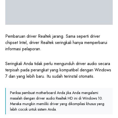
Pembaruan driver Realtek jarang. Sama seperti driver
chipset Intel, driver Realtek seringkali hanya memperbarui
informasi pelaporan.
Seringkali Anda tidak perlu mengunduh driver audio secara
terpisah pada perangkat yang kompatibel dengan Windows
7 dan yang lebih baru. Itu sudah terinstal otomatis.
Periksa pembuat motherboard Anda jika Anda mengalami
masalah dengan driver audio Realtek HD ini di Windows 10.
Mereka mungkin memiliki driver yang dikompilasi khusus yang
lebih cocok untuk sistem Anda.