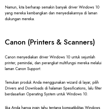
Namun, kita berharap semakin banyak driver Windows 10
yang mereka kembangkan dan menyediakannya di laman
dukungan mereka.
Canon (Printers & Scanners)
Canon menyediakan driver Windows 10 untuk sejumlah
printer, pemindai, dan perangkat multifungsi mereka melalui
laman Canon Support.
Temukan produk Anda menggunakan wizard di layar, pilih
Drivers and Downloads di halaman Spesifications, lalu filter
berdasarkan Operating System untuk Windows 10.
Jika Anda hanya ingin tahu tentang kompatibilitas Windows