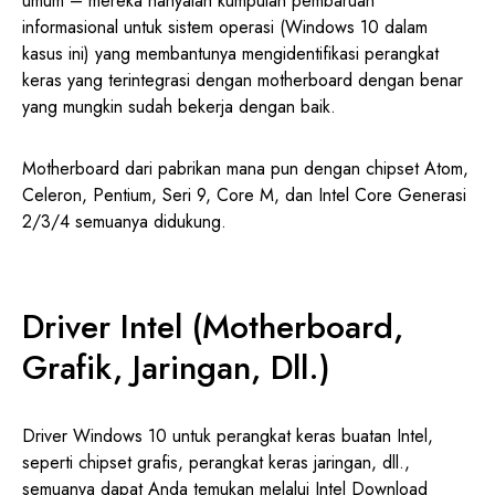
umum – mereka hanyalah kumpulan pembaruan
informasional untuk sistem operasi (Windows 10 dalam
kasus ini) yang membantunya mengidentifikasi perangkat
keras yang terintegrasi dengan motherboard dengan benar
yang mungkin sudah bekerja dengan baik.
Motherboard dari pabrikan mana pun dengan chipset Atom,
Celeron, Pentium, Seri 9, Core M, dan Intel Core Generasi
2/3/4 semuanya didukung.
Driver Intel (Motherboard,
Grafik, Jaringan, Dll.)
Driver Windows 10 untuk perangkat keras buatan Intel,
seperti chipset grafis, perangkat keras jaringan, dll.,
semuanya dapat Anda temukan melalui Intel Download