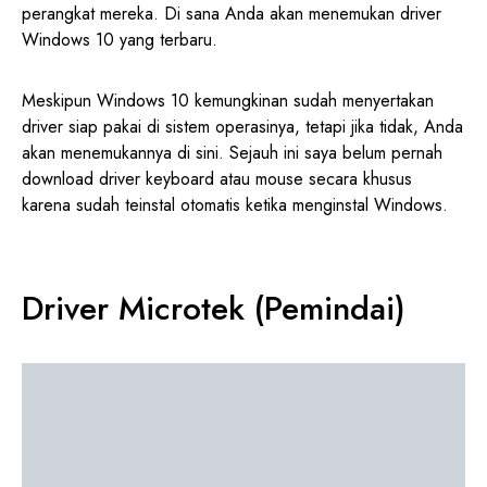
perangkat mereka. Di sana Anda akan menemukan driver
Windows 10 yang terbaru.
Meskipun Windows 10 kemungkinan sudah menyertakan
driver siap pakai di sistem operasinya, tetapi jika tidak, Anda
akan menemukannya di sini. Sejauh ini saya belum pernah
download driver keyboard atau mouse secara khusus
karena sudah teinstal otomatis ketika menginstal Windows.
Driver Microtek (Pemindai)