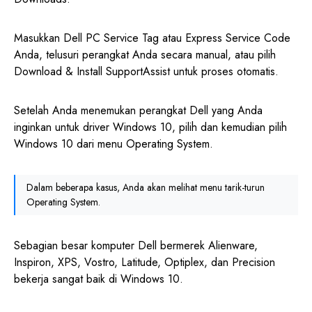
Masukkan Dell PC Service Tag atau Express Service Code
Anda, telusuri perangkat Anda secara manual, atau pilih
Download & Install SupportAssist untuk proses otomatis.
Setelah Anda menemukan perangkat Dell yang Anda
inginkan untuk driver Windows 10, pilih dan kemudian pilih
Windows 10 dari menu Operating System.
Dalam beberapa kasus, Anda akan melihat menu tarik-turun
Operating System.
Sebagian besar komputer Dell bermerek Alienware,
Inspiron, XPS, Vostro, Latitude, Optiplex, dan Precision
bekerja sangat baik di Windows 10.