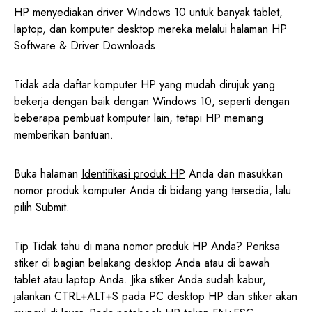
HP menyediakan driver Windows 10 untuk banyak tablet,
laptop, dan komputer desktop mereka melalui halaman HP
Software & Driver Downloads.
Tidak ada daftar komputer HP yang mudah dirujuk yang
bekerja dengan baik dengan Windows 10, seperti dengan
beberapa pembuat komputer lain, tetapi HP memang
memberikan bantuan.
Buka halaman
Identifikasi produk HP
Anda dan masukkan
nomor produk komputer Anda di bidang yang tersedia, lalu
pilih Submit.
Tip Tidak tahu di mana nomor produk HP Anda? Periksa
stiker di bagian belakang desktop Anda atau di bawah
tablet atau laptop Anda. Jika stiker Anda sudah kabur,
jalankan CTRL+ALT+S pada PC desktop HP dan stiker akan