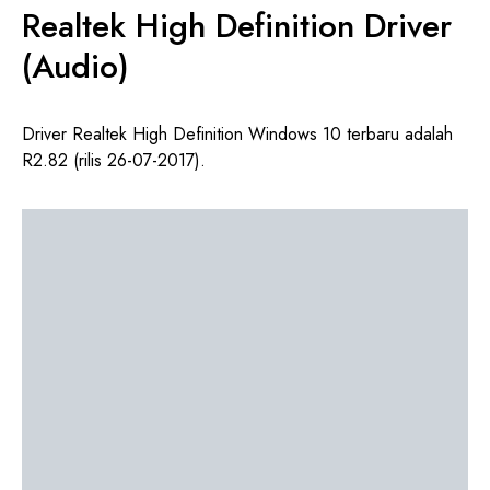
Realtek High Definition Driver
(Audio)
Driver Realtek High Definition Windows 10 terbaru adalah
R2.82 (rilis 26-07-2017).