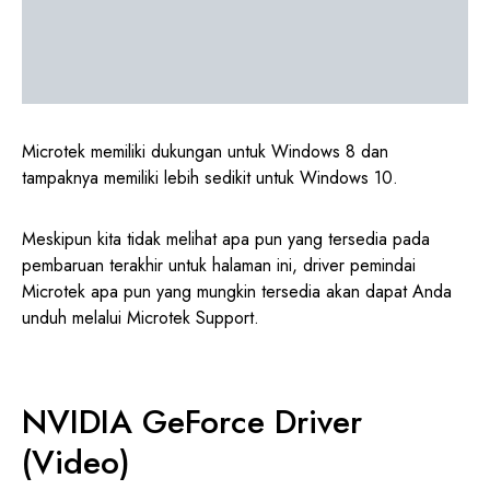
Microtek memiliki dukungan untuk Windows 8 dan
tampaknya memiliki lebih sedikit untuk Windows 10.
Meskipun kita tidak melihat apa pun yang tersedia pada
pembaruan terakhir untuk halaman ini, driver pemindai
Microtek apa pun yang mungkin tersedia akan dapat Anda
unduh melalui Microtek Support.
NVIDIA GeForce Driver
(Video)