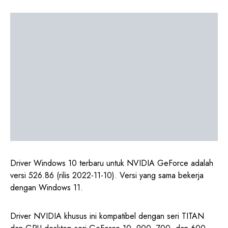
Driver Windows 10 terbaru untuk NVIDIA GeForce adalah
versi 526.86 (rilis 2022-11-10). Versi yang sama bekerja
dengan Windows 11.
Driver NVIDIA khusus ini kompatibel dengan seri TITAN