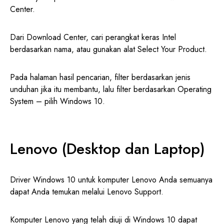
Center.
Dari Download Center, cari perangkat keras Intel
berdasarkan nama, atau gunakan alat Select Your Product.
Pada halaman hasil pencarian, filter berdasarkan jenis
unduhan jika itu membantu, lalu filter berdasarkan Operating
System – pilih Windows 10.
Lenovo (Desktop dan Laptop)
Driver Windows 10 untuk komputer Lenovo Anda semuanya
dapat Anda temukan melalui Lenovo Support.
Komputer Lenovo yang telah diuji di Windows 10 dapat