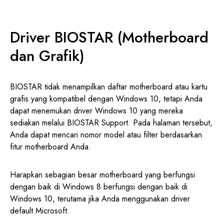
Driver BIOSTAR (Motherboard
dan Grafik)
BIOSTAR tidak menampilkan daftar motherboard atau kartu
grafis yang kompatibel dengan Windows 10, tetapi Anda
dapat menemukan driver Windows 10 yang mereka
sediakan melalui BIOSTAR Support. Pada halaman tersebut,
Anda dapat mencari nomor model atau filter berdasarkan
fitur motherboard Anda.
Harapkan sebagian besar motherboard yang berfungsi
dengan baik di Windows 8 berfungsi dengan baik di
Windows 10, terutama jika Anda menggunakan driver
default Microsoft.