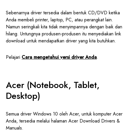
Sebenarnya driver tersedia dalam bentuk CD/DVD ketika
Anda membeli printer, laptop, PC, atau perangkat lain.
Namun seringkali kita tidak menyimpannya dengan baik dan
hilang. Untungnya produsen-produsen itu menyediakan link
download untuk mendapatkan driver yang kita butuhkan.
Pelajari
Cara mengetahui versi driver Anda
.
Acer (Notebook, Tablet,
Desktop)
Semua driver Windows 10 oleh Acer, untuk komputer Acer
Anda, tersedia melalui halaman Acer Download Drivers &
Manuals.