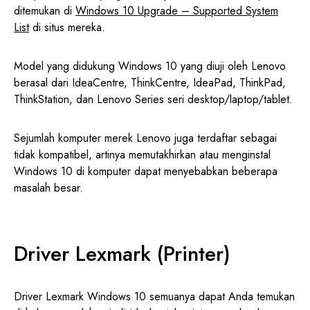
ditemukan di
Windows 10 Upgrade – Supported System
List
di situs mereka.
Model yang didukung Windows 10 yang diuji oleh Lenovo
berasal dari IdeaCentre, ThinkCentre, IdeaPad, ThinkPad,
ThinkStation, dan Lenovo Series seri desktop/laptop/tablet.
Sejumlah komputer merek Lenovo juga terdaftar sebagai
tidak kompatibel, artinya memutakhirkan atau menginstal
Windows 10 di komputer dapat menyebabkan beberapa
masalah besar.
Driver Lexmark (Printer)
Driver Lexmark Windows 10 semuanya dapat Anda temukan