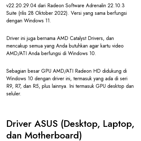
v22.20.29.04 dari Radeon Software Adrenalin 22.10.3
Suite (rilis 28 Oktober 2022). Versi yang sama berfungsi
dengan Windows 11.
Driver ini juga bernama AMD Catalyst Drivers, dan
mencakup semua yang Anda butuhkan agar kartu video
AMD/ATI Anda berfungsi di Windows 10.
Sebagian besar GPU AMD/ATI Radeon HD didukung di
Windows 10 dengan driver ini, termasuk yang ada di seri
R9, R7, dan R5, plus lainnya. Ini termasuk GPU desktop dan
seluler.
Driver ASUS (Desktop, Laptop,
dan Motherboard)