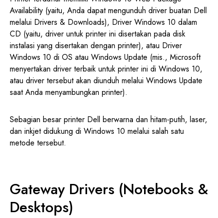
Availability (yaitu, Anda dapat mengunduh driver buatan Dell
melalui Drivers & Downloads), Driver Windows 10 dalam
CD (yaitu, driver untuk printer ini disertakan pada disk
instalasi yang disertakan dengan printer), atau Driver
Windows 10 di OS atau Windows Update (mis., Microsoft
menyertakan driver terbaik untuk printer ini di Windows 10,
atau driver tersebut akan diunduh melalui Windows Update
saat Anda menyambungkan printer).
Sebagian besar printer Dell berwarna dan hitam-putih, laser,
dan inkjet didukung di Windows 10 melalui salah satu
metode tersebut.
Gateway Drivers (Notebooks &
Desktops)