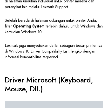
di halaman unduhan individual untuk printer mereka dan
perangkat lain melalui Lexmark Support.
Setelah berada di halaman dukungan untuk printer Anda,
filter
Operating System
terlebih dahulu untuk Windows dan
kemudian Windows 10.
Lexmark juga menyediakan daftar sebagian besar printernya
di Windows 10 Driver Compatibility List, lengkp dengan
informasi kompatibilitas terperinci.
Driver Microsoft (Keyboard,
Mouse, Dll.)