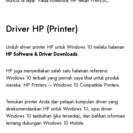
muncul di layar. Pada notebook HP tekan FN+ESC.
Driver HP (Printer)
Unduh driver printer HP untuk Windows 10 melalui halaman
HP Software & Driver Downloads
.
HP juga menyediakan salah satu halaman referensi
Windows 10 terbaik yang pernah saya lihat untuk produk
mereka: HP Printers – Windows 10 Compatible Printers.
Temukan printer Anda dan pelajari kumpulan driver yang
direkomendasikan HP untuk Windows 10, opsi driver
Windows 10 tambahan (jika tersedia), dan bahkan informasi
tentang dukungan Windows 10 Mobile.