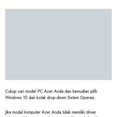
Cukup cari model PC Acer Anda dan kemudian pilih
Windows 10 dari kotak drop-down Sistem Operasi.
Jika model komputer Acer Anda tidak memiliki driver