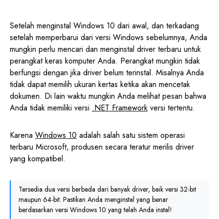
Setelah menginstal Windows 10 dari awal, dan terkadang
setelah memperbarui dari versi Windows sebelumnya, Anda
mungkin perlu mencari dan menginstal driver terbaru untuk
perangkat keras komputer Anda. Perangkat mungkin tidak
berfungsi dengan jika driver belum terinstal. Misalnya Anda
tidak dapat memilih ukuran kertas ketika akan mencetak
dokumen. Di lain waktu mungkin Anda melihat pesan bahwa
Anda tidak memiliki versi
.NET Framework
versi tertentu.
Karena
Windows 10
adalah salah satu sistem operasi
terbaru Microsoft, produsen secara teratur merilis driver
yang kompatibel.
Tersedia dua versi berbeda dari banyak driver, baik versi 32-bit
maupun 64-bit. Pastikan Anda menginstal yang benar
berdasarkan versi Windows 10 yang telah Anda instal!