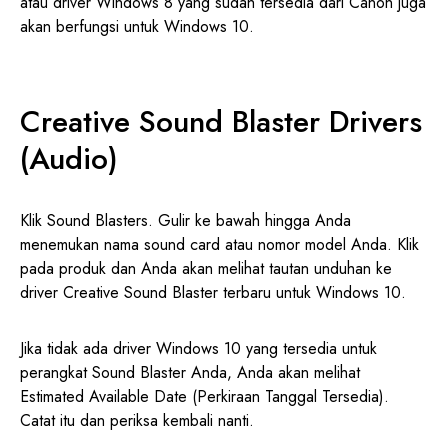
atau driver Windows 8 yang sudah tersedia dari Canon juga
akan berfungsi untuk Windows 10.
Creative Sound Blaster Drivers
(Audio)
Klik Sound Blasters. Gulir ke bawah hingga Anda
menemukan nama sound card atau nomor model Anda. Klik
pada produk dan Anda akan melihat tautan unduhan ke
driver Creative Sound Blaster terbaru untuk Windows 10.
Jika tidak ada driver Windows 10 yang tersedia untuk
perangkat Sound Blaster Anda, Anda akan melihat
Estimated Available Date (Perkiraan Tanggal Tersedia).
Catat itu dan periksa kembali nanti.