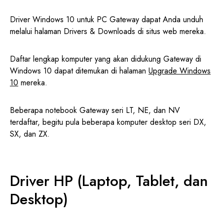
Driver Windows 10 untuk PC Gateway dapat Anda unduh
melalui halaman Drivers & Downloads di situs web mereka.
Daftar lengkap komputer yang akan didukung Gateway di
Windows 10 dapat ditemukan di halaman
Upgrade Windows
10
mereka.
Beberapa notebook Gateway seri LT, NE, dan NV
terdaftar, begitu pula beberapa komputer desktop seri DX,
SX, dan ZX.
Driver HP (Laptop, Tablet, dan
Desktop)