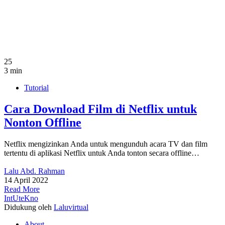
25
3 min
Tutorial
Cara Download Film di Netflix untuk
Nonton Offline
Netflix mengizinkan Anda untuk mengunduh acara TV dan film
tertentu di aplikasi Netflix untuk Anda tonton secara offline…
Lalu Abd. Rahman
14 April 2022
Read More
IntUteKno
Didukung oleh
Laluvirtual
About