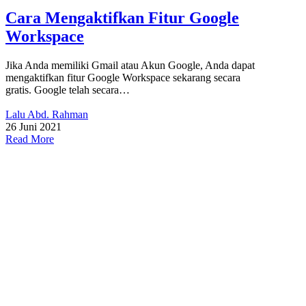
Cara Mengaktifkan Fitur Google
Workspace
Jika Anda memiliki Gmail atau Akun Google, Anda dapat
mengaktifkan fitur Google Workspace sekarang secara
gratis. Google telah secara…
Lalu Abd. Rahman
26 Juni 2021
Read More