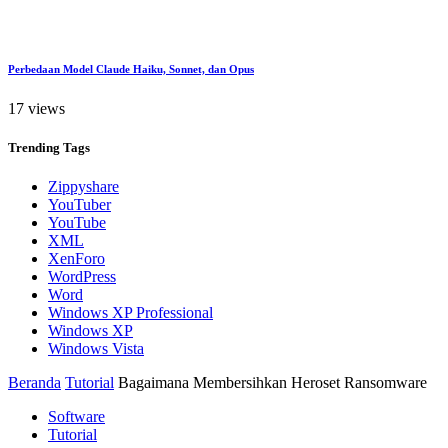
Perbedaan Model Claude Haiku, Sonnet, dan Opus
17 views
Trending
Tags
Zippyshare
YouTuber
YouTube
XML
XenForo
WordPress
Word
Windows XP Professional
Windows XP
Windows Vista
Beranda
Tutorial
Bagaimana Membersihkan Heroset Ransomware
Software
Tutorial