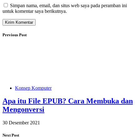
Simpan nama, email, dan situs web saya pada peramban ini
untuk komentar saya berikutnya.
Previous Post
Konsep Komputer
Apa itu File EPUB? Cara Membuka dan
Mengonversi
30 Desember 2021
Next Post