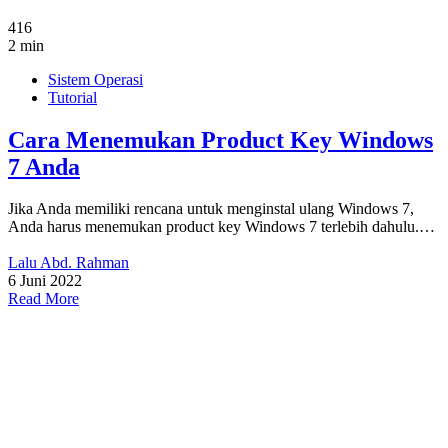
416
2 min
Sistem Operasi
Tutorial
Cara Menemukan Product Key Windows
7 Anda
Jika Anda memiliki rencana untuk menginstal ulang Windows 7,
Anda harus menemukan product key Windows 7 terlebih dahulu.…
Lalu Abd. Rahman
6 Juni 2022
Read More