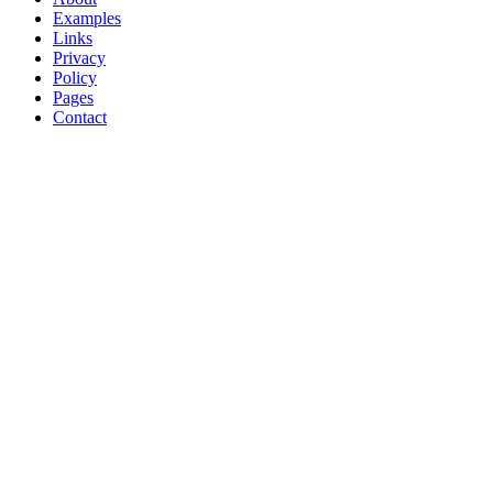
Examples
Links
Privacy
Policy
Pages
Contact