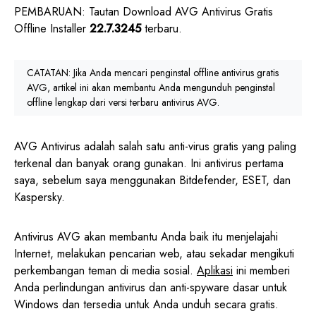
PEMBARUAN: Tautan Download AVG Antivirus Gratis
Offline Installer
22.7.3245
terbaru.
CATATAN: Jika Anda mencari penginstal offline antivirus gratis
AVG, artikel ini akan membantu Anda mengunduh penginstal
offline lengkap dari versi terbaru antivirus AVG.
AVG Antivirus adalah salah satu anti-virus gratis yang paling
terkenal dan banyak orang gunakan. Ini antivirus pertama
saya, sebelum saya menggunakan Bitdefender, ESET, dan
Kaspersky.
Antivirus AVG akan membantu Anda baik itu menjelajahi
Internet, melakukan pencarian web, atau sekadar mengikuti
perkembangan teman di media sosial.
Aplikasi
ini memberi
Anda perlindungan antivirus dan anti-spyware dasar untuk
Windows dan tersedia untuk Anda unduh secara gratis.