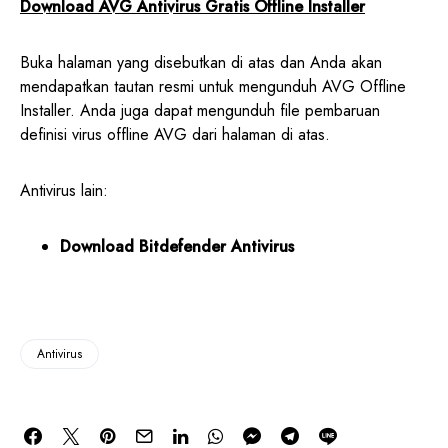
Download AVG Antivirus Gratis Offline Installer
Buka halaman yang disebutkan di atas dan Anda akan
mendapatkan tautan resmi untuk mengunduh AVG Offline
Installer. Anda juga dapat mengunduh file pembaruan
definisi virus offline AVG dari halaman di atas.
Antivirus lain:
Download Bitdefender Antivirus
Antivirus