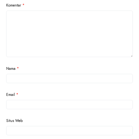
Komentar
*
Nama
*
Email
*
Situs Web