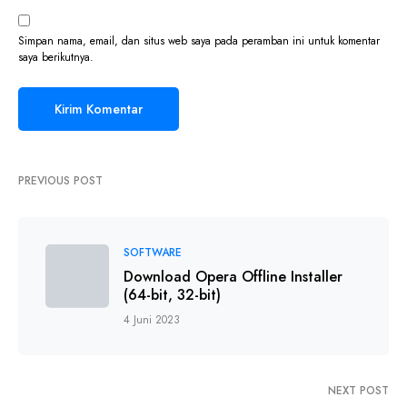
Simpan nama, email, dan situs web saya pada peramban ini untuk komentar
saya berikutnya.
PREVIOUS POST
SOFTWARE
Download Opera Offline Installer
(64-bit, 32-bit)
4 Juni 2023
NEXT POST