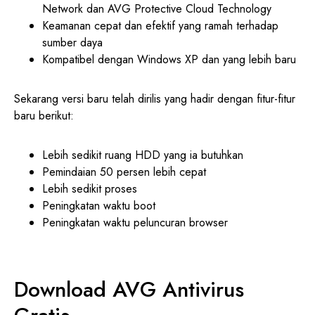
Network dan AVG Protective Cloud Technology
Keamanan cepat dan efektif yang ramah terhadap
sumber daya
Kompatibel dengan Windows XP dan yang lebih baru
Sekarang versi baru telah dirilis yang hadir dengan fitur-fitur
baru berikut:
Lebih sedikit ruang HDD yang ia butuhkan
Pemindaian 50 persen lebih cepat
Lebih sedikit proses
Peningkatan waktu boot
Peningkatan waktu peluncuran browser
Download AVG Antivirus