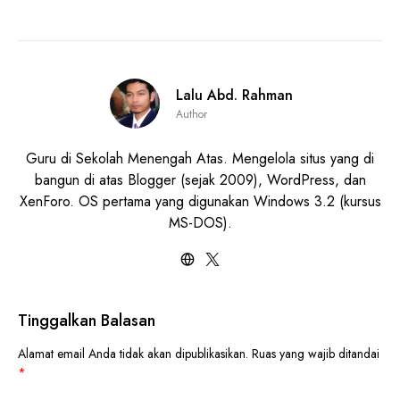
Lalu Abd. Rahman
Author
Guru di Sekolah Menengah Atas. Mengelola situs yang di
bangun di atas Blogger (sejak 2009), WordPress, dan
XenForo. OS pertama yang digunakan Windows 3.2 (kursus
MS-DOS).
Tinggalkan Balasan
Alamat email Anda tidak akan dipublikasikan.
Ruas yang wajib ditandai
*