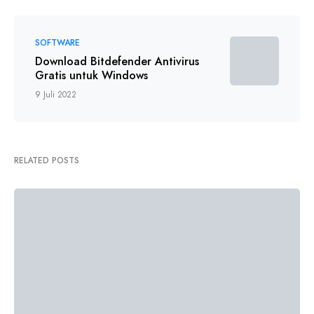
SOFTWARE
Download Bitdefender Antivirus
Gratis untuk Windows
9 Juli 2022
RELATED POSTS