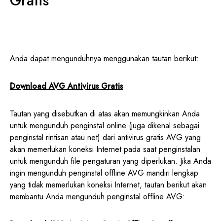
Gratis
Anda dapat mengunduhnya menggunakan tautan berikut:
Download AVG Antivirus Gratis
Tautan yang disebutkan di atas akan memungkinkan Anda
untuk mengunduh penginstal online (juga dikenal sebagai
penginstal rintisan atau net) dari antivirus gratis AVG yang
akan memerlukan koneksi Internet pada saat penginstalan
untuk mengunduh file pengaturan yang diperlukan. Jika Anda
ingin mengunduh penginstal offline AVG mandiri lengkap
yang tidak memerlukan koneksi Internet, tautan berikut akan
membantu Anda mengunduh penginstal offline AVG: