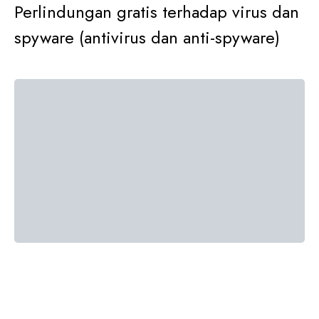
Perlindungan gratis terhadap virus dan
spyware (antivirus dan anti-spyware)