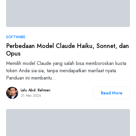
SOFTWARE
Perbedaan Model Claude Haiku, Sonnet, dan
Opus
Memilih model Claude yang salah bisa memboroskan kuota
token Anda sia-sia, tanpa mendapatkan manfaat nyata.
Panduan ini membantu…
Lalu Abd. Rahman
Read More
31 Mei 2026