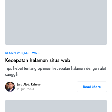
DESAIN WEB
SOFTWARE
Kecepatan halaman situs web
Tips hebat tentang optimasi kecepatan halaman dengan alat
canggih.
Lalu Abd. Rahman
Read More
20 Juni 2023