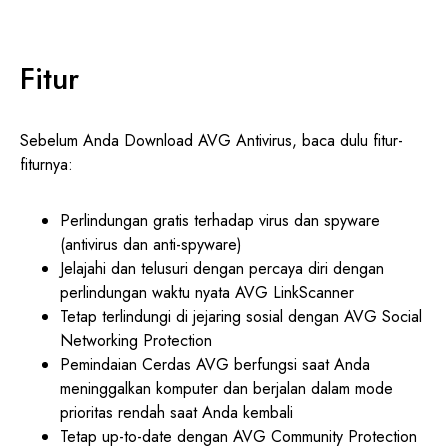
Fitur
Sebelum Anda Download AVG Antivirus, baca dulu fitur-
fiturnya:
Perlindungan gratis terhadap virus dan spyware
(antivirus dan anti-spyware)
Jelajahi dan telusuri dengan percaya diri dengan
perlindungan waktu nyata AVG LinkScanner
Tetap terlindungi di jejaring sosial dengan AVG Social
Networking Protection
Pemindaian Cerdas AVG berfungsi saat Anda
meninggalkan komputer dan berjalan dalam mode
prioritas rendah saat Anda kembali
Tetap up-to-date dengan AVG Community Protection