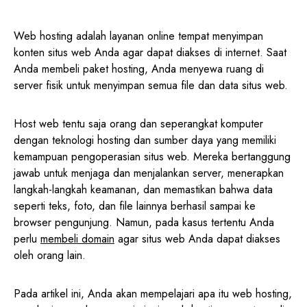
Web hosting adalah layanan online tempat menyimpan
konten situs web Anda agar dapat diakses di internet. Saat
Anda membeli paket hosting, Anda menyewa ruang di
server fisik untuk menyimpan semua file dan data situs web.
Host web tentu saja orang dan seperangkat komputer
dengan teknologi hosting dan sumber daya yang memiliki
kemampuan pengoperasian situs web. Mereka bertanggung
jawab untuk menjaga dan menjalankan server, menerapkan
langkah-langkah keamanan, dan memastikan bahwa data
seperti teks, foto, dan file lainnya berhasil sampai ke
browser pengunjung. Namun, pada kasus tertentu Anda
perlu
membeli domain
agar situs web Anda dapat diakses
oleh orang lain.
Pada artikel ini, Anda akan mempelajari apa itu web hosting,