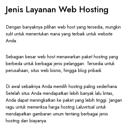
Jenis Layanan Web Hosting
Dengan banyaknya pilihan web host yang tersedia, mungkin
sulit untuk menentukan mana yang terbaik untuk website
Anda.
Sebagian besar web host menawarkan paket hosting yang
berbeda untuk berbagai jenis pelanggan. Tersedia untuk
perusahaan, situs web bisnis, hingga blog pribadi.
Di awal sebaiknya Anda memilih hosting paling sederhana.
Setelah situs Anda mendapatkan lebih banyak lalu lintas,
Anda dapat meningkatkan ke paket yang lebih tinggi. Jangan
ragu untuk memeriksa harga hosting Laluvirtual untuk
mendapatkan gambaran umum tentang berbagai jenis
hosting dan biayanya.