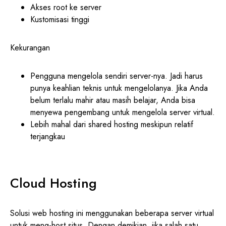
Akses root ke server
Kustomisasi tinggi
Kekurangan
Pengguna mengelola sendiri server-nya. Jadi harus
punya keahlian teknis untuk mengelolanya. Jika Anda
belum terlalu mahir atau masih belajar, Anda bisa
menyewa pengembang untuk mengelola server virtual.
Lebih mahal dari shared hosting meskipun relatif
terjangkau
Cloud Hosting
Solusi web hosting ini menggunakan beberapa server virtual
untuk meng-host situs. Dengan demikian, jika salah satu