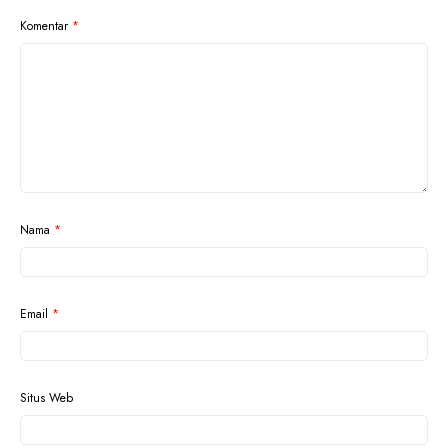
Komentar
*
Nama
*
Email
*
Situs Web