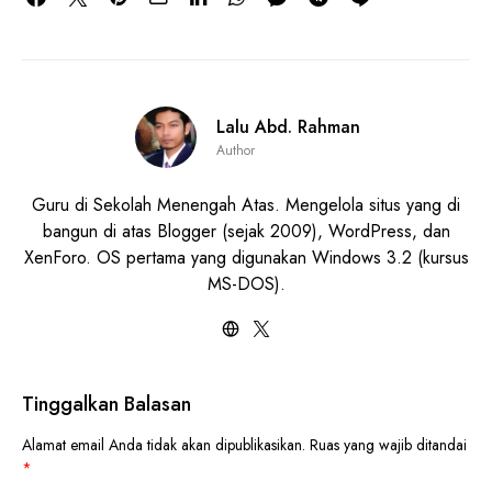
Lalu Abd. Rahman
Author
Guru di Sekolah Menengah Atas. Mengelola situs yang di
bangun di atas Blogger (sejak 2009), WordPress, dan
XenForo. OS pertama yang digunakan Windows 3.2 (kursus
MS-DOS).
Tinggalkan Balasan
Alamat email Anda tidak akan dipublikasikan.
Ruas yang wajib ditandai
*