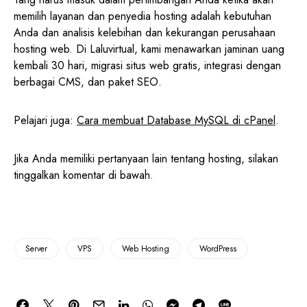
memilih layanan dan penyedia hosting adalah kebutuhan
Anda dan analisis kelebihan dan kekurangan perusahaan
hosting web. Di Laluvirtual, kami menawarkan jaminan uang
kembali 30 hari, migrasi situs web gratis, integrasi dengan
berbagai CMS, dan paket SEO.
Pelajari juga:
Cara membuat Database MySQL di cPanel
.
Jika Anda memiliki pertanyaan lain tentang hosting, silakan
tinggalkan komentar di bawah.
Server
VPS
Web Hosting
WordPress