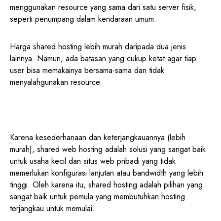
menggunakan resource yang sama dari satu server fisik,
seperti penumpang dalam kendaraan umum.
Harga shared hosting lebih murah daripada dua jenis
lainnya. Namun, ada batasan yang cukup ketat agar tiap
user bisa memakainya bersama-sama dan tidak
menyalahgunakan resource.
Karena kesederhanaan dan keterjangkauannya (lebih
murah), shared web hosting adalah solusi yang sangat baik
untuk usaha kecil dan situs web pribadi yang tidak
memerlukan konfigurasi lanjutan atau bandwidth yang lebih
tinggi. Oleh karena itu, shared hosting adalah pilihan yang
sangat baik untuk pemula yang membutuhkan hosting
terjangkau untuk memulai.