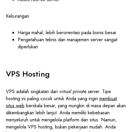
Kekurangan
Harga mahal, lebih berorientasi pada bisnis besar
Pengetahuan teknis dan manajemen server sangat
diperlukan
VPS Hosting
VPS adalah singkatan dari
virtual private server
. Tipe
hosting ini paling cocok untuk Anda yang ingin
membuat
situs web
berskala besar, yang mungkin di masa depan akan
dikembangkan lebih lanjut. Anda memiliki kebebasan
menyeluruh untuk mengelola platform dan situs. Namun,
mengelola VPS hosting, bukan pekerjaan mudah. Anda