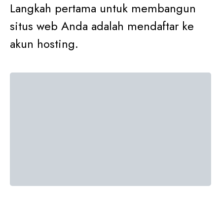
Langkah pertama untuk membangun
situs web Anda adalah mendaftar ke
akun hosting.