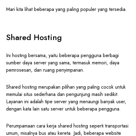
Mari kita lihat beberapa yang paling populer yang tersedia.
Shared Hosting
Ini hosting bersama, yaitu beberapa pengguna berbagi
sumber daya server yang sama, termasuk memori, daya
pemrosesan, dan ruang penyimpanan.
Shared hosting merupakan pilihan yang paling cocok untuk
memulai situs sederhana dan pengunjung masih sedikit.
Layanan ini adalah tipe server yang menaungi banyak user,
dengan kata lain satu server untuk beberapa pengguna.
Perumpamaan cara kerja shared hosting seperti transportasi
umum, misalnya bus atau kereta. Jadi, beberapa website