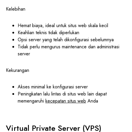
Kelebihan
Hemat biaya, ideal untuk situs web skala kecil
Keahlian teknis tidak diperlukan
Opsi server yang telah dikonfigurasi sebelumnya
Tidak perlu mengurus maintenance dan administrasi
server
Kekurangan
Akses minimal ke konfigurasi server
Peningkatan lalu lintas di situs web lain dapat
memengaruhi
kecepatan situs web
Anda
Virtual Private Server (VPS)