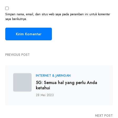
Simpan nama, email, dan situs web saya pada peramban ini untuk komentar
saya berikutnya.
PREVIOUS POST
INTERNET & JARINGAN
5G: Semua hal yang perlu Anda
ketahui
28 Mei 2023
NEXT POST