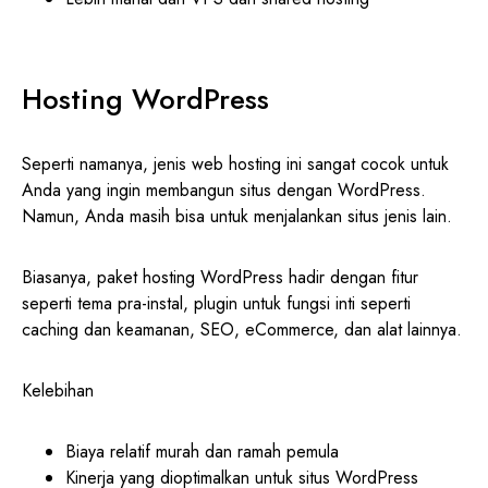
Hosting WordPress
Seperti namanya, jenis web hosting ini sangat cocok untuk
Anda yang ingin membangun situs dengan WordPress.
Namun, Anda masih bisa untuk menjalankan situs jenis lain.
Biasanya, paket hosting WordPress hadir dengan fitur
seperti tema pra-instal, plugin untuk fungsi inti seperti
caching dan keamanan, SEO, eCommerce, dan alat lainnya.
Kelebihan
Biaya relatif murah dan ramah pemula
Kinerja yang dioptimalkan untuk situs WordPress