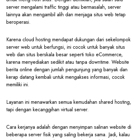
server mengalami traffic tinggi atau bermasalah, server
lainnya akan mengambil alih dan menjaga situs web tetap
beroperasi.
Karena cloud hosting mendapat dukungan dari sekelompok
server web untuk berfungsi, ini cocok untuk banyak situs
web dan situs berskala besar seperti toko eCommerce,
karena menyediakan sedikit atau tanpa downtime. Website
berita online dengan jumlah pengunjung yang banyak dan
kerap datang kembali untuk mengakses informasi, cocok
memiliki ini.
Layanan ini menawarkan semua kemudahan shared hosting,
tapi dengan kecanggihan virtual server.
Cara kerjanya adalah dengan menyimpan salinan website di
beberapa server fisik yang saling bekerja sama. Jadi, kalau