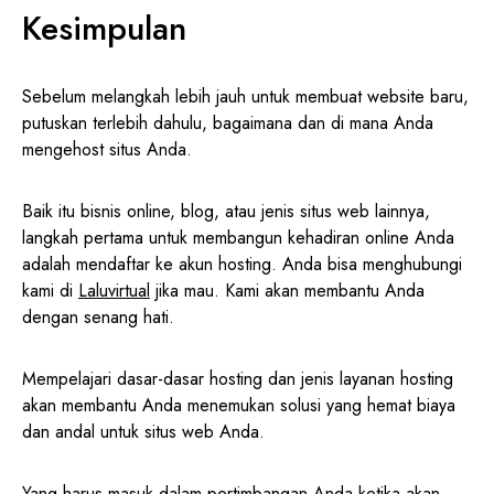
Kesimpulan
Sebelum melangkah lebih jauh untuk membuat website baru,
putuskan terlebih dahulu, bagaimana dan di mana Anda
mengehost situs Anda.
Baik itu bisnis online, blog, atau jenis situs web lainnya,
langkah pertama untuk membangun kehadiran online Anda
adalah mendaftar ke akun hosting. Anda bisa menghubungi
kami di
Laluvirtual
jika mau. Kami akan membantu Anda
dengan senang hati.
Mempelajari dasar-dasar hosting dan jenis layanan hosting
akan membantu Anda menemukan solusi yang hemat biaya
dan andal untuk situs web Anda.
Yang harus masuk dalam pertimbangan Anda ketika akan