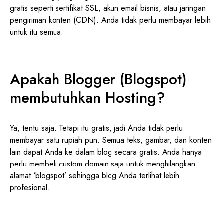
gratis seperti sertifikat SSL, akun email bisnis, atau jaringan
pengiriman konten (CDN). Anda tidak perlu membayar lebih
untuk itu semua.
Apakah Blogger (Blogspot)
membutuhkan Hosting?
Ya, tentu saja. Tetapi itu gratis, jadi Anda tidak perlu
membayar satu rupiah pun. Semua teks, gambar, dan konten
lain dapat Anda ke dalam blog secara gratis. Anda hanya
perlu
membeli custom domain
saja untuk menghilangkan
alamat ‘blogspot’ sehingga blog Anda terlihat lebih
profesional.