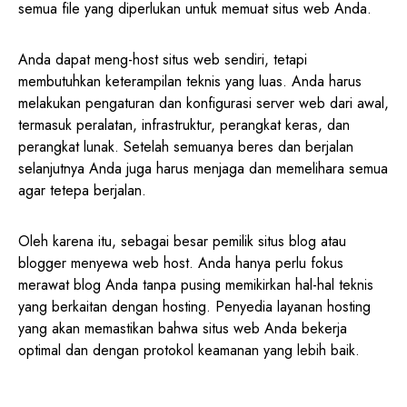
semua file yang diperlukan untuk memuat situs web Anda.
Anda dapat meng-host situs web sendiri, tetapi
membutuhkan keterampilan teknis yang luas. Anda harus
melakukan pengaturan dan konfigurasi server web dari awal,
termasuk peralatan, infrastruktur, perangkat keras, dan
perangkat lunak. Setelah semuanya beres dan berjalan
selanjutnya Anda juga harus menjaga dan memelihara semua
agar tetepa berjalan.
Oleh karena itu, sebagai besar pemilik situs blog atau
blogger menyewa web host. Anda hanya perlu fokus
merawat blog Anda tanpa pusing memikirkan hal-hal teknis
yang berkaitan dengan hosting. Penyedia layanan hosting
yang akan memastikan bahwa situs web Anda bekerja
optimal dan dengan protokol keamanan yang lebih baik.