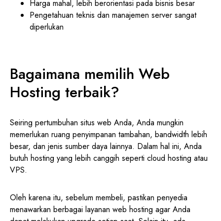
Harga mahal, lebih berorientasi pada bisnis besar
Pengetahuan teknis dan manajemen server sangat
diperlukan
Bagaimana memilih Web
Hosting terbaik?
Seiring pertumbuhan situs web Anda, Anda mungkin
memerlukan ruang penyimpanan tambahan, bandwidth lebih
besar, dan jenis sumber daya lainnya. Dalam hal ini, Anda
butuh hosting yang lebih canggih seperti cloud hosting atau
VPS.
Oleh karena itu, sebelum membeli, pastikan penyedia
menawarkan berbagai layanan web hosting agar Anda