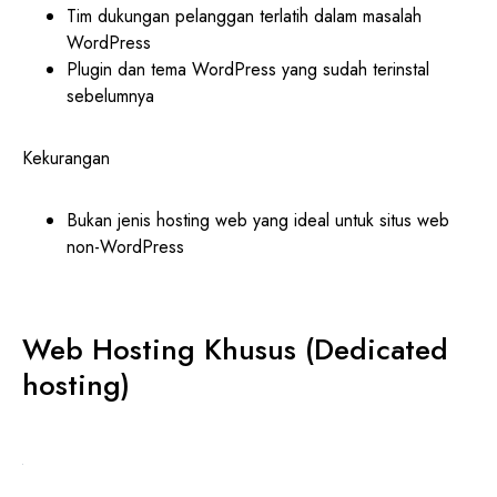
Tim dukungan pelanggan terlatih dalam masalah
WordPress
Plugin dan tema WordPress yang sudah terinstal
sebelumnya
Kekurangan
Bukan jenis hosting web yang ideal untuk situs web
non-WordPress
Web Hosting Khusus (Dedicated
hosting)