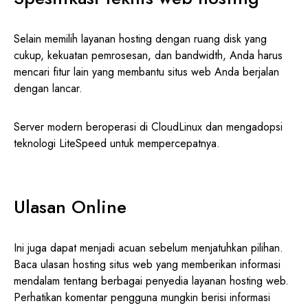
Selain memilih layanan hosting dengan ruang disk yang
cukup, kekuatan pemrosesan, dan bandwidth, Anda harus
mencari fitur lain yang membantu situs web Anda berjalan
dengan lancar.
Server modern beroperasi di CloudLinux dan mengadopsi
teknologi LiteSpeed ​​untuk mempercepatnya.
Ulasan Online
Ini juga dapat menjadi acuan sebelum menjatuhkan pilihan.
Baca ulasan hosting situs web yang memberikan informasi
mendalam tentang berbagai penyedia layanan hosting web.
Perhatikan komentar pengguna mungkin berisi informasi