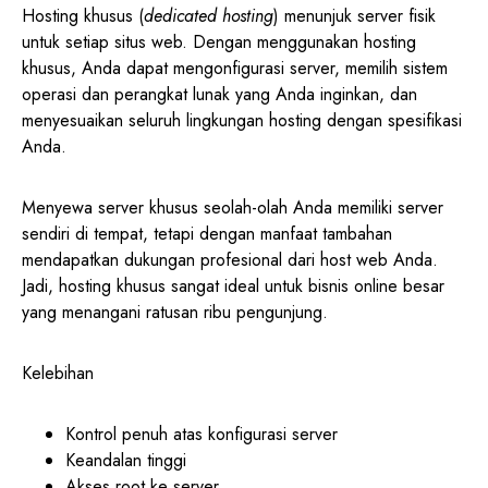
Hosting khusus (
dedicated hosting
) menunjuk server fisik
untuk setiap situs web. Dengan menggunakan hosting
khusus, Anda dapat mengonfigurasi server, memilih sistem
operasi dan perangkat lunak yang Anda inginkan, dan
menyesuaikan seluruh lingkungan hosting dengan spesifikasi
Anda.
Menyewa server khusus seolah-olah Anda memiliki server
sendiri di tempat, tetapi dengan manfaat tambahan
mendapatkan dukungan profesional dari host web Anda.
Jadi, hosting khusus sangat ideal untuk bisnis online besar
yang menangani ratusan ribu pengunjung.
Kelebihan
Kontrol penuh atas konfigurasi server
Keandalan tinggi
Akses root ke server