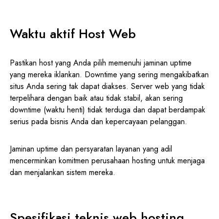
Waktu aktif Host Web
Pastikan host yang Anda pilih memenuhi jaminan uptime
yang mereka iklankan. Downtime yang sering mengakibatkan
situs Anda sering tak dapat diakses. Server web yang tidak
terpelihara dengan baik atau tidak stabil, akan sering
downtime (waktu henti) tidak terduga dan dapat berdampak
serius pada bisnis Anda dan kepercayaan pelanggan.
Jaminan uptime dan persyaratan layanan yang adil
mencerminkan komitmen perusahaan hosting untuk menjaga
dan menjalankan sistem mereka.
Spesifikasi teknis web hosting