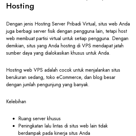
Hosting
Dengan jenis Hosting Server Pribadi Virtual, situs web Anda
juga berbagi server fisik dengan pengguna lain, tetapi host
web membuat partisi virtual untuk setiap pengguna. Dengan
demikian, situs yang Anda hosting di VPS mendapat jatah
sumber daya yang dialokasikan khusus untuk Anda.
Hosting web VPS adalah cocok untuk menjalankan situs
berukuran sedang, toko eCommerce, dan blog besar
dengan jumlah pengunjung yang banyak.
Kelebihan
Ruang server khusus
Peningkatan lalu lintas di situs web lain tidak
berdampak pada kinerja situs Anda