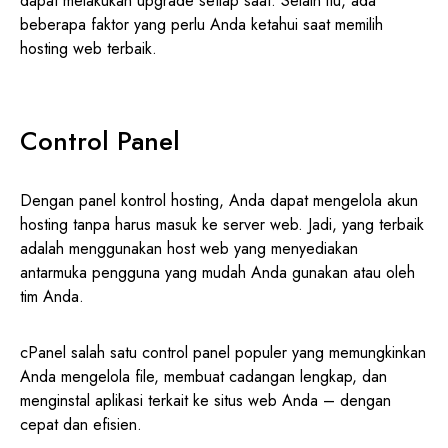
dapat melakukan upgrade setiap saat. Selain itu, ada
beberapa faktor yang perlu Anda ketahui saat memilih
hosting web terbaik.
Control Panel
Dengan panel kontrol hosting, Anda dapat mengelola akun
hosting tanpa harus masuk ke server web. Jadi, yang terbaik
adalah menggunakan host web yang menyediakan
antarmuka pengguna yang mudah Anda gunakan atau oleh
tim Anda.
cPanel salah satu control panel populer yang memungkinkan
Anda mengelola file, membuat cadangan lengkap, dan
menginstal aplikasi terkait ke situs web Anda – dengan
cepat dan efisien.