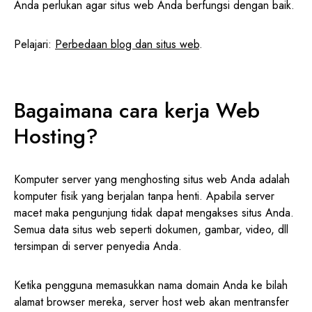
Anda perlukan agar situs web Anda berfungsi dengan baik.
Pelajari:
Perbedaan blog dan situs web
.
Bagaimana cara kerja Web
Hosting?
Komputer server yang menghosting situs web Anda adalah
komputer fisik yang berjalan tanpa henti. Apabila server
macet maka pengunjung tidak dapat mengakses situs Anda.
Semua data situs web seperti dokumen, gambar, video, dll
tersimpan di server penyedia Anda.
Ketika pengguna memasukkan nama domain Anda ke bilah
alamat browser mereka, server host web akan mentransfer