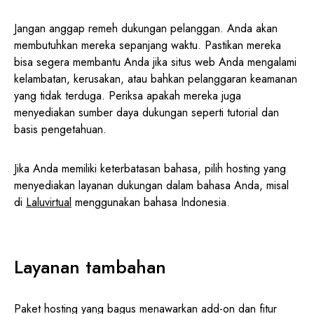
Jangan anggap remeh dukungan pelanggan. Anda akan
membutuhkan mereka sepanjang waktu. Pastikan mereka
bisa segera membantu Anda jika situs web Anda mengalami
kelambatan, kerusakan, atau bahkan pelanggaran keamanan
yang tidak terduga. Periksa apakah mereka juga
menyediakan sumber daya dukungan seperti tutorial dan
basis pengetahuan.
Jika Anda memiliki keterbatasan bahasa, pilih hosting yang
menyediakan layanan dukungan dalam bahasa Anda, misal
di
Laluvirtual
menggunakan bahasa Indonesia.
Layanan tambahan
Paket hosting yang bagus menawarkan add-on dan fitur