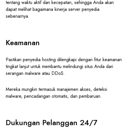
tentang waktu aktif dan kecepatan, sehingga Anda akan
dapat melihat bagaimana kinerja server penyedia
sebenarnya.
Keamanan
Pastikan penyedia hosting dilengkapi dengan fitur keamanan
tingkat lanjut untuk membantu melindungi situs Anda dari
serangan malware atau DDoS.
Mereka mungkin termasuk manajemen akses, deteksi
malware, pencadangan otomatis, dan pembaruan.
Dukungan Pelanggan 24/7