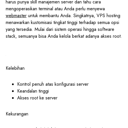
harus punya skill manajemen server dan tahu cara
mengoperasikan terminal atau Anda perlu menyewa
webmaster
untuk membantu Anda. Singkatnya, VPS hosting
menawarkan kustomisasi tingkat tinggi terhadap semua opsi
yang tersedia. Mulai dari sistem operasi hingga software
stack, semuanya bisa Anda kelola berkat adanya akses root.
Kelebihan
Kontrol penuh atas konfigurasi server
Keandalan tinggi
Akses root ke server
Kekurangan