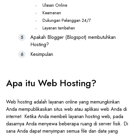
Ulasan Online
Keamanan
Dukungan Pelanggan 24/7
Layanan tambahan
Apakah Blogger (Blogspot) membutuhkan
Hosting?
Kesimpulan
Apa itu Web Hosting?
Web hosting adalah layanan online yang memungkinkan
Anda mempublikasikan situs web atau aplikasi web Anda di
internet. Ketika Anda membeli layanan hosting web, pada
dasarnya Anda menyewa beberapa ruang di server fisik. Di
sana Anda dapat menyimpan semua file dan data yang