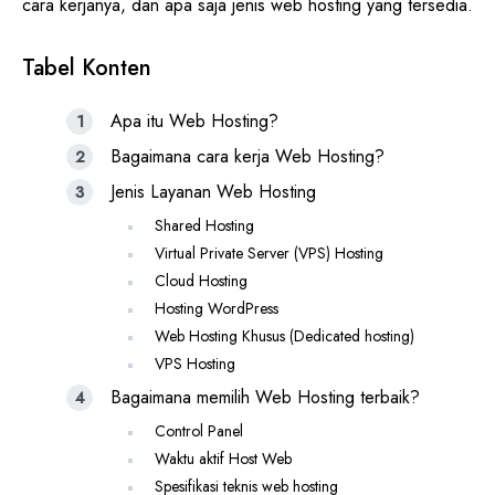
cara kerjanya, dan apa saja jenis web hosting yang tersedia.
Tabel Konten
Apa itu Web Hosting?
Bagaimana cara kerja Web Hosting?
Jenis Layanan Web Hosting
Shared Hosting
Virtual Private Server (VPS) Hosting
Cloud Hosting
Hosting WordPress
Web Hosting Khusus (Dedicated hosting)
VPS Hosting
Bagaimana memilih Web Hosting terbaik?
Control Panel
Waktu aktif Host Web
Spesifikasi teknis web hosting