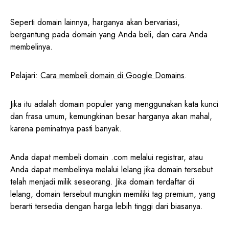
Seperti domain lainnya, harganya akan bervariasi,
bergantung pada domain yang Anda beli, dan cara Anda
membelinya.
Pelajari:
Cara membeli domain di Google Domains
.
Jika itu adalah domain populer yang menggunakan kata kunci
dan frasa umum, kemungkinan besar harganya akan mahal,
karena peminatnya pasti banyak.
Anda dapat membeli domain .com melalui registrar, atau
Anda dapat membelinya melalui lelang jika domain tersebut
telah menjadi milik seseorang. Jika domain terdaftar di
lelang, domain tersebut mungkin memiliki tag premium, yang
berarti tersedia dengan harga lebih tinggi dari biasanya.