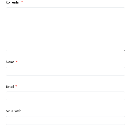
Komentar
*
Nama
*
Email
*
Situs Web