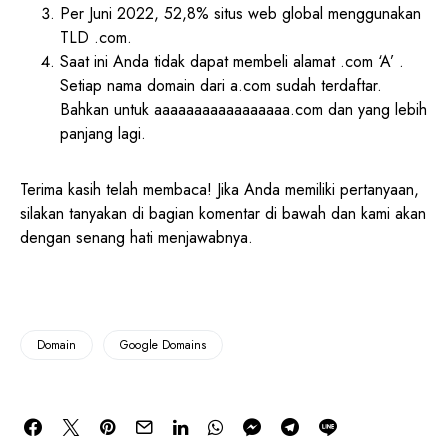
Per Juni 2022, 52,8% situs web global menggunakan
TLD .com.
Saat ini Anda tidak dapat membeli alamat .com ‘A’ .
Setiap nama domain dari a.com sudah terdaftar.
Bahkan untuk aaaaaaaaaaaaaaaaa.com dan yang lebih
panjang lagi.
Terima kasih telah membaca! Jika Anda memiliki pertanyaan,
silakan tanyakan di bagian komentar di bawah dan kami akan
dengan senang hati menjawabnya.
Domain
Google Domains