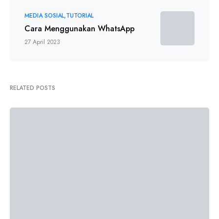
MEDIA SOSIAL
TUTORIAL
Cara Menggunakan WhatsApp
27 April 2023
RELATED POSTS