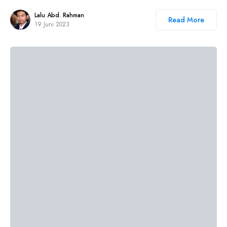
Lalu Abd. Rahman
Read More
19 Juni 2023