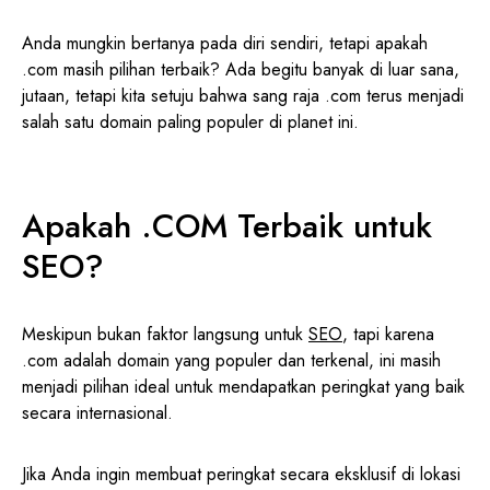
Anda mungkin bertanya pada diri sendiri, tetapi apakah
.com masih pilihan terbaik? Ada begitu banyak di luar sana,
jutaan, tetapi kita setuju bahwa sang raja .com terus menjadi
salah satu domain paling populer di planet ini.
Apakah .COM Terbaik untuk
SEO?
Meskipun bukan faktor langsung untuk
SEO
, tapi karena
.com adalah domain yang populer dan terkenal, ini masih
menjadi pilihan ideal untuk mendapatkan peringkat yang baik
secara internasional.
Jika Anda ingin membuat peringkat secara eksklusif di lokasi