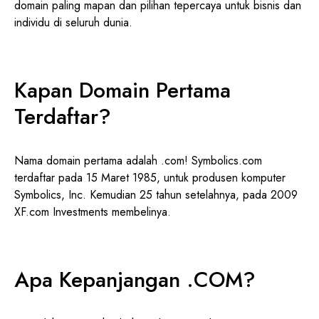
domain paling mapan dan pilihan tepercaya untuk bisnis dan
individu di seluruh dunia.
Kapan Domain Pertama
Terdaftar?
Nama domain pertama adalah .com! Symbolics.com
terdaftar pada 15 Maret 1985, untuk produsen komputer
Symbolics, Inc. Kemudian 25 tahun setelahnya, pada 2009
XF.com Investments membelinya.
Apa Kepanjangan .COM?