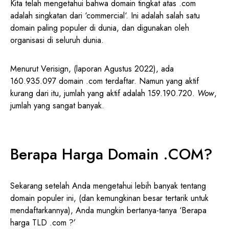
Kita telah mengetahui bahwa domain tingkat atas .com
adalah singkatan dari ‘commercial‘. Ini adalah salah satu
domain paling populer di dunia, dan digunakan oleh
organisasi di seluruh dunia.
Menurut Verisign, (laporan Agustus 2022), ada
160.935.097 domain .com terdaftar. Namun yang aktif
kurang dari itu, jumlah yang aktif adalah 159.190.720.
Wow
,
jumlah yang sangat banyak.
Berapa Harga Domain .COM?
Sekarang setelah Anda mengetahui lebih banyak tentang
domain populer ini, (dan kemungkinan besar tertarik untuk
mendaftarkannya), Anda mungkin bertanya-tanya ‘Berapa
harga TLD .com ?’