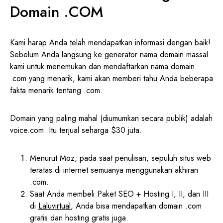
Domain .COM
Kami harap Anda telah mendapatkan informasi dengan baik!
Sebelum Anda langsung ke generator nama domain massal
kami untuk menemukan dan mendaftarkan nama domain
.com yang menarik, kami akan memberi tahu Anda beberapa
fakta menarik tentang .com.
Domain yang paling mahal (diumumkan secara publik) adalah
voice.com. Itu terjual seharga $30 juta.
Menurut Moz, pada saat penulisan, sepuluh situs web
teratas di internet semuanya menggunakan akhiran
.com.
Saat Anda membeli Paket SEO + Hosting I, II, dan III
di
Laluvirtual
, Anda bisa mendapatkan domain .com
gratis dan hosting gratis juga.