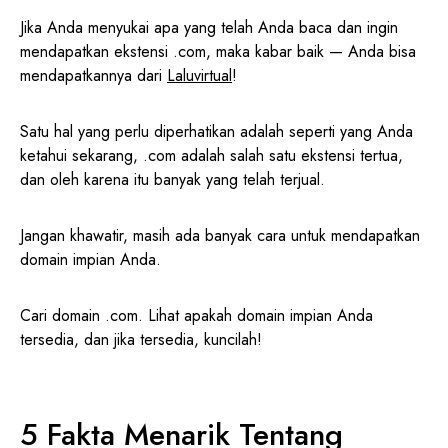
Jika Anda menyukai apa yang telah Anda baca dan ingin
mendapatkan ekstensi .com, maka kabar baik — Anda bisa
mendapatkannya dari
Laluvirtual
!
Satu hal yang perlu diperhatikan adalah seperti yang Anda
ketahui sekarang, .com adalah salah satu ekstensi tertua,
dan oleh karena itu banyak yang telah terjual.
Jangan khawatir, masih ada banyak cara untuk mendapatkan
domain impian Anda.
Cari domain .com. Lihat apakah domain impian Anda
tersedia, dan jika tersedia, kuncilah!
5 Fakta Menarik Tentang