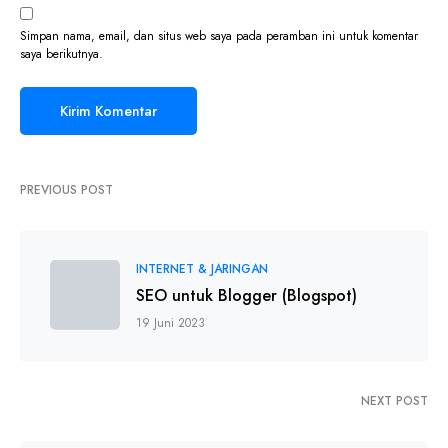
Simpan nama, email, dan situs web saya pada peramban ini untuk komentar
saya berikutnya.
PREVIOUS POST
INTERNET & JARINGAN
SEO untuk Blogger (Blogspot)
19 Juni 2023
NEXT POST