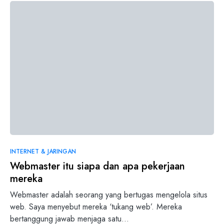
INTERNET & JARINGAN
Webmaster itu siapa dan apa pekerjaan
mereka
Webmaster adalah seorang yang bertugas mengelola situs
web. Saya menyebut mereka ‘tukang web’. Mereka
bertanggung jawab menjaga satu…