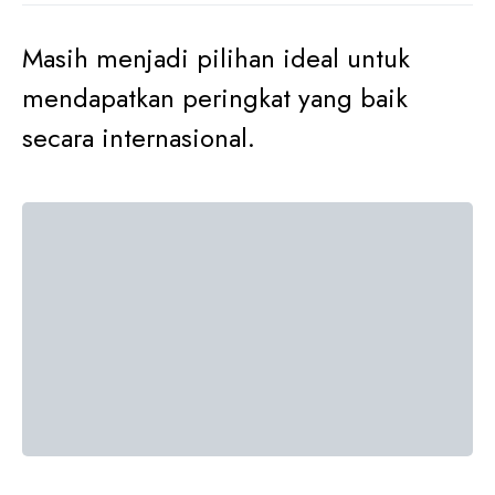
Masih menjadi pilihan ideal untuk
mendapatkan peringkat yang baik
secara internasional.