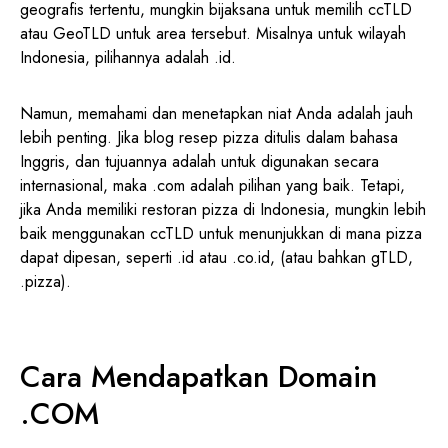
geografis tertentu, mungkin bijaksana untuk memilih ccTLD
atau GeoTLD untuk area tersebut. Misalnya untuk wilayah
Indonesia, pilihannya adalah .id.
Namun, memahami dan menetapkan niat Anda adalah jauh
lebih penting. Jika blog resep pizza ditulis dalam bahasa
Inggris, dan tujuannya adalah untuk digunakan secara
internasional, maka .com adalah pilihan yang baik. Tetapi,
jika Anda memiliki restoran pizza di Indonesia, mungkin lebih
baik menggunakan ccTLD untuk menunjukkan di mana pizza
dapat dipesan, seperti .id atau .co.id, (atau bahkan gTLD,
.pizza).
Cara Mendapatkan Domain
.COM