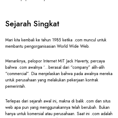
Sejarah Singkat
Mari kita kembali ke tahun 1985 ketika .com muncul untuk
membantu pengorganisasian World Wide Web.
Menariknya, pelopor Internet MIT Jack Haverty, percaya
bahwa .com awalnya ‘…berasal dari “company” alih-alih
“commercial”. Dia menjelaskan bahwa pada awalnya mereka
untuk perusahaan yang melakukan pekerjaan kontrak
pemerintah.
Terlepas dari sejarah awal ini, makna di balik .com dan situs
web apa pun yang menggunakannya telah berubah. Bukan
hanya untuk komersial atau perusahaan. Saat ini .com adalah