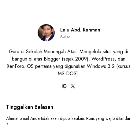
Lalu Abd. Rahman
Author
Guru di Sekolah Menengah Atas. Mengelola situs yang di
bangun di atas Blogger (sejak 2009), WordPress, dan
XenForo. OS pertama yang digunakan Windows 3.2 (kursus
MS-DOS).
Tinggalkan Balasan
Alamat email Anda tidak akan dipublikasikan.
Ruas yang wajib ditandai
*