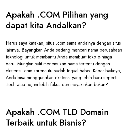
Apakah .COM Pilihan yang
dapat kita Andalkan?
Harus saya katakan, situs .com sama andalnya dengan situs
lainnya. Bayangkan Anda sedang mencari nama perusahaan
teknologi untuk membantu Anda membuat toko e-niaga
baru. Mungkin sulit menemukan nama tertentu dengan
ekstensi .com karena itu sudah terjual habis. Kabar baiknya,
Anda bisa menggunakan ekstensi yang lebih baru seperti
.tech atau .io, ini lebih fokus dan meyakinkan bukan?
Apakah .COM TLD Domain
Terbaik untuk Bisnis?