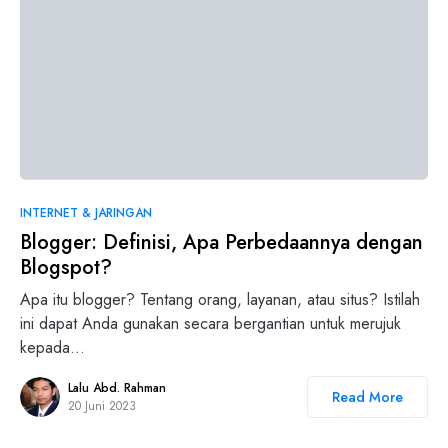
INTERNET & JARINGAN
Blogger: Definisi, Apa Perbedaannya dengan
Blogspot?
Apa itu blogger? Tentang orang, layanan, atau situs? Istilah
ini dapat Anda gunakan secara bergantian untuk merujuk
kepada…
Lalu Abd. Rahman
Read More
20 Juni 2023