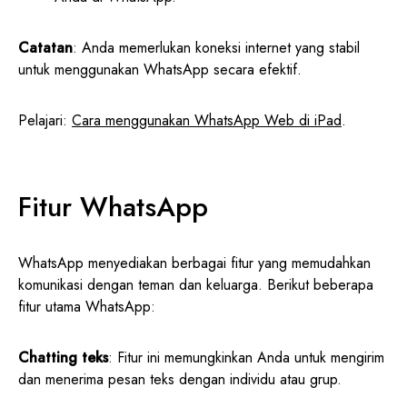
Catatan
: Anda memerlukan koneksi internet yang stabil
untuk menggunakan WhatsApp secara efektif.
Pelajari:
Cara menggunakan WhatsApp Web di iPad
.
Fitur WhatsApp
WhatsApp menyediakan berbagai fitur yang memudahkan
komunikasi dengan teman dan keluarga. Berikut beberapa
fitur utama WhatsApp:
Chatting teks
: Fitur ini memungkinkan Anda untuk mengirim
dan menerima pesan teks dengan individu atau grup.