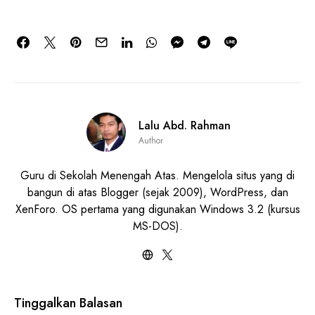
Lalu Abd. Rahman
Author
Guru di Sekolah Menengah Atas. Mengelola situs yang di
bangun di atas Blogger (sejak 2009), WordPress, dan
XenForo. OS pertama yang digunakan Windows 3.2 (kursus
MS-DOS).
Tinggalkan Balasan