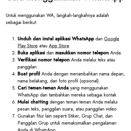
Untuk menggunakan WA, langkah-langkahnya adalah
sebagai berikut:
Unduh dan instal aplikasi WhatsApp
dari
Google
Play Store
atau
App Store
.
Buka aplikasi
dan
masukkan nomor telepon
Anda.
Verifikasi nomor telepon
Anda melalui teks atau
panggilan.
Buat profil
Anda dengan menambahkan nama depan,
nama belakang, dan foto profil (opsional).
Cari teman-teman Anda
yang menggunakan
WhatsApp dan tambahkan mereka sebagai kontak.
Mulai chatting
dengan teman-teman Anda melalui
pesan teks, panggilan suara, atau panggilan video.
Gunakan fitur lain seperti Stiker, Grup Chat, dan
Panggilan Grup untuk memaksimalkan pengalaman
Anda di WhatsApp.