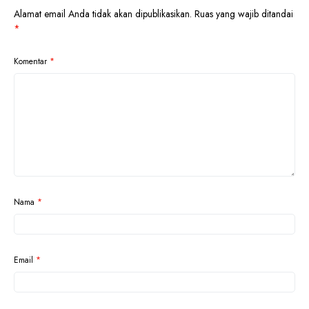
Alamat email Anda tidak akan dipublikasikan.
Ruas yang wajib ditandai
*
Komentar
*
Nama
*
Email
*