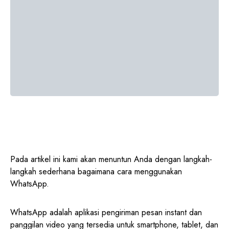
Pada artikel ini kami akan menuntun Anda dengan langkah-
langkah sederhana bagaimana cara menggunakan
WhatsApp.
WhatsApp adalah aplikasi pengiriman pesan instant dan
panggilan video yang tersedia untuk smartphone, tablet, dan