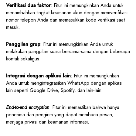
Verifikasi dua faktor
: Fitur ini memungkinkan Anda untuk
menambahkan tingkat keamanan akun dengan memverifikasi
nomor telepon Anda dan memasukkan kode verifikasi saat
masuk.
Panggilan grup
: Fitur ini memungkinkan Anda untuk
melakukan panggilan suara bersama-sama dengan beberapa
kontak sekaligus.
Integrasi dengan aplikasi lain
: Fitur ini memungkinkan
Anda untuk mengintegrasikan WhatsApp dengan aplikasi
lain seperti Google Drive, Spotify, dan lain-lain.
End-to-end encryption
: Fitur ini memastikan bahwa hanya
penerima dan pengirim yang dapat membaca pesan,
menjaga privasi dan keamanan informasi.