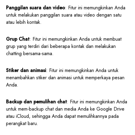
Panggilan suara dan video
: Fitur ini memungkinkan Anda
untuk melakukan panggilan suara atau video dengan satu
atau lebih kontak.
Grup Chat
: Fitur ini memungkinkan Anda untuk membuat
grup yang terdiri dari beberapa kontak dan melakukan
chatting bersama-sama.
Stiker dan animasi
: Fitur ini memungkinkan Anda untuk
menambahkan stiker dan animasi untuk memperkaya pesan
Anda.
Backup dan pemulihan chat
: Fitur ini memungkinkan Anda
untuk mem-backup chat dan media Anda ke Google Drive
atau iCloud, sehingga Anda dapat memulihkannya pada
perangkat baru.