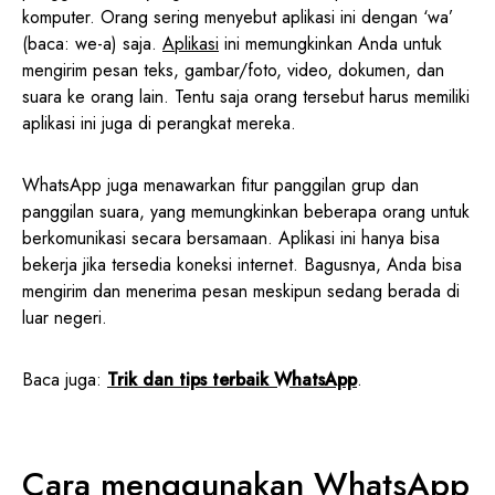
komputer. Orang sering menyebut aplikasi ini dengan ‘wa’
(baca: we-a) saja.
Aplikasi
ini memungkinkan Anda untuk
mengirim pesan teks, gambar/foto, video, dokumen, dan
suara ke orang lain. Tentu saja orang tersebut harus memiliki
aplikasi ini juga di perangkat mereka.
WhatsApp juga menawarkan fitur panggilan grup dan
panggilan suara, yang memungkinkan beberapa orang untuk
berkomunikasi secara bersamaan. Aplikasi ini hanya bisa
bekerja jika tersedia koneksi internet. Bagusnya, Anda bisa
mengirim dan menerima pesan meskipun sedang berada di
luar negeri.
Baca juga:
Trik dan tips terbaik WhatsApp
.
Cara menggunakan WhatsApp