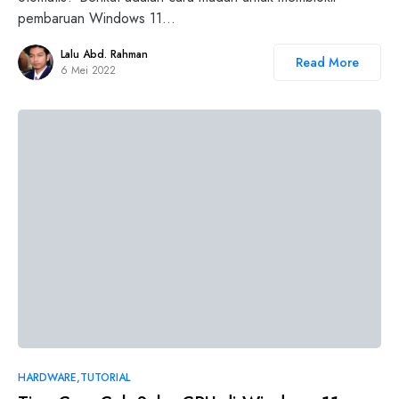
pembaruan Windows 11…
Lalu Abd. Rahman
Read More
6 Mei 2022
HARDWARE
TUTORIAL