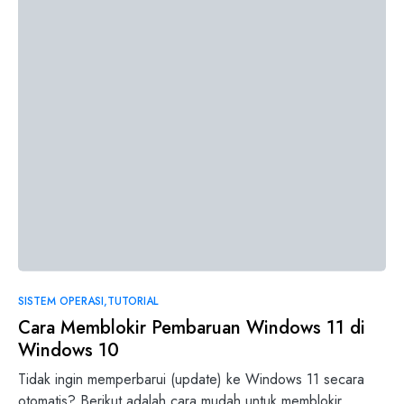
SISTEM OPERASI
TUTORIAL
Cara Memblokir Pembaruan Windows 11 di
Windows 10
Tidak ingin memperbarui (update) ke Windows 11 secara
otomatis? Berikut adalah cara mudah untuk memblokir