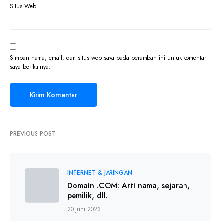
Situs Web
Simpan nama, email, dan situs web saya pada peramban ini untuk komentar
saya berikutnya.
PREVIOUS POST
INTERNET & JARINGAN
Domain .COM: Arti nama, sejarah,
pemilik, dll.
20 Juni 2023