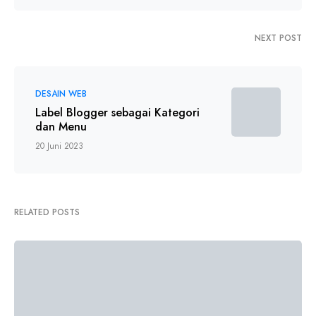
NEXT POST
DESAIN WEB
Label Blogger sebagai Kategori
dan Menu
20 Juni 2023
RELATED POSTS