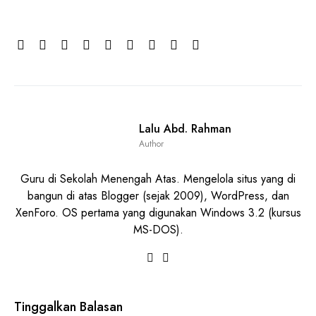
Lalu Abd. Rahman
Author
Guru di Sekolah Menengah Atas. Mengelola situs yang di
bangun di atas Blogger (sejak 2009), WordPress, dan
XenForo. OS pertama yang digunakan Windows 3.2 (kursus
MS-DOS).
Tinggalkan Balasan