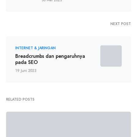
30 Mei 2023
NEXT POST
INTERNET & JARINGAN
Breadcrumbs dan pengaruhnya
pada SEO
19 Juni 2023
RELATED POSTS