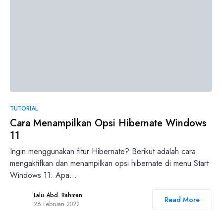
TUTORIAL
Cara Menampilkan Opsi Hibernate Windows
11
Ingin menggunakan fitur Hibernate? Berikut adalah cara
mengaktifkan dan menampilkan opsi hibernate di menu Start
Windows 11. Apa…
Lalu Abd. Rahman
Read More
26 Februari 2022