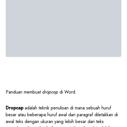
Panduan membuat
dropcap
di Word.
Dropcap
adalah teknik penulisan di mana sebuah huruf
besar atau beberapa huruf awal dari paragraf diletakkan di
awal teks dengan ukuran yang lebih besar dari teks