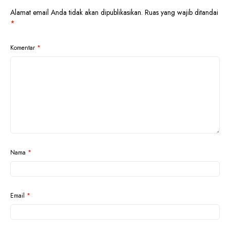
Alamat email Anda tidak akan dipublikasikan.
Ruas yang wajib ditandai
*
Komentar
*
Nama
*
Email
*