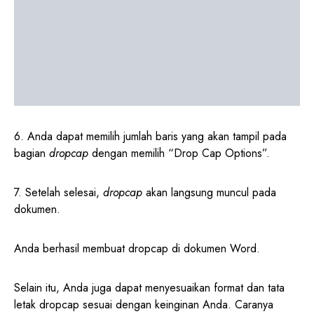
6. Anda dapat memilih jumlah baris yang akan tampil pada
bagian
dropcap
dengan memilih “Drop Cap Options”.
7. Setelah selesai,
dropcap
akan langsung muncul pada
dokumen.
Anda berhasil membuat dropcap di dokumen Word.
Selain itu, Anda juga dapat menyesuaikan format dan tata
letak dropcap sesuai dengan keinginan Anda. Caranya