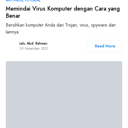
ANTIVIRUS
TUTORIAL
Memindai Virus Komputer dengan Cara yang
Benar
Bersihkan komputer Anda dari Trojan, virus, spyware dan
lainnya
Lalu Abd. Rahman
Read More
29 November 2021