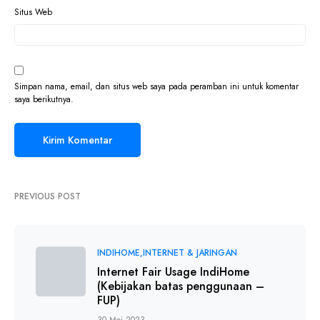
Situs Web
Simpan nama, email, dan situs web saya pada peramban ini untuk komentar
saya berikutnya.
PREVIOUS POST
INDIHOME
INTERNET & JARINGAN
Internet Fair Usage IndiHome
(Kebijakan batas penggunaan –
FUP)