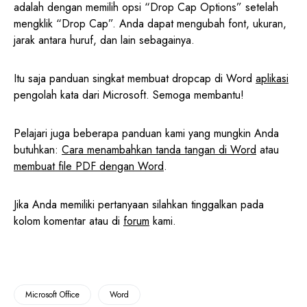
adalah dengan memilih opsi “Drop Cap Options” setelah
mengklik “Drop Cap”. Anda dapat mengubah font, ukuran,
jarak antara huruf, dan lain sebagainya.
Itu saja panduan singkat membuat dropcap di Word
aplikasi
pengolah kata dari Microsoft. Semoga membantu!
Pelajari juga beberapa panduan kami yang mungkin Anda
butuhkan:
Cara menambahkan tanda tangan di Word
atau
membuat file PDF dengan Word
.
Jika Anda memiliki pertanyaan silahkan tinggalkan pada
kolom komentar atau di
forum
kami.
Microsoft Office
Word