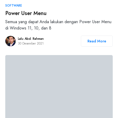
SOFTWARE
Power User Menu
Semua yang dapat Anda lakukan dengan Power User Menu
di Windows 11, 10, dan 8
Lalu Abd. Rahman
Read More
30 Desember 2021