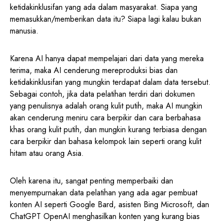
ketidakinklusifan yang ada dalam masyarakat. Siapa yang
memasukkan/memberikan data itu? Siapa lagi kalau bukan
manusia.
Karena AI hanya dapat mempelajari dari data yang mereka
terima, maka AI cenderung mereproduksi bias dan
ketidakinklusifan yang mungkin terdapat dalam data tersebut.
Sebagai contoh, jika data pelatihan terdiri dari dokumen
yang penulisnya adalah orang kulit putih, maka AI mungkin
akan cenderung meniru cara berpikir dan cara berbahasa
khas orang kulit putih, dan mungkin kurang terbiasa dengan
cara berpikir dan bahasa kelompok lain seperti orang kulit
hitam atau orang Asia.
Oleh karena itu, sangat penting memperbaiki dan
menyempurnakan data pelatihan yang ada agar pembuat
konten AI seperti Google Bard, asisten Bing Microsoft, dan
ChatGPT OpenAI menghasilkan konten yang kurang bias