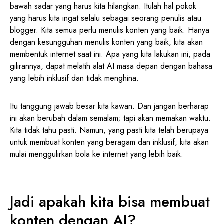
bawah sadar yang harus kita hilangkan. Itulah hal pokok
yang harus kita ingat selalu sebagai seorang penulis atau
blogger. Kita semua perlu menulis konten yang baik. Hanya
dengan kesungguhan menulis konten yang baik, kita akan
membentuk internet saat ini. Apa yang kita lakukan ini, pada
gilirannya, dapat melatih alat AI masa depan dengan bahasa
yang lebih inklusif dan tidak menghina.
Itu tanggung jawab besar kita kawan. Dan jangan berharap
ini akan berubah dalam semalam; tapi akan memakan waktu.
Kita tidak tahu pasti. Namun, yang pasti kita telah berupaya
untuk membuat konten yang beragam dan inklusif, kita akan
mulai menggulirkan bola ke internet yang lebih baik.
Jadi apakah kita bisa membuat
konten dengan AI?