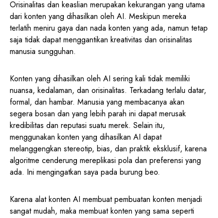
Orisinalitas dan keaslian merupakan kekurangan yang utama
dari konten yang dihasilkan oleh AI. Meskipun mereka
terlatih meniru gaya dan nada konten yang ada, namun tetap
saja tidak dapat menggantikan kreativitas dan orisinalitas
manusia sungguhan.
Konten yang dihasilkan oleh AI sering kali tidak memiliki
nuansa, kedalaman, dan orisinalitas. Terkadang terlalu datar,
formal, dan hambar. Manusia yang membacanya akan
segera bosan dan yang lebih parah ini dapat merusak
kredibilitas dan reputasi suatu merek. Selain itu,
menggunakan konten yang dihasilkan AI dapat
melanggengkan stereotip, bias, dan praktik eksklusif, karena
algoritme cenderung mereplikasi pola dan preferensi yang
ada. Ini mengingatkan saya pada burung beo.
Karena alat konten AI membuat pembuatan konten menjadi
sangat mudah, maka membuat konten yang sama seperti