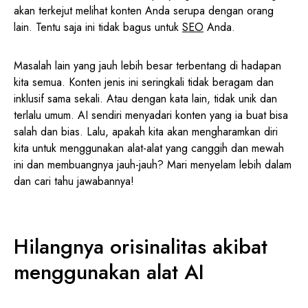
akan terkejut melihat konten Anda serupa dengan orang
lain. Tentu saja ini tidak bagus untuk
SEO
Anda.
Masalah lain yang jauh lebih besar terbentang di hadapan
kita semua. Konten jenis ini seringkali tidak beragam dan
inklusif sama sekali. Atau dengan kata lain, tidak unik dan
terlalu umum. AI sendiri menyadari konten yang ia buat bisa
salah dan bias. Lalu, apakah kita akan mengharamkan diri
kita untuk menggunakan alat-alat yang canggih dan mewah
ini dan membuangnya jauh-jauh? Mari menyelam lebih dalam
dan cari tahu jawabannya!
Hilangnya orisinalitas akibat
menggunakan alat AI