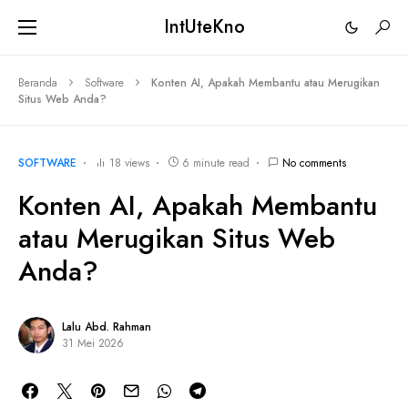
IntUteKno
Beranda
Software
Konten AI, Apakah Membantu atau Merugikan
Situs Web Anda?
SOFTWARE
18 views
6 minute read
No comments
Konten AI, Apakah Membantu
atau Merugikan Situs Web
Anda?
Lalu Abd. Rahman
31 Mei 2026