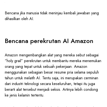
Bencana jika manusia tidak meninjau kembali jawaban yang
dihasilkan oleh AI.
Bencana perekrutan AI Amazon
Amazon mengembangkan alat yang mereka sebut sebagai
“holy grail” perekrutan untuk membantu mereka menemukan
orang yang tepat untuk sebuah pekerjaan. Amazon
menggunakan sebagian besar resume pria selama sepuluh
tahun untuk melatih AI. Tentu saja, ini merupakan cerminan
dari industri teknologi secara keseluruhan, tetapi itu juga
berarti alat tersebut menjadi seksis. Artinya lebih condong
ke jenis kelamin tertentu.