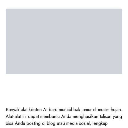
Banyak alat konten AI baru muncul bak jamur di musim hujan.
Alat-alat ini dapat membantu Anda menghasilkan tulisan yang
bisa Anda posting di blog atau media sosial, lengkap