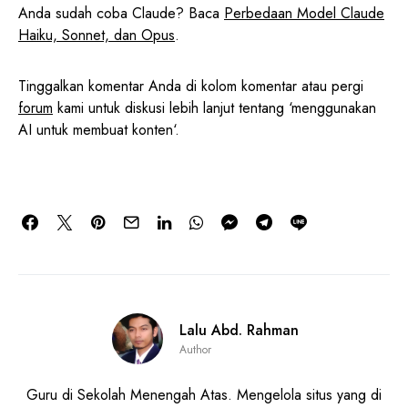
Anda sudah coba Claude? Baca
Perbedaan Model Claude
Haiku, Sonnet, dan Opus
.
Tinggalkan komentar Anda di kolom komentar atau pergi
forum
kami untuk diskusi lebih lanjut tentang ‘menggunakan
AI untuk membuat konten‘.
Lalu Abd. Rahman
Author
Guru di Sekolah Menengah Atas. Mengelola situs yang di