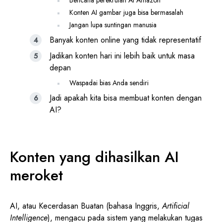
Konten AI gambar juga bisa bermasalah
Jangan lupa suntingan manusia
Banyak konten online yang tidak representatif
Jadikan konten hari ini lebih baik untuk masa
depan
Waspadai bias Anda sendiri
Jadi apakah kita bisa membuat konten dengan
AI?
Konten yang dihasilkan AI
meroket
AI, atau Kecerdasan Buatan (bahasa Inggris,
Artificial
Intelligence
), mengacu pada sistem yang melakukan tugas