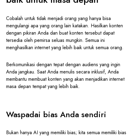
Cobalah untuk tidak menjadi orang yang hanya bisa
mengulangi apa yang orang lain katakan. Hasilkan konten
dengan pikiran Anda dan buat konten tersebut dapat
tersedia oleh pemirsa seluas mungkin. Semua ini
menghasilkan internet yang lebih baik untuk semua orang.
Berkomunikasi dengan tepat dengan audiens yang ingin
Anda jangkau. Saat Anda menulis secara inklusif, Anda
membantu membuat konten yang akan menjadikan internet
masa depan tempat yang lebih baik.
Waspadai bias Anda sendiri
Bukan hanya AI yang memiliki bias; kita semua memiliki bias