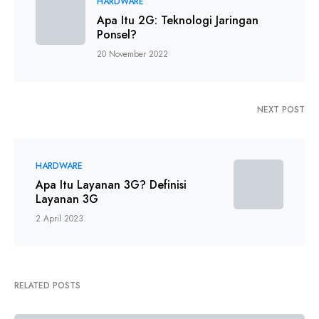
HARDWARE
Apa Itu 2G: Teknologi Jaringan
Ponsel?
20 November 2022
NEXT POST
HARDWARE
Apa Itu Layanan 3G? Definisi
Layanan 3G
2 April 2023
RELATED POSTS