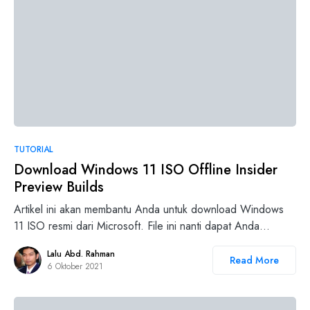
5
TUTORIAL
Download Windows 11 ISO Offline Insider
Preview Builds
Artikel ini akan membantu Anda untuk download Windows
11 ISO resmi dari Microsoft. File ini nanti dapat Anda…
Lalu Abd. Rahman
Read More
6 Oktober 2021