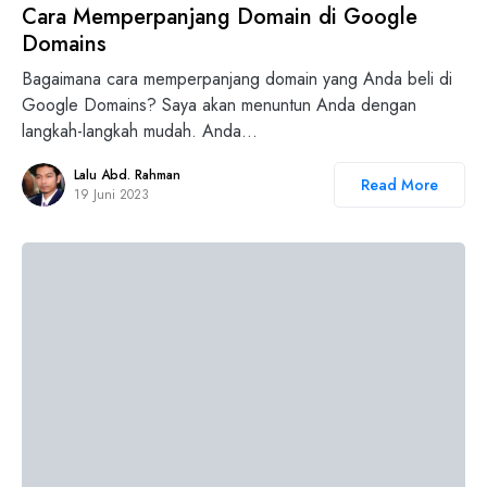
Cara Memperpanjang Domain di Google
Domains
Bagaimana cara memperpanjang domain yang Anda beli di
Google Domains? Saya akan menuntun Anda dengan
langkah-langkah mudah. Anda…
Lalu Abd. Rahman
Read More
19 Juni 2023