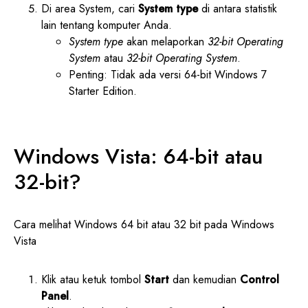
Di area System, cari
System type
di antara statistik
lain tentang komputer Anda.
System type
akan melaporkan
32-bit Operating
System
atau
32-bit Operating System
.
Penting: Tidak ada versi 64-bit Windows 7
Starter Edition.
Windows Vista: 64-bit atau
32-bit?
Cara melihat Windows 64 bit atau 32 bit pada Windows
Vista
Klik atau ketuk tombol
Start
dan kemudian
Control
Panel
.