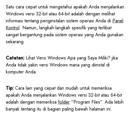
Satu cara cepat untuk mengetahui apakah Anda menjalankan
Windows versi 32-bit atau 64-bit adalah dengan melihat
informasi tentang penginstalan sistem operasi Anda di
Panel
Kontrol
. Namun, langkah-langkah spesifik yang terlibat
sangat bergantung pada sistem operasi yang Anda gunakan
sekarang.
Catatan:
Lihat Versi Windows Apa yang Saya Miliki? jika
Anda tidak yakin versi Windows mana yang diinstal di
komputer Anda.
Tip:
Cara lain yang cepat dan mudah untuk memeriksa
apakah Anda menjalankan Windows versi 32-bit atau 64-bit
adalah dengan memeriksa
folder
“Program Files”. Ada lebih
banyak tentang itu di bagian paling bawah halaman ini.