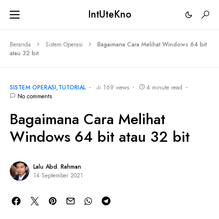
IntUteKno
Beranda
Sistem Operasi
Bagaimana Cara Melihat Windows 64 bit
atau 32 bit
SISTEM OPERASI
TUTORIAL
169 views
4 minute read
No comments
Bagaimana Cara Melihat
Windows 64 bit atau 32 bit
Lalu Abd. Rahman
14 September 2021