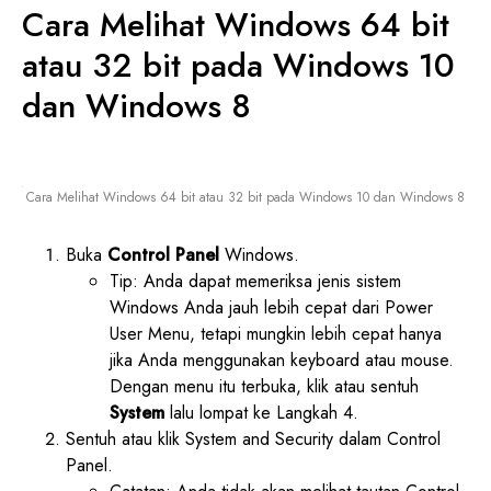
Cara Melihat Windows 64 bit
atau 32 bit pada Windows 10
dan Windows 8
Cara Melihat Windows 64 bit atau 32 bit pada Windows 10 dan Windows 8
Buka
Control Panel
Windows.
Tip: Anda dapat memeriksa jenis sistem
Windows Anda jauh lebih cepat dari Power
User Menu, tetapi mungkin lebih cepat hanya
jika Anda menggunakan keyboard atau mouse.
Dengan menu itu terbuka, klik atau sentuh
System
lalu lompat ke Langkah 4.
Sentuh atau klik System and Security dalam Control
Panel.