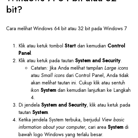
bit?
Cara melihat Windows 64 bit atau 32 bit pada Windows 7
Klik atau ketuk tombol
Start
dan kemudian
Control
Panel
.
Klik atau ketuk pada tautan
System and Security
.
Catatan: Jika Anda melihat tampilan
Large icons
atau
Small icons
dari Control Panel, Anda tidak
akan melihat tautan ini. Cukup klik atau sentuh
ikon
System
dan kemudian lanjutkan ke Langkah
4.
Di jendela
System and Security
, klik atau ketuk pada
tautan
System
.
Ketika jendela System terbuka, berjudul
View basic
information about your computer
, cari area
System
di
bawah logo Windows yang terlalu besar.