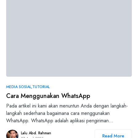
MEDIA SOSIAL
TUTORIAL
Cara Menggunakan WhatsApp
Pada artikel ini kami akan menuntun Anda dengan langkah-
langkah sederhana bagaimana cara menggunakan
WhatsApp. WhatsApp adalah aplikasi pengiriman…
Lalu Abd. Rahman
Read More