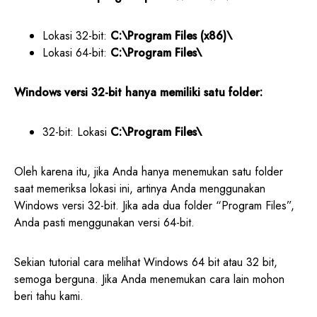
Lokasi 32-bit:
C:\Program Files (x86)\
Lokasi 64-bit:
C:\Program Files\
Windows versi 32-bit hanya memiliki satu folder:
32-bit: Lokasi
C:\Program Files\
Oleh karena itu, jika Anda hanya menemukan satu folder
saat memeriksa lokasi ini, artinya Anda menggunakan
Windows versi 32-bit. Jika ada dua folder “Program Files”,
Anda pasti menggunakan versi 64-bit.
Sekian tutorial cara melihat Windows 64 bit atau 32 bit,
semoga berguna. Jika Anda menemukan cara lain mohon
beri tahu kami.