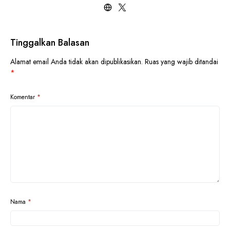
Tinggalkan Balasan
Alamat email Anda tidak akan dipublikasikan.
Ruas yang wajib ditandai
*
Komentar
*
Nama
*