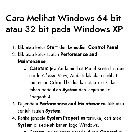
Cara Melihat Windows 64 bit
atau 32 bit pada Windows XP
Klik atau ketuk
Start
dan kemudian
Control Panel
.
Klik atau ketuk tautan
Performance and
Maintenance
.
Catatan:
Jika Anda melihat Panel Kontrol dalam
mode
Classic View
, Anda tidak akan melihat
tautan ini. Cukup klik dua kali atau ketuk dan
tahan pada ikon
System
dan lanjutkan ke
Langkah 4
.
Di jendela
Performance and Maintenance
, klik atau
sentuh tautan
System
.
Ketika jendela
System Properties
terbuka, cari area
System
di sebelah kanan logo Windows.