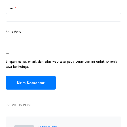
Email
*
Situs Web
Simpan nama, email, dan situs web saya pada peramban ini untuk komentar
saya berikutnya.
PREVIOUS POST