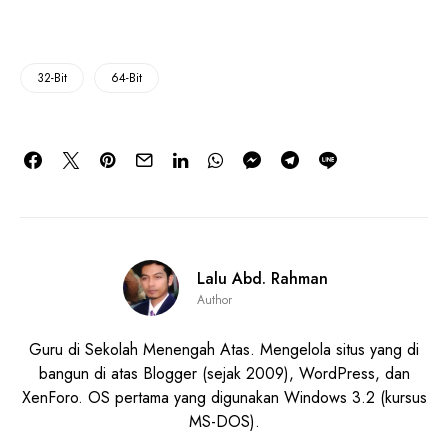
32-Bit
64-Bit
Lalu Abd. Rahman
Author
Guru di Sekolah Menengah Atas. Mengelola situs yang di
bangun di atas Blogger (sejak 2009), WordPress, dan
XenForo. OS pertama yang digunakan Windows 3.2 (kursus
MS-DOS).