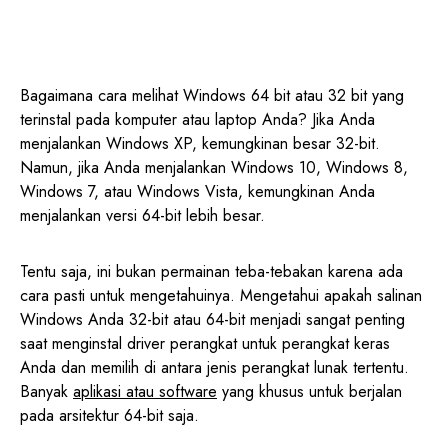
Bagaimana cara melihat Windows 64 bit atau 32 bit yang
terinstal pada komputer atau laptop Anda? Jika Anda
menjalankan Windows XP, kemungkinan besar 32-bit.
Namun, jika Anda menjalankan Windows 10, Windows 8,
Windows 7, atau Windows Vista, kemungkinan Anda
menjalankan versi 64-bit lebih besar.
Tentu saja, ini bukan permainan teba-tebakan karena ada
cara pasti untuk mengetahuinya. Mengetahui apakah salinan
Windows Anda 32-bit atau 64-bit menjadi sangat penting
saat menginstal driver perangkat untuk perangkat keras
Anda dan memilih di antara jenis perangkat lunak tertentu.
Banyak
aplikasi atau software
yang khusus untuk berjalan
pada arsitektur 64-bit saja.