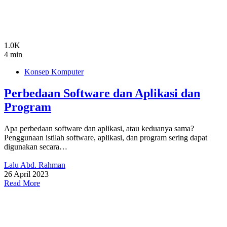
1.0K
4 min
Konsep Komputer
Perbedaan Software dan Aplikasi dan
Program
Apa perbedaan software dan aplikasi, atau keduanya sama?
Penggunaan istilah software, aplikasi, dan program sering dapat
digunakan secara…
Lalu Abd. Rahman
26 April 2023
Read More