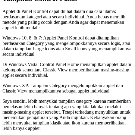
Applet di Panel Kontrol dapat dilihat dalam dua cara utama:
berdasarkan kategori atau secara individual. Anda bebas memilih
metode yang paling cocok dengan Anda agar dapat menemukan
applet lebih mudah:
Windows 10, 8, & 7: Applet Panel Kontrol dapat ditampilkan
berdasarkan Category yang mengelompokkannya secara logis, atau
dalam tampilan Large icons atau Small icons yang menampilkannya
secara individual.
Di Windows Vista: Control Panel Home menampilkan applet dalam
kelompok sementara Classic View memperlihatkan masing-masing
applet secara individual.
Windows XP: Tampilan Category mengelompokkan applet dan
Classic View menampilkannya sebagai applet individual.
Saya sendiri, lebih menyukai tampilan category karena memberikan
penjelasan lebih banyak tentang apa yang kita lakukan melalui
masing-masing applet tersebut. Tetapi terkadang menyulitkan untuk
menemukan pengaturan yang Anda inginkan. Kebanyakan orang
lebih menyukai tampilan klasik atau ikon karena memperlihatkan
lebih banyak applet.