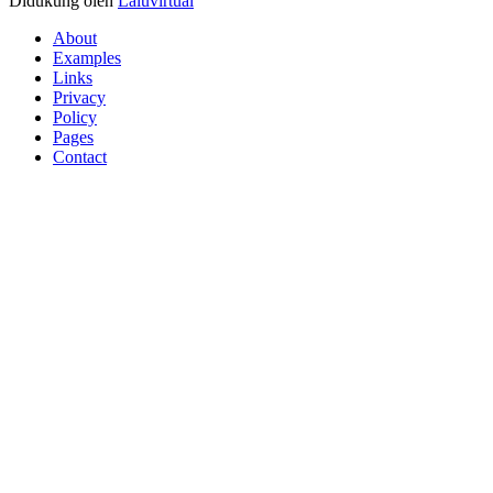
Didukung oleh
Laluvirtual
About
Examples
Links
Privacy
Policy
Pages
Contact