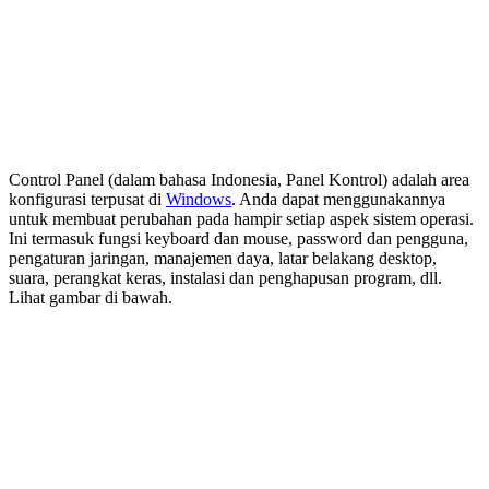
Control Panel (dalam bahasa Indonesia, Panel Kontrol) adalah area
konfigurasi terpusat di
Windows
. Anda dapat menggunakannya
untuk membuat perubahan pada hampir setiap aspek sistem operasi.
Ini termasuk fungsi keyboard dan mouse, password dan pengguna,
pengaturan jaringan, manajemen daya, latar belakang desktop,
suara, perangkat keras, instalasi dan penghapusan program, dll.
Lihat gambar di bawah.