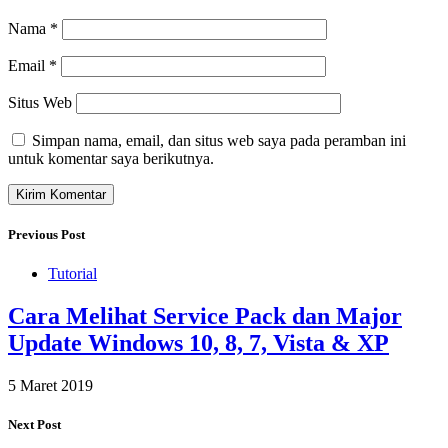
Nama
*
Email
*
Situs Web
Simpan nama, email, dan situs web saya pada peramban ini
untuk komentar saya berikutnya.
Previous Post
Tutorial
Cara Melihat Service Pack dan Major
Update Windows 10, 8, 7, Vista & XP
5 Maret 2019
Next Post