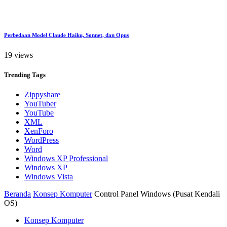
Perbedaan Model Claude Haiku, Sonnet, dan Opus
19 views
Trending
Tags
Zippyshare
YouTuber
YouTube
XML
XenForo
WordPress
Word
Windows XP Professional
Windows XP
Windows Vista
Beranda
Konsep Komputer
Control Panel Windows (Pusat Kendali
OS)
Konsep Komputer