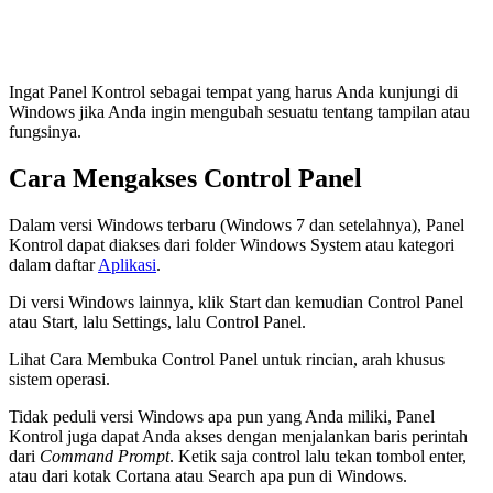
Ingat Panel Kontrol sebagai tempat yang harus Anda kunjungi di
Windows jika Anda ingin mengubah sesuatu tentang tampilan atau
fungsinya.
Cara Mengakses Control Panel
Dalam versi Windows terbaru (Windows 7 dan setelahnya), Panel
Kontrol dapat diakses dari folder Windows System atau kategori
dalam daftar
Aplikasi
.
Di versi Windows lainnya, klik Start dan kemudian Control Panel
atau Start, lalu Settings, lalu Control Panel.
Lihat Cara Membuka Control Panel untuk rincian, arah khusus
sistem operasi.
Tidak peduli versi Windows apa pun yang Anda miliki, Panel
Kontrol juga dapat Anda akses dengan menjalankan baris perintah
dari
Command Prompt
. Ketik saja control lalu tekan tombol enter,
atau dari kotak Cortana atau Search apa pun di Windows.