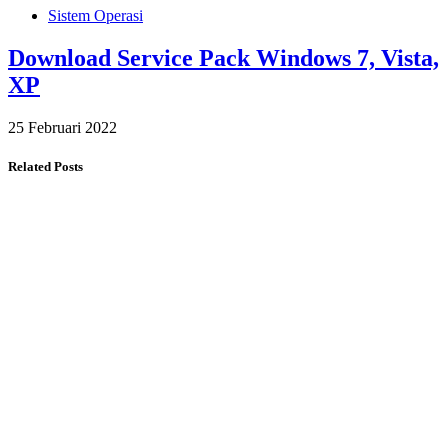
Sistem Operasi
Download Service Pack Windows 7, Vista,
XP
25 Februari 2022
Related Posts