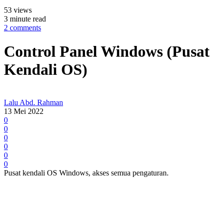
53 views
3 minute read
2 comments
Control Panel Windows (Pusat
Kendali OS)
Lalu Abd. Rahman
13 Mei 2022
0
0
0
0
0
0
Pusat kendali OS Windows, akses semua pengaturan.