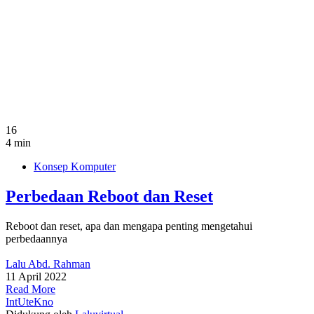
16
4 min
Konsep Komputer
Perbedaan Reboot dan Reset
Reboot dan reset, apa dan mengapa penting mengetahui
perbedaannya
Lalu Abd. Rahman
11 April 2022
Read More
IntUteKno