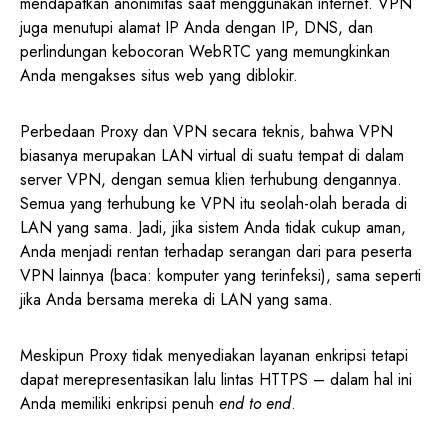
mendapatkan anonimitas saat menggunakan internet. VPN
juga menutupi alamat IP Anda dengan IP, DNS, dan
perlindungan kebocoran WebRTC yang memungkinkan
Anda mengakses situs web yang diblokir.
Perbedaan Proxy dan VPN secara teknis, bahwa VPN
biasanya merupakan LAN virtual di suatu tempat di dalam
server VPN, dengan semua klien terhubung dengannya.
Semua yang terhubung ke VPN itu seolah-olah berada di
LAN yang sama. Jadi, jika sistem Anda tidak cukup aman,
Anda menjadi rentan terhadap serangan dari para peserta
VPN lainnya (baca: komputer yang terinfeksi), sama seperti
jika Anda bersama mereka di LAN yang sama.
Meskipun Proxy tidak menyediakan layanan enkripsi tetapi
dapat merepresentasikan lalu lintas HTTPS – dalam hal ini
Anda memiliki enkripsi penuh
end to end
.