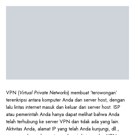
VPN (
Virtual Private Networks
) membuat ‘terowongan’
terenkripsi antara komputer Anda dan server host, dengan
lalu lintas internet masuk dan keluar dari server host. ISP
atau pemerintah Anda hanya dapat melihat bahwa Anda
telah terhubung ke server VPN dan tidak ada yang lain.
Aktivitas Anda, alamat IP yang telah Anda kunjungi, dll.,