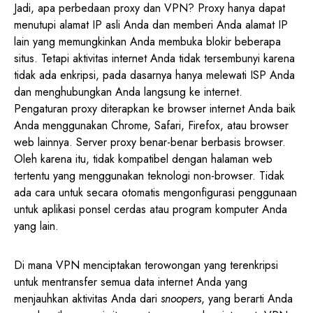
Jadi, apa perbedaan proxy dan VPN? Proxy hanya dapat
menutupi alamat IP asli Anda dan memberi Anda alamat IP
lain yang memungkinkan Anda membuka blokir beberapa
situs. Tetapi aktivitas internet Anda tidak tersembunyi karena
tidak ada enkripsi, pada dasarnya hanya melewati ISP Anda
dan menghubungkan Anda langsung ke internet.
Pengaturan proxy diterapkan ke browser internet Anda baik
Anda menggunakan Chrome, Safari, Firefox, atau browser
web lainnya. Server proxy benar-benar berbasis browser.
Oleh karena itu, tidak kompatibel dengan halaman web
tertentu yang menggunakan teknologi non-browser. Tidak
ada cara untuk secara otomatis mengonfigurasi penggunaan
untuk aplikasi ponsel cerdas atau program komputer Anda
yang lain.
Di mana VPN menciptakan terowongan yang terenkripsi
untuk mentransfer semua data internet Anda yang
menjauhkan aktivitas Anda dari
snoopers
, yang berarti Anda