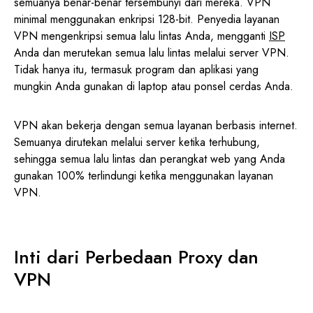
semuanya benar-benar tersembunyi dari mereka. VPN
minimal menggunakan enkripsi 128-bit. Penyedia layanan
VPN mengenkripsi semua lalu lintas Anda, mengganti
ISP
Anda dan merutekan semua lalu lintas melalui server VPN.
Tidak hanya itu, termasuk program dan aplikasi yang
mungkin Anda gunakan di laptop atau ponsel cerdas Anda.
VPN akan bekerja dengan semua layanan berbasis internet.
Semuanya dirutekan melalui server ketika terhubung,
sehingga semua lalu lintas dan perangkat web yang Anda
gunakan 100% terlindungi ketika menggunakan layanan
VPN.
Inti dari Perbedaan Proxy dan
VPN