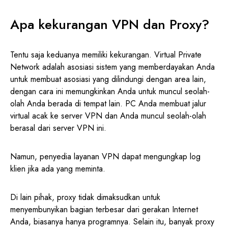
Apa kekurangan VPN dan Proxy?
Tentu saja keduanya memiliki kekurangan. Virtual Private
Network adalah asosiasi sistem yang memberdayakan Anda
untuk membuat asosiasi yang dilindungi dengan area lain,
dengan cara ini memungkinkan Anda untuk muncul seolah-
olah Anda berada di tempat lain. PC Anda membuat jalur
virtual acak ke server VPN dan Anda muncul seolah-olah
berasal dari server VPN ini.
Namun, penyedia layanan VPN dapat mengungkap log
klien jika ada yang meminta.
Di lain pihak, proxy tidak dimaksudkan untuk
menyembunyikan bagian terbesar dari gerakan Internet
Anda, biasanya hanya programnya. Selain itu, banyak proxy