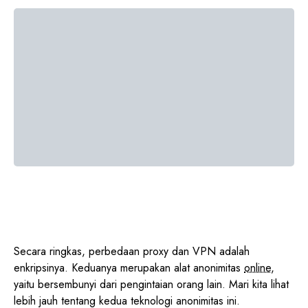
Secara ringkas, perbedaan proxy dan VPN adalah
enkripsinya. Keduanya merupakan alat anonimitas
online
,
yaitu bersembunyi dari pengintaian orang lain. Mari kita lihat
lebih jauh tentang kedua teknologi anonimitas ini.