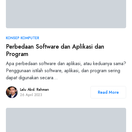
KONSEP KOMPUTER
Perbedaan Software dan Aplikasi dan
Program
Apa perbedaan software dan aplikasi, atau keduanya sama?
Penggunaan istilah software, aplikasi, dan program sering
dapat digunakan secara…
Lalu Abd. Rahman
Read More
26 April 2023