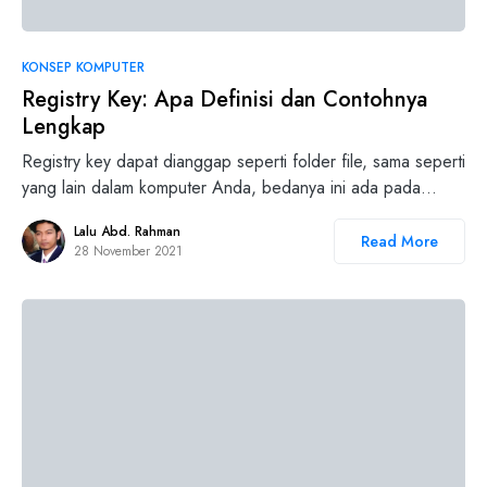
KONSEP KOMPUTER
Registry Key: Apa Definisi dan Contohnya
Lengkap
Registry key dapat dianggap seperti folder file, sama seperti
yang lain dalam komputer Anda, bedanya ini ada pada…
Lalu Abd. Rahman
Read More
28 November 2021