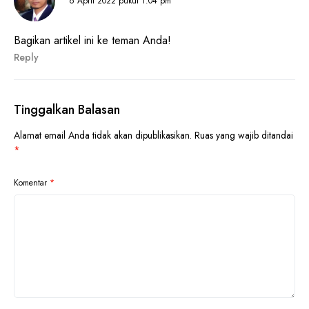
6 April 2022 pukul 1:04 pm
Bagikan artikel ini ke teman Anda!
Reply
Tinggalkan Balasan
Alamat email Anda tidak akan dipublikasikan.
Ruas yang wajib ditandai
*
Komentar
*