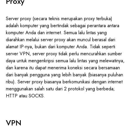
Proxy
Server proxy (secara teknis merupakan proxy terbuka)
adalah komputer yang bertindak sebagai perantara antara
komputer Anda dan internet. Semua lalu lintas yang
diarahkan melalui server proxy akan muncul berasal dari
alamat IP-nya, bukan dari komputer Anda. Tidak seperti
server VPN, server proxy tidak perlu mencurahkan sumber
daya untuk mengenkripsi semua lalu lintas yang melewatinya,
dan karena itu dapat menerima koneksi secara bersamaan
dari banyak pengguna yang lebih banyak (biasanya puluhan
ribu). Server proxy biasanya berkomunikasi dengan internet
menggunakan salah satu dari 2 protokol yang berbeda;
HTTP atau SOCKS.
VPN