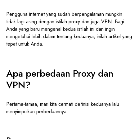
Pengguna internet yang sudah berpengalaman mungkin
tidak lagi asing dengan istilah proxy dan juga VPN. Bagi
Anda yang baru mengenal kedua istilah ini dan ingin
mengetahui lebih dalam tentang keduanya, inilah artikel yang
tepat untuk Anda.
Apa perbedaan Proxy dan
VPN?
Pertama-tamaa, mari kita cermati definisi keduanya lalu
menyimpulkan perbedaannya.