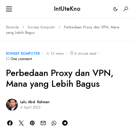
IntUteKno
Beranda
Konsep Komputer
Perbedaan Proxy dan VPN, Mana
yang Lebih Bagus
KONSEP KOMPUTER
12 views
4 minute read
One comment
Perbedaan Proxy dan VPN,
Mana yang Lebih Bagus
Lalu Abd. Rahman
6 April 2022