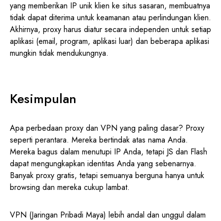
yang memberikan IP unik klien ke situs sasaran, membuatnya
tidak dapat diterima untuk keamanan atau perlindungan klien.
Akhirnya, proxy harus diatur secara independen untuk setiap
aplikasi (email, program, aplikasi luar) dan beberapa aplikasi
mungkin tidak mendukungnya.
Kesimpulan
Apa perbedaan proxy dan VPN yang paling dasar? Proxy
seperti perantara. Mereka bertindak atas nama Anda.
Mereka bagus dalam menutupi IP Anda, tetapi JS dan Flash
dapat mengungkapkan identitas Anda yang sebenarnya.
Banyak proxy gratis, tetapi semuanya berguna hanya untuk
browsing dan mereka cukup lambat.
VPN (Jaringan Pribadi Maya) lebih andal dan unggul dalam