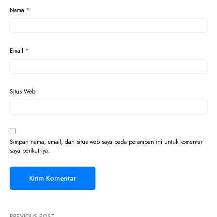
Nama
*
Email
*
Situs Web
Simpan nama, email, dan situs web saya pada peramban ini untuk komentar
saya berikutnya.
PREVIOUS POST