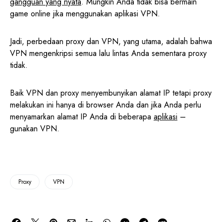
gangguan yang nyata
. Mungkin Anda tidak bisa bermain
game online jika menggunakan aplikasi VPN.
Jadi, perbedaan proxy dan VPN, yang utama, adalah bahwa
VPN mengenkripsi semua lalu lintas Anda sementara proxy
tidak.
Baik VPN dan proxy menyembunyikan alamat IP tetapi proxy
melakukan ini hanya di browser Anda dan jika Anda perlu
menyamarkan alamat IP Anda di beberapa
aplikasi
–
gunakan VPN.
Proxy
VPN