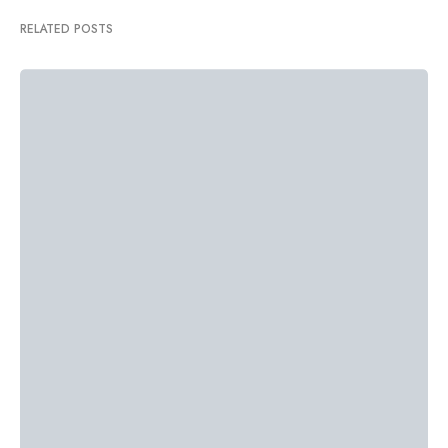
RELATED POSTS