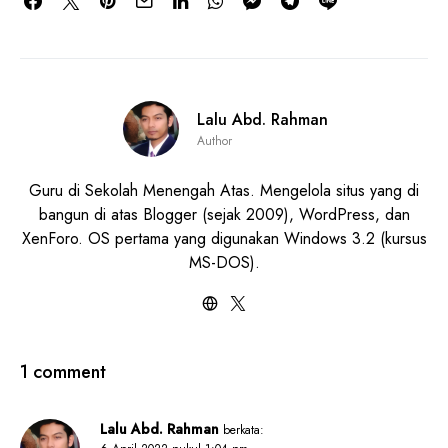
Lalu Abd. Rahman
Author
Guru di Sekolah Menengah Atas. Mengelola situs yang di
bangun di atas Blogger (sejak 2009), WordPress, dan
XenForo. OS pertama yang digunakan Windows 3.2 (kursus
MS-DOS).
1 comment
Lalu Abd. Rahman
berkata: