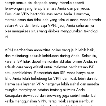
hampir semua sisi daripada proxy. Mereka seperti
terowongan yang tercipta antara Anda dan penyedia.
Kemudian VPN bertindak atas nama Anda. Umumnya,
mereka aman dan tidak ada yang tahu di mana Anda berada
selain Anda dan tentu saja VPN. Jadi, Anda seharusnya
bisa mengakses
situs yang diblokir
menggunakan teknologi
ini.
VPN memberikan anonimitas online yang jauh lebih baik,
dan melindungi seluruh kehidupan daring Anda. Selain itu,
karena ISP tidak dapat memonitor aktivitas online Anda, ini
adalah cara yang efektif untuk melewati pembatasan ISP
atau pemblokiran. Pemerintah dan ISP Anda hanya akan
tahu Anda telah terhubung ke VPN dan tidak lebih dari itu.
Hanya saja layanan VPN harganya lebih mahal dan mereka
mungkin menyimpan catatan tentang aktivitas Anda.
Kecepatan download
dan browsing juga sedikit melambat
ketika menggunakan VPN, tetapi tidak sampai membuat