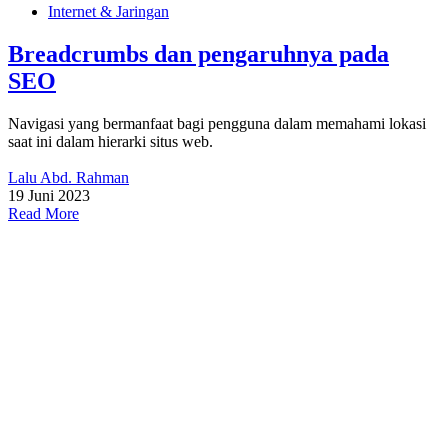
Internet & Jaringan
Breadcrumbs dan pengaruhnya pada
SEO
Navigasi yang bermanfaat bagi pengguna dalam memahami lokasi
saat ini dalam hierarki situs web.
Lalu Abd. Rahman
19 Juni 2023
Read More