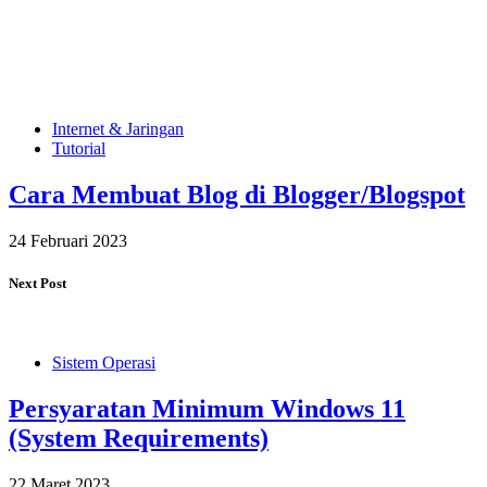
Internet & Jaringan
Tutorial
Cara Membuat Blog di Blogger/Blogspot
24 Februari 2023
Next Post
Sistem Operasi
Persyaratan Minimum Windows 11
(System Requirements)
22 Maret 2023