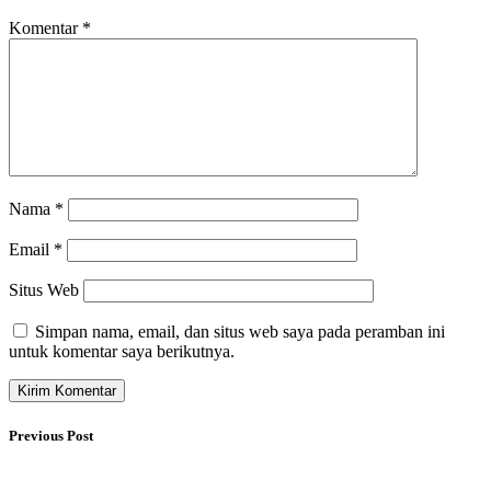
Komentar
*
Nama
*
Email
*
Situs Web
Simpan nama, email, dan situs web saya pada peramban ini
untuk komentar saya berikutnya.
Previous Post