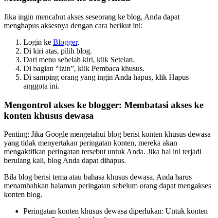
Jika ingin mencabut akses seseorang ke blog, Anda dapat
menghapus aksesnya dengan cara berikut ini:
Login ke
Blogger
.
Di kiri atas, pilih blog.
Dari menu sebelah kiri, klik Setelan.
Di bagian “Izin”, klik Pembaca khusus.
Di samping orang yang ingin Anda hapus, klik Hapus
anggota ini.
Mengontrol akses ke blogger: Membatasi akses ke
konten khusus dewasa
Penting: Jika Google mengetahui blog berisi konten khusus dewasa
yang tidak menyertakan peringatan konten, mereka akan
mengaktifkan peringatan tersebut untuk Anda. Jika hal ini terjadi
berulang kali, blog Anda dapat dihapus.
Bila blog berisi tema atau bahasa khusus dewasa, Anda harus
menambahkan halaman peringatan sebelum orang dapat mengakses
konten blog.
Peringatan konten khusus dewasa diperlukan: Untuk konten