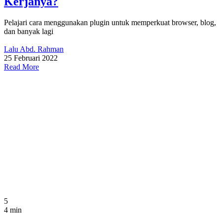
Kerjanya?
Pelajari cara menggunakan plugin untuk memperkuat browser, blog,
dan banyak lagi
Lalu Abd. Rahman
25 Februari 2022
Read More
5
4 min