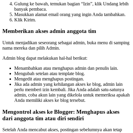
Gulung ke bawah, temukan bagian “Izin”, klik Undang lebih
banyak pembaca.
Masukkan alamat email orang yang ingin Anda tambahkan.
Klik Kirim.
Memberikan akses admin anggota tim
Untuk menjadikan seseorang sebagai admin, buka menu di samping
nama mereka dan pilih Admin.
Admin blog dapat melakukan hal-hal berikut:
Menambahkan atau menghapus admin dan penulis lain.
Mengubah setelan atau template blog.
Mengedit atau menghapus postingan.
Jika ada admin yang kehilangan akses ke blog, admin lain
perlu memberi izin kembali. Jika Anda adalah satu-satunya
admin, coba akun lain yang dikelola untuk memeriksa apakah
Anda memiliki akses ke blog tersebut.
Mengontrol akses ke Blogger: Menghapus akses
dari anggota tim atau diri sendiri
Setelah Anda mencabut akses, postingan sebelumnya akan tetap