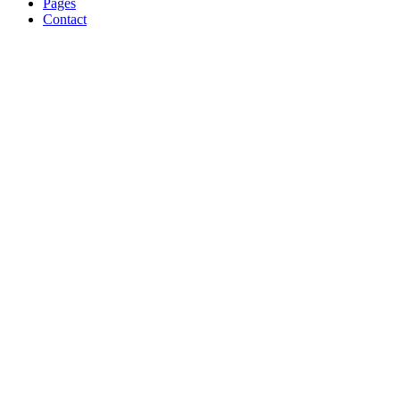
Pages
Contact