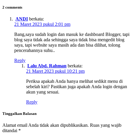
2 comments
ANDI
berkata:
21 Maret 2023 pukul 2:01 pm
Bang,saya sudah login dan masuk ke dashboard Blogger, tapi
blog saya tidak ada sehingga saya tidak bisa mengedit blog
saya, tapi website saya masih ada dan bisa dilihat, tolong
pencerahannya suhu..
Reply
Lalu Abd. Rahman
berkata:
21 Maret 2023 pukul 10:21 pm
Periksa apakah Anda hanya melihat sedikit menu di
sebelah kiri? Pastikan juga apakah Anda login dengan
akun yang sesuai.
Reply
Tinggalkan Balasan
Alamat email Anda tidak akan dipublikasikan.
Ruas yang wajib
ditandai
*