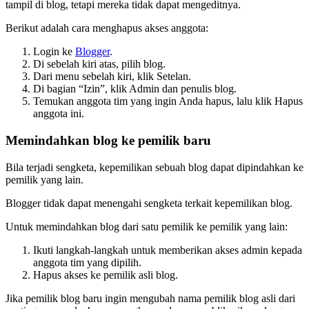
tampil di blog, tetapi mereka tidak dapat mengeditnya.
Berikut adalah cara menghapus akses anggota:
Login ke
Blogger
.
Di sebelah kiri atas, pilih blog.
Dari menu sebelah kiri, klik Setelan.
Di bagian “Izin”, klik Admin dan penulis blog.
Temukan anggota tim yang ingin Anda hapus, lalu klik Hapus
anggota ini.
Memindahkan blog ke pemilik baru
Bila terjadi sengketa, kepemilikan sebuah blog dapat dipindahkan ke
pemilik yang lain.
Blogger tidak dapat menengahi sengketa terkait kepemilikan blog.
Untuk memindahkan blog dari satu pemilik ke pemilik yang lain:
Ikuti langkah-langkah untuk memberikan akses admin kepada
anggota tim yang dipilih.
Hapus akses ke pemilik asli blog.
Jika pemilik blog baru ingin mengubah nama pemilik blog asli dari