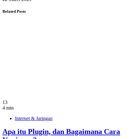
Related Posts
13
4 min
Internet & Jaringan
Apa itu Plugin, dan Bagaimana Cara