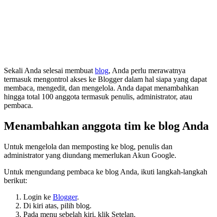
Sekali Anda selesai membuat
blog
, Anda perlu merawatnya
termasuk mengontrol akses ke Blogger dalam hal siapa yang dapat
membaca, mengedit, dan mengelola. Anda dapat menambahkan
hingga total 100 anggota termasuk penulis, administrator, atau
pembaca.
Menambahkan anggota tim ke blog Anda
Untuk mengelola dan memposting ke blog, penulis dan
administrator yang diundang memerlukan Akun Google.
Untuk mengundang pembaca ke blog Anda, ikuti langkah-langkah
berikut:
Login ke
Blogger
.
Di kiri atas, pilih blog.
Pada menu sebelah kiri, klik Setelan.