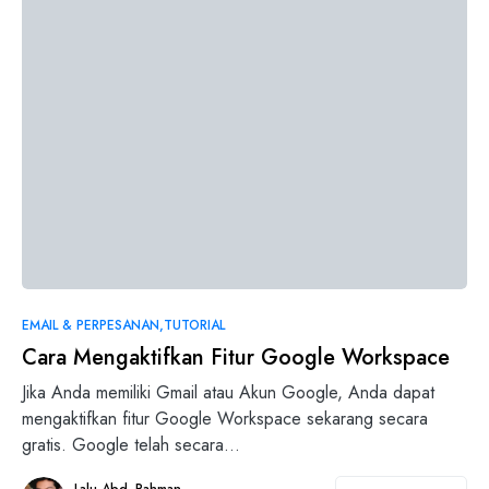
EMAIL & PERPESANAN
TUTORIAL
Cara Mengaktifkan Fitur Google Workspace
Jika Anda memiliki Gmail atau Akun Google, Anda dapat
mengaktifkan fitur Google Workspace sekarang secara
gratis. Google telah secara…