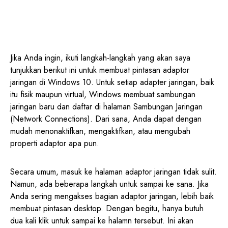
Jika Anda ingin, ikuti langkah-langkah yang akan saya
tunjukkan berikut ini untuk membuat pintasan adaptor
jaringan di Windows 10. Untuk setiap adapter jaringan, baik
itu fisik maupun virtual, Windows membuat sambungan
jaringan baru dan daftar di halaman Sambungan Jaringan
(Network Connections). Dari sana, Anda dapat dengan
mudah menonaktifkan, mengaktifkan, atau mengubah
properti adaptor apa pun.
Secara umum, masuk ke halaman adaptor jaringan tidak sulit.
Namun, ada beberapa langkah untuk sampai ke sana. Jika
Anda sering mengakses bagian adaptor jaringan, lebih baik
membuat pintasan desktop. Dengan begitu, hanya butuh
dua kali klik untuk sampai ke halamn tersebut. Ini akan