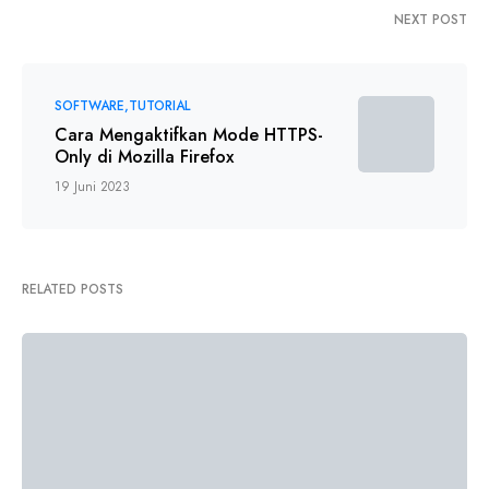
NEXT POST
SOFTWARE
TUTORIAL
Cara Mengaktifkan Mode HTTPS-
Only di Mozilla Firefox
19 Juni 2023
RELATED POSTS