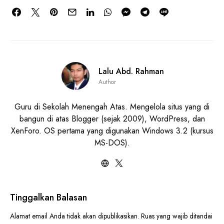
Lalu Abd. Rahman
Author
Guru di Sekolah Menengah Atas. Mengelola situs yang di
bangun di atas Blogger (sejak 2009), WordPress, dan
XenForo. OS pertama yang digunakan Windows 3.2 (kursus
MS-DOS).
Tinggalkan Balasan
Alamat email Anda tidak akan dipublikasikan.
Ruas yang wajib ditandai