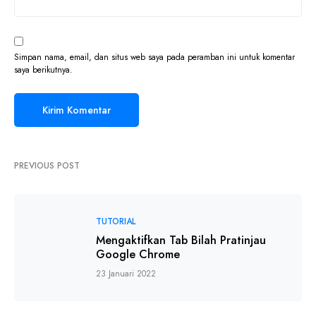
Simpan nama, email, dan situs web saya pada peramban ini untuk komentar
saya berikutnya.
PREVIOUS POST
TUTORIAL
Mengaktifkan Tab Bilah Pratinjau
Google Chrome
23 Januari 2022