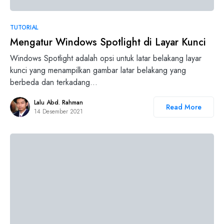
TUTORIAL
Mengatur Windows Spotlight di Layar Kunci
Windows Spotlight adalah opsi untuk latar belakang layar
kunci yang menampilkan gambar latar belakang yang
berbeda dan terkadang…
Lalu Abd. Rahman
Read More
14 Desember 2021