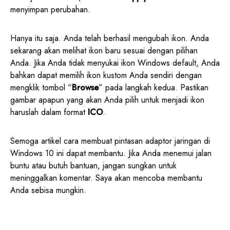
menyimpan perubahan.
Hanya itu saja. Anda telah berhasil mengubah ikon. Anda
sekarang akan melihat ikon baru sesuai dengan pilihan
Anda. Jika Anda tidak menyukai ikon Windows default, Anda
bahkan dapat memilih ikon kustom Anda sendiri dengan
mengklik tombol “
Browse
” pada langkah kedua. Pastikan
gambar apapun yang akan Anda pilih untuk menjadi ikon
haruslah dalam format
ICO
.
Semoga artikel cara membuat pintasan adaptor jaringan di
Windows 10 ini dapat membantu. Jika Anda menemui jalan
buntu atau butuh bantuan, jangan sungkan untuk
meninggalkan komentar. Saya akan mencoba membantu
Anda sebisa mungkin.