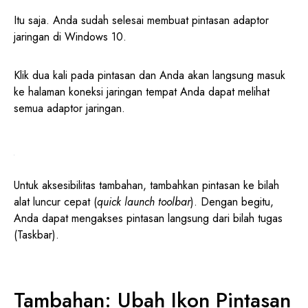
Itu saja. Anda sudah selesai membuat pintasan adaptor
jaringan di Windows 10.
Klik dua kali pada pintasan dan Anda akan langsung masuk
ke halaman koneksi jaringan tempat Anda dapat melihat
semua adaptor jaringan.
Untuk aksesibilitas tambahan, tambahkan pintasan ke bilah
alat luncur cepat (
quick launch toolbar
). Dengan begitu,
Anda dapat mengakses pintasan langsung dari bilah tugas
(Taskbar).
Tambahan: Ubah Ikon Pintasan