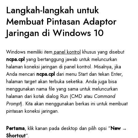
Langkah-langkah untuk
Membuat Pintasan Adaptor
Jaringan di Windows 10
Windows memiliki item
panel kontrol
khusus yang disebut
ncpa.cpl
yang bertanggung jawab untuk meluncurkan
halaman koneksi jaringan di panel kontrol. Misalnya, jika
Anda mencari
ncpa.cpl
dari menu Start dan tekan Enter,
halaman target akan terbuka seketika. Anda juga bisa
menggunakan nama file yang sama untuk meluncurkan
halaman dari kotak dialog Run (CMD atau
Command
Prompt
). Kita akan menggunakan berkas ini untuk membuat
pintasan koneksi jaringan.
Pertama
, klik kanan pada desktop dan pilih opsi “
New
→
Shortcut
“.