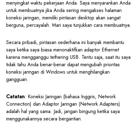
menyingkat waktu pekerjaan Anda. Saya menyarankan Anda
untuk membuatnya jika Anda sering mengakses halaman
koneksi jaringan, memiliki pintasan desktop akan sangat
berguna, percayalah. Mari saya tunjukkan cara membuatnya.
Secara pribadi, pintasan sederhana ini banyak membantu
saya ketika saya biasa menonaktifkan adaptor Ethernet
karena mengganggu tethering USB. Tentu saja, saat itu saya
tidak tahu Anda benar-benar dapat mengubah prioritas
koneksi jaringan di Windows untuk menghilangkan
gangguan.
Catatan
: Koneksi Jaringan (bahasa Inggris, Network
Connection) dan Adaptor Jaringan (Network Adapters)
adalah hal yang sama. Jadi, jangan bingung ketika saya
menggunakannya secara bergantian.