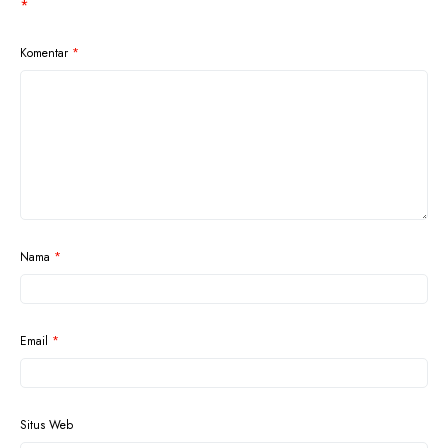
*
Komentar
*
Nama
*
Email
*
Situs Web