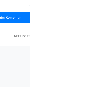
NEXT POST