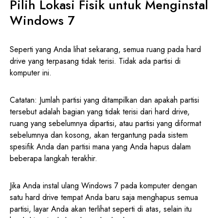
Pilih Lokasi Fisik untuk Menginstal
Windows 7
Seperti yang Anda lihat sekarang, semua ruang pada hard
drive yang terpasang tidak terisi. Tidak ada partisi di
komputer ini.
Catatan: Jumlah partisi yang ditampilkan dan apakah partisi
tersebut adalah bagian yang tidak terisi dari hard drive,
ruang yang sebelumnya dipartisi, atau partisi yang diformat
sebelumnya dan kosong, akan tergantung pada sistem
spesifik Anda dan partisi mana yang Anda hapus dalam
beberapa langkah terakhir.
Jika Anda instal ulang Windows 7 pada komputer dengan
satu hard drive tempat Anda baru saja menghapus semua
partisi, layar Anda akan terlihat seperti di atas, selain itu