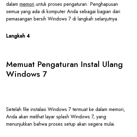
dalam
memori
untuk proses pengaturan. Penghapusan
semua yang ada di komputer Anda sebagai bagian dari
pemasangan bersih Windows 7 di langkah selanjutnya.
Langkah 4
Memuat Pengaturan Instal Ulang
Windows 7
Setelah file instalasi Windows 7 termuat ke dalam memori,
Anda akan melihat layar splash Windows 7, yang
menunjukkan bahwa proses setup akan segera mulai.