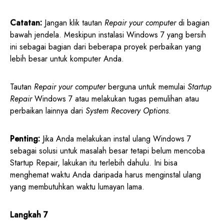
Catatan:
Jangan klik tautan
Repair your computer
di bagian
bawah jendela. Meskipun instalasi Windows 7 yang bersih
ini sebagai bagian dari beberapa proyek perbaikan yang
lebih besar untuk komputer Anda.
Tautan
Repair your computer
berguna untuk memulai
Startup
Repair
Windows 7 atau melakukan tugas pemulihan atau
perbaikan lainnya dari
System Recovery Options
.
Penting:
Jika Anda melakukan instal ulang Windows 7
sebagai solusi untuk masalah besar tetapi belum mencoba
Startup Repair, lakukan itu terlebih dahulu. Ini bisa
menghemat waktu Anda daripada harus menginstal ulang
yang membutuhkan waktu lumayan lama.
Langkah 7