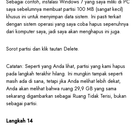
Sebagai contoh, instalasi Windows 7 yang saya miliki di PC
saya sebelumnya membuat partisi 100 MB (sangat kecil)
khusus ini untuk menyimpan data sistem. Ini pasti terkait
dengan sistem operasi yang saya coba hapus sepenuhnya
dari komputer saya, jadi saya akan menghapus ini juga.
Sorot partisi dan klik tautan Delete.
Catatan: Seperti yang Anda lihat, partisi yang kami hapus
pada langkah terakhir hilang. Ini mungkin tampak seperti
masih ada di sana, tetapi jika Anda melihat lebih dekat,
Anda akan melihat bahwa ruang 29,9 GB yang sama
sekarang digambarkan sebagai Ruang Tidak Terisi, bukan
sebagai partisi.
Langkah 14