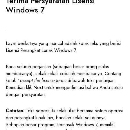
Terima Persyaratan Lisensi
Windows 7
Layar berikutnya yang muncul adalah kotak teks yang berisi
Lisensi Perangkat Lunak Windows 7.
Baca seluruh perjanjian (sebagian besar orang malas
membacanya), sekali-sekali cobalah membacanya. Centang
kotak
I accept the license terms
di bawah teks perjanjian.
Kemudian klik Next untuk mengonfirmasi bahwa Anda setuju
dengan persyaratan.
Catatan:
Teks seperti itu selalu ikut bersama sistem operasi
dan perangkat lunak lain, bacalah selalu seluruhnya.
Sebagian besar program, termasuk Windows 7, memiliki