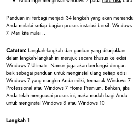
Anda ingin menginstal windows 7 pada
hard disk
baru
Panduan ini terbagi menjadi 34 langkah yang akan memandu
Anda melalui setiap bagian proses instalasi bersih Windows
7. Mari kita mulai …
Catatan:
Langkah-langkah dan gambar yang ditunjukkan
dalam langkah-langkah ini merujuk secara khusus ke edisi
Windows 7 Ultimate. Namun juga akan berfungsi dengan
baik sebagai panduan untuk menginstal ulang setiap edisi
Windows 7 yang mungkin Anda miliki, termasuk Windows 7
Professional atau Windows 7 Home Premium. Bahkan, jika
Anda telah menguasai proses ini, maka mudah bagi Anda
untuk menginstal Windows 8 atau Windows 10
Langkah 1