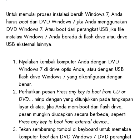
Untuk memulai proses instalasi bersih Windows 7, Anda
harus
boot
dari DVD Windows 7 jika Anda menggunakan
DVD Windows 7. Atau boot dari perangkat USB jika file
instalasi Windows 7 Anda berada di flash drive atau drive
USB eksternal lainnya.
Nyalakan kembali komputer Anda dengan DVD
Windows 7 di drive optis Anda, atau dengan USB
flash drive Windows 7 yang dikonfigurasi dengan
benar.
Perhatikan pesan
Press any key to boot from CD or
DVD…
mirip dengan yang ditunjukkan pada tangkapan
layar di atas. Jika Anda mem-boot dari flash drive,
pesan mungkin diucapkan secara berbeda, seperti
Press any key to boot from external device…
Tekan sembarang tombol di keyboard untuk memaksa
komputer
boot
dari DVD Windows 7 DVD perangkat