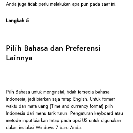
Anda juga tidak perlu melakukan apa pun pada saat ini.
Langkah 5
Pilih Bahasa dan Preferensi
Lainnya
Pilih Bahasa untuk menginstal, tidak tersedia bahasa
Indonesia, jadi biarkan saja tetap English. Untuk format
waktu dan mata uang (Time and currency format) pilih
Indonesia dari menu tarik turun. Pengaturan keyboard atau
metode input biarkan tetap pada opsi US untuk digunakan
dalam instalasi Windows 7 baru Anda.