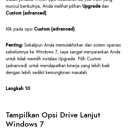
muncul berikutnya, Anda melihat pilihan
Upgrade
dan
Custom (advanced)
.
Klik pada opsi
Custom (advanced)
.
Penting:
Sekalipun Anda memutakhirkan dari sistem operasi
sebelumnya ke Windows 7, saya sangat menyarankan Anda
untuk tidak memilih instalasi Upgrade. Pilih Custom
(advanced) untuk mendapatkan kinerja yang lebih baik
dengan lebih sedikit kemungkinan masalah.
Langkah 10
Tampilkan Opsi Drive Lanjut
Windows 7