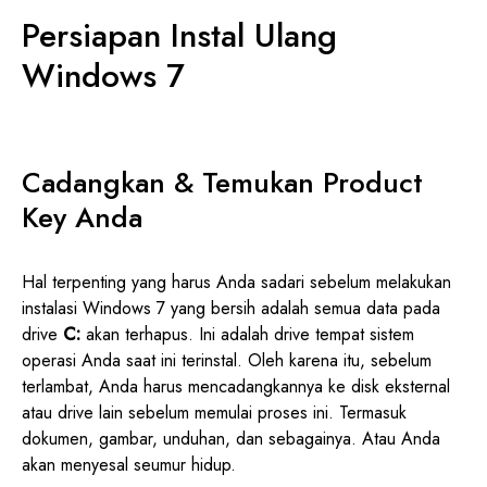
Persiapan Instal Ulang
Windows 7
Cadangkan & Temukan Product
Key Anda
Hal terpenting yang harus Anda sadari sebelum melakukan
instalasi Windows 7 yang bersih adalah semua data pada
drive
C:
akan terhapus. Ini adalah drive tempat sistem
operasi Anda saat ini terinstal. Oleh karena itu, sebelum
terlambat, Anda harus mencadangkannya ke disk eksternal
atau drive lain sebelum memulai proses ini. Termasuk
dokumen, gambar, unduhan, dan sebagainya. Atau Anda
akan menyesal seumur hidup.