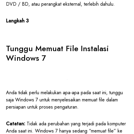
DVD / BD, atau perangkat eksternal, terlebih dahulu.
Langkah 3
Tunggu Memuat File Instalasi
Windows 7
Anda tidak perlu melakukan apa-apa pada saat ini, tunggu
saja Windows 7 untuk menyelesaikan memuat file dalam
persiapan untuk proses pengaturan.
Catatan:
Tidak ada perubahan yang terjadi pada komputer
Anda saat ini. Windows 7 hanya sedang “memuat file” ke