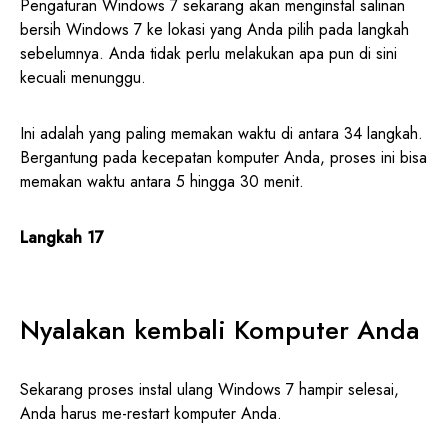
Pengaturan Windows 7 sekarang akan menginstal salinan
bersih Windows 7 ke lokasi yang Anda pilih pada langkah
sebelumnya. Anda tidak perlu melakukan apa pun di sini
kecuali menunggu.
Ini adalah yang paling memakan waktu di antara 34 langkah.
Bergantung pada kecepatan komputer Anda, proses ini bisa
memakan waktu antara 5 hingga 30 menit.
Langkah 17
Nyalakan kembali Komputer Anda
Sekarang proses instal ulang Windows 7 hampir selesai,
Anda harus me-restart komputer Anda.