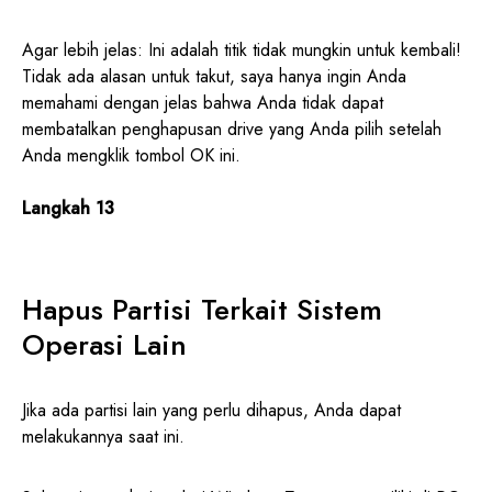
Agar lebih jelas: Ini adalah titik tidak mungkin untuk kembali!
Tidak ada alasan untuk takut, saya hanya ingin Anda
memahami dengan jelas bahwa Anda tidak dapat
membatalkan penghapusan drive yang Anda pilih setelah
Anda mengklik tombol OK ini.
Langkah 13
Hapus Partisi Terkait Sistem
Operasi Lain
Jika ada partisi lain yang perlu dihapus, Anda dapat
melakukannya saat ini.