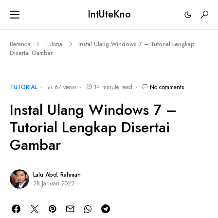
IntUteKno
Beranda
Tutorial
Instal Ulang Windows 7 – Tutorial Lengkap
Disertai Gambar
TUTORIAL
67 views
14 minute read
No comments
Instal Ulang Windows 7 –
Tutorial Lengkap Disertai
Gambar
Lalu Abd. Rahman
28 Januari 2022