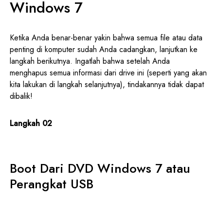
Windows 7
Ketika Anda benar-benar yakin bahwa semua file atau data
penting di komputer sudah Anda cadangkan, lanjutkan ke
langkah berikutnya. Ingatlah bahwa setelah Anda
menghapus semua informasi dari drive ini (seperti yang akan
kita lakukan di langkah selanjutnya), tindakannya tidak dapat
dibalik!
Langkah 02
Boot Dari DVD Windows 7 atau
Perangkat USB