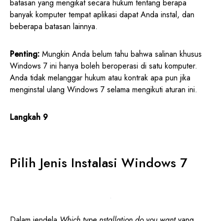
batasan yang mengikat secara hukum tentang berapa
banyak komputer tempat aplikasi dapat Anda instal, dan
beberapa batasan lainnya.
Penting:
Mungkin Anda belum tahu bahwa salinan khusus
Windows 7 ini hanya boleh beroperasi di satu komputer.
Anda tidak melanggar hukum atau kontrak apa pun jika
menginstal ulang Windows 7 selama mengikuti aturan ini.
Langkah 9
Pilih Jenis Instalasi Windows 7
Dalam jendela
Which type nstallation do you want
yang