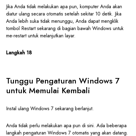
Jika Anda tidak melakukan apa pun, komputer Anda akan
diatur ulang secara otomatis setelah sekitar 10 detik. Jika
Anda lebih suka tidak menunggu, Anda dapat mengklik
tombol Restart sekarang di bagian bawah Windows untuk
me-restart untuk melanjutkan layar.
Langkah 18
Tunggu Pengaturan Windows 7
untuk Memulai Kembali
Instal ulang Windows 7 sekarang berlanjut.
Anda tidak perlu melakukan apa pun di sini. Ada beberapa
langkah pengaturan Windows 7 otomatis yang akan datang.