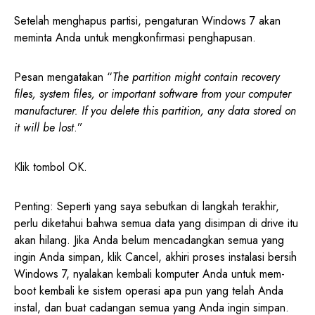
Setelah menghapus partisi, pengaturan Windows 7 akan
meminta Anda untuk mengkonfirmasi penghapusan.
Pesan mengatakan “
The partition might contain recovery
files, system files, or important software from your computer
manufacturer. If you delete this partition, any data stored on
it will be lost
.”
Klik tombol OK.
Penting: Seperti yang saya sebutkan di langkah terakhir,
perlu diketahui bahwa semua data yang disimpan di drive itu
akan hilang. Jika Anda belum mencadangkan semua yang
ingin Anda simpan, klik Cancel, akhiri proses instalasi bersih
Windows 7, nyalakan kembali komputer Anda untuk mem-
boot kembali ke sistem operasi apa pun yang telah Anda
instal, dan buat cadangan semua yang Anda ingin simpan.