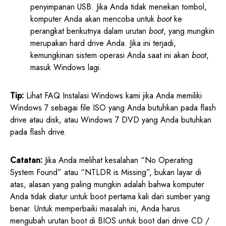
penyimpanan USB. Jika Anda tidak menekan tombol,
komputer Anda akan mencoba untuk
boot
ke
perangkat berikutnya dalam urutan
boot
, yang mungkin
merupakan hard drive Anda. Jika ini terjadi,
kemungkinan sistem operasi Anda saat ini akan
boot
,
masuk Windows lagi.
Tip:
Lihat FAQ Instalasi Windows kami jika Anda memiliki
Windows 7 sebagai file ISO yang Anda butuhkan pada flash
drive atau disk, atau Windows 7 DVD yang Anda butuhkan
pada flash drive.
Catatan:
Jika Anda melihat kesalahan “No Operating
System Found” atau “NTLDR is Missing”, bukan layar di
atas, alasan yang paling mungkin adalah bahwa komputer
Anda tidak diatur untuk boot pertama kali dari sumber yang
benar. Untuk memperbaiki masalah ini, Anda harus
mengubah urutan boot di BIOS untuk boot dari drive CD /