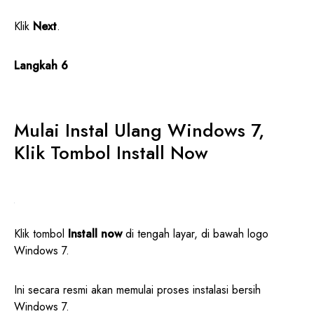
Klik
Next
.
Langkah 6
Mulai Instal Ulang Windows 7,
Klik Tombol Install Now
Klik tombol
Install now
di tengah layar, di bawah logo
Windows 7.
Ini secara resmi akan memulai proses instalasi bersih
Windows 7.