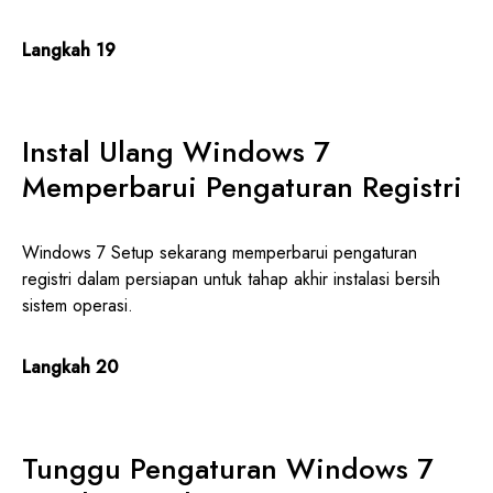
Langkah 19
Instal Ulang Windows 7
Memperbarui Pengaturan Registri
Windows 7 Setup sekarang memperbarui pengaturan
registri dalam persiapan untuk tahap akhir instalasi bersih
sistem operasi.
Langkah 20
Tunggu Pengaturan Windows 7