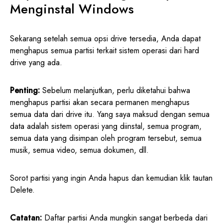
Menginstal Windows
Sekarang setelah semua opsi drive tersedia, Anda dapat
menghapus semua partisi terkait sistem operasi dari hard
drive yang ada.
Penting:
Sebelum melanjutkan, perlu diketahui bahwa
menghapus partisi akan secara permanen menghapus
semua data dari drive itu. Yang saya maksud dengan semua
data adalah sistem operasi yang diinstal, semua program,
semua data yang disimpan oleh program tersebut, semua
musik, semua video, semua dokumen, dll.
Sorot partisi yang ingin Anda hapus dan kemudian klik tautan
Delete.
Catatan:
Daftar partisi Anda mungkin sangat berbeda dari