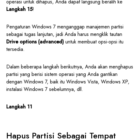
operasi untuk dihapus, Anda dapat langsung beralih ke
Langkah 15
!
Pengaturan Windows 7 menganggap manajemen partisi
sebagai tugas lanjutan, jadi Anda harus mengklik tautan
Drive options (advanced)
untuk membuat opsi-opsi itu
tersedia.
Dalam beberapa langkah berikutnya, Anda akan menghapus
partisi yang berisi sistem operasi yang Anda gantikan
dengan Windows 7, baik itu Windows Vista, Windows XP,
instalasi Windows 7 sebelumnya, dll.
Langkah 11
Hapus Partisi Sebagai Tempat