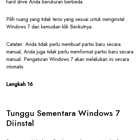
hard drive Anda berukuran berbeda.
Pilih ruang yang tidak terisi yang sesuai untuk menginstal
Windows 7 dan kemudian klik Berikutnya.
Catatan: Anda tidak perlu membuat partisi baru secara
manual, Anda juga tidak perlu memformat partisi baru secara
manual. Pengaturan Windows 7 akan melakukan ini secara
otomatis.
Langkah 16
Tunggu Sementara Windows 7
Diinstal