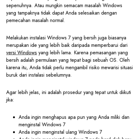
sepenuhnya. Atau mungkin semacam masalah Windows
yang tampaknya tidak dapat Anda selesaikan dengan
pemecahan masalah normal.
Melakukan instalasi Windows 7 yang bersih juga biasanya
merupakan ide yang lebih baik daripada memperbarui dari
versi Windows
yang lebih lama. Karena pemasangan yang
bersih adalah permulaan yang tepat bagi sebuah OS. Oleh
karena itu, Anda tidak perlu mengambil risiko mewarisi situasi
buruk dari instalasi sebelumnya.
Agar lebih jelas, ini adalah prosedur yang tepat untuk diikuti
jika:
Anda ingin menghapus apa pun yang Anda miliki dan
menginstal Windows 7
Anda ingin menginstal ulang Windows 7