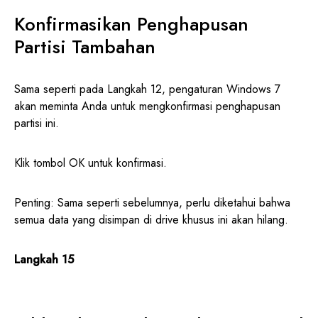
Konfirmasikan Penghapusan
Partisi Tambahan
Sama seperti pada Langkah 12, pengaturan Windows 7
akan meminta Anda untuk mengkonfirmasi penghapusan
partisi ini.
Klik tombol OK untuk konfirmasi.
Penting: Sama seperti sebelumnya, perlu diketahui bahwa
semua data yang disimpan di drive khusus ini akan hilang.
Langkah 15