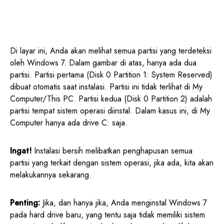
Di layar ini, Anda akan melihat semua partisi yang terdeteksi
oleh Windows 7. Dalam gambar di atas, hanya ada dua
partisi. Partisi pertama (Disk 0 Partition 1: System Reserved)
dibuat otomatis saat instalasi. Partisi ini tidak terlihat di My
Computer/This PC. Partisi kedua (Disk 0 Partition 2) adalah
partisi tempat sistem operasi diinstal. Dalam kasus ini, di My
Computer hanya ada drive C: saja.
Ingat!
Instalasi bersih melibatkan penghapusan semua
partisi yang terkait dengan sistem operasi, jika ada, kita akan
melakukannya sekarang.
Penting:
Jika, dan hanya jika, Anda menginstal Windows 7
pada hard drive baru, yang tentu saja tidak memiliki sistem