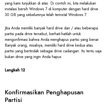
yang kami tunjukkan di atas. Di contoh ini, kita melakukan
instalasi bersih Windows 7 di komputer dengan hard drive
30 GB yang sebelumnya telah terinstal Windows 7.
Jika Anda memiliki banyak hard drive dan / atau beberapa
partisi pada drive tersebut, berhati-hatilah untuk
mengonfirmasi bahwa Anda menghapus partisi yang benar.
Banyak orang, misalnya, memiliki hard drive kedua atau
partisi yang bertindak sebagai drive cadangan. Itu tentu saja
bukan drive yang ingin Anda hapus.
Langkah 12
Konfirmasikan Penghapusan
Partisi