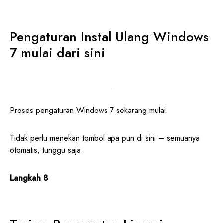
Pengaturan Instal Ulang Windows
7 mulai dari sini
Proses pengaturan Windows 7 sekarang mulai.
Tidak perlu menekan tombol apa pun di sini – semuanya
otomatis, tunggu saja.
Langkah 8