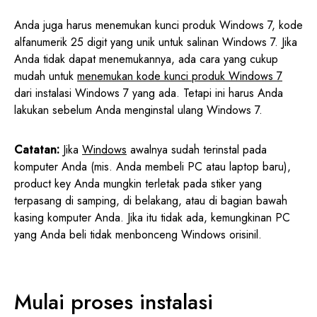
Anda juga harus menemukan kunci produk Windows 7, kode
alfanumerik 25 digit yang unik untuk salinan Windows 7. Jika
Anda tidak dapat menemukannya, ada cara yang cukup
mudah untuk
menemukan kode kunci produk Windows 7
dari instalasi Windows 7 yang ada. Tetapi ini harus Anda
lakukan sebelum Anda menginstal ulang Windows 7.
Catatan:
Jika
Windows
awalnya sudah terinstal pada
komputer Anda (mis. Anda membeli PC atau laptop baru),
product key Anda mungkin terletak pada stiker yang
terpasang di samping, di belakang, atau di bagian bawah
kasing komputer Anda. Jika itu tidak ada, kemungkinan PC
yang Anda beli tidak menbonceng Windows orisinil.
Mulai proses instalasi