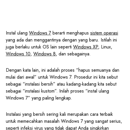
Instal ulang
Windows 7
berarti menghapus
sistem operasi
yang ada dan menggantinya dengan yang baru. Istilah ini
juga berlaku untuk OS lain seperti
Windows XP
, Linux,
Windows 10
,
Windows 8
, dan sebagainya.
Dengan kata lain, ini adalah proses “hapus semuanya dan
mulai dari awal” untuk Windows 7. Prosedur ini kita sebut
sebagai “instalasi bersih” atau kadang-kadang kita sebut
sebagai “instalasi kustom”. Inilah proses “instal ulang
Windows 7” yang paling lengkap.
Instalasi yang bersih sering kali merupakan cara terbaik
untuk memecahkan masalah Windows 7 yang sangat serius,
seperti infeksi virus yang tidak dapat Anda singkirkan