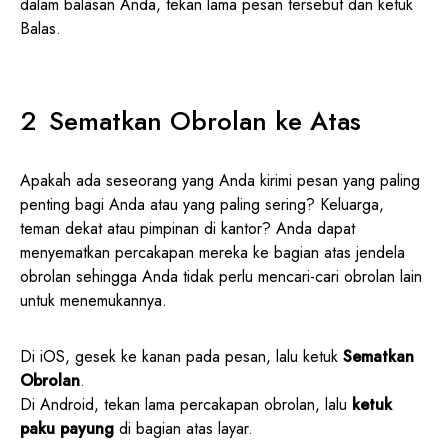
dalam balasan Anda, tekan lama pesan tersebut dan ketuk
Balas.
Sematkan Obrolan ke Atas
Apakah ada seseorang yang Anda kirimi pesan yang paling
penting bagi Anda atau yang paling sering? Keluarga,
teman dekat atau pimpinan di kantor? Anda dapat
menyematkan percakapan mereka ke bagian atas jendela
obrolan sehingga Anda tidak perlu mencari-cari obrolan lain
untuk menemukannya.
Di iOS, gesek ke kanan pada pesan, lalu ketuk
Sematkan
Obrolan
.
Di Android, tekan lama percakapan obrolan, lalu
ketuk
paku payung
di bagian atas layar.