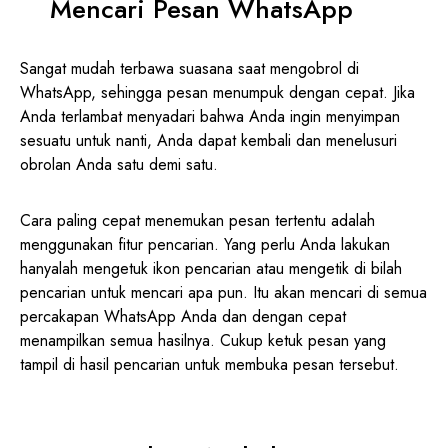
Mencari Pesan WhatsApp
Sangat mudah terbawa suasana saat mengobrol di
WhatsApp, sehingga pesan menumpuk dengan cepat. Jika
Anda terlambat menyadari bahwa Anda ingin menyimpan
sesuatu untuk nanti, Anda dapat kembali dan menelusuri
obrolan Anda satu demi satu.
Cara paling cepat menemukan pesan tertentu adalah
menggunakan fitur pencarian. Yang perlu Anda lakukan
hanyalah mengetuk ikon pencarian atau mengetik di bilah
pencarian untuk mencari apa pun. Itu akan mencari di semua
percakapan WhatsApp Anda dan dengan cepat
menampilkan semua hasilnya. Cukup ketuk pesan yang
tampil di hasil pencarian untuk membuka pesan tersebut.