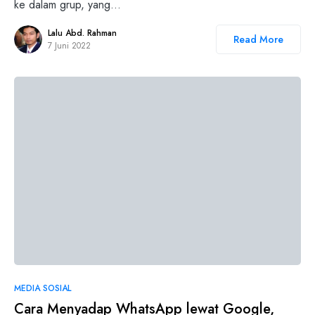
ke dalam grup, yang…
Lalu Abd. Rahman
Read More
7 Juni 2022
MEDIA SOSIAL
Cara Menyadap WhatsApp lewat Google,