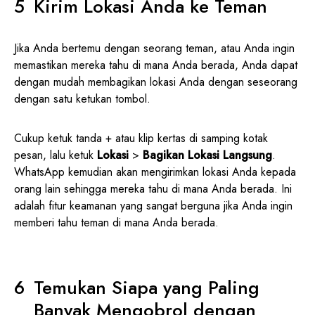
Kirim Lokasi Anda ke Teman
Jika Anda bertemu dengan seorang teman, atau Anda ingin
memastikan mereka tahu di mana Anda berada, Anda dapat
dengan mudah membagikan lokasi Anda dengan seseorang
dengan satu ketukan tombol.
Cukup ketuk tanda + atau klip kertas di samping kotak
pesan, lalu ketuk
Lokasi
>
Bagikan Lokasi Langsung
.
WhatsApp kemudian akan mengirimkan lokasi Anda kepada
orang lain sehingga mereka tahu di mana Anda berada. Ini
adalah fitur keamanan yang sangat berguna jika Anda ingin
memberi tahu teman di mana Anda berada.
Temukan Siapa yang Paling
Banyak Mengobrol dengan