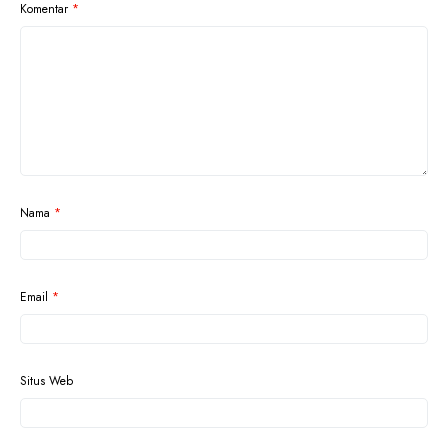
Komentar
*
Nama
*
Email
*
Situs Web