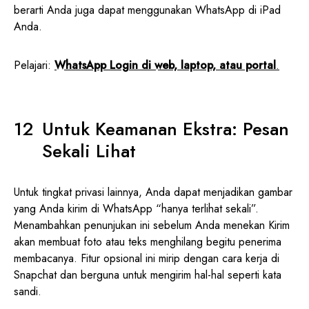
berarti Anda juga dapat menggunakan WhatsApp di iPad
Anda.
Pelajari:
WhatsApp Login di web, laptop, atau portal
.
Untuk Keamanan Ekstra: Pesan
Sekali Lihat
Untuk tingkat privasi lainnya, Anda dapat menjadikan gambar
yang Anda kirim di WhatsApp “hanya terlihat sekali”.
Menambahkan penunjukan ini sebelum Anda menekan Kirim
akan membuat foto atau teks menghilang begitu penerima
membacanya. Fitur opsional ini mirip dengan cara kerja di
Snapchat dan berguna untuk mengirim hal-hal seperti kata
sandi.