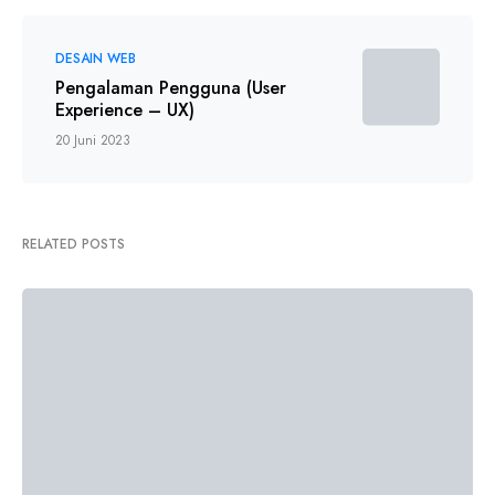
DESAIN WEB
Pengalaman Pengguna (User
Experience – UX)
20 Juni 2023
RELATED POSTS