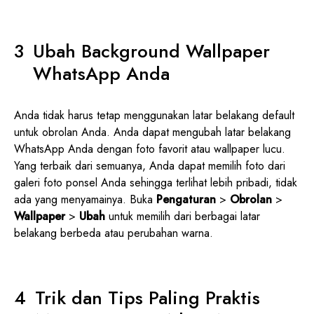
Ubah Background Wallpaper
WhatsApp Anda
Anda tidak harus tetap menggunakan latar belakang default
untuk obrolan Anda. Anda dapat mengubah latar belakang
WhatsApp Anda dengan foto favorit atau wallpaper lucu.
Yang terbaik dari semuanya, Anda dapat memilih foto dari
galeri foto ponsel Anda sehingga terlihat lebih pribadi, tidak
ada yang menyamainya. Buka
Pengaturan
>
Obrolan
>
Wallpaper
>
Ubah
untuk memilih dari berbagai latar
belakang berbeda atau perubahan warna.
Trik dan Tips Paling Praktis