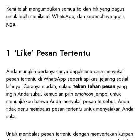
Kami telah mengumpulkan semua tip dan trik yang bagus
untuk lebih menikmati WhatsApp, dan sepenuhnya gratis
juga.
‘Like’ Pesan Tertentu
Anda mungkin bertanya-tanya bagaimana cara menyukai
pesan tertentu di WhatsApp seperti aplikasi jejaring sosial
lainnya. Caranya mudah, cukup
tekan tahan pesan
yang
ingin Anda sukai, kemudian pilih
emoticon
jempol untuk
menunjukkan bahwa Anda menyukai pesan tersebut. Anda
tidak perlu membalas pesan tertentu untuk menyatakan Anda
suka.
Untuk membalas pesan tertentu dengan menyertakan kutipan