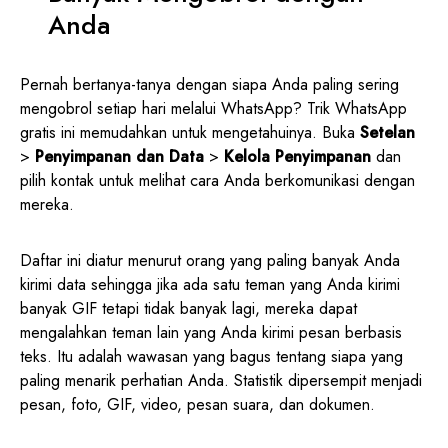
Anda
Pernah bertanya-tanya dengan siapa Anda paling sering
mengobrol setiap hari melalui WhatsApp? Trik WhatsApp
gratis ini memudahkan untuk mengetahuinya. Buka
Setelan
>
Penyimpanan dan Data
>
Kelola Penyimpanan
dan
pilih kontak untuk melihat cara Anda berkomunikasi dengan
mereka.
Daftar ini diatur menurut orang yang paling banyak Anda
kirimi data sehingga jika ada satu teman yang Anda kirimi
banyak GIF tetapi tidak banyak lagi, mereka dapat
mengalahkan teman lain yang Anda kirimi pesan berbasis
teks. Itu adalah wawasan yang bagus tentang siapa yang
paling menarik perhatian Anda. Statistik dipersempit menjadi
pesan, foto, GIF, video, pesan suara, dan dokumen.