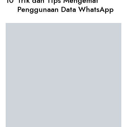
Trik dan Tips Mengemat
Penggunaan Data WhatsApp