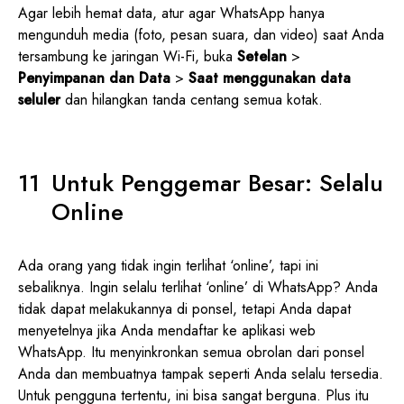
Agar lebih hemat data, atur agar WhatsApp hanya
mengunduh media (foto, pesan suara, dan video) saat Anda
tersambung ke jaringan Wi-Fi, buka
Setelan
>
Penyimpanan dan Data
>
Saat menggunakan data
seluler
dan hilangkan tanda centang semua kotak.
Untuk Penggemar Besar: Selalu
Online
Ada orang yang tidak ingin terlihat ‘online’, tapi ini
sebaliknya. Ingin selalu terlihat ‘online’ di WhatsApp? Anda
tidak dapat melakukannya di ponsel, tetapi Anda dapat
menyetelnya jika Anda mendaftar ke aplikasi web
WhatsApp. Itu menyinkronkan semua obrolan dari ponsel
Anda dan membuatnya tampak seperti Anda selalu tersedia.
Untuk pengguna tertentu, ini bisa sangat berguna. Plus itu