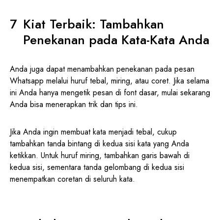
Kiat Terbaik: Tambahkan
Penekanan pada Kata-Kata Anda
Anda juga dapat menambahkan penekanan pada pesan
Whatsapp melalui huruf tebal, miring, atau coret. Jika selama
ini Anda hanya mengetik pesan di font dasar, mulai sekarang
Anda bisa menerapkan trik dan tips ini.
Jika Anda ingin membuat kata menjadi tebal, cukup
tambahkan tanda bintang di kedua sisi kata yang Anda
ketikkan. Untuk huruf miring, tambahkan garis bawah di
kedua sisi, sementara tanda gelombang di kedua sisi
menempatkan coretan di seluruh kata.