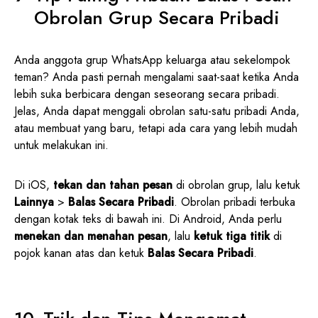
Obrolan Grup Secara Pribadi
Anda anggota grup WhatsApp keluarga atau sekelompok
teman? Anda pasti pernah mengalami saat-saat ketika Anda
lebih suka berbicara dengan seseorang secara pribadi.
Jelas, Anda dapat menggali obrolan satu-satu pribadi Anda,
atau membuat yang baru, tetapi ada cara yang lebih mudah
untuk melakukan ini.
Di iOS,
tekan dan tahan pesan
di obrolan grup, lalu ketuk
Lainnya
>
Balas Secara Pribadi
. Obrolan pribadi terbuka
dengan kotak teks di bawah ini. Di Android, Anda perlu
menekan dan menahan pesan
, lalu
ketuk tiga titik
di
pojok kanan atas dan ketuk
Balas Secara Pribadi
.