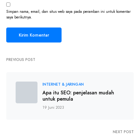
Simpan nama, email, dan situs web saya pada peramban ini untuk komentar
saya berikutnya.
PREVIOUS POST
INTERNET & JARINGAN
Apa itu SEO: penjelasan mudah
untuk pemula
19 Juni 2023
NEXT POST