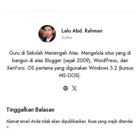
Lalu Abd. Rahman
Author
Guru di Sekolah Menengah Atas. Mengelola situs yang di
bangun di atas Blogger (sejak 2009), WordPress, dan
XenForo. OS pertama yang digunakan Windows 3.2 (kursus
MS-DOS).
Tinggalkan Balasan
Alamat email Anda tidak akan dipublikasikan.
Ruas yang wajib ditandai
*