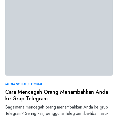
MEDIA SOSIAL
TUTORIAL
Cara Mencegah Orang Menambahkan Anda
ke Grup Telegram
Bagaimana mencegah orang menambahkan Anda ke grup
Telegram? Sering kali, pengguna Telegram tiba-tiba masuk