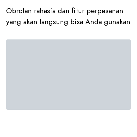
Obrolan rahasia dan fitur perpesanan
yang akan langsung bisa Anda gunakan