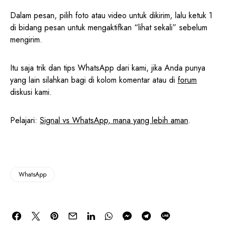
Dalam pesan, pilih foto atau video untuk dikirim, lalu ketuk 1
di bidang pesan untuk mengaktifkan “lihat sekali” sebelum
mengirim.
Itu saja trik dan tips WhatsApp dari kami, jika Anda punya
yang lain silahkan bagi di kolom komentar atau di
forum
diskusi kami.
Pelajari:
Signal vs WhatsApp, mana yang lebih aman
.
WhatsApp