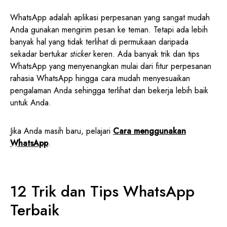
WhatsApp adalah aplikasi perpesanan yang sangat mudah
Anda gunakan mengirim pesan ke teman. Tetapi ada lebih
banyak hal yang tidak terlihat di permukaan daripada
sekadar bertukar
sticker
keren. Ada banyak trik dan tips
WhatsApp yang menyenangkan mulai dari fitur perpesanan
rahasia WhatsApp hingga cara mudah menyesuaikan
pengalaman Anda sehingga terlihat dan bekerja lebih baik
untuk Anda.
Jika Anda masih baru, pelajari
Cara menggunakan
WhatsApp
.
12 Trik dan Tips WhatsApp
Terbaik