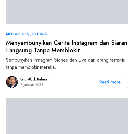
MEDIA SOSIAL
TUTORIAL
Menyembunyikan Cerita Instagram dan Siaran
Langsung Tanpa Memblokir
Sembunyikan Instagram Stories dan Live dari orang tertentu
tanpa memblokir mereka.
Lalu Abd. Rahman
Read More
7 Januari 2023