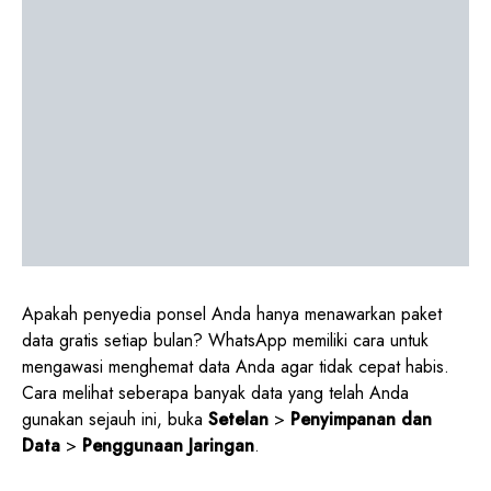
Apakah penyedia ponsel Anda hanya menawarkan paket
data gratis setiap bulan? WhatsApp memiliki cara untuk
mengawasi menghemat data Anda agar tidak cepat habis.
Cara melihat seberapa banyak data yang telah Anda
gunakan sejauh ini, buka
Setelan
>
Penyimpanan dan
Data
>
Penggunaan Jaringan
.