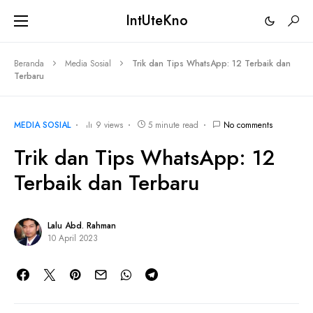
IntUteKno
Beranda
Media Sosial
Trik dan Tips WhatsApp: 12 Terbaik dan
Terbaru
MEDIA SOSIAL
9 views
5 minute read
No comments
Trik dan Tips WhatsApp: 12
Terbaik dan Terbaru
Lalu Abd. Rahman
10 April 2023