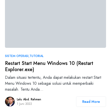
SISTEM OPERASI
TUTORIAL
Restart Start Menu Windows 10 (Restart
Explorer.exe)
Dalam situasi tertentu, Anda dapat melakukan restart Start
Menu Windows 10 sebagai solusi untuk memperbaiki
masalah. Tentu Anda…
Lalu Abd. Rahman
Read More
1 Juni 2022