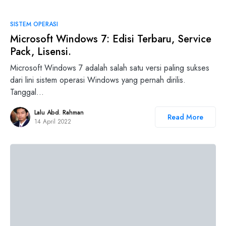
SISTEM OPERASI
Microsoft Windows 7: Edisi Terbaru, Service
Pack, Lisensi.
Microsoft Windows 7 adalah salah satu versi paling sukses
dari lini sistem operasi Windows yang pernah dirilis.
Tanggal…
Lalu Abd. Rahman
Read More
14 April 2022