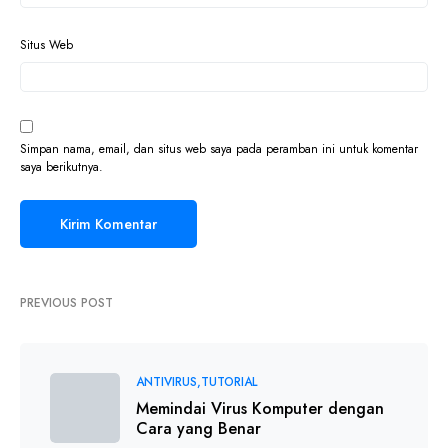
Situs Web
Simpan nama, email, dan situs web saya pada peramban ini untuk komentar
saya berikutnya.
PREVIOUS POST
ANTIVIRUS
TUTORIAL
Memindai Virus Komputer dengan
Cara yang Benar