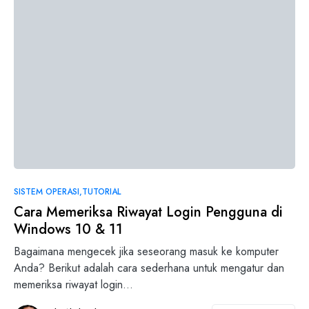
SISTEM OPERASI
TUTORIAL
Cara Memeriksa Riwayat Login Pengguna di
Windows 10 & 11
Bagaimana mengecek jika seseorang masuk ke komputer
Anda? Berikut adalah cara sederhana untuk mengatur dan
memeriksa riwayat login…