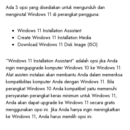
Ada 3 opsi yang disediakan untuk mengunduh dan
menginstal Windows 11 di perangkat pengguna:
Windows 11 Installation Assistant
Create Windows 11 Installation Media
Download Windows 11 Disk Image (ISO)
“Windows 11 Installation Assistant” adalah opsi jika Anda
ingin mengupgrade komputer Windows 10 ke Windows 11.
Alat asisten instalasi akan membantu Anda dalam memeriksa
kompatibilitas komputer Anda dengan Windows 11. Bila
perangkat Windows 10 Anda kompatibel yaitu memenuhi
persyaratan perangkat keras minimum untuk Windows 11,
Anda akan dapat upgrade ke Windows 11 secara gratis
menggunakan opsi ini. Jika Anda hanya ingin meningkatkan
ke Windows 11, Anda harus memilih opsi ini.