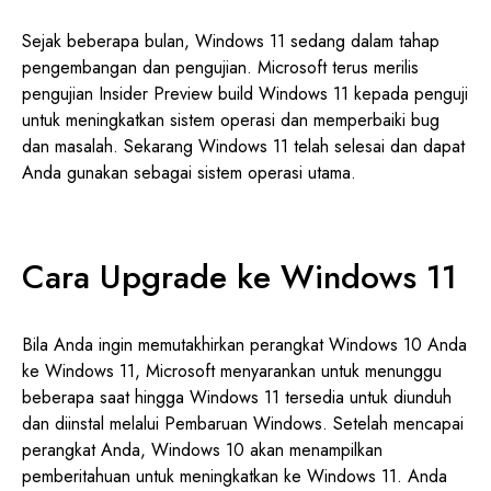
Sejak beberapa bulan, Windows 11 sedang dalam tahap
pengembangan dan pengujian. Microsoft terus merilis
pengujian Insider Preview build Windows 11 kepada penguji
untuk meningkatkan sistem operasi dan memperbaiki bug
dan masalah. Sekarang Windows 11 telah selesai dan dapat
Anda gunakan sebagai sistem operasi utama.
Cara Upgrade ke Windows 11
Bila Anda ingin memutakhirkan perangkat Windows 10 Anda
ke Windows 11, Microsoft menyarankan untuk menunggu
beberapa saat hingga Windows 11 tersedia untuk diunduh
dan diinstal melalui Pembaruan Windows. Setelah mencapai
perangkat Anda, Windows 10 akan menampilkan
pemberitahuan untuk meningkatkan ke Windows 11. Anda