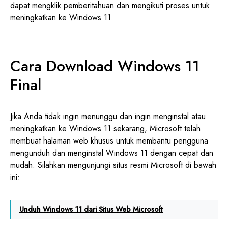
dapat mengklik pemberitahuan dan mengikuti proses untuk
meningkatkan ke Windows 11.
Cara Download Windows 11
Final
Jika Anda tidak ingin menunggu dan ingin menginstal atau
meningkatkan ke Windows 11 sekarang, Microsoft telah
membuat halaman web khusus untuk membantu pengguna
mengunduh dan menginstal Windows 11 dengan cepat dan
mudah. Silahkan mengunjungi situs resmi Microsoft di bawah
ini:
Unduh Windows 11 dari Situs Web Microsoft