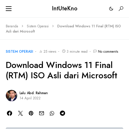
IntUteKno
Beranda
Sistem Operasi
Download Windows 11 Final (RTM) ISO
Asli dari Microsoft
SISTEM OPERASI
25 views
3 minute read
No comments
Download Windows 11 Final
(RTM) ISO Asli dari Microsoft
Lalu Abd. Rahman
14 April 2022