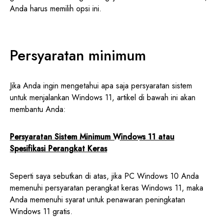
Anda harus memilih opsi ini.
Persyaratan minimum
Jika Anda ingin mengetahui apa saja persyaratan sistem
untuk menjalankan Windows 11, artikel di bawah ini akan
membantu Anda:
Persyaratan Sistem Minimum Windows 11 atau
Spesifikasi Perangkat Keras
Seperti saya sebutkan di atas, jika PC Windows 10 Anda
memenuhi persyaratan perangkat keras Windows 11, maka
Anda memenuhi syarat untuk penawaran peningkatan
Windows 11 gratis.