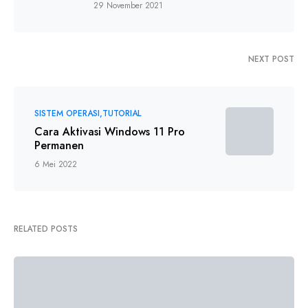
29 November 2021
NEXT POST
SISTEM OPERASI
TUTORIAL
Cara Aktivasi Windows 11 Pro
Permanen
6 Mei 2022
RELATED POSTS