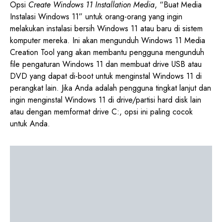
Opsi
Create Windows 11 Installation Media
, “Buat Media
Instalasi Windows 11” untuk orang-orang yang ingin
melakukan instalasi bersih Windows 11 atau baru di sistem
komputer mereka. Ini akan mengunduh Windows 11 Media
Creation Tool yang akan membantu pengguna mengunduh
file pengaturan Windows 11 dan membuat drive USB atau
DVD yang dapat di-boot untuk menginstal Windows 11 di
perangkat lain. Jika Anda adalah pengguna tingkat lanjut dan
ingin menginstal Windows 11 di drive/partisi hard disk lain
atau dengan memformat drive C:, opsi ini paling cocok
untuk Anda.