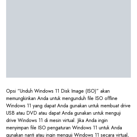
Opsi “Unduh Windows 11 Disk Image (ISO)” akan
memungkinkan Anda untuk mengunduh file ISO offline
Windows 11 yang dapat Anda gunakan untuk membuat drive
USB atau DVD atau dapat Anda gunakan untuk menguji
drive Windows 11 di mesin virtual. Jika Anda ingin
menyimpan file ISO pengaturan Windows 11 untuk Anda
gunakan nanti atau ingin menguji Windows 11 secara virtual,