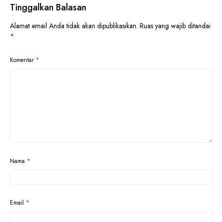
Tinggalkan Balasan
Alamat email Anda tidak akan dipublikasikan.
Ruas yang wajib ditandai
*
Komentar
*
Nama
*
Email
*