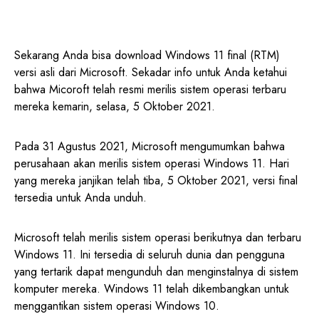
Sekarang Anda bisa download Windows 11 final (RTM)
versi asli dari Microsoft. Sekadar info untuk Anda ketahui
bahwa Micoroft telah resmi merilis sistem operasi terbaru
mereka kemarin, selasa, 5 Oktober 2021.
Pada 31 Agustus 2021, Microsoft mengumumkan bahwa
perusahaan akan merilis sistem operasi Windows 11. Hari
yang mereka janjikan telah tiba, 5 Oktober 2021, versi final
tersedia untuk Anda unduh.
Microsoft telah merilis sistem operasi berikutnya dan terbaru
Windows 11. Ini tersedia di seluruh dunia dan pengguna
yang tertarik dapat mengunduh dan menginstalnya di sistem
komputer mereka. Windows 11 telah dikembangkan untuk
menggantikan sistem operasi Windows 10.