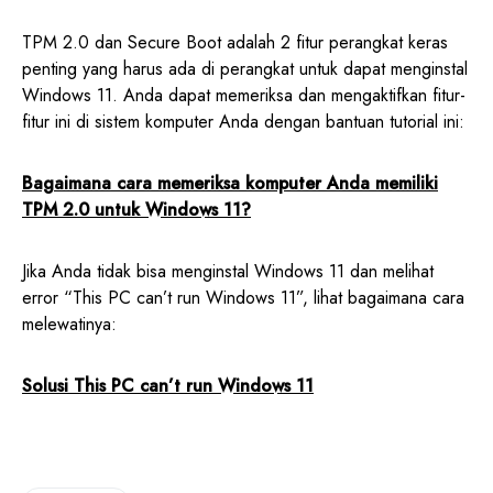
TPM 2.0 dan Secure Boot adalah 2 fitur perangkat keras
penting yang harus ada di perangkat untuk dapat menginstal
Windows 11. Anda dapat memeriksa dan mengaktifkan fitur-
fitur ini di sistem komputer Anda dengan bantuan tutorial ini:
Bagaimana cara memeriksa komputer Anda memiliki
TPM 2.0 untuk Windows 11?
Jika Anda tidak bisa menginstal Windows 11 dan melihat
error “This PC can’t run Windows 11”, lihat bagaimana cara
melewatinya:
Solusi This PC can’t run Windows 11