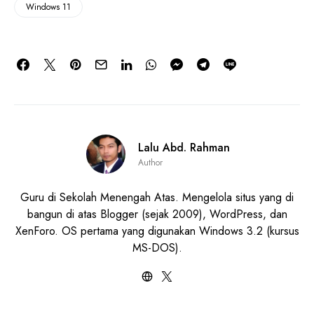
Windows 11
Lalu Abd. Rahman
Author
Guru di Sekolah Menengah Atas. Mengelola situs yang di
bangun di atas Blogger (sejak 2009), WordPress, dan
XenForo. OS pertama yang digunakan Windows 3.2 (kursus
MS-DOS).