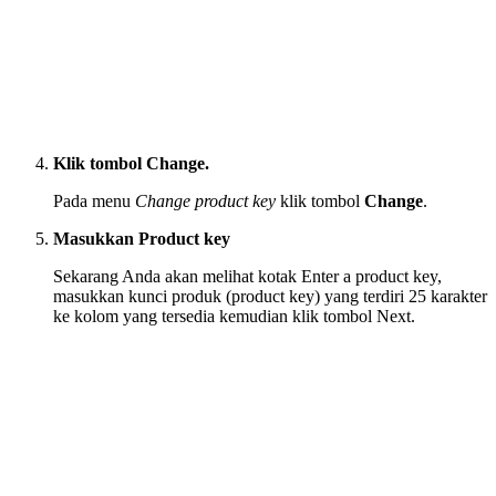
Klik tombol Change.
Pada menu
Change product key
klik tombol
Change
.
Masukkan Product key
Sekarang Anda akan melihat kotak Enter a product key,
masukkan kunci produk (product key) yang terdiri 25 karakter
ke kolom yang tersedia kemudian klik tombol Next.