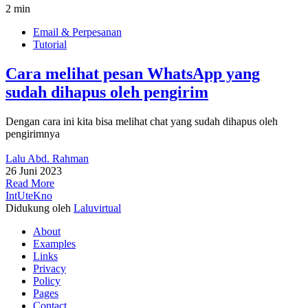
2 min
Email & Perpesanan
Tutorial
Cara melihat pesan WhatsApp yang
sudah dihapus oleh pengirim
Dengan cara ini kita bisa melihat chat yang sudah dihapus oleh
pengirimnya
Lalu Abd. Rahman
26 Juni 2023
Read More
IntUteKno
Didukung oleh
Laluvirtual
About
Examples
Links
Privacy
Policy
Pages
Contact