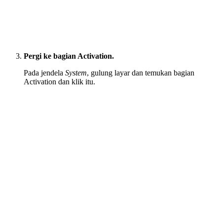
Pergi ke bagian Activation.
Pada jendela
System
, gulung layar dan temukan bagian
Activation dan klik itu.