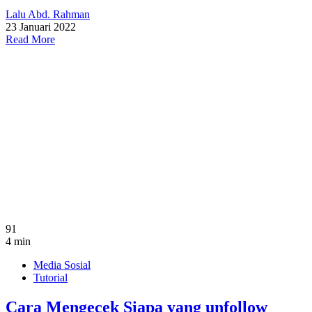
Lalu Abd. Rahman
23 Januari 2022
Read More
91
4 min
Media Sosial
Tutorial
Cara Mengecek Siapa yang unfollow