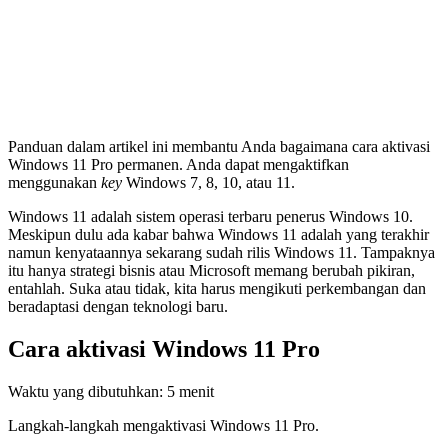
Panduan dalam artikel ini membantu Anda bagaimana cara aktivasi
Windows 11 Pro permanen. Anda dapat mengaktifkan
menggunakan
key
Windows 7, 8, 10, atau 11.
Windows 11 adalah sistem operasi terbaru penerus Windows 10.
Meskipun dulu ada kabar bahwa Windows 11 adalah yang terakhir
namun kenyataannya sekarang sudah rilis Windows 11. Tampaknya
itu hanya strategi bisnis atau Microsoft memang berubah pikiran,
entahlah. Suka atau tidak, kita harus mengikuti perkembangan dan
beradaptasi dengan teknologi baru.
Cara aktivasi Windows 11 Pro
Waktu yang dibutuhkan:
5 menit
Langkah-langkah mengaktivasi Windows 11 Pro.