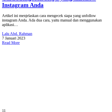
Instagram Anda
Artikel ini menjelaskan cara mengecek siapa yang unfollow
instagram Anda. Ada dua cara, yaitu manual dan menggunakan
aplikasi…
Lalu Abd. Rahman
7 Januari 2023
Read More
11