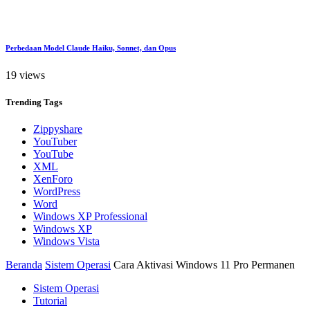
Perbedaan Model Claude Haiku, Sonnet, dan Opus
19 views
Trending
Tags
Zippyshare
YouTuber
YouTube
XML
XenForo
WordPress
Word
Windows XP Professional
Windows XP
Windows Vista
Beranda
Sistem Operasi
Cara Aktivasi Windows 11 Pro Permanen
Sistem Operasi
Tutorial