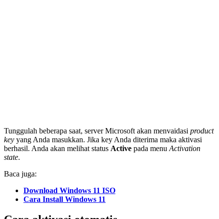
Tunggulah beberapa saat, server Microsoft akan menvaidasi
product
key
yang Anda masukkan. Jika key Anda diterima maka aktivasi
berhasil. Anda akan melihat status
Active
pada menu
Activation
state
.
Baca juga:
Download Windows 11 ISO
Cara Install Windows 11