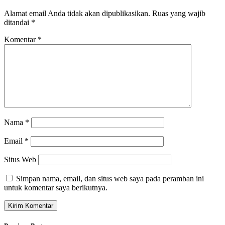
Alamat email Anda tidak akan dipublikasikan.
Ruas yang wajib
ditandai
*
Komentar
*
Nama
*
Email
*
Situs Web
Simpan nama, email, dan situs web saya pada peramban ini
untuk komentar saya berikutnya.