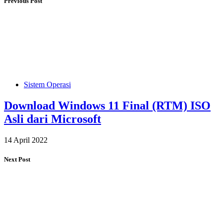
Previous Post
Sistem Operasi
Download Windows 11 Final (RTM) ISO
Asli dari Microsoft
14 April 2022
Next Post