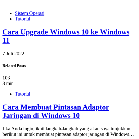
Sistem Operasi
Tutorial
Cara Upgrade Windows 10 ke Windows
11
7 Juli 2022
Related Posts
103
3 min
Tutorial
Cara Membuat Pintasan Adaptor
Jaringan di Windows 10
Jika Anda ingin, ikuti langkah-langkah yang akan saya tunjukkan
berikut ini untuk membuat pintasan adaptor jaringan di Windows…