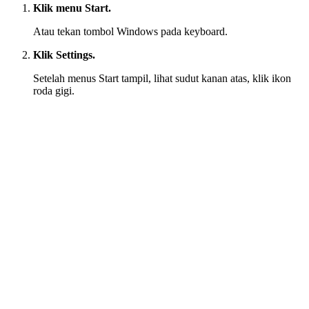
Klik menu Start.
Atau tekan tombol Windows pada keyboard.
Klik Settings.
Setelah menus Start tampil, lihat sudut kanan atas, klik ikon
roda gigi.