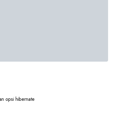
an opsi hibernate