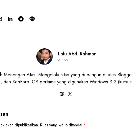
Lalu Abd. Rahman
Author
h Menengah Atas. Mengelola situs yang di bangun di atas Blogge
, dan XenForo. OS pertama yang digunakan Windows 3.2 (kursu
asan
ak akan dipublikasikan.
Ruas yang wajib ditandai
*