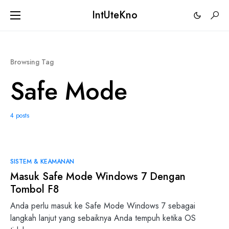
IntUteKno
Browsing Tag
Safe Mode
4 posts
2
SISTEM & KEAMANAN
Masuk Safe Mode Windows 7 Dengan
Tombol F8
Anda perlu masuk ke Safe Mode Windows 7 sebagai
langkah lanjut yang sebaiknya Anda tempuh ketika OS