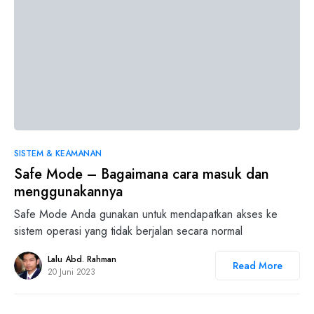
0
SISTEM & KEAMANAN
Safe Mode – Bagaimana cara masuk dan
menggunakannya
Safe Mode Anda gunakan untuk mendapatkan akses ke
sistem operasi yang tidak berjalan secara normal
Lalu Abd. Rahman
Read More
20 Juni 2023