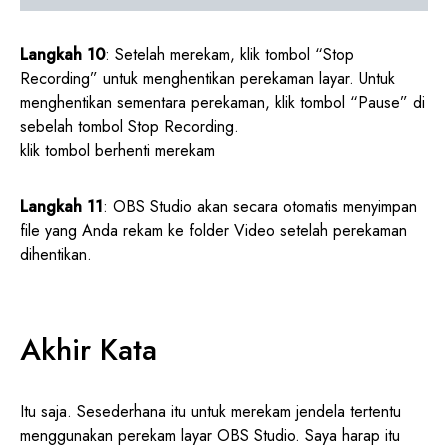
Langkah 10
: Setelah merekam, klik tombol “Stop
Recording” untuk menghentikan perekaman layar. Untuk
menghentikan sementara perekaman, klik tombol “Pause” di
sebelah tombol Stop Recording.
klik tombol berhenti merekam
Langkah 11
: OBS Studio akan secara otomatis menyimpan
file yang Anda rekam ke folder Video setelah perekaman
dihentikan.
Akhir Kata
Itu saja. Sesederhana itu untuk merekam jendela tertentu
menggunakan perekam layar OBS Studio. Saya harap itu