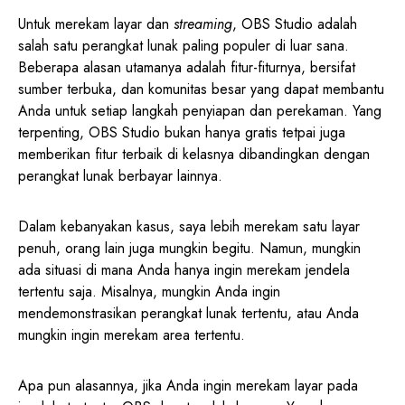
Untuk merekam layar dan
streaming
, OBS Studio adalah
salah satu perangkat lunak paling populer di luar sana.
Beberapa alasan utamanya adalah fitur-fiturnya, bersifat
sumber terbuka, dan komunitas besar yang dapat membantu
Anda untuk setiap langkah penyiapan dan perekaman. Yang
terpenting, OBS Studio bukan hanya gratis tetpai juga
memberikan fitur terbaik di kelasnya dibandingkan dengan
perangkat lunak berbayar lainnya.
Dalam kebanyakan kasus, saya lebih merekam satu layar
penuh, orang lain juga mungkin begitu. Namun, mungkin
ada situasi di mana Anda hanya ingin merekam jendela
tertentu saja. Misalnya, mungkin Anda ingin
mendemonstrasikan perangkat lunak tertentu, atau Anda
mungkin ingin merekam area tertentu.
Apa pun alasannya, jika Anda ingin merekam layar pada