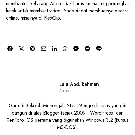
membantu. Sekarang Anda tidak harus memasang perangkat
lunak untuk membuat video, Anda dapat membuatnya secara
online, misalnya di
FlexClip
.
Lalu Abd. Rahman
Author
Guru di Sekolah Menengah Atas. Mengelola situs yang di
bangun di atas Blogger (sejak 2009), WordPress, dan
XenForo. OS pertama yang digunakan Windows 3.2 (kursus
MS-DOS).