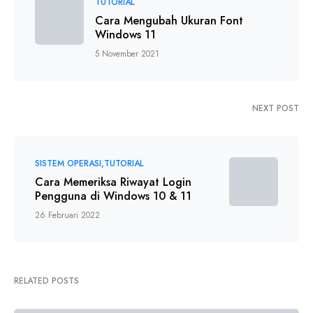
TUTORIAL
Cara Mengubah Ukuran Font
Windows 11
5 November 2021
NEXT POST
SISTEM OPERASI
TUTORIAL
Cara Memeriksa Riwayat Login
Pengguna di Windows 10 & 11
26 Februari 2022
RELATED POSTS