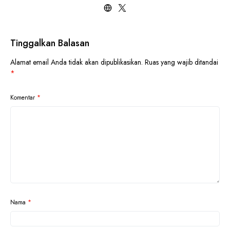
Tinggalkan Balasan
Alamat email Anda tidak akan dipublikasikan.
Ruas yang wajib ditandai
*
Komentar
*
Nama
*