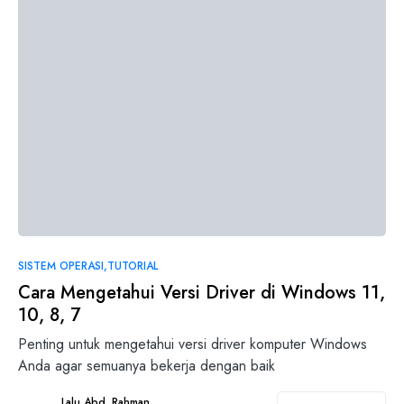
SISTEM OPERASI
TUTORIAL
Cara Mengetahui Versi Driver di Windows 11,
10, 8, 7
Penting untuk mengetahui versi driver komputer Windows
Anda agar semuanya bekerja dengan baik
Lalu Abd. Rahman