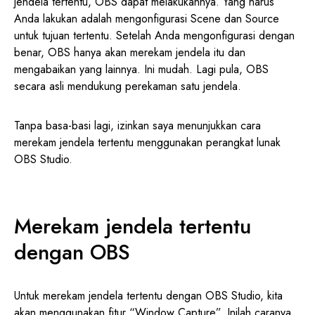
jendela tertentu, OBS dapat melakukannya. Yang harus
Anda lakukan adalah mengonfigurasi Scene dan Source
untuk tujuan tertentu. Setelah Anda mengonfigurasi dengan
benar, OBS hanya akan merekam jendela itu dan
mengabaikan yang lainnya. Ini mudah. Lagi pula, OBS
secara asli mendukung perekaman satu jendela.
Tanpa basa-basi lagi, izinkan saya menunjukkan cara
merekam jendela tertentu menggunakan perangkat lunak
OBS Studio.
Merekam jendela tertentu
dengan OBS
Untuk merekam jendela tertentu dengan OBS Studio, kita
akan menggunakan fitur “Window Capture”. Inilah caranya.