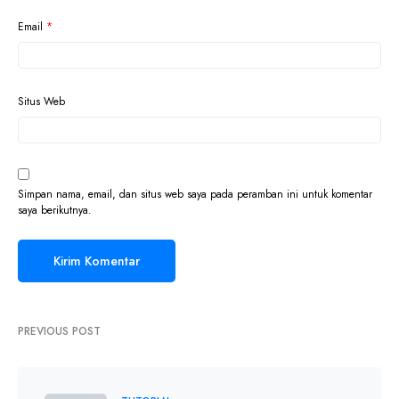
Email
*
Situs Web
Simpan nama, email, dan situs web saya pada peramban ini untuk komentar
saya berikutnya.
PREVIOUS POST