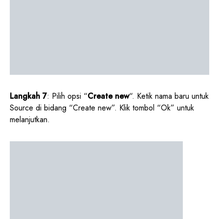
Langkah 7
: Pilih opsi “
Create new
“. Ketik nama baru untuk
Source di bidang “Create new”. Klik tombol “Ok” untuk
melanjutkan.