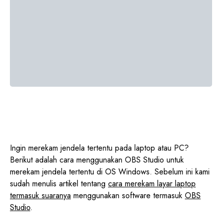
Ingin merekam jendela tertentu pada laptop atau PC?
Berikut adalah cara menggunakan OBS Studio untuk
merekam jendela tertentu di OS Windows. Sebelum ini kami
sudah menulis artikel tentang
cara merekam layar laptop
termasuk suaranya
menggunakan software termasuk
OBS
Studio
.