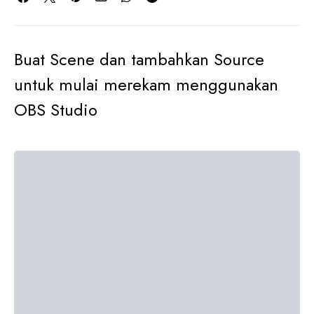
Buat Scene dan tambahkan Source
untuk mulai merekam menggunakan
OBS Studio