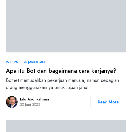
0
INTERNET & JARINGAN
Apa itu Bot dan bagaimana cara kerjanya?
Botnet memudahkan pekerjaan manusia, namun sebagian
orang menggunakannya untuk tujuan jahat
Lalu Abd. Rahman
Read More
20 Juni 2023