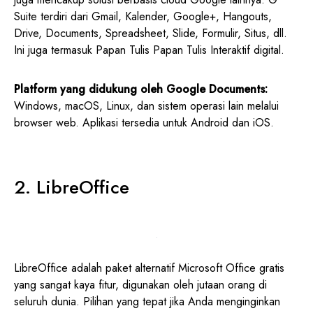
Suite terdiri dari Gmail, Kalender, Google+, Hangouts,
Drive, Documents, Spreadsheet, Slide, Formulir, Situs, dll.
Ini juga termasuk Papan Tulis Papan Tulis Interaktif digital.
Platform yang didukung oleh Google Documents:
Windows, macOS, Linux, dan sistem operasi lain melalui
browser web. Aplikasi tersedia untuk Android dan iOS.
2.
LibreOffice
LibreOffice adalah paket alternatif Microsoft Office gratis
yang sangat kaya fitur, digunakan oleh jutaan orang di
seluruh dunia. Pilihan yang tepat jika Anda menginginkan