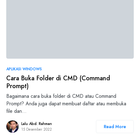
APLIKASI WINDOWS
Cara Buka Folder di CMD (Command
Prompt)
Bagaimana cara buka folder di CMD atau Command
Prompt? Anda juga dapat membuat daftar atau membuka
file dan…
Lalu Abd. Rahman
Read More
15 Desember 2022