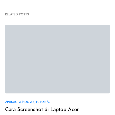
RELATED POSTS
APLIKASI WINDOWS
TUTORIAL
Cara Screenshot di Laptop Acer