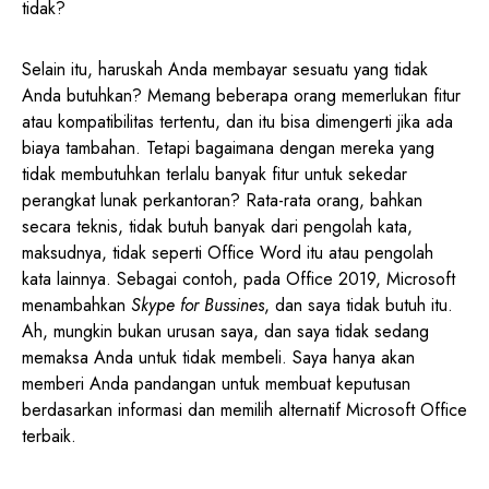
tidak?
Selain itu, haruskah Anda membayar sesuatu yang tidak
Anda butuhkan? Memang beberapa orang memerlukan fitur
atau kompatibilitas tertentu, dan itu bisa dimengerti jika ada
biaya tambahan. Tetapi bagaimana dengan mereka yang
tidak membutuhkan terlalu banyak fitur untuk sekedar
perangkat lunak perkantoran? Rata-rata orang, bahkan
secara teknis, tidak butuh banyak dari pengolah kata,
maksudnya, tidak seperti Office Word itu atau pengolah
kata lainnya. Sebagai contoh, pada Office 2019, Microsoft
menambahkan
Skype for Bussines
, dan saya tidak butuh itu.
Ah, mungkin bukan urusan saya, dan saya tidak sedang
memaksa Anda untuk tidak membeli. Saya hanya akan
memberi Anda pandangan untuk membuat keputusan
berdasarkan informasi dan memilih alternatif Microsoft Office
terbaik.