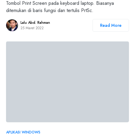
Tombol Print Screen pada keyboard laptop. Biasanya
ditemukan di baris fungsi dan tertulis PrtSc.
Lalu Abd. Rahman
Read More
25 Maret 2022
APLIKASI WINDOWS