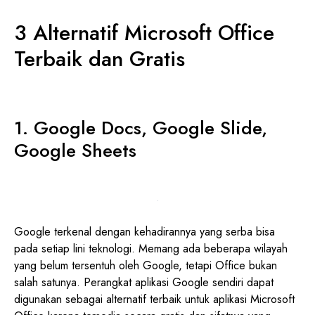
3 Alternatif Microsoft Office
Terbaik dan Gratis
1.
Google Docs, Google Slide,
Google Sheets
Google terkenal dengan kehadirannya yang serba bisa
pada setiap lini teknologi. Memang ada beberapa wilayah
yang belum tersentuh oleh Google, tetapi Office bukan
salah satunya. Perangkat aplikasi Google sendiri dapat
digunakan sebagai alternatif terbaik untuk aplikasi Microsoft