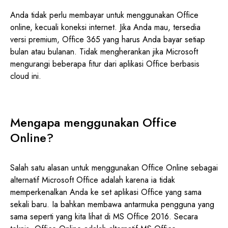
Anda tidak perlu membayar untuk menggunakan Office
online, kecuali koneksi internet. Jika Anda mau, tersedia
versi premium, Office 365 yang harus Anda bayar setiap
bulan atau bulanan. Tidak mengherankan jika Microsoft
mengurangi beberapa fitur dari aplikasi Office berbasis
cloud ini.
Mengapa menggunakan Office
Online?
Salah satu alasan untuk menggunakan Office Online sebagai
alternatif Microsoft Office adalah karena ia tidak
memperkenalkan Anda ke set aplikasi Office yang sama
sekali baru. Ia bahkan membawa antarmuka pengguna yang
sama seperti yang kita lihat di MS Office 2016. Secara