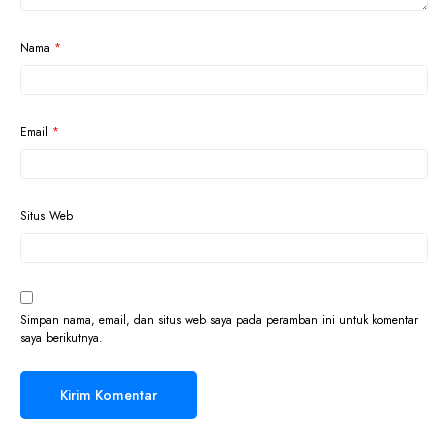
Nama
*
Email
*
Situs Web
Simpan nama, email, dan situs web saya pada peramban ini untuk komentar
saya berikutnya.