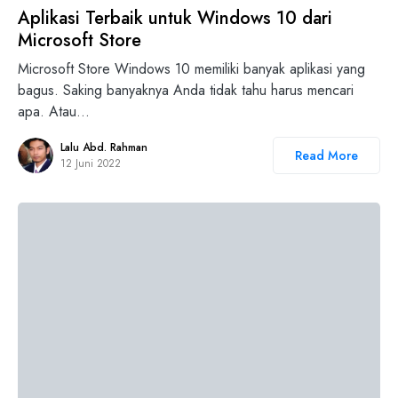
Aplikasi Terbaik untuk Windows 10 dari
Microsoft Store
Microsoft Store Windows 10 memiliki banyak aplikasi yang
bagus. Saking banyaknya Anda tidak tahu harus mencari
apa. Atau…
Lalu Abd. Rahman
Read More
12 Juni 2022