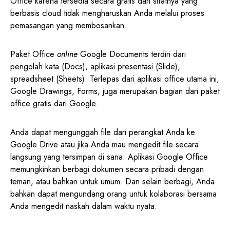
Office karena tersedia secara gratis dan sifatnya yang
berbasis cloud tidak mengharuskan Anda melalui proses
pemasangan yang membosankan.
Paket Office
online
Google Documents terdiri dari
pengolah kata (Docs), aplikasi presentasi (Slide),
spreadsheet (Sheets). Terlepas dari aplikasi office utama ini,
Google Drawings, Forms, juga merupakan bagian dari paket
office gratis dari Google.
Anda dapat mengunggah file dari perangkat Anda ke
Google Drive atau jika Anda mau mengedit file secara
langsung yang tersimpan di sana. Aplikasi Google Office
memungkinkan berbagi dokumen secara pribadi dengan
teman, atau bahkan untuk umum. Dan selain berbagi, Anda
bahkan dapat mengundang orang untuk kolaborasi bersama
Anda mengedit naskah dalam waktu nyata.