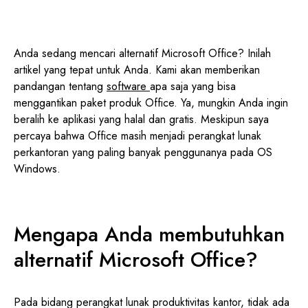
Anda sedang mencari alternatif Microsoft Office? Inilah
artikel yang tepat untuk Anda. Kami akan memberikan
pandangan tentang
software
apa saja yang bisa
menggantikan paket produk Office. Ya, mungkin Anda ingin
beralih ke aplikasi yang halal dan gratis. Meskipun saya
percaya bahwa Office masih menjadi perangkat lunak
perkantoran yang paling banyak penggunanya pada OS
Windows.
Mengapa Anda membutuhkan
alternatif Microsoft Office?
Pada bidang perangkat lunak produktivitas kantor, tidak ada