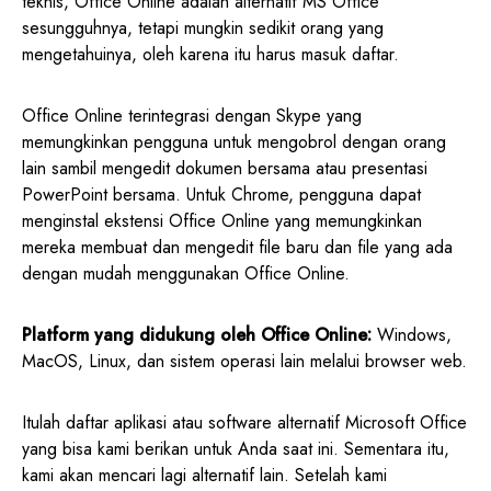
teknis, Office Online adalah alternatif MS Office
sesungguhnya, tetapi mungkin sedikit orang yang
mengetahuinya, oleh karena itu harus masuk daftar.
Office Online terintegrasi dengan Skype yang
memungkinkan pengguna untuk mengobrol dengan orang
lain sambil mengedit dokumen bersama atau presentasi
PowerPoint bersama. Untuk Chrome, pengguna dapat
menginstal ekstensi Office Online yang memungkinkan
mereka membuat dan mengedit file baru dan file yang ada
dengan mudah menggunakan Office Online.
Platform yang didukung oleh Office Online:
Windows,
MacOS, Linux, dan sistem operasi lain melalui browser web.
Itulah daftar aplikasi atau software alternatif Microsoft Office
yang bisa kami berikan untuk Anda saat ini. Sementara itu,
kami akan mencari lagi alternatif lain. Setelah kami