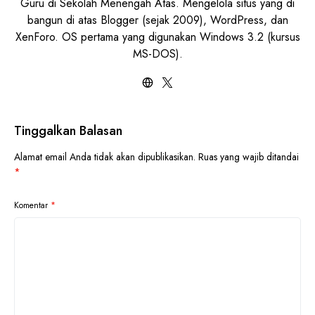
Guru di Sekolah Menengah Atas. Mengelola situs yang di
bangun di atas Blogger (sejak 2009), WordPress, dan
XenForo. OS pertama yang digunakan Windows 3.2 (kursus
MS-DOS).
Tinggalkan Balasan
Alamat email Anda tidak akan dipublikasikan.
Ruas yang wajib ditandai
*
Komentar
*