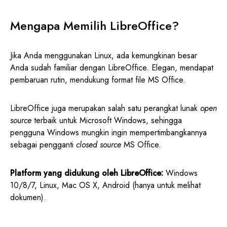
Mengapa Memilih LibreOffice?
Jika Anda menggunakan Linux, ada kemungkinan besar
Anda sudah familiar dengan LibreOffice. Elegan, mendapat
pembaruan rutin, mendukung format file MS Office.
LibreOffice juga merupakan salah satu perangkat lunak
open
source
terbaik untuk Microsoft Windows, sehingga
pengguna Windows mungkin ingin mempertimbangkannya
sebagai pengganti
closed source
MS Office.
Platform yang didukung oleh LibreOffice:
Windows
10/8/7, Linux, Mac OS X, Android (hanya untuk melihat
dokumen).