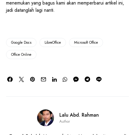
menemukan yang bagus kami akan memperbarui artikel ini,
jadi datanglah lagi nanti.
Google Docs
LibreOffice
Microsoft Office
Office Online
Lalu Abd. Rahman
Author