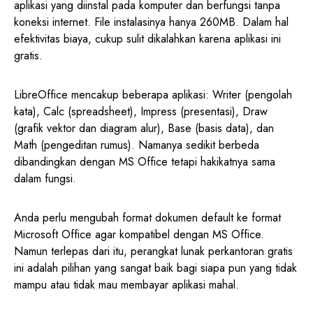
aplikasi yang diinstal pada komputer dan berfungsi tanpa
koneksi internet. File instalasinya hanya 260MB. Dalam hal
efektivitas biaya, cukup sulit dikalahkan karena aplikasi ini
gratis.
LibreOffice mencakup beberapa aplikasi: Writer (pengolah
kata), Calc (spreadsheet), Impress (presentasi), Draw
(grafik vektor dan diagram alur), Base (basis data), dan
Math (pengeditan rumus). Namanya sedikit berbeda
dibandingkan dengan MS Office tetapi hakikatnya sama
dalam fungsi.
Anda perlu mengubah format dokumen default ke format
Microsoft Office agar kompatibel dengan MS Office.
Namun terlepas dari itu, perangkat lunak perkantoran gratis
ini adalah pilihan yang sangat baik bagi siapa pun yang tidak
mampu atau tidak mau membayar aplikasi mahal.