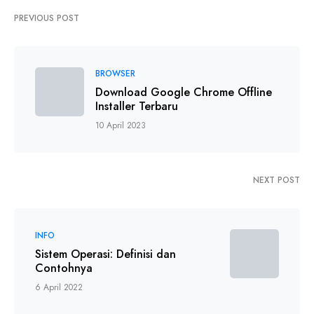
PREVIOUS POST
BROWSER
Download Google Chrome Offline
Installer Terbaru
10 April 2023
NEXT POST
INFO
Sistem Operasi: Definisi dan
Contohnya
6 April 2022