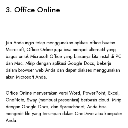
3.
Office Online
Jika Anda ingin tetap menggunakan aplikasi office buatan
Microsoft, Office Online juga bisa menjadi alternatif yang
bagus untuk Microsoft Office yang biasanya kita instal di PC
dan Mac. Mirip dengan aplikasi Google Docs, bekerja
dalam browser web Anda dan dapat diakses menggunakan
akun Microsoft Anda.
Office Online menyertakan versi Word, PowerPoint, Excel,
OneNote, Sway (membuat presentasi) berbasis cloud. Mirip
dengan Google Docs, dan Spreadsheet, Anda bisa
mengedit file yang tersimpan dalam OneDrive atau komputer
Anda.