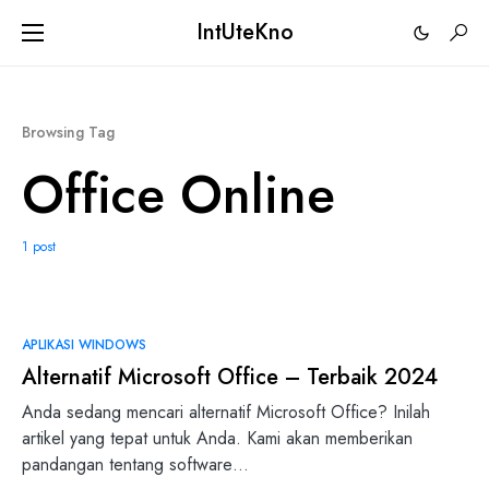
IntUteKno
Browsing Tag
Office Online
1 post
0
APLIKASI WINDOWS
Alternatif Microsoft Office – Terbaik 2024
Anda sedang mencari alternatif Microsoft Office? Inilah
artikel yang tepat untuk Anda. Kami akan memberikan
pandangan tentang software…