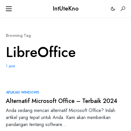
IntUteKno
Browsing Tag
LibreOffice
1 post
0
APLIKASI WINDOWS
Alternatif Microsoft Office – Terbaik 2024
Anda sedang mencari alternatif Microsoft Office? Inilah
artikel yang tepat untuk Anda. Kami akan memberikan
pandangan tentang software…