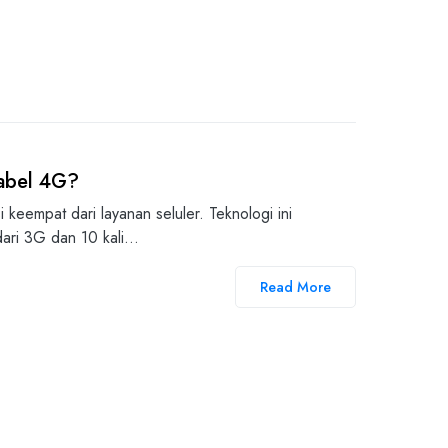
kabel 4G?
keempat dari layanan seluler. Teknologi ini
ari 3G dan 10 kali…
Read More