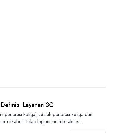
Definisi Layanan 3G
i generasi ketiga) adalah generasi ketiga dari
ler nirkabel. Teknologi ini memiliki akses…