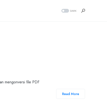
DARK
an mengonversi file PDF
Read More