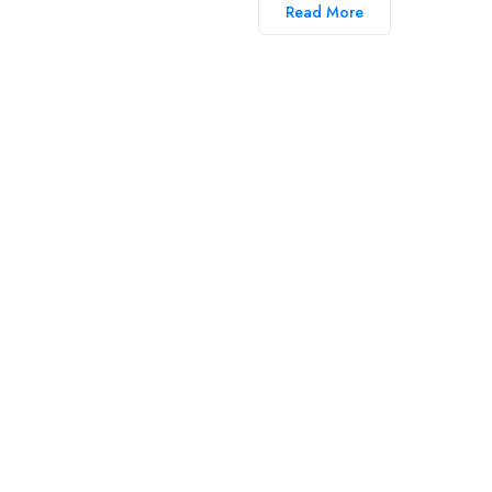
Read More