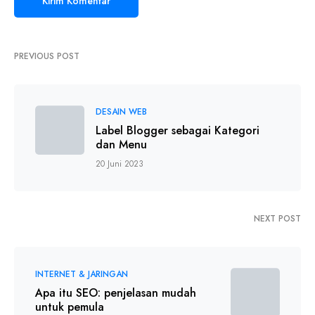
PREVIOUS POST
DESAIN WEB
Label Blogger sebagai Kategori
dan Menu
20 Juni 2023
NEXT POST
INTERNET & JARINGAN
Apa itu SEO: penjelasan mudah
untuk pemula