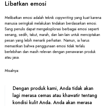
Libatkan emosi
Melibatkan emosi adalah teknik
copywriting
yang kuat karena
manusia seringkali melakukan tindakan berdasarkan emosi.
Sang penulis dapat mengeksplorasi berbagai emosi seperti
senang, sedih, takut, marah, dan lain-lain untuk menciptakan
pesan yang lebih menarik perhatian. Namun, ia harus
memastikan bahwa penggunaan emosi tidak terlalu
berlebihan dan masih relevan dengan penawaran produk
atau jasa.
Misalnya:
Dengan produk kami, Anda tidak akan
lagi merasa cemas atau khawatir tentang
kondisi kulit Anda. Anda akan merasa