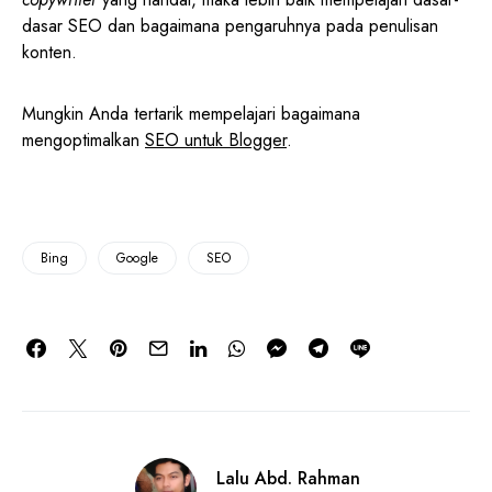
dasar SEO dan bagaimana pengaruhnya pada penulisan
konten.
Mungkin Anda tertarik mempelajari bagaimana
mengoptimalkan
SEO untuk Blogger
.
Bing
Google
SEO
Lalu Abd. Rahman