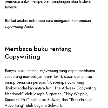
pembaca untuk memperoleh pandangan atau tindakan
tertentu.
Berikut adalah beberapa cara mengasah kemampuan
copywriting
Anda:
Membaca buku tentang
Copywriting
Banyak buku tentang
copywriting
yang dapat membantu
seseorang mempelajari teknik-teknik dasar dan prinsip-
prinsip penulisan persuasif. Beberapa buku yang
direkomendasikan antara lain “The Adweek Copywriting
Handbook” oleh Joseph Sugarman, “Hey Whipple,
Squeeze This” oleh Luke Sullivan, dan “Breakthrough
Advertising” oleh Eugene Schwartz.