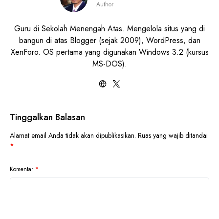
Author
Guru di Sekolah Menengah Atas. Mengelola situs yang di
bangun di atas Blogger (sejak 2009), WordPress, dan
XenForo. OS pertama yang digunakan Windows 3.2 (kursus
MS-DOS).
Tinggalkan Balasan
Alamat email Anda tidak akan dipublikasikan.
Ruas yang wajib ditandai
*
Komentar
*