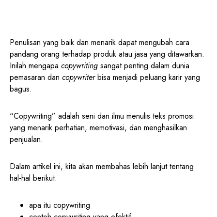
Penulisan yang baik dan menarik dapat mengubah cara
pandang orang terhadap produk atau jasa yang ditawarkan.
Inilah mengapa
copywriting
sangat penting dalam dunia
pemasaran dan
copywriter
bisa menjadi peluang karir yang
bagus.
“Copywriting” adalah seni dan ilmu menulis teks promosi
yang menarik perhatian, memotivasi, dan menghasilkan
penjualan.
Dalam artikel ini, kita akan membahas lebih lanjut tentang
hal-hal berikut:
apa itu copywriting
contoh copywriting yang efektif