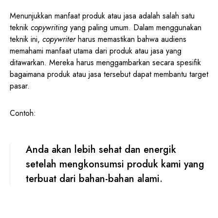
Menunjukkan manfaat produk atau jasa adalah salah satu
teknik
copywriting
yang paling umum. Dalam menggunakan
teknik ini,
copywriter
harus memastikan bahwa audiens
memahami manfaat utama dari produk atau jasa yang
ditawarkan. Mereka harus menggambarkan secara spesifik
bagaimana produk atau jasa tersebut dapat membantu target
pasar.
Contoh:
Anda akan lebih sehat dan energik
setelah mengkonsumsi produk kami yang
terbuat dari bahan-bahan alami.