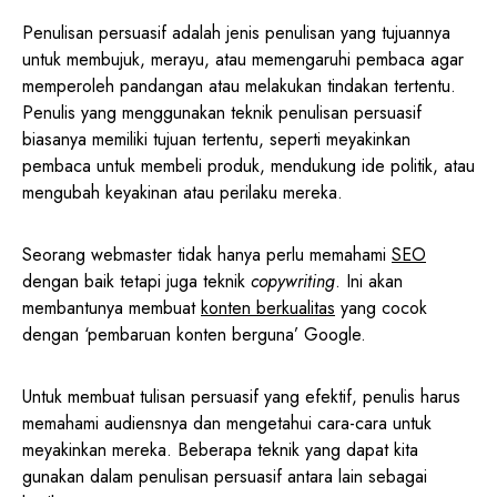
Penulisan persuasif adalah jenis penulisan yang tujuannya
untuk membujuk, merayu, atau memengaruhi pembaca agar
memperoleh pandangan atau melakukan tindakan tertentu.
Penulis yang menggunakan teknik penulisan persuasif
biasanya memiliki tujuan tertentu, seperti meyakinkan
pembaca untuk membeli produk, mendukung ide politik, atau
mengubah keyakinan atau perilaku mereka.
Seorang webmaster tidak hanya perlu memahami
SEO
dengan baik tetapi juga teknik
copywriting
. Ini akan
membantunya membuat
konten berkualitas
yang cocok
dengan ‘pembaruan konten berguna’ Google.
Untuk membuat tulisan persuasif yang efektif, penulis harus
memahami audiensnya dan mengetahui cara-cara untuk
meyakinkan mereka. Beberapa teknik yang dapat kita
gunakan dalam penulisan persuasif antara lain sebagai