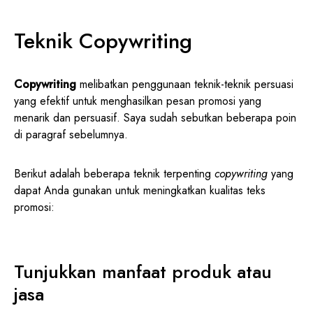
Teknik Copywriting
Copywriting
melibatkan penggunaan teknik-teknik persuasi
yang efektif untuk menghasilkan pesan promosi yang
menarik dan persuasif. Saya sudah sebutkan beberapa poin
di paragraf sebelumnya.
Berikut adalah beberapa teknik terpenting
copywriting
yang
dapat Anda gunakan untuk meningkatkan kualitas teks
promosi:
Tunjukkan manfaat produk atau
jasa