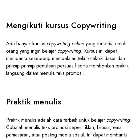
Mengikuti kursus Copywriting
Ada banyak kursus
copywriting online
yang tersedia untuk
orang yang ingin belajar
copywriting
. Kursus ini dapat
membantu seseorang mempelajari teknik-teknik dasar dan
prinsip-prinsip penulisan persuasif serta memberikan praktik
langsung dalam menulis teks promosi.
Praktik menulis
Praktik menulis adalah cara terbaik untuk belajar
copywriting
.
Cobalah menulis teks promosi seperti iklan, brosur, email
pemasaran, atau posting media sosial. Ini dapat membantu