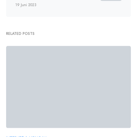
19 Juni 2023
RELATED POSTS