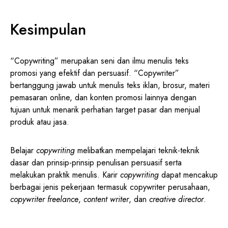
Kesimpulan
“Copywriting” merupakan seni dan ilmu menulis teks
promosi yang efektif dan persuasif. “Copywriter”
bertanggung jawab untuk menulis teks iklan, brosur, materi
pemasaran online, dan konten promosi lainnya dengan
tujuan untuk menarik perhatian target pasar dan menjual
produk atau jasa.
Belajar
copywriting
melibatkan mempelajari teknik-teknik
dasar dan prinsip-prinsip penulisan persuasif serta
melakukan praktik menulis. Karir
copywriting
dapat mencakup
berbagai jenis pekerjaan termasuk copywriter perusahaan,
copywriter freelance
,
content writer
, dan
creative director
.