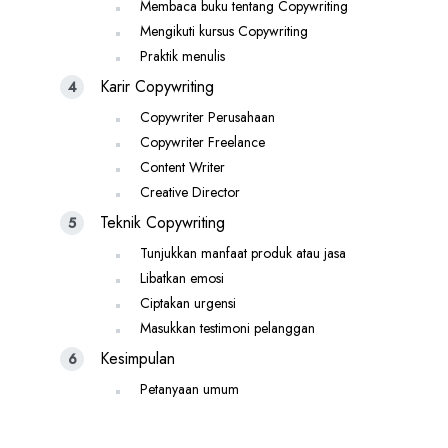
Membaca buku tentang Copywriting
Mengikuti kursus Copywriting
Praktik menulis
Karir Copywriting
Copywriter Perusahaan
Copywriter Freelance
Content Writer
Creative Director
Teknik Copywriting
Tunjukkan manfaat produk atau jasa
Libatkan emosi
Ciptakan urgensi
Masukkan testimoni pelanggan
Kesimpulan
Petanyaan umum