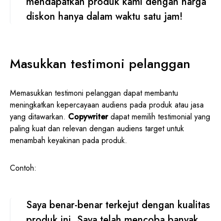
mendapatkan produk kami dengan harga
diskon hanya dalam waktu satu jam!
Masukkan testimoni pelanggan
Memasukkan testimoni pelanggan dapat membantu
meningkatkan kepercayaan audiens pada produk atau jasa
yang ditawarkan.
Copywriter
dapat memilih testimonial yang
paling kuat dan relevan dengan audiens target untuk
menambah keyakinan pada produk.
Contoh:
Saya benar-benar terkejut dengan kualitas
produk ini. Saya telah mencoba banyak