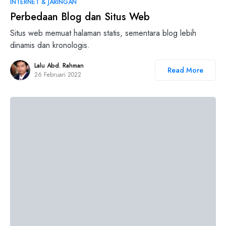
INTERNET & JARINGAN
Perbedaan Blog dan Situs Web
Situs web memuat halaman statis, sementara blog lebih
dinamis dan kronologis.
Lalu Abd. Rahman
Read More
26 Februari 2022