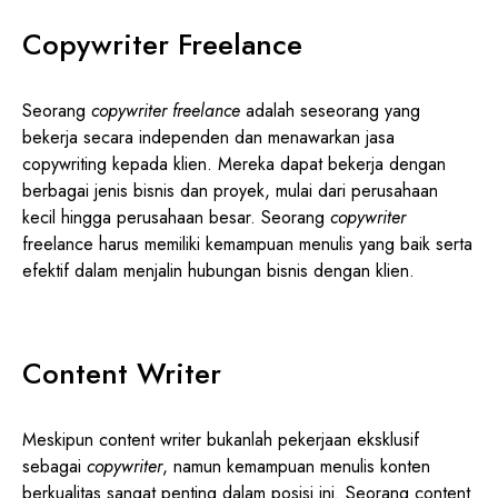
Copywriter Freelance
Seorang
copywriter freelance
adalah seseorang yang
bekerja secara independen dan menawarkan jasa
copywriting kepada klien. Mereka dapat bekerja dengan
berbagai jenis bisnis dan proyek, mulai dari perusahaan
kecil hingga perusahaan besar. Seorang
copywriter
freelance harus memiliki kemampuan menulis yang baik serta
efektif dalam menjalin hubungan bisnis dengan klien.
Content Writer
Meskipun content writer bukanlah pekerjaan eksklusif
sebagai
copywriter
, namun kemampuan menulis konten
berkualitas sangat penting dalam posisi ini. Seorang content