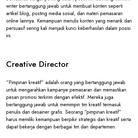
writer bertanggung jawab untuk membuat konten seperti
artikel blog, posting media sosial, dan materi pemasaran
online lainnya. Kemampuan menulis konten yang menarik dan
persuasif sering kali menjadi kunci keberhasilan dalam posisi
ini.
Creative Director
“Pimpinan kreatif” adalah orang yang bertanggung jawab
untuk mengarahkan kampanye pemasaran dan memastikan
pesan promosi terkirim dengan efektif. Mereka juga
bertanggung jawab untuk memimpin tim kreatif termasuk
penulis dan desainer grafis. Seorang “pimpinan kreatif”
harus memiliki kemampuan berpikir strategis dan kreatif serta
dapat bekerja dengan berbagai tim dan departemen.