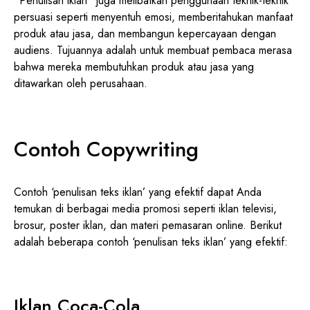
“Penulisan iklan” juga melibatkan penggunaan teknik-teknik
persuasi seperti menyentuh emosi, memberitahukan manfaat
produk atau jasa, dan membangun kepercayaan dengan
audiens. Tujuannya adalah untuk membuat pembaca merasa
bahwa mereka membutuhkan produk atau jasa yang
ditawarkan oleh perusahaan.
Contoh Copywriting
Contoh ‘penulisan teks iklan’ yang efektif dapat Anda
temukan di berbagai media promosi seperti iklan televisi,
brosur, poster iklan, dan materi pemasaran online. Berikut
adalah beberapa contoh ‘penulisan teks iklan’ yang efektif:
Iklan Coca-Cola