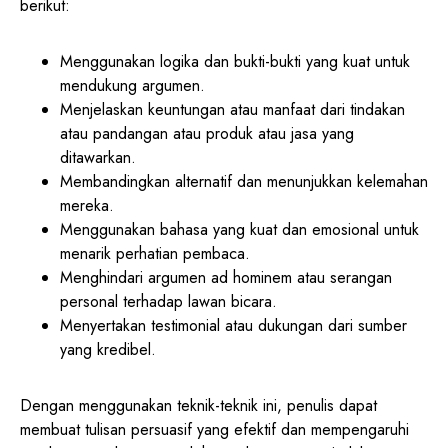
berikut:
Menggunakan logika dan bukti-bukti yang kuat untuk
mendukung argumen.
Menjelaskan keuntungan atau manfaat dari tindakan
atau pandangan atau produk atau jasa yang
ditawarkan.
Membandingkan alternatif dan menunjukkan kelemahan
mereka.
Menggunakan bahasa yang kuat dan emosional untuk
menarik perhatian pembaca.
Menghindari argumen ad hominem atau serangan
personal terhadap lawan bicara.
Menyertakan testimonial atau dukungan dari sumber
yang kredibel.
Dengan menggunakan teknik-teknik ini, penulis dapat
membuat tulisan persuasif yang efektif dan mempengaruhi