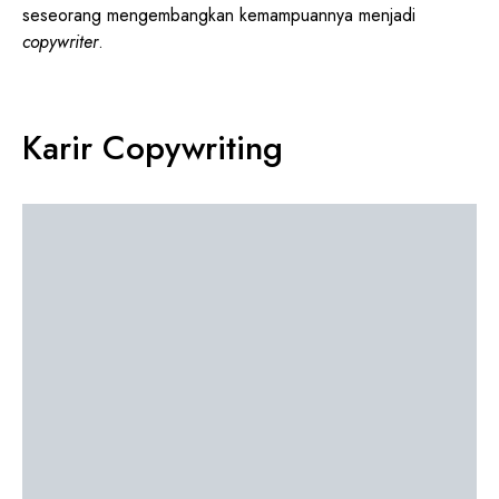
seseorang mengembangkan kemampuannya menjadi
copywriter
.
Karir Copywriting