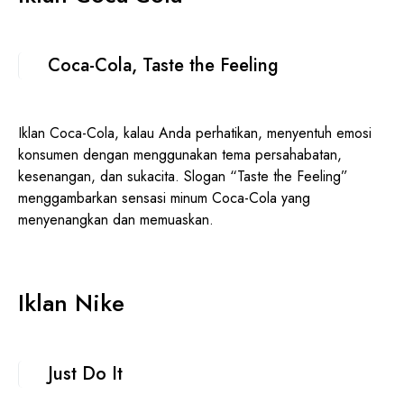
Coca-Cola, Taste the Feeling
Iklan Coca-Cola, kalau Anda perhatikan, menyentuh emosi
konsumen dengan menggunakan tema persahabatan,
kesenangan, dan sukacita. Slogan “Taste the Feeling”
menggambarkan sensasi minum Coca-Cola yang
menyenangkan dan memuaskan.
Iklan Nike
Just Do It