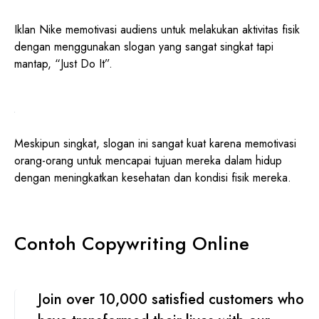
Iklan Nike memotivasi audiens untuk melakukan aktivitas fisik
dengan menggunakan slogan yang sangat singkat tapi
mantap, “Just Do It”.
Meskipun singkat, slogan ini sangat kuat karena memotivasi
orang-orang untuk mencapai tujuan mereka dalam hidup
dengan meningkatkan kesehatan dan kondisi fisik mereka.
Contoh Copywriting Online
Join over 10,000 satisfied customers who