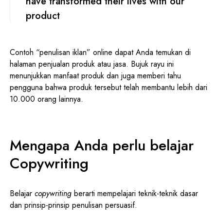
have transformed their lives with our
product
Contoh “penulisan iklan” online dapat Anda temukan di
halaman penjualan produk atau jasa. Bujuk rayu ini
menunjukkan manfaat produk dan juga memberi tahu
pengguna bahwa produk tersebut telah membantu lebih dari
10.000 orang lainnya.
Mengapa Anda perlu belajar
Copywriting
Belajar
copywriting
berarti mempelajari teknik-teknik dasar
dan prinsip-prinsip penulisan persuasif.