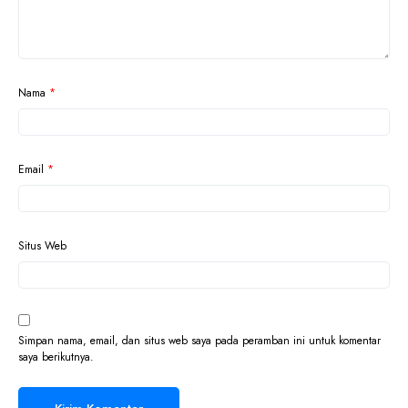
Nama
*
Email
*
Situs Web
Simpan nama, email, dan situs web saya pada peramban ini untuk komentar
saya berikutnya.