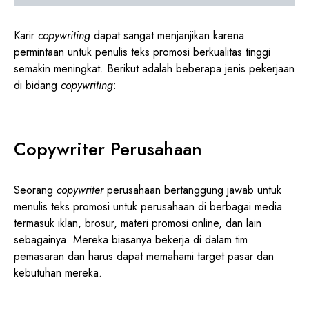
Karir
copywriting
dapat sangat menjanjikan karena
permintaan untuk penulis teks promosi berkualitas tinggi
semakin meningkat. Berikut adalah beberapa jenis pekerjaan
di bidang
copywriting
:
Copywriter Perusahaan
Seorang
copywriter
perusahaan bertanggung jawab untuk
menulis teks promosi untuk perusahaan di berbagai media
termasuk iklan, brosur, materi promosi online, dan lain
sebagainya. Mereka biasanya bekerja di dalam tim
pemasaran dan harus dapat memahami target pasar dan
kebutuhan mereka.