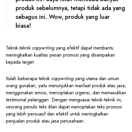
produk sebelumnya, tetapi tidak ada yang
sebagus ini. Wow, produk yang luar
biasa!
Teknik-teknik
copywriting
yang efektif dapat membantu
meningkatkan kualitas pesan promosi yang disampaikan
kepada target.
Itulah beberapa teknik
copywriting
yang utama dan umum
orang gunakan, yaitu menunjukkan manfaat produk atau jasa,
menggunakan emosi, menciptakan urgensi, dan memasukkan
testimonial pelanggan. Dengan menguasai teknik-teknik ini,
seorang penulis teks iklan dapat menciptakan teks promosi
yang lebih persuasif dan efektif untuk meningkatkan
penjualan produk atau jasa perusahaan.