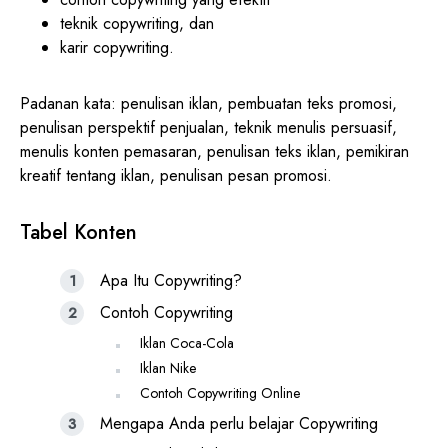
teknik copywriting, dan
karir copywriting.
Padanan kata: penulisan iklan, pembuatan teks promosi,
penulisan perspektif penjualan, teknik menulis persuasif,
menulis konten pemasaran, penulisan teks iklan, pemikiran
kreatif tentang iklan, penulisan pesan promosi.
Tabel Konten
Apa Itu Copywriting?
Contoh Copywriting
Iklan Coca-Cola
Iklan Nike
Contoh Copywriting Online
Mengapa Anda perlu belajar Copywriting