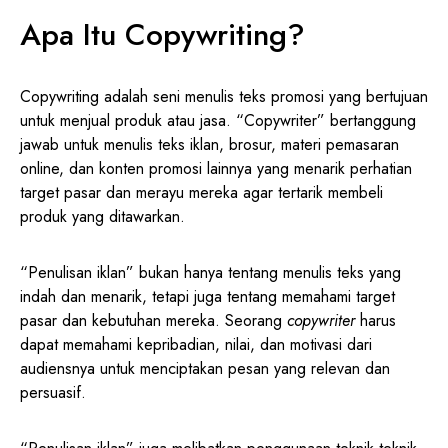
Apa Itu Copywriting?
Copywriting adalah seni menulis teks promosi yang bertujuan
untuk menjual produk atau jasa. “Copywriter” bertanggung
jawab untuk menulis teks iklan, brosur, materi pemasaran
online, dan konten promosi lainnya yang menarik perhatian
target pasar dan merayu mereka agar tertarik membeli
produk yang ditawarkan.
“Penulisan iklan” bukan hanya tentang menulis teks yang
indah dan menarik, tetapi juga tentang memahami target
pasar dan kebutuhan mereka. Seorang
copywriter
harus
dapat memahami kepribadian, nilai, dan motivasi dari
audiensnya untuk menciptakan pesan yang relevan dan
persuasif.