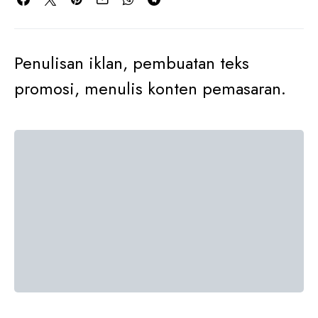
Penulisan iklan, pembuatan teks
promosi, menulis konten pemasaran.