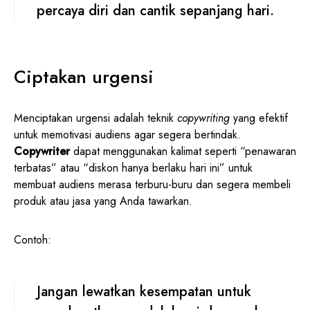
percaya diri dan cantik sepanjang hari.
Ciptakan urgensi
Menciptakan urgensi adalah teknik
copywriting
yang efektif
untuk memotivasi audiens agar segera bertindak.
Copywriter
dapat menggunakan kalimat seperti “penawaran
terbatas” atau “diskon hanya berlaku hari ini” untuk
membuat audiens merasa terburu-buru dan segera membeli
produk atau jasa yang Anda tawarkan.
Contoh:
Jangan lewatkan kesempatan untuk